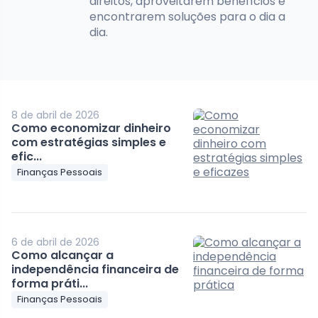
direitos, aproveitarem benefícios e
encontrarem soluções para o dia a
dia.
8 de abril de 2026
Como economizar dinheiro
com estratégias simples e
efic...
Finanças Pessoais
6 de abril de 2026
Como alcançar a
independência financeira de
forma práti...
Finanças Pessoais