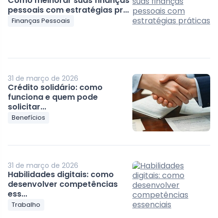
Como melhorar suas finanças
pessoais com estratégias pr...
Finanças Pessoais
31 de março de 2026
Crédito solidário: como
funciona e quem pode
solicitar...
Benefícios
31 de março de 2026
Habilidades digitais: como
desenvolver competências
ess...
Trabalho