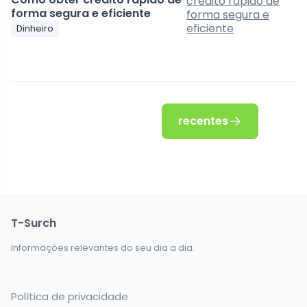
forma segura e eficiente
Dinheiro
recentes
T-Surch
Informações relevantes do seu dia a dia.
Política de privacidade