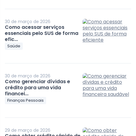
30 de março de 2026
Como acessar serviços
essenciais pelo SUS de forma
efic...
Saúde
30 de março de 2026
Como gerenciar dívidas e
crédito para uma vida
financei...
Finanças Pessoais
29 de março de 2026
Como obter crédito rápido de