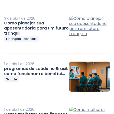
3 de abril de 2026
Como planejar sua
aposentadoria para um futuro
tranquil...
Finanças Pessoais
1 de abril de 2026
programas de saúde no Brasil:
como funcionam e benefíci...
Saúde
1 de abril de 2026