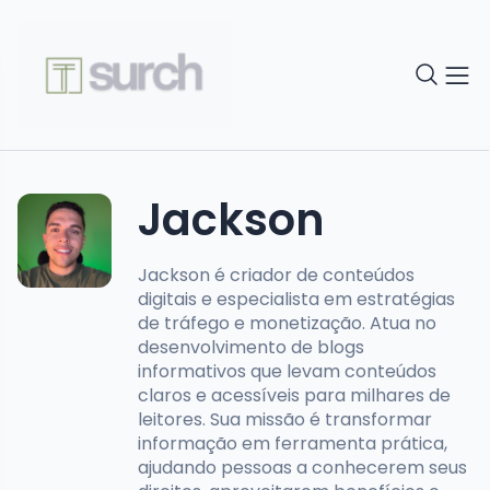
Jackson
Jackson é criador de conteúdos
digitais e especialista em estratégias
de tráfego e monetização. Atua no
desenvolvimento de blogs
informativos que levam conteúdos
claros e acessíveis para milhares de
leitores. Sua missão é transformar
informação em ferramenta prática,
ajudando pessoas a conhecerem seus