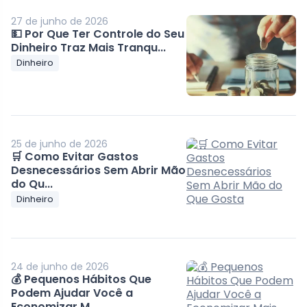
27 de junho de 2026
💵 Por Que Ter Controle do Seu
Dinheiro Traz Mais Tranqu...
Dinheiro
25 de junho de 2026
🛒 Como Evitar Gastos
Desnecessários Sem Abrir Mão
do Qu...
Dinheiro
24 de junho de 2026
💰 Pequenos Hábitos Que
Podem Ajudar Você a
Economizar M...