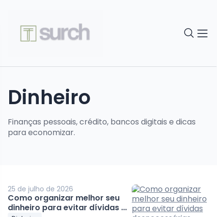
Dinheiro
Finanças pessoais, crédito, bancos digitais e dicas
para economizar.
25 de julho de 2026
Como organizar melhor seu
dinheiro para evitar dívidas ...