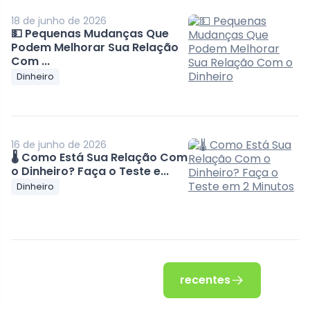
18 de junho de 2026
💵 Pequenas Mudanças Que
Podem Melhorar Sua Relação
Com ...
Dinheiro
16 de junho de 2026
🌡️ Como Está Sua Relação Com
o Dinheiro? Faça o Teste e...
Dinheiro
recentes