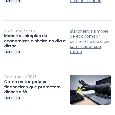
Dinheiro
12 de julho de 2026
Maneiras simples de
economizar dinheiro no dia a
dia se...
Dinheiro
2 de julho de 2026
Como evitar golpes
financeiros que prometem
dinheiro fá...
Dinheiro