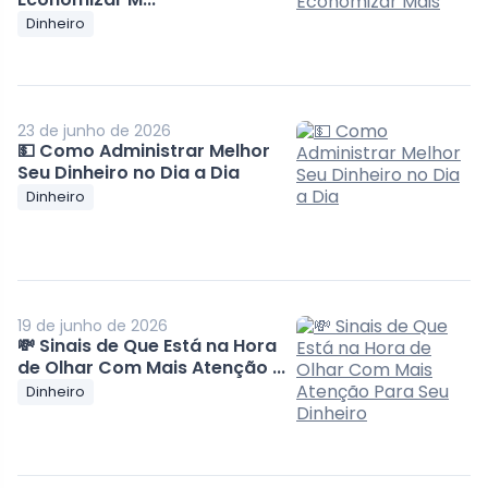
Dinheiro
23 de junho de 2026
💵 Como Administrar Melhor
Seu Dinheiro no Dia a Dia
Dinheiro
19 de junho de 2026
💸 Sinais de Que Está na Hora
de Olhar Com Mais Atenção ...
Dinheiro