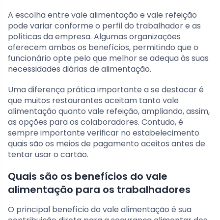
A escolha entre vale alimentação e vale refeição
pode variar conforme o perfil do trabalhador e as
políticas da empresa. Algumas organizações
oferecem ambos os benefícios, permitindo que o
funcionário opte pelo que melhor se adequa às suas
necessidades diárias de alimentação.
Uma diferença prática importante a se destacar é
que muitos restaurantes aceitam tanto vale
alimentação quanto vale refeição, ampliando, assim,
as opções para os colaboradores. Contudo, é
sempre importante verificar no estabelecimento
quais são os meios de pagamento aceitos antes de
tentar usar o cartão.
Quais são os benefícios do vale
alimentação para os trabalhadores
O principal benefício do vale alimentação é sua