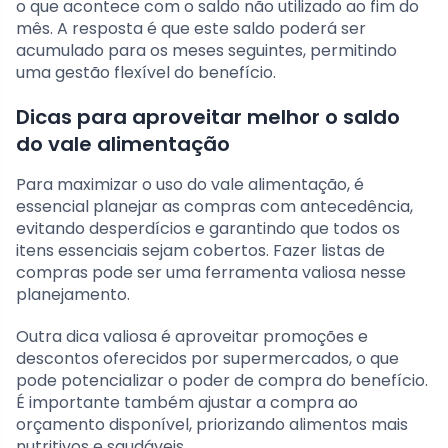
o que acontece com o saldo não utilizado ao fim do
mês. A resposta é que este saldo poderá ser
acumulado para os meses seguintes, permitindo
uma gestão flexível do benefício.
Dicas para aproveitar melhor o saldo
do vale alimentação
Para maximizar o uso do vale alimentação, é
essencial planejar as compras com antecedência,
evitando desperdícios e garantindo que todos os
itens essenciais sejam cobertos. Fazer listas de
compras pode ser uma ferramenta valiosa nesse
planejamento.
Outra dica valiosa é aproveitar promoções e
descontos oferecidos por supermercados, o que
pode potencializar o poder de compra do benefício.
É importante também ajustar a compra ao
orçamento disponível, priorizando alimentos mais
nutritivos e saudáveis.