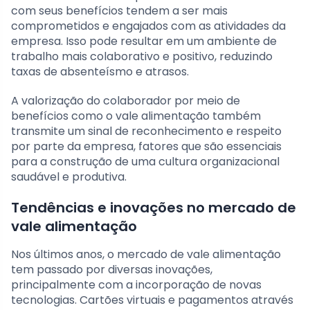
com seus benefícios tendem a ser mais
comprometidos e engajados com as atividades da
empresa. Isso pode resultar em um ambiente de
trabalho mais colaborativo e positivo, reduzindo
taxas de absenteísmo e atrasos.
A valorização do colaborador por meio de
benefícios como o vale alimentação também
transmite um sinal de reconhecimento e respeito
por parte da empresa, fatores que são essenciais
para a construção de uma cultura organizacional
saudável e produtiva.
Tendências e inovações no mercado de
vale alimentação
Nos últimos anos, o mercado de vale alimentação
tem passado por diversas inovações,
principalmente com a incorporação de novas
tecnologias. Cartões virtuais e pagamentos através