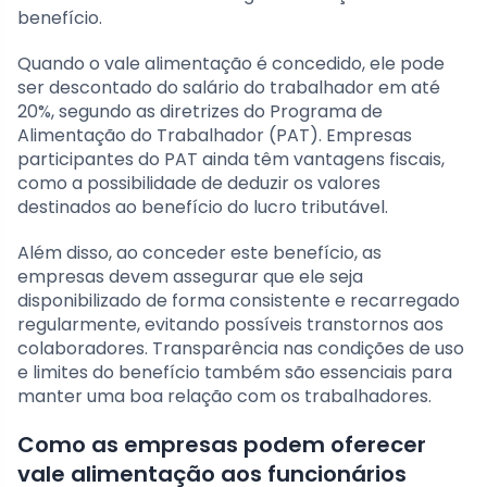
benefício.
Quando o vale alimentação é concedido, ele pode
ser descontado do salário do trabalhador em até
20%, segundo as diretrizes do Programa de
Alimentação do Trabalhador (PAT). Empresas
participantes do PAT ainda têm vantagens fiscais,
como a possibilidade de deduzir os valores
destinados ao benefício do lucro tributável.
Além disso, ao conceder este benefício, as
empresas devem assegurar que ele seja
disponibilizado de forma consistente e recarregado
regularmente, evitando possíveis transtornos aos
colaboradores. Transparência nas condições de uso
e limites do benefício também são essenciais para
manter uma boa relação com os trabalhadores.
Como as empresas podem oferecer
vale alimentação aos funcionários