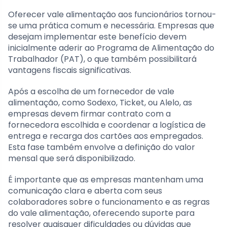
Oferecer vale alimentação aos funcionários tornou-
se uma prática comum e necessária. Empresas que
desejam implementar este benefício devem
inicialmente aderir ao Programa de Alimentação do
Trabalhador (PAT), o que também possibilitará
vantagens fiscais significativas.
Após a escolha de um fornecedor de vale
alimentação, como Sodexo, Ticket, ou Alelo, as
empresas devem firmar contrato com a
fornecedora escolhida e coordenar a logística de
entrega e recarga dos cartões aos empregados.
Esta fase também envolve a definição do valor
mensal que será disponibilizado.
É importante que as empresas mantenham uma
comunicação clara e aberta com seus
colaboradores sobre o funcionamento e as regras
do vale alimentação, oferecendo suporte para
resolver quaisquer dificuldades ou dúvidas que