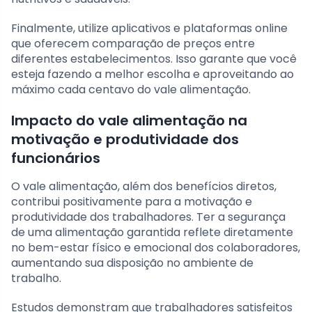
Finalmente, utilize aplicativos e plataformas online
que oferecem comparação de preços entre
diferentes estabelecimentos. Isso garante que você
esteja fazendo a melhor escolha e aproveitando ao
máximo cada centavo do vale alimentação.
Impacto do vale alimentação na
motivação e produtividade dos
funcionários
O vale alimentação, além dos benefícios diretos,
contribui positivamente para a motivação e
produtividade dos trabalhadores. Ter a segurança
de uma alimentação garantida reflete diretamente
no bem-estar físico e emocional dos colaboradores,
aumentando sua disposição no ambiente de
trabalho.
Estudos demonstram que trabalhadores satisfeitos