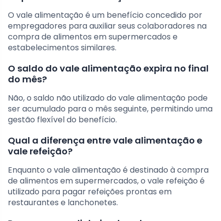
O vale alimentação é um benefício concedido por
empregadores para auxiliar seus colaboradores na
compra de alimentos em supermercados e
estabelecimentos similares.
O saldo do vale alimentação expira no final
do mês?
Não, o saldo não utilizado do vale alimentação pode
ser acumulado para o mês seguinte, permitindo uma
gestão flexível do benefício.
Qual a diferença entre vale alimentação e
vale refeição?
Enquanto o vale alimentação é destinado à compra
de alimentos em supermercados, o vale refeição é
utilizado para pagar refeições prontas em
restaurantes e lanchonetes.