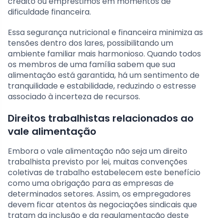
crédito ou empréstimos em momentos de
dificuldade financeira.
Essa segurança nutricional e financeira minimiza as
tensões dentro dos lares, possibilitando um
ambiente familiar mais harmonioso. Quando todos
os membros de uma família sabem que sua
alimentação está garantida, há um sentimento de
tranquilidade e estabilidade, reduzindo o estresse
associado à incerteza de recursos.
Direitos trabalhistas relacionados ao
vale alimentação
Embora o vale alimentação não seja um direito
trabalhista previsto por lei, muitas convenções
coletivas de trabalho estabelecem este benefício
como uma obrigação para as empresas de
determinados setores. Assim, os empregadores
devem ficar atentos às negociações sindicais que
tratam da inclusão e da regulamentação deste