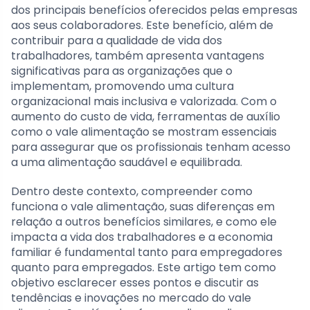
dos principais benefícios oferecidos pelas empresas
aos seus colaboradores. Este benefício, além de
contribuir para a qualidade de vida dos
trabalhadores, também apresenta vantagens
significativas para as organizações que o
implementam, promovendo uma cultura
organizacional mais inclusiva e valorizada. Com o
aumento do custo de vida, ferramentas de auxílio
como o vale alimentação se mostram essenciais
para assegurar que os profissionais tenham acesso
a uma alimentação saudável e equilibrada.
Dentro deste contexto, compreender como
funciona o vale alimentação, suas diferenças em
relação a outros benefícios similares, e como ele
impacta a vida dos trabalhadores e a economia
familiar é fundamental tanto para empregadores
quanto para empregados. Este artigo tem como
objetivo esclarecer esses pontos e discutir as
tendências e inovações no mercado do vale