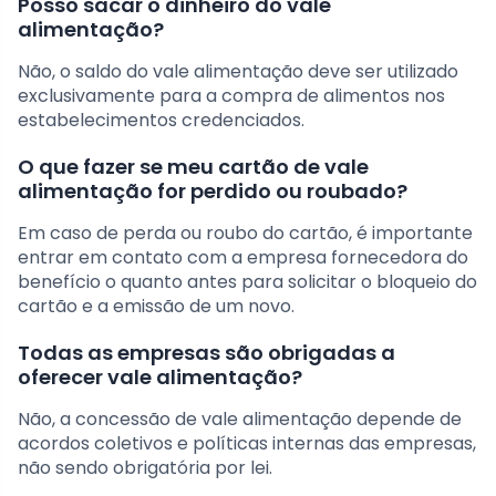
Posso sacar o dinheiro do vale
alimentação?
Não, o saldo do vale alimentação deve ser utilizado
exclusivamente para a compra de alimentos nos
estabelecimentos credenciados.
O que fazer se meu cartão de vale
alimentação for perdido ou roubado?
Em caso de perda ou roubo do cartão, é importante
entrar em contato com a empresa fornecedora do
benefício o quanto antes para solicitar o bloqueio do
cartão e a emissão de um novo.
Todas as empresas são obrigadas a
oferecer vale alimentação?
Não, a concessão de vale alimentação depende de
acordos coletivos e políticas internas das empresas,
não sendo obrigatória por lei.