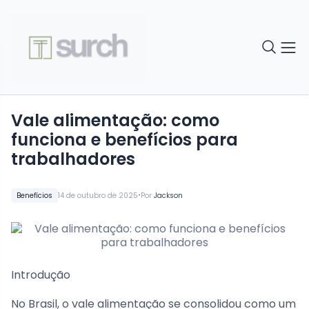
Vale alimentação: como
funciona e benefícios para
trabalhadores
•
Benefícios
14 de outubro de 2025
Por
Jackson
Introdução
No Brasil, o vale alimentação se consolidou como um