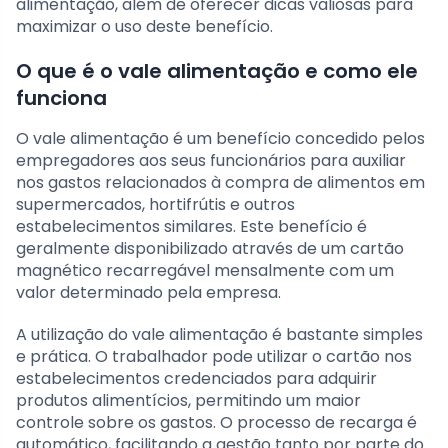
alimentação, além de oferecer dicas valiosas para
maximizar o uso deste benefício.
O que é o vale alimentação e como ele
funciona
O vale alimentação é um benefício concedido pelos
empregadores aos seus funcionários para auxiliar
nos gastos relacionados à compra de alimentos em
supermercados, hortifrútis e outros
estabelecimentos similares. Este benefício é
geralmente disponibilizado através de um cartão
magnético recarregável mensalmente com um
valor determinado pela empresa.
A utilização do vale alimentação é bastante simples
e prática. O trabalhador pode utilizar o cartão nos
estabelecimentos credenciados para adquirir
produtos alimentícios, permitindo um maior
controle sobre os gastos. O processo de recarga é
automático, facilitando a gestão tanto por parte do