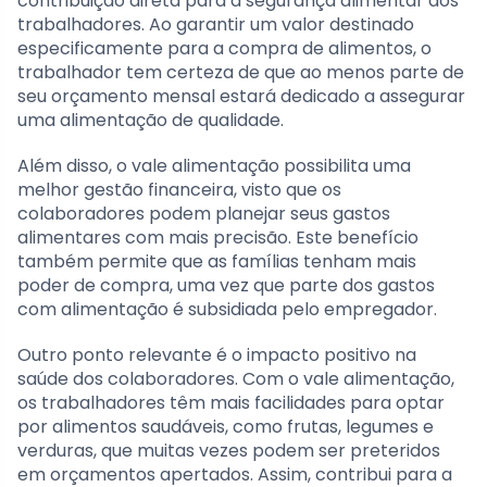
contribuição direta para a segurança alimentar dos
trabalhadores. Ao garantir um valor destinado
especificamente para a compra de alimentos, o
trabalhador tem certeza de que ao menos parte de
seu orçamento mensal estará dedicado a assegurar
uma alimentação de qualidade.
Além disso, o vale alimentação possibilita uma
melhor gestão financeira, visto que os
colaboradores podem planejar seus gastos
alimentares com mais precisão. Este benefício
também permite que as famílias tenham mais
poder de compra, uma vez que parte dos gastos
com alimentação é subsidiada pelo empregador.
Outro ponto relevante é o impacto positivo na
saúde dos colaboradores. Com o vale alimentação,
os trabalhadores têm mais facilidades para optar
por alimentos saudáveis, como frutas, legumes e
verduras, que muitas vezes podem ser preteridos
em orçamentos apertados. Assim, contribui para a