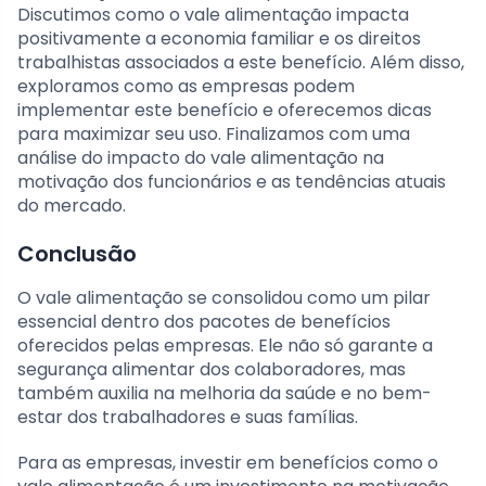
Discutimos como o vale alimentação impacta
positivamente a economia familiar e os direitos
trabalhistas associados a este benefício. Além disso,
exploramos como as empresas podem
implementar este benefício e oferecemos dicas
para maximizar seu uso. Finalizamos com uma
análise do impacto do vale alimentação na
motivação dos funcionários e as tendências atuais
do mercado.
Conclusão
O vale alimentação se consolidou como um pilar
essencial dentro dos pacotes de benefícios
oferecidos pelas empresas. Ele não só garante a
segurança alimentar dos colaboradores, mas
também auxilia na melhoria da saúde e no bem-
estar dos trabalhadores e suas famílias.
Para as empresas, investir em benefícios como o