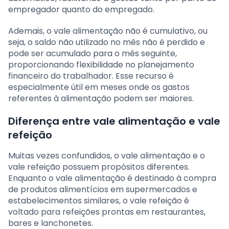
empregador quanto do empregado.
Ademais, o vale alimentação não é cumulativo, ou
seja, o saldo não utilizado no mês não é perdido e
pode ser acumulado para o mês seguinte,
proporcionando flexibilidade no planejamento
financeiro do trabalhador. Esse recurso é
especialmente útil em meses onde os gastos
referentes à alimentação podem ser maiores.
Diferença entre vale alimentação e vale
refeição
Muitas vezes confundidos, o vale alimentação e o
vale refeição possuem propósitos diferentes.
Enquanto o vale alimentação é destinado à compra
de produtos alimentícios em supermercados e
estabelecimentos similares, o vale refeição é
voltado para refeições prontas em restaurantes,
bares e lanchonetes.