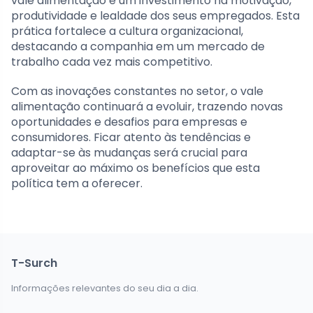
vale alimentação é um investimento na motivação,
produtividade e lealdade dos seus empregados. Esta
prática fortalece a cultura organizacional,
destacando a companhia em um mercado de
trabalho cada vez mais competitivo.
Com as inovações constantes no setor, o vale
alimentação continuará a evoluir, trazendo novas
oportunidades e desafios para empresas e
consumidores. Ficar atento às tendências e
adaptar-se às mudanças será crucial para
aproveitar ao máximo os benefícios que esta
política tem a oferecer.
T-Surch
Informações relevantes do seu dia a dia.