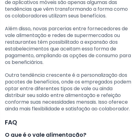
de aplicativos móveis são apenas algumas das
tendências que vêm transformando a forma como
os colaboradores utilizam seus benefícios.
Além disso, novas parcerias entre fornecedores de
vale alimentação e redes de supermercados ou
restaurantes têm possibilitado a expansão dos
estabelecimentos que aceitam essa forma de
pagamento, ampliando as opções de consumo para
os beneficiários.
Outra tendência crescente é a personalização dos
pacotes de benefícios, onde os empregados podem
optar entre diferentes tipos de vale ou ainda
distribuir seu saldo entre alimentação e refeição
conforme suas necessidades mensais. Isso oferece
ainda mais flexibilidade e satisfação ao colaborador.
FAQ
O que é o vale alimentação?