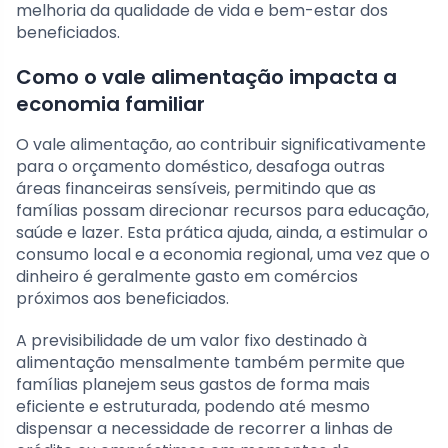
melhoria da qualidade de vida e bem-estar dos
beneficiados.
Como o vale alimentação impacta a
economia familiar
O vale alimentação, ao contribuir significativamente
para o orçamento doméstico, desafoga outras
áreas financeiras sensíveis, permitindo que as
famílias possam direcionar recursos para educação,
saúde e lazer. Esta prática ajuda, ainda, a estimular o
consumo local e a economia regional, uma vez que o
dinheiro é geralmente gasto em comércios
próximos aos beneficiados.
A previsibilidade de um valor fixo destinado à
alimentação mensalmente também permite que
famílias planejem seus gastos de forma mais
eficiente e estruturada, podendo até mesmo
dispensar a necessidade de recorrer a linhas de