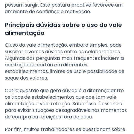
possam surgir. Esta postura proativa favorece um
ambiente de confiança e motivação.
Principais dúvidas sobre o uso do vale
alimentação
O uso do vale alimentação, embora simples, pode
suscitar diversas dúvidas entre os colaboradores.
Algumas das perguntas mais frequentes incluem a
aceitação do cartão em diferentes
estabelecimentos, limites de uso e possibilidade de
saque dos valores.
Outra questão que gera dúvida é a diferença entre
os tipos de estabelecimentos que aceitam vale
alimentação e vale refeição. Saber isso é essencial
para evitar situações desagradáveis nos momentos
de compra ou refeições fora de casa.
Por fim, muitos trabalhadores se questionam sobre