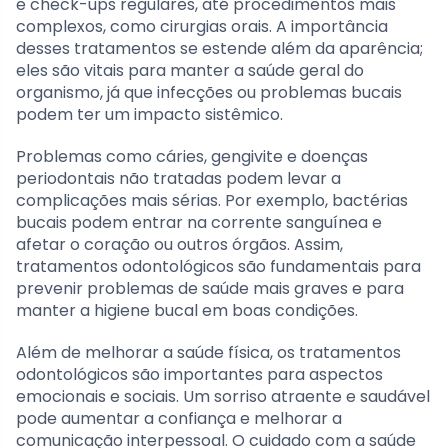
e check-ups regulares, até procedimentos mais
complexos, como cirurgias orais. A importância
desses tratamentos se estende além da aparência;
eles são vitais para manter a saúde geral do
organismo, já que infecções ou problemas bucais
podem ter um impacto sistêmico.
Problemas como cáries, gengivite e doenças
periodontais não tratadas podem levar a
complicações mais sérias. Por exemplo, bactérias
bucais podem entrar na corrente sanguínea e
afetar o coração ou outros órgãos. Assim,
tratamentos odontológicos são fundamentais para
prevenir problemas de saúde mais graves e para
manter a higiene bucal em boas condições.
Além de melhorar a saúde física, os tratamentos
odontológicos são importantes para aspectos
emocionais e sociais. Um sorriso atraente e saudável
pode aumentar a confiança e melhorar a
comunicação interpessoal. O cuidado com a saúde