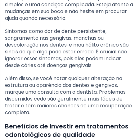
simples e uma condição complicada. Esteja atento a
mudanças em sua boca e não hesite em procurar
ajuda quando necessário.
Sintomas como dor de dente persistente,
sangramento nas gengivas, manchas ou
descoloração nos dentes, e mau hálito crônico são
sinais de que algo pode estar errado. É crucial não
ignorar esses sintomas, pois eles podem indicar
desde cáries até doenças gengivais.
Além disso, se você notar qualquer alteração na
estrutura ou aparência dos dentes e gengivas,
marque uma consulta com o dentista. Problemas
discernidos cedo são geralmente mais fáceis de
tratar e têm maiores chances de uma recuperação
completa.
Benefícios de investir em tratamentos
odontológicos de qualidade