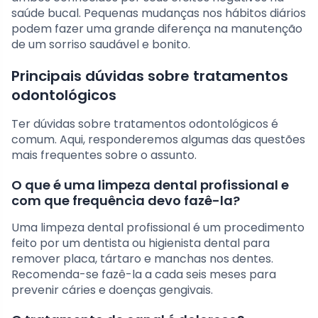
saúde bucal. Pequenas mudanças nos hábitos diários
podem fazer uma grande diferença na manutenção
de um sorriso saudável e bonito.
Principais dúvidas sobre tratamentos
odontológicos
Ter dúvidas sobre tratamentos odontológicos é
comum. Aqui, responderemos algumas das questões
mais frequentes sobre o assunto.
O que é uma limpeza dental profissional e
com que frequência devo fazê-la?
Uma limpeza dental profissional é um procedimento
feito por um dentista ou higienista dental para
remover placa, tártaro e manchas nos dentes.
Recomenda-se fazê-la a cada seis meses para
prevenir cáries e doenças gengivais.