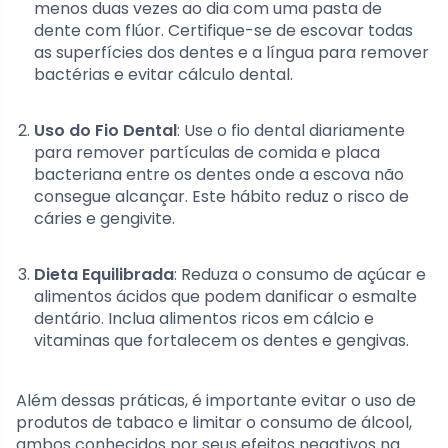
menos duas vezes ao dia com uma pasta de
dente com flúor. Certifique-se de escovar todas
as superfícies dos dentes e a língua para remover
bactérias e evitar cálculo dental.
Uso do Fio Dental
: Use o fio dental diariamente
para remover partículas de comida e placa
bacteriana entre os dentes onde a escova não
consegue alcançar. Este hábito reduz o risco de
cáries e gengivite.
Dieta Equilibrada
: Reduza o consumo de açúcar e
alimentos ácidos que podem danificar o esmalte
dentário. Inclua alimentos ricos em cálcio e
vitaminas que fortalecem os dentes e gengivas.
Além dessas práticas, é importante evitar o uso de
produtos de tabaco e limitar o consumo de álcool,
ambos conhecidos por seus efeitos negativos na