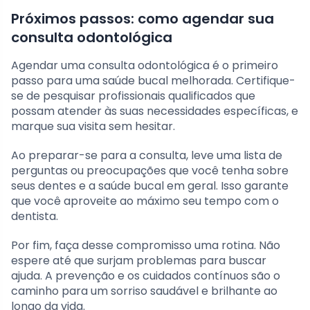
Próximos passos: como agendar sua
consulta odontológica
Agendar uma consulta odontológica é o primeiro
passo para uma saúde bucal melhorada. Certifique-
se de pesquisar profissionais qualificados que
possam atender às suas necessidades específicas, e
marque sua visita sem hesitar.
Ao preparar-se para a consulta, leve uma lista de
perguntas ou preocupações que você tenha sobre
seus dentes e a saúde bucal em geral. Isso garante
que você aproveite ao máximo seu tempo com o
dentista.
Por fim, faça desse compromisso uma rotina. Não
espere até que surjam problemas para buscar
ajuda. A prevenção e os cuidados contínuos são o
caminho para um sorriso saudável e brilhante ao
longo da vida.