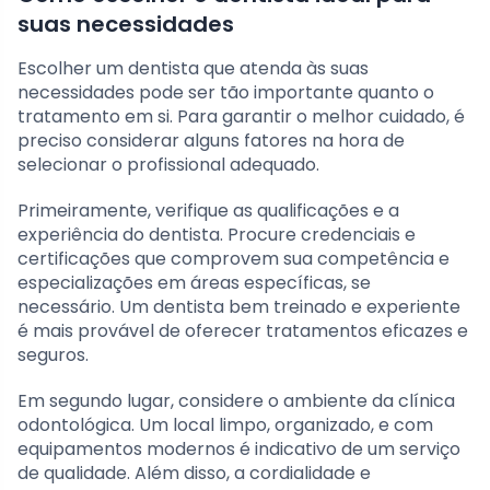
suas necessidades
Escolher um dentista que atenda às suas
necessidades pode ser tão importante quanto o
tratamento em si. Para garantir o melhor cuidado, é
preciso considerar alguns fatores na hora de
selecionar o profissional adequado.
Primeiramente, verifique as qualificações e a
experiência do dentista. Procure credenciais e
certificações que comprovem sua competência e
especializações em áreas específicas, se
necessário. Um dentista bem treinado e experiente
é mais provável de oferecer tratamentos eficazes e
seguros.
Em segundo lugar, considere o ambiente da clínica
odontológica. Um local limpo, organizado, e com
equipamentos modernos é indicativo de um serviço
de qualidade. Além disso, a cordialidade e