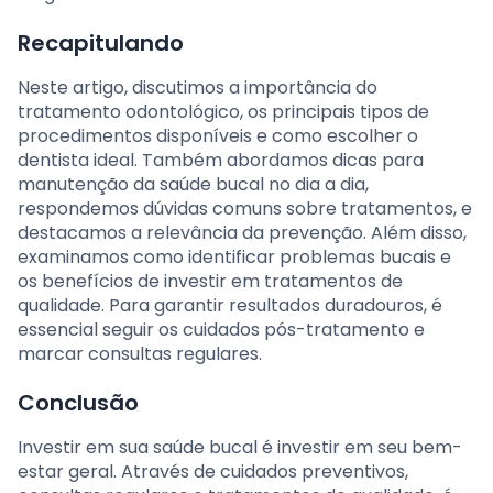
Recapitulando
Neste artigo, discutimos a importância do
tratamento odontológico, os principais tipos de
procedimentos disponíveis e como escolher o
dentista ideal. Também abordamos dicas para
manutenção da saúde bucal no dia a dia,
respondemos dúvidas comuns sobre tratamentos, e
destacamos a relevância da prevenção. Além disso,
examinamos como identificar problemas bucais e
os benefícios de investir em tratamentos de
qualidade. Para garantir resultados duradouros, é
essencial seguir os cuidados pós-tratamento e
marcar consultas regulares.
Conclusão
Investir em sua saúde bucal é investir em seu bem-
estar geral. Através de cuidados preventivos,