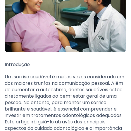
Introdução
Um sorriso saudável é muitas vezes considerado um
dos maiores trunfos na comunicação pessoal. Além
de aumentar a autoestima, dentes saudáveis estão
diretamente ligados ao bem-estar geral de uma
pessoa. No entanto, para manter um sorriso
brilhante e saudável, é essencial compreender e
investir em tratamentos odontológicos adequados.
Este artigo irá guiá-lo através dos principais
aspectos do cuidado odontológico e a importância