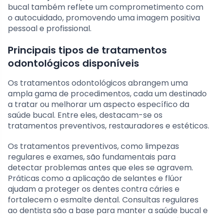
bucal também reflete um comprometimento com
o autocuidado, promovendo uma imagem positiva
pessoal e profissional.
Principais tipos de tratamentos
odontológicos disponíveis
Os tratamentos odontológicos abrangem uma
ampla gama de procedimentos, cada um destinado
a tratar ou melhorar um aspecto específico da
saúde bucal. Entre eles, destacam-se os
tratamentos preventivos, restauradores e estéticos.
Os tratamentos preventivos, como limpezas
regulares e exames, são fundamentais para
detectar problemas antes que eles se agravem.
Práticas como a aplicação de selantes e flúor
ajudam a proteger os dentes contra cáries e
fortalecem o esmalte dental. Consultas regulares
ao dentista são a base para manter a saúde bucal e