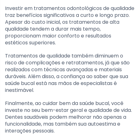
Investir em tratamentos odontológicos de qualidade
traz benefícios significativos a curto e longo prazo.
Apesar do custo inicial, os tratamentos de alta
qualidade tendem a durar mais tempo,
proporcionam maior conforto e resultados
estéticos superiores.
Tratamentos de qualidade também diminuem o
risco de complicações e retratamentos, já que são
realizados com técnicas avançadas e materiais
duráveis. Além disso, a confiança ao saber que sua
saúde bucal está nas mãos de especialistas é
inestimável.
Finalmente, ao cuidar bem da saúde bucal, você
investe no seu bem-estar geral e qualidade de vida.
Dentes saudáveis ​​podem melhorar não apenas a
funcionalidade, mas também sua autoestima e
interações pessoais.