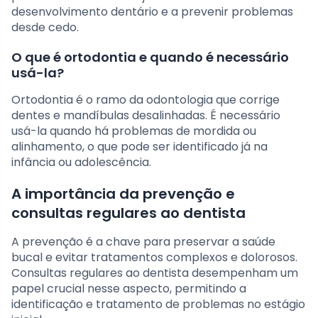
desenvolvimento dentário e a prevenir problemas
desde cedo.
O que é ortodontia e quando é necessário
usá-la?
Ortodontia é o ramo da odontologia que corrige
dentes e mandíbulas desalinhadas. É necessário
usá-la quando há problemas de mordida ou
alinhamento, o que pode ser identificado já na
infância ou adolescência.
A importância da prevenção e
consultas regulares ao dentista
A prevenção é a chave para preservar a saúde
bucal e evitar tratamentos complexos e dolorosos.
Consultas regulares ao dentista desempenham um
papel crucial nesse aspecto, permitindo a
identificação e tratamento de problemas no estágio