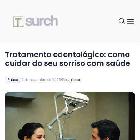
Tratamento odontológico: como
cuidar do seu sorriso com saúde
•
Saúde
10 de novembro de 2025
Por
Jackson