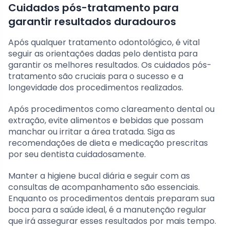
Cuidados pós-tratamento para
garantir resultados duradouros
Após qualquer tratamento odontológico, é vital
seguir as orientações dadas pelo dentista para
garantir os melhores resultados. Os cuidados pós-
tratamento são cruciais para o sucesso e a
longevidade dos procedimentos realizados.
Após procedimentos como clareamento dental ou
extração, evite alimentos e bebidas que possam
manchar ou irritar a área tratada. Siga as
recomendações de dieta e medicação prescritas
por seu dentista cuidadosamente.
Manter a higiene bucal diária e seguir com as
consultas de acompanhamento são essenciais.
Enquanto os procedimentos dentais preparam sua
boca para a saúde ideal, é a manutenção regular
que irá assegurar esses resultados por mais tempo.