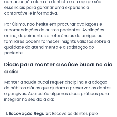
comunicação clara do dentista e da equipe são
essenciais para garantir uma experiência
confortável e informativa.
Por último, não hesite em procurar avaliações e
recomendações de outros pacientes. Avaliações
online, depoimentos e referências de amigos ou
familiares podem fornecer insights valiosos sobre a
qualidade do atendimento e a satisfação do
paciente.
Dicas para manter a saúde bucal no dia
a dia
Manter a saúde bucal requer disciplina e a adoção
de hábitos diários que ajudam a preservar os dentes
e gengivas. Aqui estão algumas dicas práticas para
integrar no seu dia a dia:
Escovação Regular
: Escove os dentes pelo