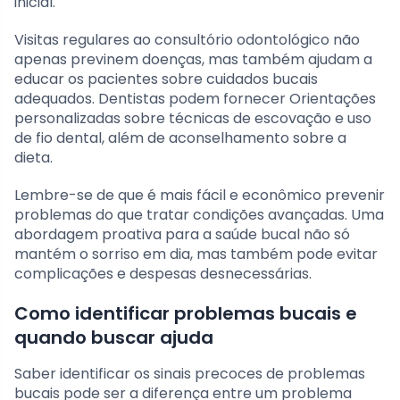
inicial.
Visitas regulares ao consultório odontológico não
apenas previnem doenças, mas também ajudam a
educar os pacientes sobre cuidados bucais
adequados. Dentistas podem fornecer Orientações
personalizadas sobre técnicas de escovação e uso
de fio dental, além de aconselhamento sobre a
dieta.
Lembre-se de que é mais fácil e econômico prevenir
problemas do que tratar condições avançadas. Uma
abordagem proativa para a saúde bucal não só
mantém o sorriso em dia, mas também pode evitar
complicações e despesas desnecessárias.
Como identificar problemas bucais e
quando buscar ajuda
Saber identificar os sinais precoces de problemas
bucais pode ser a diferença entre um problema