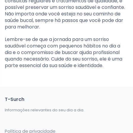
consultas regulares e tratamentos de qualidade, é
possível preservar um sorriso saudável e confiante.
Não importa onde você esteja no seu caminho de
saúde bucal, sempre há passos que você pode dar
para melhorar.
Lembre-se de que a jornada para um sorriso
saudável começa com pequenos hábitos no dia a
dia e o compromisso de buscar ajuda profissional
quando necessário. Cuide do seu sorriso, ele é uma
parte essencial da sua saúde e identidade.
T-Surch
Informações relevantes do seu dia a dia.
Política de privacidade