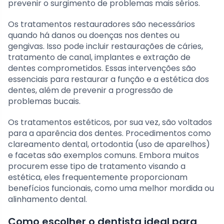
prevenir o surgimento de problemas mais sérios.
Os tratamentos restauradores são necessários
quando há danos ou doenças nos dentes ou
gengivas. Isso pode incluir restaurações de cáries,
tratamento de canal, implantes e extração de
dentes comprometidos. Essas intervenções são
essenciais para restaurar a função e a estética dos
dentes, além de prevenir a progressão de
problemas bucais.
Os tratamentos estéticos, por sua vez, são voltados
para a aparência dos dentes. Procedimentos como
clareamento dental, ortodontia (uso de aparelhos)
e facetas são exemplos comuns. Embora muitos
procurem esse tipo de tratamento visando a
estética, eles frequentemente proporcionam
benefícios funcionais, como uma melhor mordida ou
alinhamento dental.
Como escolher o dentista ideal para