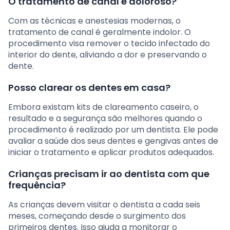
O tratamento de canal é doloroso?
Com as técnicas e anestesias modernas, o
tratamento de canal é geralmente indolor. O
procedimento visa remover o tecido infectado do
interior do dente, aliviando a dor e preservando o
dente.
Posso clarear os dentes em casa?
Embora existam kits de clareamento caseiro, o
resultado e a segurança são melhores quando o
procedimento é realizado por um dentista. Ele pode
avaliar a saúde dos seus dentes e gengivas antes de
iniciar o tratamento e aplicar produtos adequados.
Crianças precisam ir ao dentista com que
frequência?
As crianças devem visitar o dentista a cada seis
meses, começando desde o surgimento dos
primeiros dentes. Isso ajuda a monitorar o