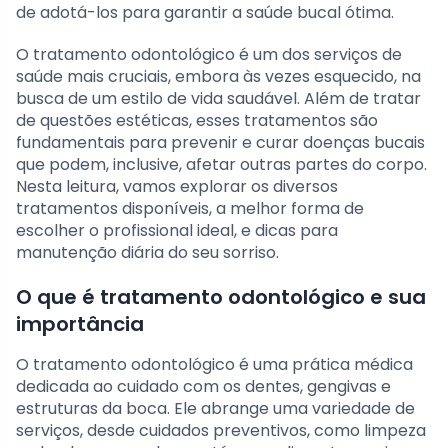
de adotá-los para garantir a saúde bucal ótima.
O tratamento odontológico é um dos serviços de
saúde mais cruciais, embora às vezes esquecido, na
busca de um estilo de vida saudável. Além de tratar
de questões estéticas, esses tratamentos são
fundamentais para prevenir e curar doenças bucais
que podem, inclusive, afetar outras partes do corpo.
Nesta leitura, vamos explorar os diversos
tratamentos disponíveis, a melhor forma de
escolher o profissional ideal, e dicas para
manutenção diária do seu sorriso.
O que é tratamento odontológico e sua
importância
O tratamento odontológico é uma prática médica
dedicada ao cuidado com os dentes, gengivas e
estruturas da boca. Ele abrange uma variedade de
serviços, desde cuidados preventivos, como limpeza