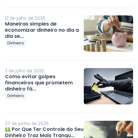
12 de julho de 2026
Maneiras simples de
economizar dinheiro no dia a
dia se...
Dinheiro
2 de julho de 2026
Como evitar golpes
financeiros que prometem
dinheiro fá...
Dinheiro
27 de junho de 2026
Por Que Ter Controle do Seu
Dinheiro Traz Mais Tranqu...