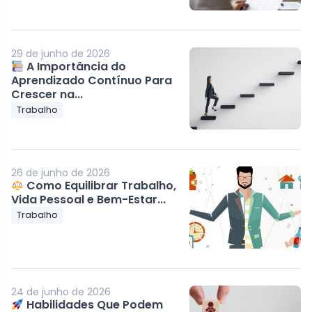
29 de junho de 2026
A Importância do
Aprendizado Contínuo Para
Crescer na...
Trabalho
26 de junho de 2026
Como Equilibrar Trabalho,
Vida Pessoal e Bem-Estar...
Trabalho
24 de junho de 2026
Habilidades Que Podem