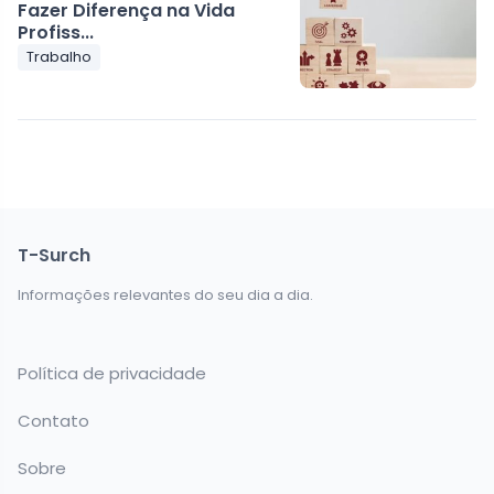
Fazer Diferença na Vida
Profiss...
Trabalho
T-Surch
Informações relevantes do seu dia a dia.
Política de privacidade
Contato
Sobre