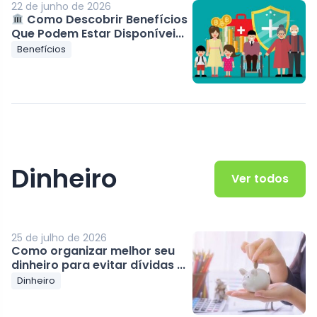
22 de junho de 2026
Como Descobrir Benefícios
Que Podem Estar Disponívei...
Benefícios
Dinheiro
Ver todos
25 de julho de 2026
Como organizar melhor seu
dinheiro para evitar dívidas ...
Dinheiro