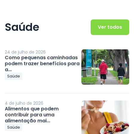
Saúde
Ver todos
24 de julho de 2026
Como pequenas caminhadas
podem trazer benefícios para
a...
Saúde
4 de julho de 2026
Alimentos que podem
contribuir para uma
alimentação mai...
Saúde