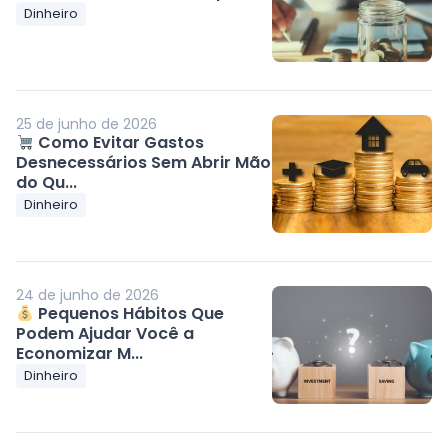
Dinheiro
25 de junho de 2026
Como Evitar Gastos
Desnecessários Sem Abrir Mão
do Qu...
Dinheiro
24 de junho de 2026
Pequenos Hábitos Que
Podem Ajudar Você a
Economizar M...
Dinheiro