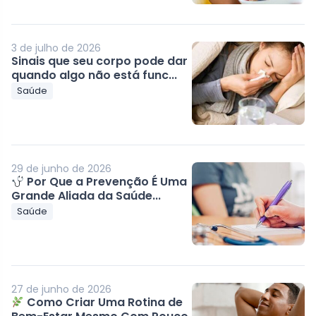
3 de julho de 2026
Sinais que seu corpo pode dar
quando algo não está func...
Saúde
29 de junho de 2026
Por Que a Prevenção É Uma
Grande Aliada da Saúde...
Saúde
27 de junho de 2026
Como Criar Uma Rotina de