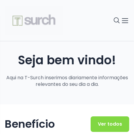
Seja bem vindo!
Aqui na T-Surch inserimos diariamente informações
relevantes do seu dia a dia.
Benefício
Ver todos