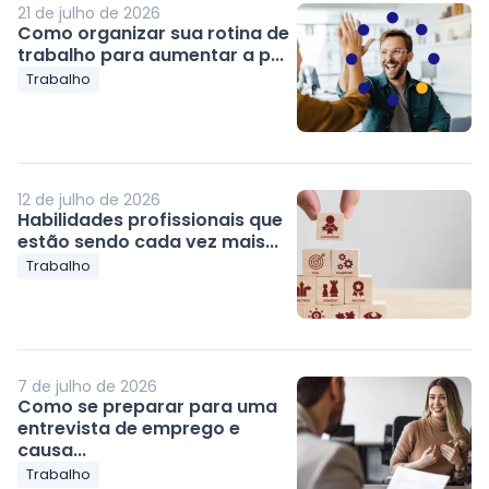
21 de julho de 2026
Como organizar sua rotina de
trabalho para aumentar a p...
Trabalho
12 de julho de 2026
Habilidades profissionais que
estão sendo cada vez mais...
Trabalho
7 de julho de 2026
Como se preparar para uma
entrevista de emprego e
causa...
Trabalho