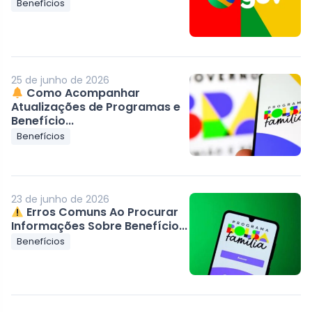
Benefícios
25 de junho de 2026
Como Acompanhar
Atualizações de Programas e
Benefício...
Benefícios
23 de junho de 2026
Erros Comuns Ao Procurar
Informações Sobre Benefício...
Benefícios