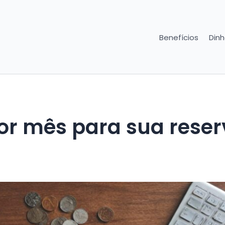
Benefícios
Dinh
or mês para sua reser