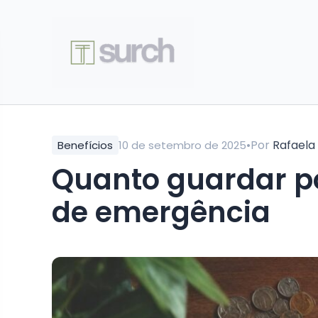
•
Por
Rafaela
Benefícios
10 de setembro de 2025
Quanto guardar p
de emergência