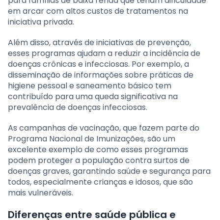
para famílias de baixa renda que teriam dificuldade
em arcar com altos custos de tratamentos na
iniciativa privada.
Além disso, através de iniciativas de prevenção,
esses programas ajudam a reduzir a incidência de
doenças crônicas e infecciosas. Por exemplo, a
disseminação de informações sobre práticas de
higiene pessoal e saneamento básico tem
contribuído para uma queda significativa na
prevalência de doenças infecciosas.
As campanhas de vacinação, que fazem parte do
Programa Nacional de Imunizações, são um
excelente exemplo de como esses programas
podem proteger a população contra surtos de
doenças graves, garantindo saúde e segurança para
todos, especialmente crianças e idosos, que são
mais vulneráveis.
Diferenças entre saúde pública e