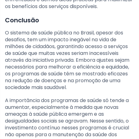
os benefícios dos serviços disponíveis.
Conclusão
O sistema de saúde pública no Brasil, apesar dos
desafios, tem um impacto inegável na vida de
milhões de cidadãos, garantindo acesso a serviços
de saúde que muitas vezes seriam inacessíveis
através da iniciativa privada. Embora ajustes sejam
necessários para melhorar a eficiência e equidade,
os programas de saúde têm se mostrado eficazes
na redução de doenças e na promoção de uma
sociedade mais saudável.
A importância dos programas de saúde só tende a
aumentar, especialmente à medida que novas
ameaças à saúde pública emergem e as
desigualdades sociais se agravam. Nesse sentido, o
investimento contínuo nesses programas é crucial
não apenas para a manutenção da saúde dos