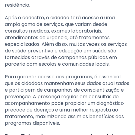
residência.
Após o cadastro, o cidadão terá acesso a uma
ampla gama de serviços, que variam desde
consultas médicas, exames laboratoriais,
atendimentos de urgência, até tratamentos
especializados. Além disso, muitas vezes os serviços
de saúde preventiva e educação em saúde são
fornecidos através de campanhas públicas em
parceria com escolas e comunidades locais.
Para garantir acesso aos programas, é essencial
que os cidadãos mantenham seus dados atualizados
e participem de campanhas de conscientização e
prevenção. A presença regular em consultas de
acompanhamento pode propiciar um diagnóstico
precoce de doenças e uma melhor resposta ao
tratamento, maximizando assim os benefícios dos
programas disponíveis.