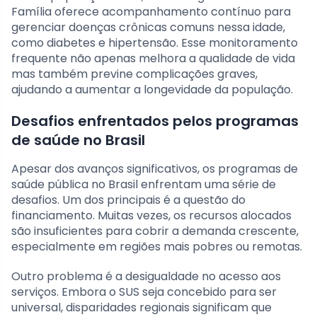
Família oferece acompanhamento contínuo para
gerenciar doenças crônicas comuns nessa idade,
como diabetes e hipertensão. Esse monitoramento
frequente não apenas melhora a qualidade de vida
mas também previne complicações graves,
ajudando a aumentar a longevidade da população.
Desafios enfrentados pelos programas
de saúde no Brasil
Apesar dos avanços significativos, os programas de
saúde pública no Brasil enfrentam uma série de
desafios. Um dos principais é a questão do
financiamento. Muitas vezes, os recursos alocados
são insuficientes para cobrir a demanda crescente,
especialmente em regiões mais pobres ou remotas.
Outro problema é a desigualdade no acesso aos
serviços. Embora o SUS seja concebido para ser
universal, disparidades regionais significam que