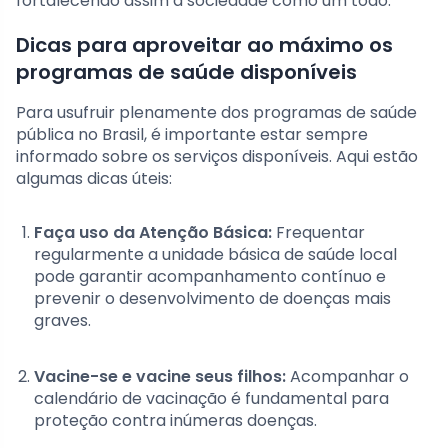
fortalecendo assim a sociedade como um todo.
Dicas para aproveitar ao máximo os
programas de saúde disponíveis
Para usufruir plenamente dos programas de saúde
pública no Brasil, é importante estar sempre
informado sobre os serviços disponíveis. Aqui estão
algumas dicas úteis:
Faça uso da Atenção Básica:
Frequentar
regularmente a unidade básica de saúde local
pode garantir acompanhamento contínuo e
prevenir o desenvolvimento de doenças mais
graves.
Vacine-se e vacine seus filhos:
Acompanhar o
calendário de vacinação é fundamental para
proteção contra inúmeras doenças.