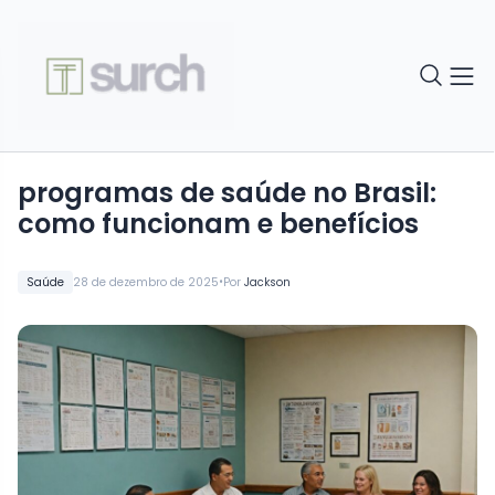
programas de saúde no Brasil:
como funcionam e benefícios
•
Saúde
28 de dezembro de 2025
Por
Jackson