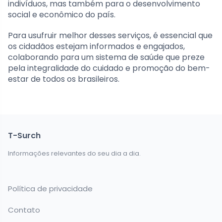
indivíduos, mas também para o desenvolvimento
social e econômico do país.
Para usufruir melhor desses serviços, é essencial que
os cidadãos estejam informados e engajados,
colaborando para um sistema de saúde que preze
pela integralidade do cuidado e promoção do bem-
estar de todos os brasileiros.
T-Surch
Informações relevantes do seu dia a dia.
Política de privacidade
Contato