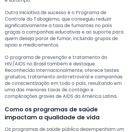
e sarampo.
Outra iniciativa de sucesso é o Programa de
Controle do Tabagismo, que conseguiu reduzir
significativamente a taxa de fumantes no país
graças a campanhas educativas e ao suporte para
quem deseja parar de fumar, incluindo grupos de
apoio e medicamentos.
O programa de prevenção e tratamento do
HIV/AIDS no Brasil também é destaque.
Reconhecido internacionalmente, oferece testes
gratuitos, tratamento antirretroviral e campanhas
de conscientização em todo o país, resultando em
uma das menores taxas de contágio e
complicações graves de AIDS da América Latina.
Como os programas de saúde
impactam a qualidade de vida
Os programas de saúde pública desempenham um