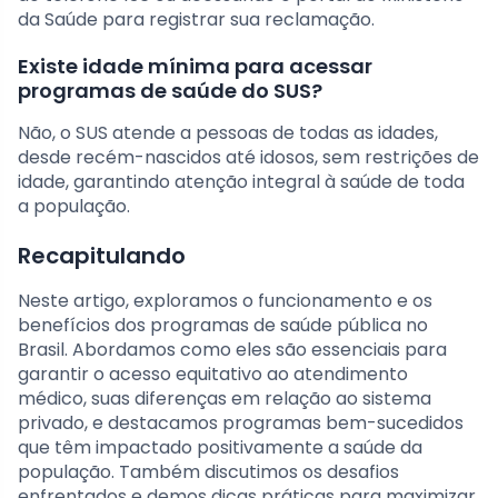
da Saúde para registrar sua reclamação.
Existe idade mínima para acessar
programas de saúde do SUS?
Não, o SUS atende a pessoas de todas as idades,
desde recém-nascidos até idosos, sem restrições de
idade, garantindo atenção integral à saúde de toda
a população.
Recapitulando
Neste artigo, exploramos o funcionamento e os
benefícios dos programas de saúde pública no
Brasil. Abordamos como eles são essenciais para
garantir o acesso equitativo ao atendimento
médico, suas diferenças em relação ao sistema
privado, e destacamos programas bem-sucedidos
que têm impactado positivamente a saúde da
população. Também discutimos os desafios
enfrentados e demos dicas práticas para maximizar