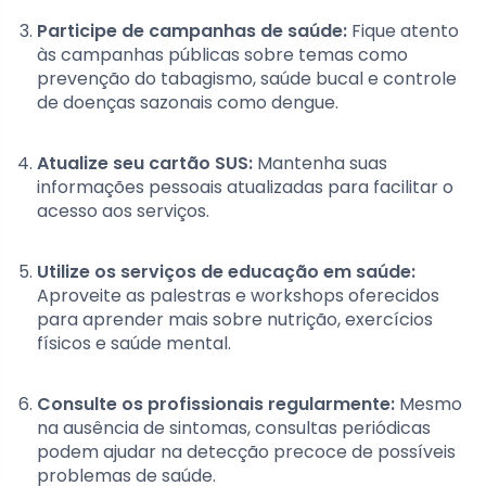
Participe de campanhas de saúde:
Fique atento
às campanhas públicas sobre temas como
prevenção do tabagismo, saúde bucal e controle
de doenças sazonais como dengue.
Atualize seu cartão SUS:
Mantenha suas
informações pessoais atualizadas para facilitar o
acesso aos serviços.
Utilize os serviços de educação em saúde:
Aproveite as palestras e workshops oferecidos
para aprender mais sobre nutrição, exercícios
físicos e saúde mental.
Consulte os profissionais regularmente:
Mesmo
na ausência de sintomas, consultas periódicas
podem ajudar na detecção precoce de possíveis
problemas de saúde.