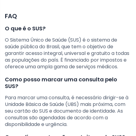
FAQ
O que é o SUS?
O Sistema Único de Saúde (SUS) é o sistema de
saúde pública do Brasil, que tem o objetivo de
garantir acesso integral, universal e gratuito a todas
as populações do país. É financiado por impostos e
oferece uma ampla gama de serviços médicos.
Como posso marcar uma consulta pelo
SUS?
Para marcar uma consulta, é necessário dirigir-se à
Unidade Básica de Saúde (UBS) mais próxima, com
seu cartão do SUS e documento de identidade. As
consultas são agendadas de acordo com a
disponibilidade e urgência.