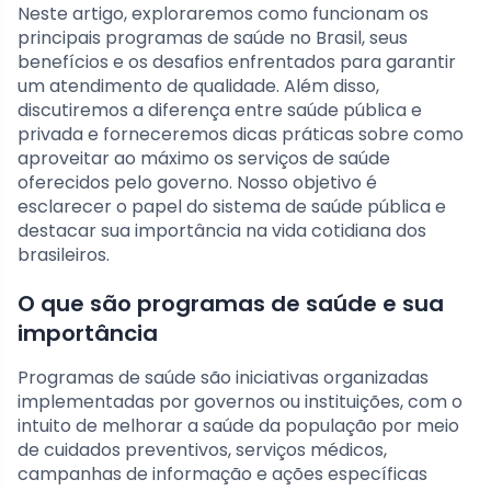
Neste artigo, exploraremos como funcionam os
principais programas de saúde no Brasil, seus
benefícios e os desafios enfrentados para garantir
um atendimento de qualidade. Além disso,
discutiremos a diferença entre saúde pública e
privada e forneceremos dicas práticas sobre como
aproveitar ao máximo os serviços de saúde
oferecidos pelo governo. Nosso objetivo é
esclarecer o papel do sistema de saúde pública e
destacar sua importância na vida cotidiana dos
brasileiros.
O que são programas de saúde e sua
importância
Programas de saúde são iniciativas organizadas
implementadas por governos ou instituições, com o
intuito de melhorar a saúde da população por meio
de cuidados preventivos, serviços médicos,
campanhas de informação e ações específicas