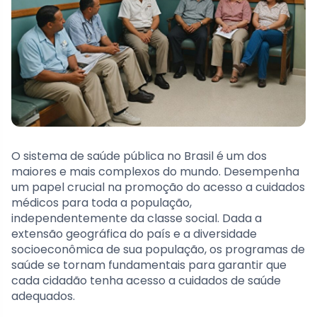
O sistema de saúde pública no Brasil é um dos
maiores e mais complexos do mundo. Desempenha
um papel crucial na promoção do acesso a cuidados
médicos para toda a população,
independentemente da classe social. Dada a
extensão geográfica do país e a diversidade
socioeconômica de sua população, os programas de
saúde se tornam fundamentais para garantir que
cada cidadão tenha acesso a cuidados de saúde
adequados.