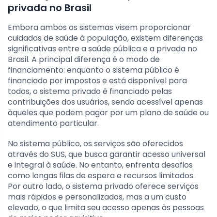
privada no Brasil
Embora ambos os sistemas visem proporcionar
cuidados de saúde à população, existem diferenças
significativas entre a saúde pública e a privada no
Brasil. A principal diferença é o modo de
financiamento: enquanto o sistema público é
financiado por impostos e está disponível para
todos, o sistema privado é financiado pelas
contribuições dos usuários, sendo acessível apenas
àqueles que podem pagar por um plano de saúde ou
atendimento particular.
No sistema público, os serviços são oferecidos
através do SUS, que busca garantir acesso universal
e integral à saúde. No entanto, enfrenta desafios
como longas filas de espera e recursos limitados.
Por outro lado, o sistema privado oferece serviços
mais rápidos e personalizados, mas a um custo
elevado, o que limita seu acesso apenas às pessoas