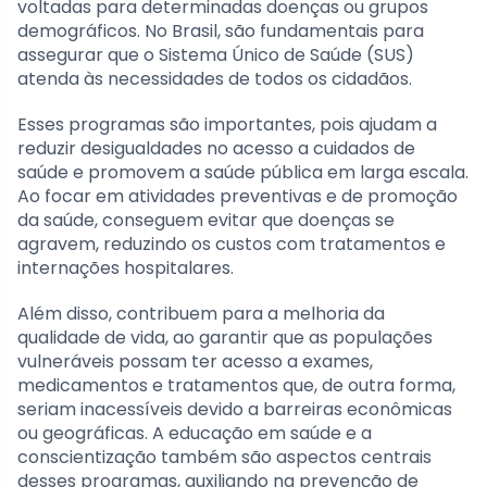
voltadas para determinadas doenças ou grupos
demográficos. No Brasil, são fundamentais para
assegurar que o Sistema Único de Saúde (SUS)
atenda às necessidades de todos os cidadãos.
Esses programas são importantes, pois ajudam a
reduzir desigualdades no acesso a cuidados de
saúde e promovem a saúde pública em larga escala.
Ao focar em atividades preventivas e de promoção
da saúde, conseguem evitar que doenças se
agravem, reduzindo os custos com tratamentos e
internações hospitalares.
Além disso, contribuem para a melhoria da
qualidade de vida, ao garantir que as populações
vulneráveis possam ter acesso a exames,
medicamentos e tratamentos que, de outra forma,
seriam inacessíveis devido a barreiras econômicas
ou geográficas. A educação em saúde e a
conscientização também são aspectos centrais
desses programas, auxiliando na prevenção de