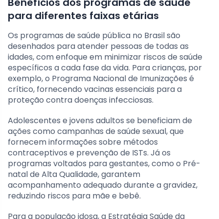
Benefícios dos programas de saúde
para diferentes faixas etárias
Os programas de saúde pública no Brasil são
desenhados para atender pessoas de todas as
idades, com enfoque em minimizar riscos de saúde
específicos a cada fase da vida. Para crianças, por
exemplo, o Programa Nacional de Imunizações é
crítico, fornecendo vacinas essenciais para a
proteção contra doenças infecciosas.
Adolescentes e jovens adultos se beneficiam de
ações como campanhas de saúde sexual, que
fornecem informações sobre métodos
contraceptivos e prevenção de ISTs. Já os
programas voltados para gestantes, como o Pré-
natal de Alta Qualidade, garantem
acompanhamento adequado durante a gravidez,
reduzindo riscos para mãe e bebê.
Para a população idosa, a Estratégia Saúde da