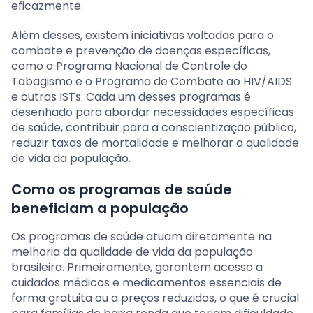
eficazmente.
Além desses, existem iniciativas voltadas para o
combate e prevenção de doenças específicas,
como o Programa Nacional de Controle do
Tabagismo e o Programa de Combate ao HIV/AIDS
e outras ISTs. Cada um desses programas é
desenhado para abordar necessidades específicas
de saúde, contribuir para a conscientização pública,
reduzir taxas de mortalidade e melhorar a qualidade
de vida da população.
Como os programas de saúde
beneficiam a população
Os programas de saúde atuam diretamente na
melhoria da qualidade de vida da população
brasileira. Primeiramente, garantem acesso a
cuidados médicos e medicamentos essenciais de
forma gratuita ou a preços reduzidos, o que é crucial