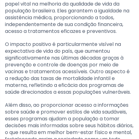
papel vital na melhoria da qualidade de vida da
população brasileira. Eles garantem a igualdade na
assistência médica, proporcionando a todos,
independentemente de sua condição financeira,
acesso a tratamentos eficazes e preventivos.
O impacto positivo é particularmente visível na
expectativa de vida do país, que aumentou
significativamente nas últimas décadas graças à
prevenção e controle de doenças por meio de
vacinas e tratamentos acessíveis. Outro aspecto é
a redução das taxas de mortalidade infantil e
materna, refletindo a eficácia dos programas de
saúde direcionados a essas populações vulneráveis.
Além disso, ao proporcionar acesso a informações
sobre saúde e promover estilos de vida saudáveis,
esses programas ajudam a população a tomar
decisões mais informadas sobre seus hábitos diários,
o que resulta em melhor bem-estar físico e mental,