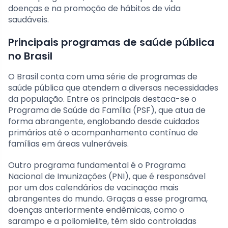
doenças e na promoção de hábitos de vida
saudáveis.
Principais programas de saúde pública
no Brasil
O Brasil conta com uma série de programas de
saúde pública que atendem a diversas necessidades
da população. Entre os principais destaca-se o
Programa de Saúde da Família (PSF), que atua de
forma abrangente, englobando desde cuidados
primários até o acompanhamento contínuo de
famílias em áreas vulneráveis.
Outro programa fundamental é o Programa
Nacional de Imunizações (PNI), que é responsável
por um dos calendários de vacinação mais
abrangentes do mundo. Graças a esse programa,
doenças anteriormente endêmicas, como o
sarampo e a poliomielite, têm sido controladas