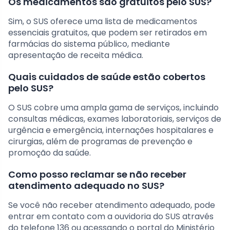
Os medicamentos são gratuitos pelo SUS?
Sim, o SUS oferece uma lista de medicamentos
essenciais gratuitos, que podem ser retirados em
farmácias do sistema público, mediante
apresentação de receita médica.
Quais cuidados de saúde estão cobertos
pelo SUS?
O SUS cobre uma ampla gama de serviços, incluindo
consultas médicas, exames laboratoriais, serviços de
urgência e emergência, internações hospitalares e
cirurgias, além de programas de prevenção e
promoção da saúde.
Como posso reclamar se não receber
atendimento adequado no SUS?
Se você não receber atendimento adequado, pode
entrar em contato com a ouvidoria do SUS através
do telefone 136 ou acessando o portal do Ministério