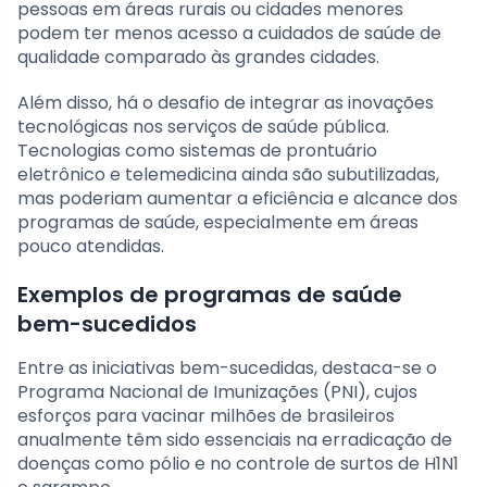
pessoas em áreas rurais ou cidades menores
podem ter menos acesso a cuidados de saúde de
qualidade comparado às grandes cidades.
Além disso, há o desafio de integrar as inovações
tecnológicas nos serviços de saúde pública.
Tecnologias como sistemas de prontuário
eletrônico e telemedicina ainda são subutilizadas,
mas poderiam aumentar a eficiência e alcance dos
programas de saúde, especialmente em áreas
pouco atendidas.
Exemplos de programas de saúde
bem-sucedidos
Entre as iniciativas bem-sucedidas, destaca-se o
Programa Nacional de Imunizações (PNI), cujos
esforços para vacinar milhões de brasileiros
anualmente têm sido essenciais na erradicação de
doenças como pólio e no controle de surtos de H1N1