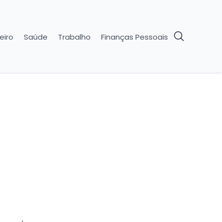
eiro
Saúde
Trabalho
Finanças Pessoais