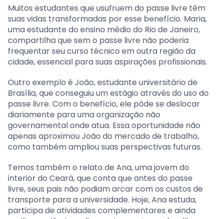
Muitos estudantes que usufruem do passe livre têm
suas vidas transformadas por esse benefício. Maria,
uma estudante do ensino médio do Rio de Janeiro,
compartilha que sem o passe livre não poderia
frequentar seu curso técnico em outra região da
cidade, essencial para suas aspirações profissionais.
Outro exemplo é João, estudante universitário de
Brasília, que conseguiu um estágio através do uso do
passe livre. Com o benefício, ele pôde se deslocar
diariamente para uma organização não
governamental onde atua. Essa oportunidade não
apenas aproximou João do mercado de trabalho,
como também ampliou suas perspectivas futuras.
Temos também o relato de Ana, uma jovem do
interior do Ceará, que conta que antes do passe
livre, seus pais não podiam arcar com os custos de
transporte para a universidade. Hoje, Ana estuda,
participa de atividades complementares e ainda