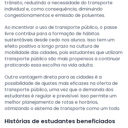
trânsito, reduzindo a necessidade do transporte
individual e, como consequência, diminuindo
congestionamentos e emissão de poluentes.
Ao incentivar o uso de transporte público, o passe
livre contribui para a formação de hábitos
sustentáveis desde cedo nos alunos. Isso tem um
efeito positivo a longo prazo na cultura de
mobilidade das cidades, pois estudantes que utilizam
transporte público são mais propensos a continuar
praticando essa escolha na vida adulta.
Outra vantagem direta para as cidades é a
possibilidade de ajustes mais eficazes na oferta de
transporte público, uma vez que a demanda dos
estudantes é regular e previsível. Isso permite um
melhor planejamento de rotas e horários,
otimizando o sistema de transporte como um todo.
Histórias de estudantes beneficiados