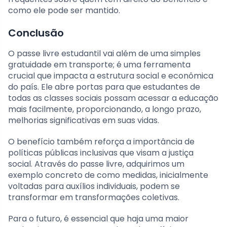
como ele pode ser mantido.
Conclusão
O passe livre estudantil vai além de uma simples
gratuidade em transporte; é uma ferramenta
crucial que impacta a estrutura social e econômica
do país. Ele abre portas para que estudantes de
todas as classes sociais possam acessar a educação
mais facilmente, proporcionando, a longo prazo,
melhorias significativas em suas vidas.
O benefício também reforça a importância de
políticas públicas inclusivas que visam a justiça
social. Através do passe livre, adquirimos um
exemplo concreto de como medidas, inicialmente
voltadas para auxílios individuais, podem se
transformar em transformações coletivas.
Para o futuro, é essencial que haja uma maior