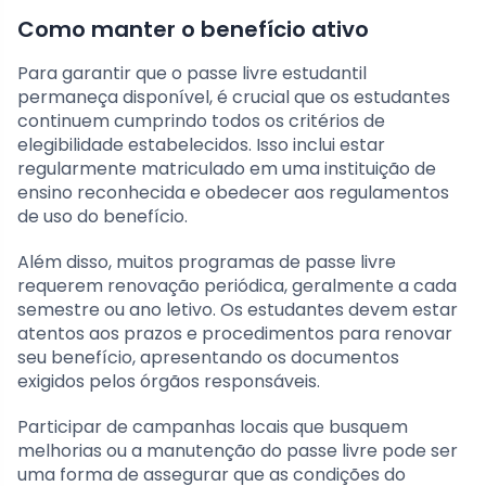
Como manter o benefício ativo
Para garantir que o passe livre estudantil
permaneça disponível, é crucial que os estudantes
continuem cumprindo todos os critérios de
elegibilidade estabelecidos. Isso inclui estar
regularmente matriculado em uma instituição de
ensino reconhecida e obedecer aos regulamentos
de uso do benefício.
Além disso, muitos programas de passe livre
requerem renovação periódica, geralmente a cada
semestre ou ano letivo. Os estudantes devem estar
atentos aos prazos e procedimentos para renovar
seu benefício, apresentando os documentos
exigidos pelos órgãos responsáveis.
Participar de campanhas locais que busquem
melhorias ou a manutenção do passe livre pode ser
uma forma de assegurar que as condições do