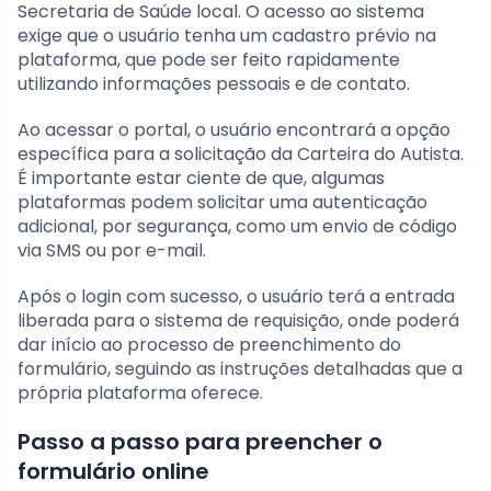
Secretaria de Saúde local. O acesso ao sistema
exige que o usuário tenha um cadastro prévio na
plataforma, que pode ser feito rapidamente
utilizando informações pessoais e de contato.
Ao acessar o portal, o usuário encontrará a opção
específica para a solicitação da Carteira do Autista.
É importante estar ciente de que, algumas
plataformas podem solicitar uma autenticação
adicional, por segurança, como um envio de código
via SMS ou por e-mail.
Após o login com sucesso, o usuário terá a entrada
liberada para o sistema de requisição, onde poderá
dar início ao processo de preenchimento do
formulário, seguindo as instruções detalhadas que a
própria plataforma oferece.
Passo a passo para preencher o
formulário online