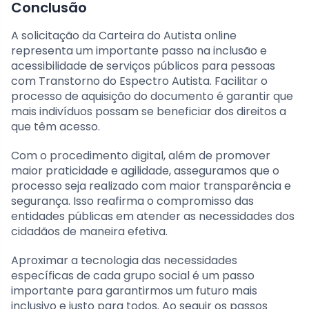
Conclusão
A solicitação da Carteira do Autista online
representa um importante passo na inclusão e
acessibilidade de serviços públicos para pessoas
com Transtorno do Espectro Autista. Facilitar o
processo de aquisição do documento é garantir que
mais indivíduos possam se beneficiar dos direitos a
que têm acesso.
Com o procedimento digital, além de promover
maior praticidade e agilidade, asseguramos que o
processo seja realizado com maior transparência e
segurança. Isso reafirma o compromisso das
entidades públicas em atender as necessidades dos
cidadãos de maneira efetiva.
Aproximar a tecnologia das necessidades
específicas de cada grupo social é um passo
importante para garantirmos um futuro mais
inclusivo e justo para todos. Ao seguir os passos