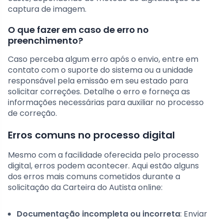
captura de imagem.
O que fazer em caso de erro no
preenchimento?
Caso perceba algum erro após o envio, entre em
contato com o suporte do sistema ou a unidade
responsável pela emissão em seu estado para
solicitar correções. Detalhe o erro e forneça as
informações necessárias para auxiliar no processo
de correção.
Erros comuns no processo digital
Mesmo com a facilidade oferecida pelo processo
digital, erros podem acontecer. Aqui estão alguns
dos erros mais comuns cometidos durante a
solicitação da Carteira do Autista online:
Documentação incompleta ou incorreta
: Enviar