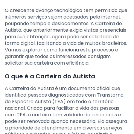
O crescente avanço tecnológico tem permitido que
inúmeros serviços sejam acessados pela internet,
poupando tempo e deslocamentos. A Carteira do
Autista, que anteriormente exigia visitas presenciais
para sua obtenção, agora pode ser solicitada de
forma digital, facilitando a vida de muitos brasileiros.
Vamos explorar como funciona este processo e
garantir que todos os interessados consigam
solicitar sua carteira com eficiência.
O que é a Carteira do Autista
A Carteira do Autista é um documento oficial que
identifica pessoas diagnosticadas com Transtorno
do Espectro Autista (TEA) em todo o território
nacional. Criada para facilitar a vida das pessoas
com TEA, a carteira tem validade de cinco anos e
pode ser renovada quando necessário. Ela assegura
a prioridade de atendimento em diversos serviços