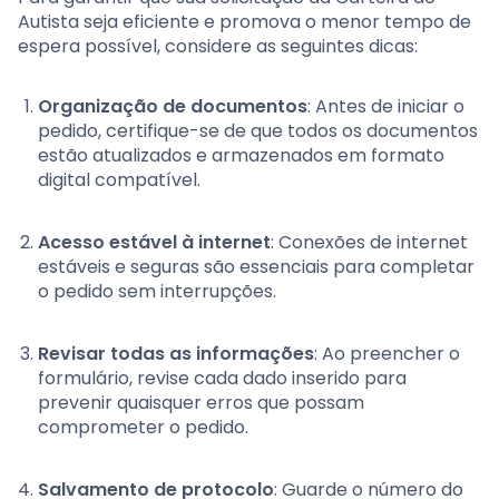
Autista seja eficiente e promova o menor tempo de
espera possível, considere as seguintes dicas:
Organização de documentos
: Antes de iniciar o
pedido, certifique-se de que todos os documentos
estão atualizados e armazenados em formato
digital compatível.
Acesso estável à internet
: Conexões de internet
estáveis e seguras são essenciais para completar
o pedido sem interrupções.
Revisar todas as informações
: Ao preencher o
formulário, revise cada dado inserido para
prevenir quaisquer erros que possam
comprometer o pedido.
Salvamento de protocolo
: Guarde o número do