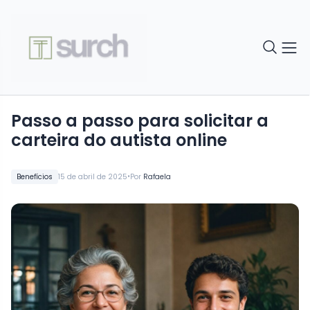
Passo a passo para solicitar a
carteira do autista online
•
Benefícios
15 de abril de 2025
Por
Rafaela