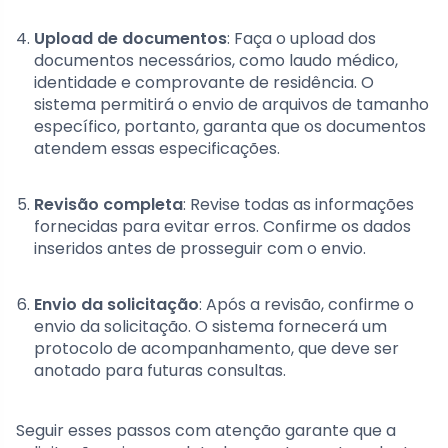
Upload de documentos
: Faça o upload dos
documentos necessários, como laudo médico,
identidade e comprovante de residência. O
sistema permitirá o envio de arquivos de tamanho
específico, portanto, garanta que os documentos
atendem essas especificações.
Revisão completa
: Revise todas as informações
fornecidas para evitar erros. Confirme os dados
inseridos antes de prosseguir com o envio.
Envio da solicitação
: Após a revisão, confirme o
envio da solicitação. O sistema fornecerá um
protocolo de acompanhamento, que deve ser
anotado para futuras consultas.
Seguir esses passos com atenção garante que a