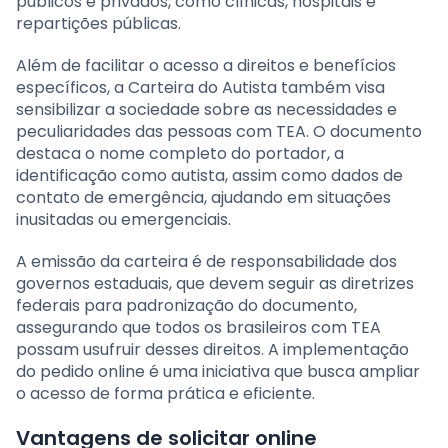
públicos e privados, como clínicas, hospitais e
repartições públicas.
Além de facilitar o acesso a direitos e benefícios
específicos, a Carteira do Autista também visa
sensibilizar a sociedade sobre as necessidades e
peculiaridades das pessoas com TEA. O documento
destaca o nome completo do portador, a
identificação como autista, assim como dados de
contato de emergência, ajudando em situações
inusitadas ou emergenciais.
A emissão da carteira é de responsabilidade dos
governos estaduais, que devem seguir as diretrizes
federais para padronização do documento,
assegurando que todos os brasileiros com TEA
possam usufruir desses direitos. A implementação
do pedido online é uma iniciativa que busca ampliar
o acesso de forma prática e eficiente.
Vantagens de solicitar online