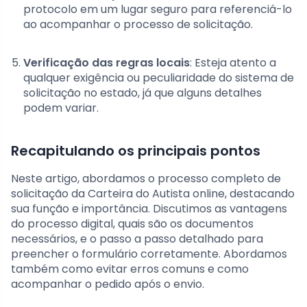
protocolo em um lugar seguro para referenciá-lo
ao acompanhar o processo de solicitação.
Verificação das regras locais
: Esteja atento a
qualquer exigência ou peculiaridade do sistema de
solicitação no estado, já que alguns detalhes
podem variar.
Recapitulando os principais pontos
Neste artigo, abordamos o processo completo de
solicitação da Carteira do Autista online, destacando
sua função e importância. Discutimos as vantagens
do processo digital, quais são os documentos
necessários, e o passo a passo detalhado para
preencher o formulário corretamente. Abordamos
também como evitar erros comuns e como
acompanhar o pedido após o envio.