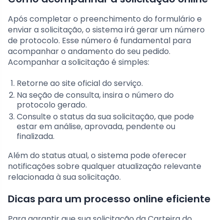
Após completar o preenchimento do formulário e
enviar a solicitação, o sistema irá gerar um número
de protocolo. Esse número é fundamental para
acompanhar o andamento do seu pedido.
Acompanhar a solicitação é simples:
Retorne ao site oficial do serviço.
Na seção de consulta, insira o número do
protocolo gerado.
Consulte o status da sua solicitação, que pode
estar em análise, aprovada, pendente ou
finalizada.
Além do status atual, o sistema pode oferecer
notificações sobre qualquer atualização relevante
relacionada à sua solicitação.
Dicas para um processo online eficiente
Para garantir que sua solicitação da Carteira do