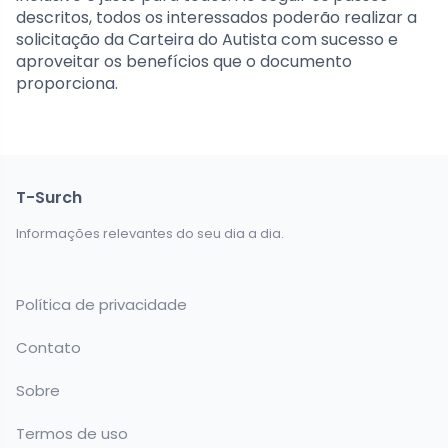
descritos, todos os interessados poderão realizar a
solicitação da Carteira do Autista com sucesso e
aproveitar os benefícios que o documento
proporciona.
T-Surch
Informações relevantes do seu dia a dia.
Política de privacidade
Contato
Sobre
Termos de uso