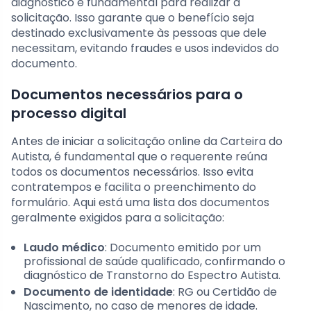
diagnóstico é fundamental para realizar a
solicitação. Isso garante que o benefício seja
destinado exclusivamente às pessoas que dele
necessitam, evitando fraudes e usos indevidos do
documento.
Documentos necessários para o
processo digital
Antes de iniciar a solicitação online da Carteira do
Autista, é fundamental que o requerente reúna
todos os documentos necessários. Isso evita
contratempos e facilita o preenchimento do
formulário. Aqui está uma lista dos documentos
geralmente exigidos para a solicitação:
Laudo médico
: Documento emitido por um
profissional de saúde qualificado, confirmando o
diagnóstico de Transtorno do Espectro Autista.
Documento de identidade
: RG ou Certidão de
Nascimento, no caso de menores de idade.