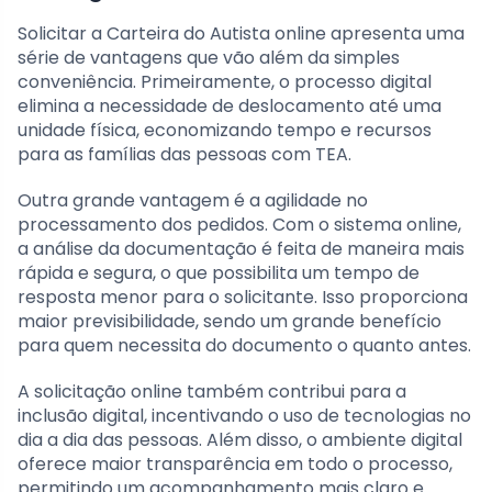
Solicitar a Carteira do Autista online apresenta uma
série de vantagens que vão além da simples
conveniência. Primeiramente, o processo digital
elimina a necessidade de deslocamento até uma
unidade física, economizando tempo e recursos
para as famílias das pessoas com TEA.
Outra grande vantagem é a agilidade no
processamento dos pedidos. Com o sistema online,
a análise da documentação é feita de maneira mais
rápida e segura, o que possibilita um tempo de
resposta menor para o solicitante. Isso proporciona
maior previsibilidade, sendo um grande benefício
para quem necessita do documento o quanto antes.
A solicitação online também contribui para a
inclusão digital, incentivando o uso de tecnologias no
dia a dia das pessoas. Além disso, o ambiente digital
oferece maior transparência em todo o processo,
permitindo um acompanhamento mais claro e