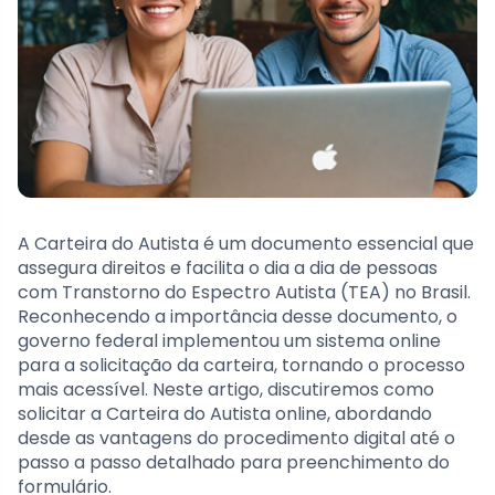
A Carteira do Autista é um documento essencial que
assegura direitos e facilita o dia a dia de pessoas
com Transtorno do Espectro Autista (TEA) no Brasil.
Reconhecendo a importância desse documento, o
governo federal implementou um sistema online
para a solicitação da carteira, tornando o processo
mais acessível. Neste artigo, discutiremos como
solicitar a Carteira do Autista online, abordando
desde as vantagens do procedimento digital até o
passo a passo detalhado para preenchimento do
formulário.