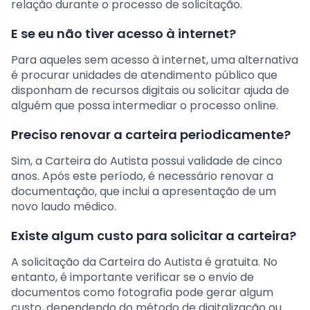
relação durante o processo de solicitação.
E se eu não tiver acesso à internet?
Para aqueles sem acesso à internet, uma alternativa
é procurar unidades de atendimento público que
disponham de recursos digitais ou solicitar ajuda de
alguém que possa intermediar o processo online.
Preciso renovar a carteira periodicamente?
Sim, a Carteira do Autista possui validade de cinco
anos. Após este período, é necessário renovar a
documentação, que inclui a apresentação de um
novo laudo médico.
Existe algum custo para solicitar a carteira?
A solicitação da Carteira do Autista é gratuita. No
entanto, é importante verificar se o envio de
documentos como fotografia pode gerar algum
custo, dependendo do método de digitalização ou