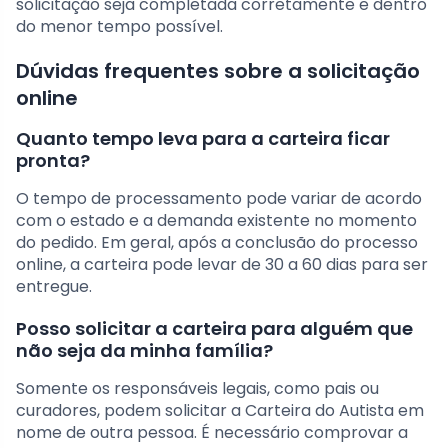
solicitação seja completada corretamente e dentro
do menor tempo possível.
Dúvidas frequentes sobre a solicitação
online
Quanto tempo leva para a carteira ficar
pronta?
O tempo de processamento pode variar de acordo
com o estado e a demanda existente no momento
do pedido. Em geral, após a conclusão do processo
online, a carteira pode levar de 30 a 60 dias para ser
entregue.
Posso solicitar a carteira para alguém que
não seja da minha família?
Somente os responsáveis legais, como pais ou
curadores, podem solicitar a Carteira do Autista em
nome de outra pessoa. É necessário comprovar a