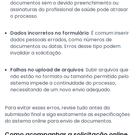
documentos sem o devido preenchimento ou
assinaturas do profissional de saúde pode atrasar
o processo.
Dados incorretos no formulário
: É comum inserir
dados pessoais errados, como números de
documentos ou datas. Erros desse tipo podem
invalidar a solicitação.
Falhas no upload de arquivos
: Subir arquivos que
não estão no formato ou tamanho permitido pelo
sistema impede a continuidade do processo,
necessitando de um novo envio adequado.
Para evitar esses erros, revise tudo antes da
submissão final e siga exatamente as especificações
do sistema online para envio de documentos.
Como acompanhar a solicitação online