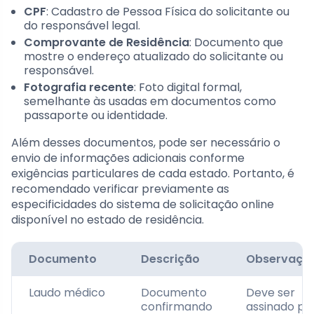
CPF
: Cadastro de Pessoa Física do solicitante ou
do responsável legal.
Comprovante de Residência
: Documento que
mostre o endereço atualizado do solicitante ou
responsável.
Fotografia recente
: Foto digital formal,
semelhante às usadas em documentos como
passaporte ou identidade.
Além desses documentos, pode ser necessário o
envio de informações adicionais conforme
exigências particulares de cada estado. Portanto, é
recomendado verificar previamente as
especificidades do sistema de solicitação online
disponível no estado de residência.
Documento
Descrição
Observaçã
Laudo médico
Documento
Deve ser
confirmando
assinado po