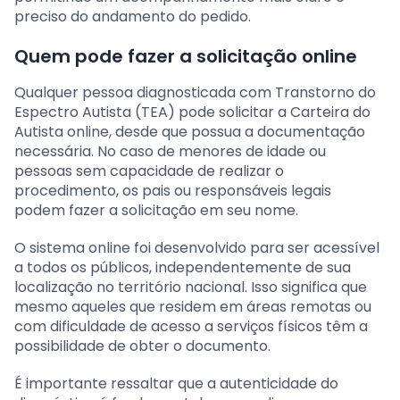
preciso do andamento do pedido.
Quem pode fazer a solicitação online
Qualquer pessoa diagnosticada com Transtorno do
Espectro Autista (TEA) pode solicitar a Carteira do
Autista online, desde que possua a documentação
necessária. No caso de menores de idade ou
pessoas sem capacidade de realizar o
procedimento, os pais ou responsáveis legais
podem fazer a solicitação em seu nome.
O sistema online foi desenvolvido para ser acessível
a todos os públicos, independentemente de sua
localização no território nacional. Isso significa que
mesmo aqueles que residem em áreas remotas ou
com dificuldade de acesso a serviços físicos têm a
possibilidade de obter o documento.
É importante ressaltar que a autenticidade do