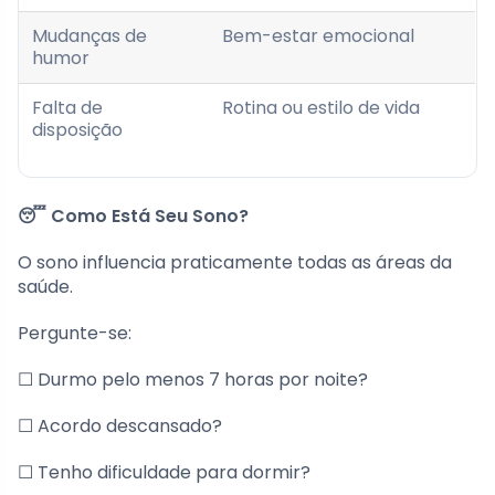
Mudanças de
Bem-estar emocional
humor
Falta de
Rotina ou estilo de vida
disposição
😴 Como Está Seu Sono?
O sono influencia praticamente todas as áreas da
saúde.
Pergunte-se:
☐ Durmo pelo menos 7 horas por noite?
☐ Acordo descansado?
☐ Tenho dificuldade para dormir?