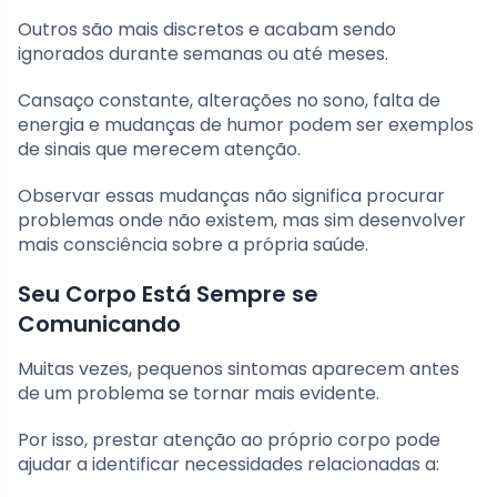
Outros são mais discretos e acabam sendo
ignorados durante semanas ou até meses.
Cansaço constante, alterações no sono, falta de
energia e mudanças de humor podem ser exemplos
de sinais que merecem atenção.
Observar essas mudanças não significa procurar
problemas onde não existem, mas sim desenvolver
mais consciência sobre a própria saúde.
Seu Corpo Está Sempre se
Comunicando
Muitas vezes, pequenos sintomas aparecem antes
de um problema se tornar mais evidente.
Por isso, prestar atenção ao próprio corpo pode
ajudar a identificar necessidades relacionadas a: