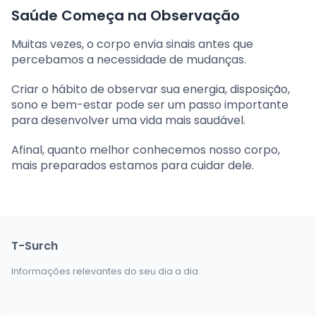
Saúde Começa na Observação
Muitas vezes, o corpo envia sinais antes que
percebamos a necessidade de mudanças.
Criar o hábito de observar sua energia, disposição,
sono e bem-estar pode ser um passo importante
para desenvolver uma vida mais saudável.
Afinal, quanto melhor conhecemos nosso corpo,
mais preparados estamos para cuidar dele.
T-Surch
Informações relevantes do seu dia a dia.