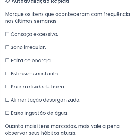
📋 Autoavaliação Rápida
Marque os itens que aconteceram com frequência
nas últimas semanas:
☐ Cansaço excessivo.
☐ Sono irregular.
☐ Falta de energia.
☐ Estresse constante.
☐ Pouca atividade física.
☐ Alimentação desorganizada.
☐ Baixa ingestão de água.
Quanto mais itens marcados, mais vale a pena
observar seus hábitos atuais.