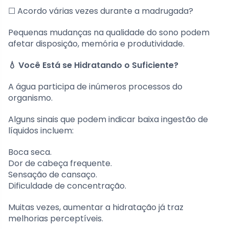
☐ Acordo várias vezes durante a madrugada?
Pequenas mudanças na qualidade do sono podem
afetar disposição, memória e produtividade.
💧 Você Está se Hidratando o Suficiente?
A água participa de inúmeros processos do
organismo.
Alguns sinais que podem indicar baixa ingestão de
líquidos incluem:
Boca seca.
Dor de cabeça frequente.
Sensação de cansaço.
Dificuldade de concentração.
Muitas vezes, aumentar a hidratação já traz
melhorias perceptíveis.