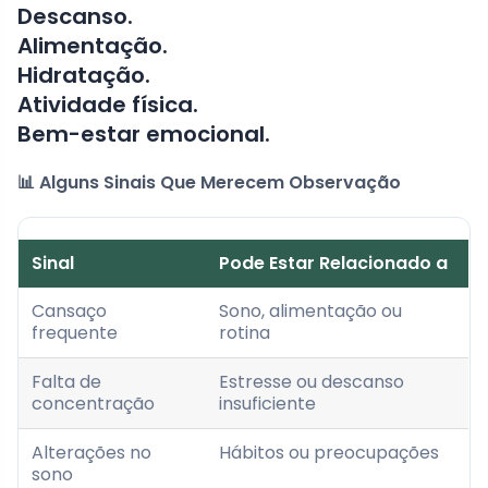
Descanso.
Alimentação.
Hidratação.
Atividade física.
Bem-estar emocional.
📊 Alguns Sinais Que Merecem Observação
Sinal
Pode Estar Relacionado a
Cansaço
Sono, alimentação ou
frequente
rotina
Falta de
Estresse ou descanso
concentração
insuficiente
Alterações no
Hábitos ou preocupações
sono