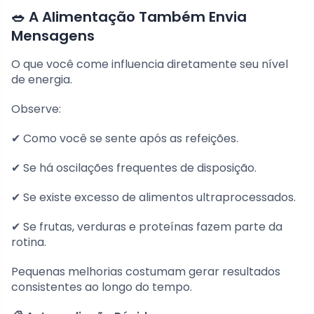
🥗 A Alimentação Também Envia
Mensagens
O que você come influencia diretamente seu nível
de energia.
Observe:
✔ Como você se sente após as refeições.
✔ Se há oscilações frequentes de disposição.
✔ Se existe excesso de alimentos ultraprocessados.
✔ Se frutas, verduras e proteínas fazem parte da
rotina.
Pequenas melhorias costumam gerar resultados
consistentes ao longo do tempo.