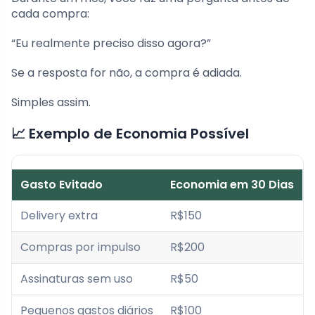
cada compra:
“Eu realmente preciso disso agora?”
Se a resposta for não, a compra é adiada.
Simples assim.
📈 Exemplo de Economia Possível
Gasto Evitado
Economia em 30 Dias
Delivery extra
R$150
Compras por impulso
R$200
Assinaturas sem uso
R$50
Pequenos gastos diários
R$100