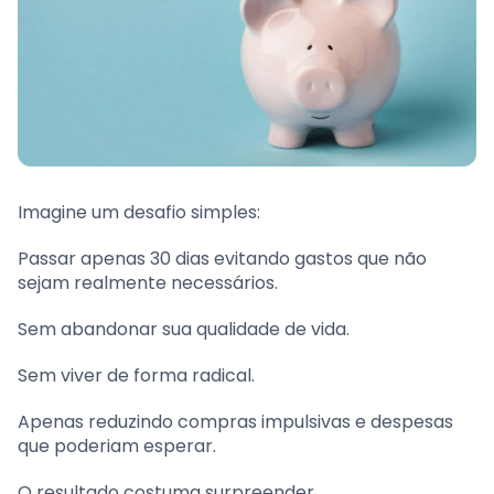
Imagine um desafio simples:
Passar apenas 30 dias evitando gastos que não
sejam realmente necessários.
Sem abandonar sua qualidade de vida.
Sem viver de forma radical.
Apenas reduzindo compras impulsivas e despesas
que poderiam esperar.
O resultado costuma surpreender.