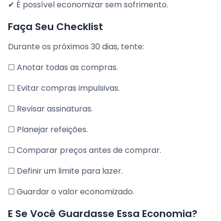
✔ É possível economizar sem sofrimento.
Faça Seu Checklist
Durante os próximos 30 dias, tente:
☐ Anotar todas as compras.
☐ Evitar compras impulsivas.
☐ Revisar assinaturas.
☐ Planejar refeições.
☐ Comparar preços antes de comprar.
☐ Definir um limite para lazer.
☐ Guardar o valor economizado.
E Se Você Guardasse Essa Economia?