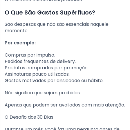
O Que São Gastos Supérfluos?
São despesas que não são essenciais naquele
momento.
Por exemplo:
Compras por impulso.
Pedidos frequentes de delivery.
Produtos comprados por promoção.
Assinaturas pouco utilizadas.
Gastos motivados por ansiedade ou hábito.
Não significa que sejam proibidos.
Apenas que podem ser avaliados com mais atenção.
O Desafio dos 30 Dias
Durante um mês, você faz uma pergunta antes de