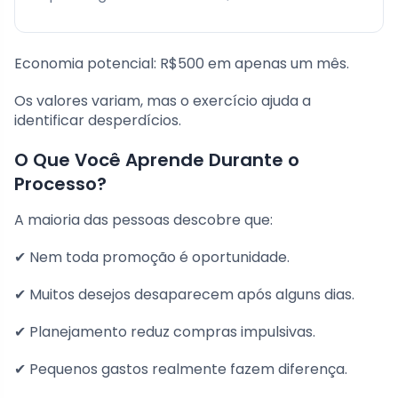
Economia potencial: R$500 em apenas um mês.
Os valores variam, mas o exercício ajuda a
identificar desperdícios.
O Que Você Aprende Durante o
Processo?
A maioria das pessoas descobre que:
✔ Nem toda promoção é oportunidade.
✔ Muitos desejos desaparecem após alguns dias.
✔ Planejamento reduz compras impulsivas.
✔ Pequenos gastos realmente fazem diferença.