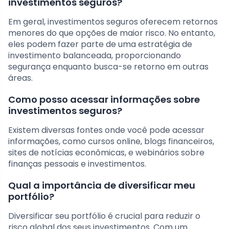
investimentos seguros?
Em geral, investimentos seguros oferecem retornos
menores do que opções de maior risco. No entanto,
eles podem fazer parte de uma estratégia de
investimento balanceada, proporcionando
segurança enquanto busca-se retorno em outras
áreas.
Como posso acessar informações sobre
investimentos seguros?
Existem diversas fontes onde você pode acessar
informações, como cursos online, blogs financeiros,
sites de notícias econômicas, e webinários sobre
finanças pessoais e investimentos.
Qual a importância de diversificar meu
portfólio?
Diversificar seu portfólio é crucial para reduzir o
risco global dos seus investimentos. Com um