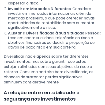
dispersar o risco.
Investir em Mercados Diferentes
: Considere
investir em mercados internacionais além do
mercado brasileiro, o que pode oferecer novas
oportunidades de rentabilidade sem aumentar
significativamente o risco.
Ajustar a Diversificação à Sua Situação Pessoal
:
Leve em conta sua idade, tolerância ao risco e
objetivos financeiros ao decidir a proporção de
ativos de baixo risco em sua carteira.
Diversificar não é apenas sobre ter diferentes
investimentos, mas sobre garantir que estes
estejam alinhados com seus objetivos de risco e
retorno. Com uma carteira bem diversificada, as
chances de sustentar perdas significativas
diminuem consideravelmente.
A relação entre rentabilidade e
segurança nos investimentos