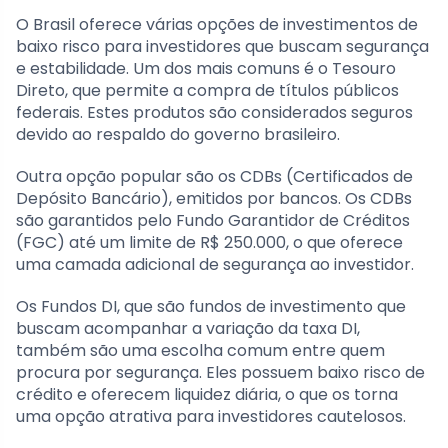
O Brasil oferece várias opções de investimentos de
baixo risco para investidores que buscam segurança
e estabilidade. Um dos mais comuns é o Tesouro
Direto, que permite a compra de títulos públicos
federais. Estes produtos são considerados seguros
devido ao respaldo do governo brasileiro.
Outra opção popular são os CDBs (Certificados de
Depósito Bancário), emitidos por bancos. Os CDBs
são garantidos pelo Fundo Garantidor de Créditos
(FGC) até um limite de R$ 250.000, o que oferece
uma camada adicional de segurança ao investidor.
Os Fundos DI, que são fundos de investimento que
buscam acompanhar a variação da taxa DI,
também são uma escolha comum entre quem
procura por segurança. Eles possuem baixo risco de
crédito e oferecem liquidez diária, o que os torna
uma opção atrativa para investidores cautelosos.