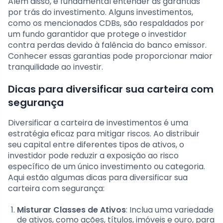
Além disso, é fundamental entender as garantias
por trás do investimento. Alguns investimentos,
como os mencionados CDBs, são respaldados por
um fundo garantidor que protege o investidor
contra perdas devido à falência do banco emissor.
Conhecer essas garantias pode proporcionar maior
tranquilidade ao investir.
Dicas para diversificar sua carteira com
segurança
Diversificar a carteira de investimentos é uma
estratégia eficaz para mitigar riscos. Ao distribuir
seu capital entre diferentes tipos de ativos, o
investidor pode reduzir a exposição ao risco
específico de um único investimento ou categoria.
Aqui estão algumas dicas para diversificar sua
carteira com segurança:
Misturar Classes de Ativos
: Inclua uma variedade
de ativos, como ações, títulos, imóveis e ouro, para