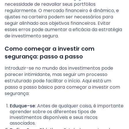
necessidade de reavaliar seus portfólios
regularmente. O mercado financeiro é dinâmico, e
ajustes na carteira podem ser necessários para
seguir alinhado aos objetivos financeiros. Evitar
esses erros pode aumentar a eficácia da estratégia
de investimento segura.
Como começar a investir com
segurança: passo a passo
Introduzir-se no mundo dos investimentos pode
parecer intimidante, mas seguir um processo
estruturado pode facilitar o início. Aqui está um
passo a passo básico para começar a investir com
segurança:
Eduque-se
: Antes de qualquer coisa, é importante
aprender sobre os diferentes tipos de
investimentos disponíveis e seus riscos
associados.