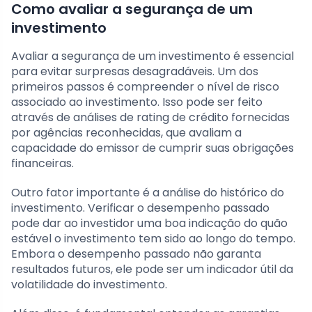
Como avaliar a segurança de um
investimento
Avaliar a segurança de um investimento é essencial
para evitar surpresas desagradáveis. Um dos
primeiros passos é compreender o nível de risco
associado ao investimento. Isso pode ser feito
através de análises de rating de crédito fornecidas
por agências reconhecidas, que avaliam a
capacidade do emissor de cumprir suas obrigações
financeiras.
Outro fator importante é a análise do histórico do
investimento. Verificar o desempenho passado
pode dar ao investidor uma boa indicação do quão
estável o investimento tem sido ao longo do tempo.
Embora o desempenho passado não garanta
resultados futuros, ele pode ser um indicador útil da
volatilidade do investimento.