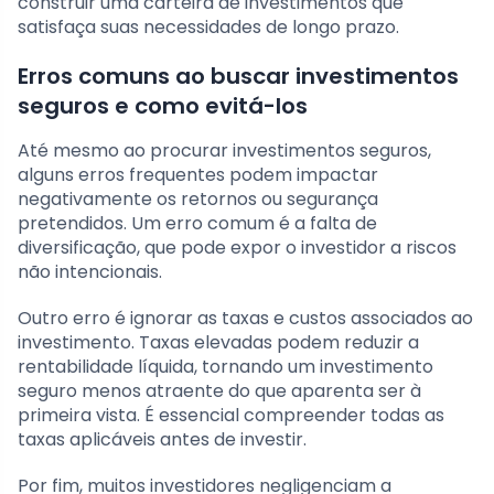
construir uma carteira de investimentos que
satisfaça suas necessidades de longo prazo.
Erros comuns ao buscar investimentos
seguros e como evitá-los
Até mesmo ao procurar investimentos seguros,
alguns erros frequentes podem impactar
negativamente os retornos ou segurança
pretendidos. Um erro comum é a falta de
diversificação, que pode expor o investidor a riscos
não intencionais.
Outro erro é ignorar as taxas e custos associados ao
investimento. Taxas elevadas podem reduzir a
rentabilidade líquida, tornando um investimento
seguro menos atraente do que aparenta ser à
primeira vista. É essencial compreender todas as
taxas aplicáveis antes de investir.
Por fim, muitos investidores negligenciam a