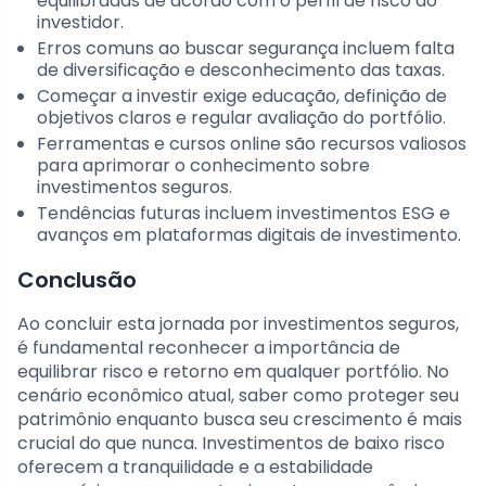
equilibradas de acordo com o perfil de risco do
investidor.
Erros comuns ao buscar segurança incluem falta
de diversificação e desconhecimento das taxas.
Começar a investir exige educação, definição de
objetivos claros e regular avaliação do portfólio.
Ferramentas e cursos online são recursos valiosos
para aprimorar o conhecimento sobre
investimentos seguros.
Tendências futuras incluem investimentos ESG e
avanços em plataformas digitais de investimento.
Conclusão
Ao concluir esta jornada por investimentos seguros,
é fundamental reconhecer a importância de
equilibrar risco e retorno em qualquer portfólio. No
cenário econômico atual, saber como proteger seu
patrimônio enquanto busca seu crescimento é mais
crucial do que nunca. Investimentos de baixo risco
oferecem a tranquilidade e a estabilidade