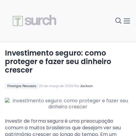
Investimento seguro: como
proteger e fazer seu dinheiro
crescer
•
Finanças Pessoais
20 de março de 2026
Por
Jackson
Investir de forma segura é uma preocupação
comum a muitos brasileiros que desejam ver seu
patrimônio crescer ao longo do tempo. Em um