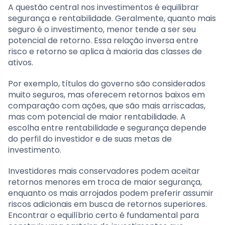
A questão central nos investimentos é equilibrar
segurança e rentabilidade. Geralmente, quanto mais
seguro é o investimento, menor tende a ser seu
potencial de retorno. Essa relação inversa entre
risco e retorno se aplica à maioria das classes de
ativos.
Por exemplo, títulos do governo são considerados
muito seguros, mas oferecem retornos baixos em
comparação com ações, que são mais arriscadas,
mas com potencial de maior rentabilidade. A
escolha entre rentabilidade e segurança depende
do perfil do investidor e de suas metas de
investimento.
Investidores mais conservadores podem aceitar
retornos menores em troca de maior segurança,
enquanto os mais arrojados podem preferir assumir
riscos adicionais em busca de retornos superiores.
Encontrar o equilíbrio certo é fundamental para