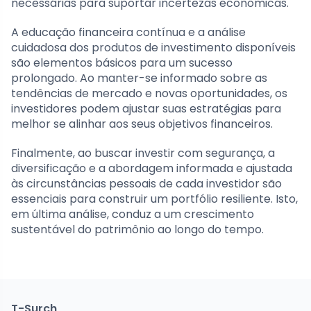
necessárias para suportar incertezas econômicas.
A educação financeira contínua e a análise
cuidadosa dos produtos de investimento disponíveis
são elementos básicos para um sucesso
prolongado. Ao manter-se informado sobre as
tendências de mercado e novas oportunidades, os
investidores podem ajustar suas estratégias para
melhor se alinhar aos seus objetivos financeiros.
Finalmente, ao buscar investir com segurança, a
diversificação e a abordagem informada e ajustada
às circunstâncias pessoais de cada investidor são
essenciais para construir um portfólio resiliente. Isto,
em última análise, conduz a um crescimento
sustentável do patrimônio ao longo do tempo.
T-Surch