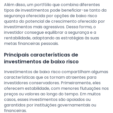
Além disso, um portfólio que combina diferentes
tipos de investimentos pode beneficiar-se tanto da
segurança oferecida por opções de baixo risco
quanto do potencial de crescimento oferecido por
investimentos mais agressivos. Dessa forma, o
investidor consegue equilibrar a segurança e a
rentabilidade, adaptando as estratégias às suas
metas financeiras pessoais.
Principais características de
investimentos de baixo risco
Investimentos de baixo risco compartilham algumas
características que os tornam atraentes para
investidores conservadores. Primeiramente, eles
oferecem estabilidade, com menores flutuações nos
preços ou valores ao longo do tempo. Em muitos
casos, esses investimentos são apoiados ou
garantidos por instituições governamentais ou
financeiras.