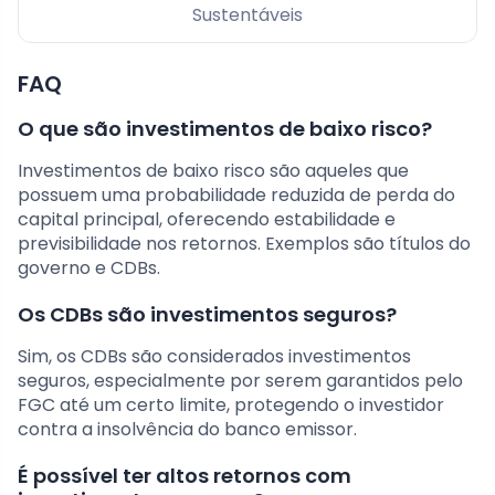
Sustentáveis
FAQ
O que são investimentos de baixo risco?
Investimentos de baixo risco são aqueles que
possuem uma probabilidade reduzida de perda do
capital principal, oferecendo estabilidade e
previsibilidade nos retornos. Exemplos são títulos do
governo e CDBs.
Os CDBs são investimentos seguros?
Sim, os CDBs são considerados investimentos
seguros, especialmente por serem garantidos pelo
FGC até um certo limite, protegendo o investidor
contra a insolvência do banco emissor.
É possível ter altos retornos com