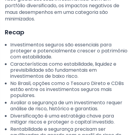
portfólio diversificado, os impactos negativos de
maus desempenhos em uma categoria são
minimizados.
Recap
Investimentos seguros são essenciais para
proteger e potencialmente crescer o patrimônio
com estabilidade.
Características como estabilidade, liquidez e
previsibilidade são fundamentais em
investimentos de baixo risco.
No Brasil, opções como o Tesouro Direto e CDBs
estão entre os investimentos seguros mais
populares.
Avaliar a segurança de um investimento requer
análise de risco, histórico e garantias.
Diversificação é uma estratégia chave para
mitigar riscos e proteger o capital investido.
Rentabilidade e segurança precisam ser