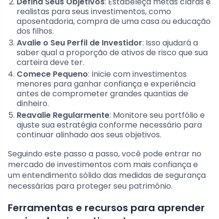
Defina Seus Objetivos
: Estabeleça metas claras e
realistas para seus investimentos, como
aposentadoria, compra de uma casa ou educação
dos filhos.
Avalie o Seu Perfil de Investidor
: Isso ajudará a
saber qual a proporção de ativos de risco que sua
carteira deve ter.
Comece Pequeno
: Inicie com investimentos
menores para ganhar confiança e experiência
antes de comprometer grandes quantias de
dinheiro.
Reavalie Regularmente
: Monitore seu portfólio e
ajuste sua estratégia conforme necessário para
continuar alinhado aos seus objetivos.
Seguindo este passo a passo, você pode entrar no
mercado de investimentos com mais confiança e
um entendimento sólido das medidas de segurança
necessárias para proteger seu patrimônio.
Ferramentas e recursos para aprender