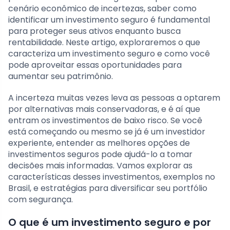
cenário econômico de incertezas, saber como
identificar um investimento seguro é fundamental
para proteger seus ativos enquanto busca
rentabilidade. Neste artigo, exploraremos o que
caracteriza um investimento seguro e como você
pode aproveitar essas oportunidades para
aumentar seu patrimônio.
A incerteza muitas vezes leva as pessoas a optarem
por alternativas mais conservadoras, e é aí que
entram os investimentos de baixo risco. Se você
está começando ou mesmo se já é um investidor
experiente, entender as melhores opções de
investimentos seguros pode ajudá-lo a tomar
decisões mais informadas. Vamos explorar as
características desses investimentos, exemplos no
Brasil, e estratégias para diversificar seu portfólio
com segurança.
O que é um investimento seguro e por