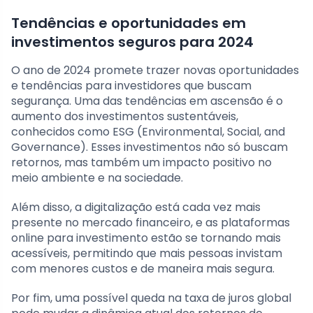
Tendências e oportunidades em
investimentos seguros para 2024
O ano de 2024 promete trazer novas oportunidades
e tendências para investidores que buscam
segurança. Uma das tendências em ascensão é o
aumento dos investimentos sustentáveis,
conhecidos como ESG (Environmental, Social, and
Governance). Esses investimentos não só buscam
retornos, mas também um impacto positivo no
meio ambiente e na sociedade.
Além disso, a digitalização está cada vez mais
presente no mercado financeiro, e as plataformas
online para investimento estão se tornando mais
acessíveis, permitindo que mais pessoas invistam
com menores custos e de maneira mais segura.
Por fim, uma possível queda na taxa de juros global