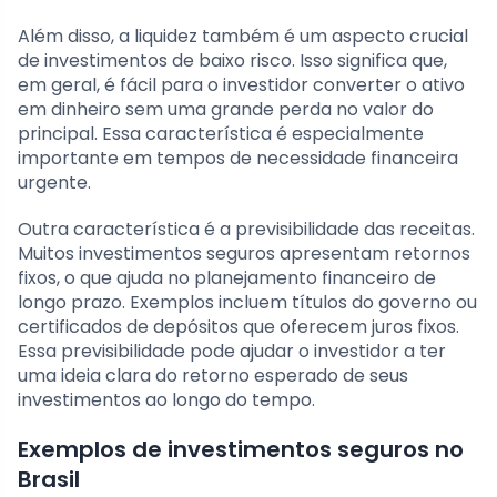
Além disso, a liquidez também é um aspecto crucial
de investimentos de baixo risco. Isso significa que,
em geral, é fácil para o investidor converter o ativo
em dinheiro sem uma grande perda no valor do
principal. Essa característica é especialmente
importante em tempos de necessidade financeira
urgente.
Outra característica é a previsibilidade das receitas.
Muitos investimentos seguros apresentam retornos
fixos, o que ajuda no planejamento financeiro de
longo prazo. Exemplos incluem títulos do governo ou
certificados de depósitos que oferecem juros fixos.
Essa previsibilidade pode ajudar o investidor a ter
uma ideia clara do retorno esperado de seus
investimentos ao longo do tempo.
Exemplos de investimentos seguros no
Brasil