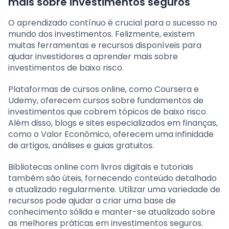
mais sobre investimentos seguros
O aprendizado contínuo é crucial para o sucesso no
mundo dos investimentos. Felizmente, existem
muitas ferramentas e recursos disponíveis para
ajudar investidores a aprender mais sobre
investimentos de baixo risco.
Plataformas de cursos online, como Coursera e
Udemy, oferecem cursos sobre fundamentos de
investimentos que cobrem tópicos de baixo risco.
Além disso, blogs e sites especializados em finanças,
como o Valor Econômico, oferecem uma infinidade
de artigos, análises e guias gratuitos.
Bibliotecas online com livros digitais e tutoriais
também são úteis, fornecendo conteúdo detalhado
e atualizado regularmente. Utilizar uma variedade de
recursos pode ajudar a criar uma base de
conhecimento sólida e manter-se atualizado sobre
as melhores práticas em investimentos seguros.