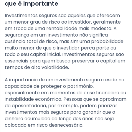
que é importante
Investimentos seguros são aqueles que oferecem
um menor grau de risco ao investidor, geralmente
em troca de uma rentabilidade mais modesta. A
segurança em um investimento não significa
ausência total de risco, mas sim uma probabilidade
muito menor de que o investidor perca parte ou
todo o seu capital inicial. Investimentos seguros são
essenciais para quem busca preservar o capital em
tempos de alta volatilidade.
A importância de um investimento seguro reside na
capacidade de proteger o patrimônio,
especialmente em momentos de crise financeira ou
instabilidade econômica. Pessoas que se aproximam
da aposentadoria, por exemplo, podem priorizar
investimentos mais seguros para garantir que o
dinheiro acumulado ao longo dos anos não seja
colocado em risco desnecessário.