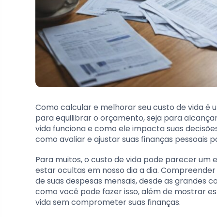
Como calcular e melhorar seu custo de vida é 
para equilibrar o orçamento, seja para alcança
vida funciona e como ele impacta suas decisõe
como avaliar e ajustar suas finanças pessoais 
Para muitos, o custo de vida pode parecer um
estar ocultas em nosso dia a dia. Compreender
de suas despesas mensais, desde as grandes c
como você pode fazer isso, além de mostrar es
vida sem comprometer suas finanças.