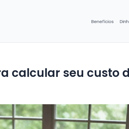
Benefícios
Dinh
a calcular seu custo 