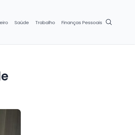
eiro
Saúde
Trabalho
Finanças Pessoais
de