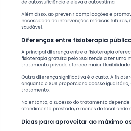
de autossuficiência e eleva a autoestima.
Além disso, ao prevenir complicações e promov
necessidade de intervenções médicas futuras, r
saudável.
Diferenças entre fisioterapia públic
A principal diferença entre a fisioterapia ofere
fisioterapia gratuita pelo SUS tende a ter uma 
tratamento privado oferece maior flexibilidade 
Outra diferença significativa é o custo. A fisi
enquanto o SUS proporciona acesso igualitário,
tratamento.
No entanto, o sucesso do tratamento depende
atendimento prestado, e menos do local onde o
Dicas para aproveitar ao máximo as