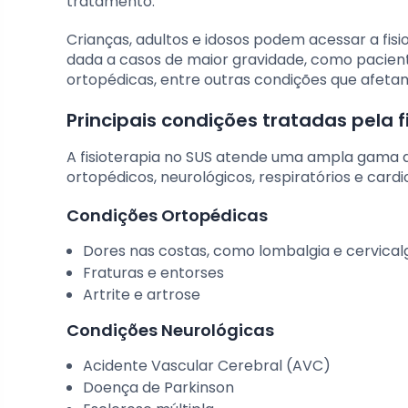
tratamento.
Crianças, adultos e idosos podem acessar a fisi
dada a casos de maior gravidade, como pacien
ortopédicas, entre outras condições que afet
Principais condições tratadas pela f
A fisioterapia no SUS atende uma ampla gama 
ortopédicos, neurológicos, respiratórios e cardi
Condições Ortopédicas
Dores nas costas, como lombalgia e cervical
Fraturas e entorses
Artrite e artrose
Condições Neurológicas
Acidente Vascular Cerebral (AVC)
Doença de Parkinson