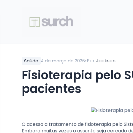
•
Por
Jackson
Saúde
4 de março de 2026
Fisioterapia pelo 
pacientes
O acesso a tratamento de fisioterapia pelo Sist
Embora muitas vezes o assunto seja cercado de d