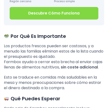
Región cercana
Proceso simple
Descubre Cómo Funciona
Por Qué Es Importante
Los productos frescos pueden ser costosos, y a
menudo las familias eliminan estos de la lista cuando
el presupuesto es ajustado.
Farmbox ayuda a cerrar esta brecha al enviar cajas
llenas de alimentos nutritivos,
sin coste adicional
.
Esto se traduce en comidas más saludables en la
mesa y menos preocupaciones sobre cómo estirar
el dinero destinado a la compra.
Qué Puedes Esperar