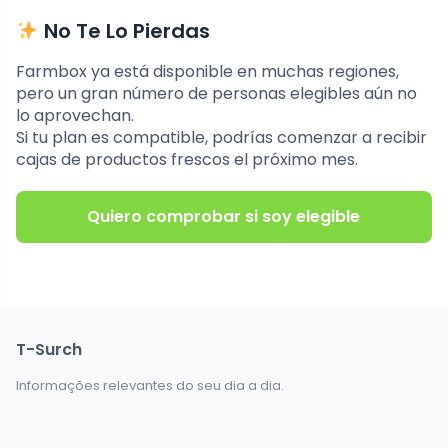
No Te Lo Pierdas
Farmbox ya está disponible en muchas regiones,
pero un gran número de personas elegibles aún no
lo aprovechan.
Si tu plan es compatible, podrías comenzar a recibir
cajas de productos frescos el próximo mes.
Quiero comprobar si soy elegible
T-Surch
Informações relevantes do seu dia a dia.