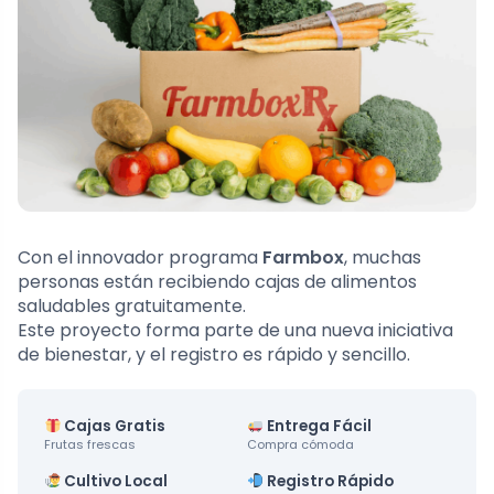
Con el innovador programa
Farmbox
, muchas
personas están recibiendo cajas de alimentos
saludables gratuitamente.
Este proyecto forma parte de una nueva iniciativa
de bienestar, y el registro es rápido y sencillo.
Cajas Gratis
Entrega Fácil
Frutas frescas
Compra cómoda
Cultivo Local
Registro Rápido