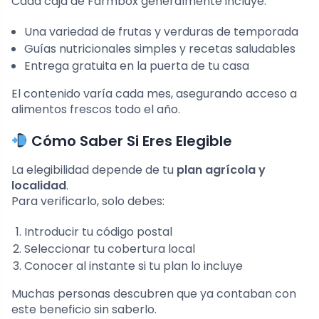
Cada caja de Farmbox generalmente incluye:
Una variedad de frutas y verduras de temporada
Guías nutricionales simples y recetas saludables
Entrega gratuita en la puerta de tu casa
El contenido varía cada mes, asegurando acceso a
alimentos frescos todo el año.
Cómo Saber Si Eres Elegible
La elegibilidad depende de tu
plan agrícola y
localidad
.
Para verificarlo, solo debes:
Introducir tu código postal
Seleccionar tu cobertura local
Conocer al instante si tu plan lo incluye
Muchas personas descubren que ya contaban con
este beneficio sin saberlo.