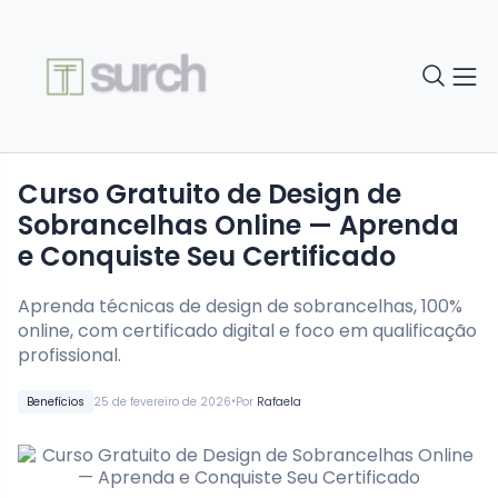
Curso Gratuito de Design de
Sobrancelhas Online — Aprenda
e Conquiste Seu Certificado
Aprenda técnicas de design de sobrancelhas, 100%
online, com certificado digital e foco em qualificação
profissional.
•
Benefícios
25 de fevereiro de 2026
Por
Rafaela