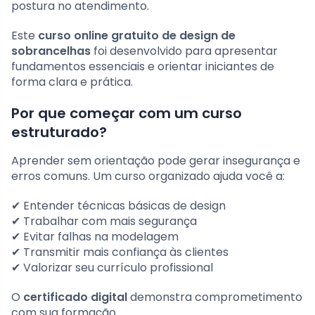
postura no atendimento.
Este
curso online gratuito de design de
sobrancelhas
foi desenvolvido para apresentar
fundamentos essenciais e orientar iniciantes de
forma clara e prática.
Por que começar com um curso
estruturado?
Aprender sem orientação pode gerar insegurança e
erros comuns. Um curso organizado ajuda você a:
✔ Entender técnicas básicas de design
✔ Trabalhar com mais segurança
✔ Evitar falhas na modelagem
✔ Transmitir mais confiança às clientes
✔ Valorizar seu currículo profissional
O
certificado digital
demonstra comprometimento
com sua formação.