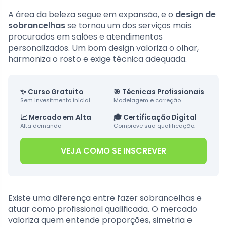
A área da beleza segue em expansão, e o
design de
sobrancelhas
se tornou um dos serviços mais
procurados em salões e atendimentos
personalizados. Um bom design valoriza o olhar,
harmoniza o rosto e exige técnica adequada.
✨ Curso Gratuito
🎯 Técnicas Profissionais
Sem invesitmento inicial
Modelagem e correção.
📈 Mercado em Alta
🎓 Certificação Digital
Alta demanda
Comprove sua qualificação.
VEJA COMO SE INSCREVER
Existe uma diferença entre fazer sobrancelhas e
atuar como profissional qualificada. O mercado
valoriza quem entende proporções, simetria e