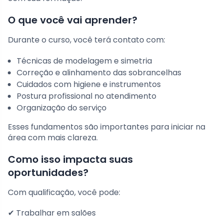
O que você vai aprender?
Durante o curso, você terá contato com:
Técnicas de modelagem e simetria
Correção e alinhamento das sobrancelhas
Cuidados com higiene e instrumentos
Postura profissional no atendimento
Organização do serviço
Esses fundamentos são importantes para iniciar na
área com mais clareza.
Como isso impacta suas
oportunidades?
Com qualificação, você pode:
✔ Trabalhar em salões