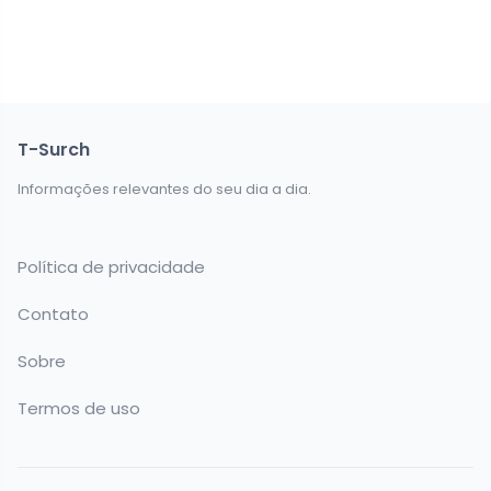
T-Surch
Informações relevantes do seu dia a dia.
Política de privacidade
Contato
Sobre
Termos de uso