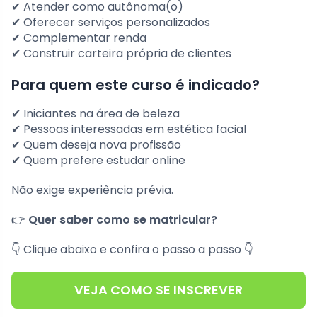
✔ Atender como autônoma(o)
✔ Oferecer serviços personalizados
✔ Complementar renda
✔ Construir carteira própria de clientes
Para quem este curso é indicado?
✔ Iniciantes na área de beleza
✔ Pessoas interessadas em estética facial
✔ Quem deseja nova profissão
✔ Quem prefere estudar online
Não exige experiência prévia.
👉
Quer saber como se matricular?
👇 Clique abaixo e confira o passo a passo 👇
VEJA COMO SE INSCREVER