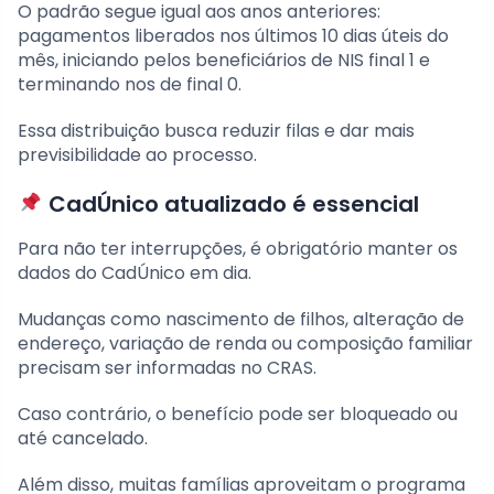
O padrão segue igual aos anos anteriores:
pagamentos liberados nos últimos 10 dias úteis do
mês, iniciando pelos beneficiários de NIS final 1 e
terminando nos de final 0.
Essa distribuição busca reduzir filas e dar mais
previsibilidade ao processo.
CadÚnico atualizado é essencial
Para não ter interrupções, é obrigatório manter os
dados do CadÚnico em dia.
Mudanças como nascimento de filhos, alteração de
endereço, variação de renda ou composição familiar
precisam ser informadas no CRAS.
Caso contrário, o benefício pode ser bloqueado ou
até cancelado.
Além disso, muitas famílias aproveitam o programa