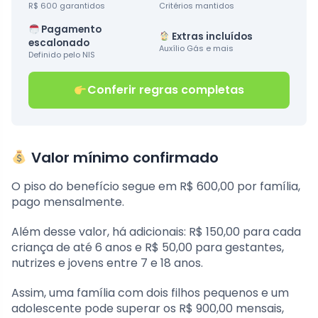
R$ 600 garantidos
Critérios mantidos
Pagamento
Extras incluídos
escalonado
Auxílio Gás e mais
Definido pelo NIS
Conferir regras completas
Valor mínimo confirmado
O piso do benefício segue em R$ 600,00 por família,
pago mensalmente.
Além desse valor, há adicionais: R$ 150,00 para cada
criança de até 6 anos e R$ 50,00 para gestantes,
nutrizes e jovens entre 7 e 18 anos.
Assim, uma família com dois filhos pequenos e um
adolescente pode superar os R$ 900,00 mensais,