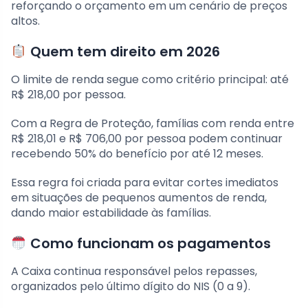
reforçando o orçamento em um cenário de preços
altos.
Quem tem direito em 2026
O limite de renda segue como critério principal: até
R$ 218,00 por pessoa.
Com a Regra de Proteção, famílias com renda entre
R$ 218,01 e R$ 706,00 por pessoa podem continuar
recebendo 50% do benefício por até 12 meses.
Essa regra foi criada para evitar cortes imediatos
em situações de pequenos aumentos de renda,
dando maior estabilidade às famílias.
Como funcionam os pagamentos
A Caixa continua responsável pelos repasses,
organizados pelo último dígito do NIS (0 a 9).