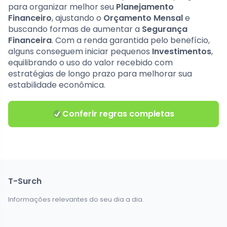
para organizar melhor seu
Planejamento
Financeiro
, ajustando o
Orçamento Mensal
e
buscando formas de aumentar a
Segurança
Financeira
. Com a renda garantida pelo benefício,
alguns conseguem iniciar pequenos
Investimentos
,
equilibrando o uso do valor recebido com
estratégias de longo prazo para melhorar sua
estabilidade econômica.
Conferir regras completas
T-Surch
Informações relevantes do seu dia a dia.