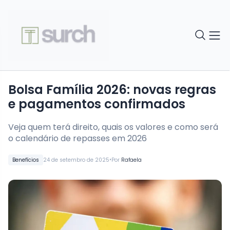
Bolsa Família 2026: novas regras
e pagamentos confirmados
Veja quem terá direito, quais os valores e como será
o calendário de repasses em 2026
•
Benefícios
24 de setembro de 2025
Por
Rafaela