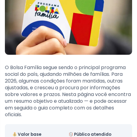
O Bolsa Família segue sendo o principal programa
social do país, ajudando milhões de famílias. Para
2026, algumas condições foram mantidas, outras
ajustadas, e cresceu a procura por informações
sobre valores e prazos. Nesta página você encontra
um resumo objetivo e atualizado — e pode acessar
em seguida o guia completo com os detalhes
oficiais.
Valor base
Público atendido