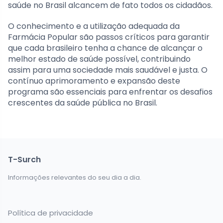
saúde no Brasil alcancem de fato todos os cidadãos.
O conhecimento e a utilização adequada da
Farmácia Popular são passos críticos para garantir
que cada brasileiro tenha a chance de alcançar o
melhor estado de saúde possível, contribuindo
assim para uma sociedade mais saudável e justa. O
contínuo aprimoramento e expansão deste
programa são essenciais para enfrentar os desafios
crescentes da saúde pública no Brasil.
T-Surch
Informações relevantes do seu dia a dia.
Política de privacidade