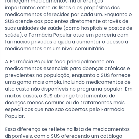
forneçam medicamentos, há diferenças
importantes entre as listas e os propósitos dos
medicamentos oferecidos por cada um. Enquanto o
SUS atende aos pacientes diretamente através de
suas unidades de saúde (como hospitais e postos de
saúde), a Farmácia Popular atua em parceria com
farmácias privadas e ajuda a aumentar o acesso a
medicamentos em um nível comunitário.
A Farmácia Popular foca principalmente em
medicamentos essenciais para doenças crônicas e
prevalentes na população, enquanto o SUS fornece
uma gama mais ampla, incluindo medicamentos de
alto custo não disponíveis no programa popular. Em
muitos casos, o SUS abrange tratamentos de
doenças menos comuns ou de tratamentos mais
específicos que não são cobertos pelo Farmácia
Popular.
Essa diferença se reflete na lista de medicamentos
disponíveis, com o SUS oferecendo um catálogo