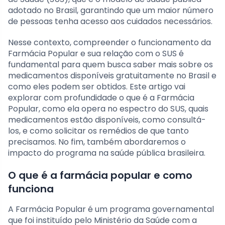
adotado no Brasil, garantindo que um maior número
de pessoas tenha acesso aos cuidados necessários.
Nesse contexto, compreender o funcionamento da
Farmácia Popular e sua relação com o SUS é
fundamental para quem busca saber mais sobre os
medicamentos disponíveis gratuitamente no Brasil e
como eles podem ser obtidos. Este artigo vai
explorar com profundidade o que é a Farmácia
Popular, como ela opera no espectro do SUS, quais
medicamentos estão disponíveis, como consultá-
los, e como solicitar os remédios de que tanto
precisamos. No fim, também abordaremos o
impacto do programa na saúde pública brasileira.
O que é a farmácia popular e como
funciona
A Farmácia Popular é um programa governamental
que foi instituído pelo Ministério da Saúde com a