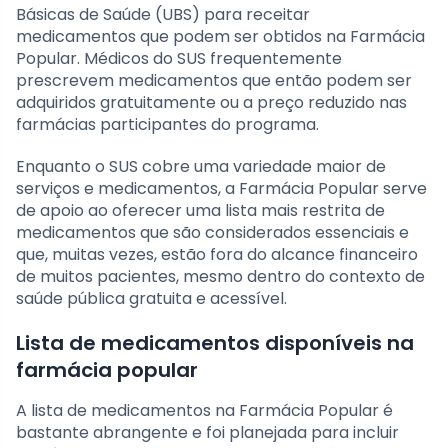
Básicas de Saúde (UBS) para receitar
medicamentos que podem ser obtidos na Farmácia
Popular. Médicos do SUS frequentemente
prescrevem medicamentos que então podem ser
adquiridos gratuitamente ou a preço reduzido nas
farmácias participantes do programa.
Enquanto o SUS cobre uma variedade maior de
serviços e medicamentos, a Farmácia Popular serve
de apoio ao oferecer uma lista mais restrita de
medicamentos que são considerados essenciais e
que, muitas vezes, estão fora do alcance financeiro
de muitos pacientes, mesmo dentro do contexto de
saúde pública gratuita e acessível.
Lista de medicamentos disponíveis na
farmácia popular
A lista de medicamentos na Farmácia Popular é
bastante abrangente e foi planejada para incluir