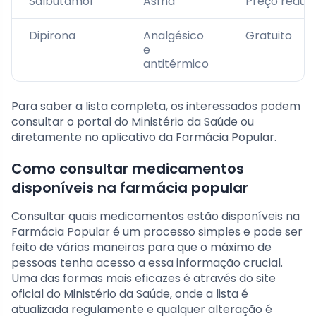
Salbutamol
Asma
Preço reduz
Dipirona
Analgésico
Gratuito
e
antitérmico
Para saber a lista completa, os interessados podem
consultar o portal do Ministério da Saúde ou
diretamente no aplicativo da Farmácia Popular.
Como consultar medicamentos
disponíveis na farmácia popular
Consultar quais medicamentos estão disponíveis na
Farmácia Popular é um processo simples e pode ser
feito de várias maneiras para que o máximo de
pessoas tenha acesso a essa informação crucial.
Uma das formas mais eficazes é através do site
oficial do Ministério da Saúde, onde a lista é
atualizada regulamente e qualquer alteração é