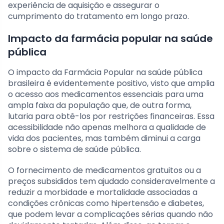
experiência de aquisição e assegurar o
cumprimento do tratamento em longo prazo.
Impacto da farmácia popular na saúde
pública
O impacto da Farmácia Popular na saúde pública
brasileira é evidentemente positivo, visto que amplia
o acesso aos medicamentos essenciais para uma
ampla faixa da população que, de outra forma,
lutaria para obtê-los por restrições financeiras. Essa
acessibilidade não apenas melhora a qualidade de
vida dos pacientes, mas também diminui a carga
sobre o sistema de saúde pública.
O fornecimento de medicamentos gratuitos ou a
preços subsididos tem ajudado consideravelmente a
reduzir a morbidade e mortalidade associadas a
condições crônicas como hipertensão e diabetes,
que podem levar a complicações sérias quando não