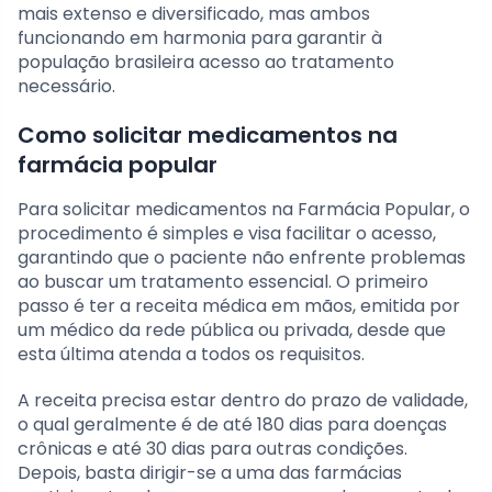
mais extenso e diversificado, mas ambos
funcionando em harmonia para garantir à
população brasileira acesso ao tratamento
necessário.
Como solicitar medicamentos na
farmácia popular
Para solicitar medicamentos na Farmácia Popular, o
procedimento é simples e visa facilitar o acesso,
garantindo que o paciente não enfrente problemas
ao buscar um tratamento essencial. O primeiro
passo é ter a receita médica em mãos, emitida por
um médico da rede pública ou privada, desde que
esta última atenda a todos os requisitos.
A receita precisa estar dentro do prazo de validade,
o qual geralmente é de até 180 dias para doenças
crônicas e até 30 dias para outras condições.
Depois, basta dirigir-se a uma das farmácias