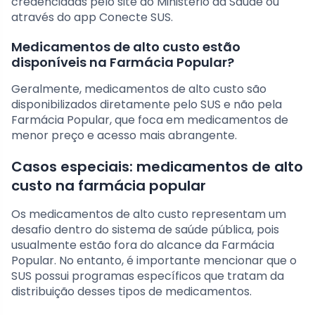
credenciadas pelo site do Ministério da Saúde ou
através do app Conecte SUS.
Medicamentos de alto custo estão
disponíveis na Farmácia Popular?
Geralmente, medicamentos de alto custo são
disponibilizados diretamente pelo SUS e não pela
Farmácia Popular, que foca em medicamentos de
menor preço e acesso mais abrangente.
Casos especiais: medicamentos de alto
custo na farmácia popular
Os medicamentos de alto custo representam um
desafio dentro do sistema de saúde pública, pois
usualmente estão fora do alcance da Farmácia
Popular. No entanto, é importante mencionar que o
SUS possui programas específicos que tratam da
distribuição desses tipos de medicamentos.