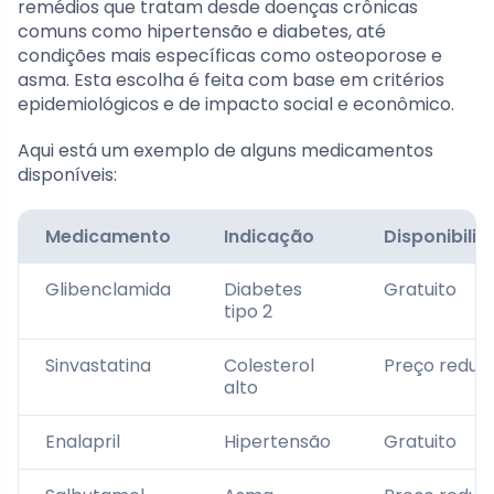
remédios que tratam desde doenças crônicas
comuns como hipertensão e diabetes, até
condições mais específicas como osteoporose e
asma. Esta escolha é feita com base em critérios
epidemiológicos e de impacto social e econômico.
Aqui está um exemplo de alguns medicamentos
disponíveis:
Medicamento
Indicação
Disponibili
Glibenclamida
Diabetes
Gratuito
tipo 2
Sinvastatina
Colesterol
Preço reduz
alto
Enalapril
Hipertensão
Gratuito