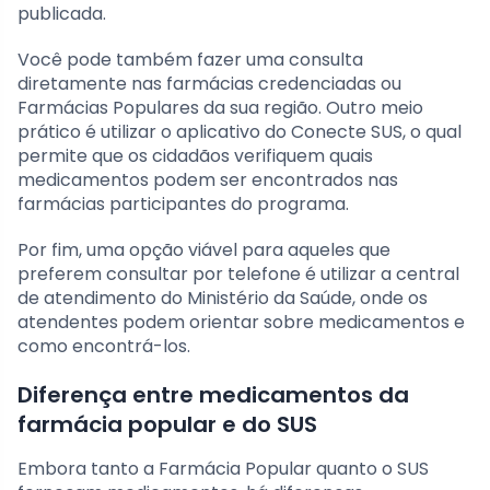
publicada.
Você pode também fazer uma consulta
diretamente nas farmácias credenciadas ou
Farmácias Populares da sua região. Outro meio
prático é utilizar o aplicativo do Conecte SUS, o qual
permite que os cidadãos verifiquem quais
medicamentos podem ser encontrados nas
farmácias participantes do programa.
Por fim, uma opção viável para aqueles que
preferem consultar por telefone é utilizar a central
de atendimento do Ministério da Saúde, onde os
atendentes podem orientar sobre medicamentos e
como encontrá-los.
Diferença entre medicamentos da
farmácia popular e do SUS
Embora tanto a Farmácia Popular quanto o SUS