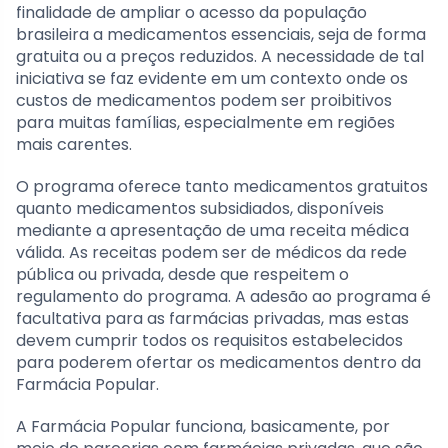
finalidade de ampliar o acesso da população
brasileira a medicamentos essenciais, seja de forma
gratuita ou a preços reduzidos. A necessidade de tal
iniciativa se faz evidente em um contexto onde os
custos de medicamentos podem ser proibitivos
para muitas famílias, especialmente em regiões
mais carentes.
O programa oferece tanto medicamentos gratuitos
quanto medicamentos subsidiados, disponíveis
mediante a apresentação de uma receita médica
válida. As receitas podem ser de médicos da rede
pública ou privada, desde que respeitem o
regulamento do programa. A adesão ao programa é
facultativa para as farmácias privadas, mas estas
devem cumprir todos os requisitos estabelecidos
para poderem ofertar os medicamentos dentro da
Farmácia Popular.
A Farmácia Popular funciona, basicamente, por