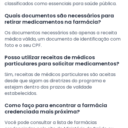
classificados como essenciais para saúde pública.
Quais documentos são necessários para
retirar medicamentos na farmácia?
Os documentos necessários são apenas a receita
médica válida, um documento de identificação com
foto e o seu CPF.
Posso utilizar receitas de médicos
particulares para solicitar medicamentos?
Sim, receitas de médicos particulares são aceitas
desde que sigam as diretrizes do programa e
estejam dentro dos prazos de validade
estabelecidos.
Como faço para encontrar a farmácia
credenciada mais próxima?
Você pode consultar a lista de farmácias