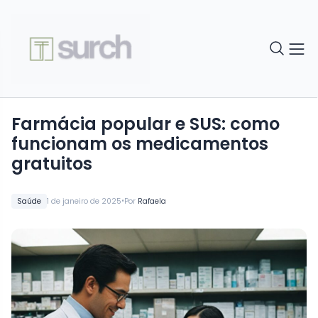
Farmácia popular e SUS: como
funcionam os medicamentos
gratuitos
•
Saúde
1 de janeiro de 2025
Por
Rafaela