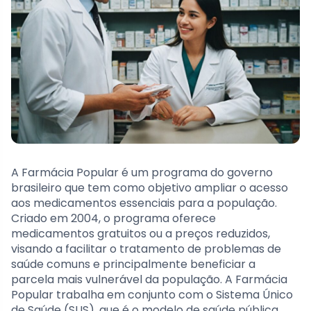
A Farmácia Popular é um programa do governo
brasileiro que tem como objetivo ampliar o acesso
aos medicamentos essenciais para a população.
Criado em 2004, o programa oferece
medicamentos gratuitos ou a preços reduzidos,
visando a facilitar o tratamento de problemas de
saúde comuns e principalmente beneficiar a
parcela mais vulnerável da população. A Farmácia
Popular trabalha em conjunto com o Sistema Único
de Saúde (SUS), que é o modelo de saúde pública