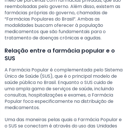
meio de parcerias com farmácias privadas, que são
reembolsadas pelo governo. Além disso, existem as
farmácias próprias do governo, chamadas de
“Farmácias Populares do Brasil”. Ambas as
modalidades buscam oferecer à população
medicamentos que são fundamentais para o
tratamento de doenças crônicas e agudas.
Relação entre a farmácia popular e o
SUS
A Farmácia Popular é complementada pelo Sistema
Único de Saúde (SUS), que é o principal modelo de
saúde pública no Brasil. Enquanto o SUS cuida de
uma ampla gama de serviços de saúde, incluindo
consultas, hospitalizações e exames, a Farmácia
Popular foca especificamente na distribuição de
medicamentos.
Uma das maneiras pelas quais a Farmácia Popular e
o SUS se conectam é através do uso das Unidades