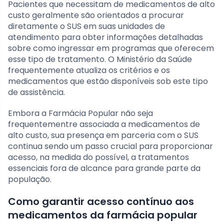
Pacientes que necessitam de medicamentos de alto
custo geralmente são orientados a procurar
diretamente o SUS em suas unidades de
atendimento para obter informações detalhadas
sobre como ingressar em programas que oferecem
esse tipo de tratamento. O Ministério da Saúde
frequentemente atualiza os critérios e os
medicamentos que estão disponíveis sob este tipo
de assistência.
Embora a Farmácia Popular não seja
frequentementre associada a medicamentos de
alto custo, sua presença em parceria com o SUS
continua sendo um passo crucial para proporcionar
acesso, na medida do possível, a tratamentos
essenciais fora de alcance para grande parte da
população.
Como garantir acesso contínuo aos
medicamentos da farmácia popular