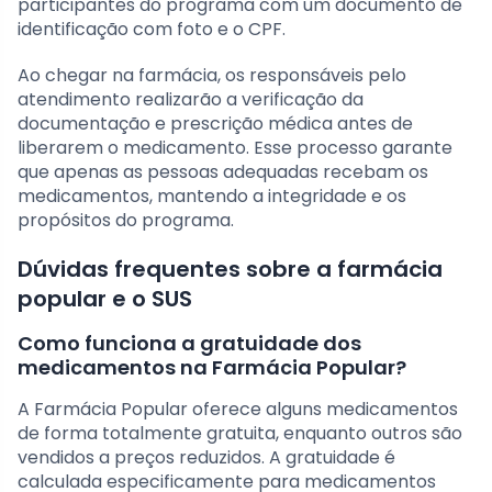
participantes do programa com um documento de
identificação com foto e o CPF.
Ao chegar na farmácia, os responsáveis pelo
atendimento realizarão a verificação da
documentação e prescrição médica antes de
liberarem o medicamento. Esse processo garante
que apenas as pessoas adequadas recebam os
medicamentos, mantendo a integridade e os
propósitos do programa.
Dúvidas frequentes sobre a farmácia
popular e o SUS
Como funciona a gratuidade dos
medicamentos na Farmácia Popular?
A Farmácia Popular oferece alguns medicamentos
de forma totalmente gratuita, enquanto outros são
vendidos a preços reduzidos. A gratuidade é
calculada especificamente para medicamentos