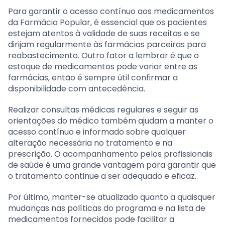
Para garantir o acesso contínuo aos medicamentos
da Farmácia Popular, é essencial que os pacientes
estejam atentos à validade de suas receitas e se
dirijam regularmente às farmácias parceiras para
reabastecimento. Outro fator a lembrar é que o
estoque de medicamentos pode variar entre as
farmácias, então é sempre útil confirmar a
disponibilidade com antecedência.
Realizar consultas médicas regulares e seguir as
orientações do médico também ajudam a manter o
acesso contínuo e informado sobre qualquer
alteração necessária no tratamento e na
prescrição. O acompanhamento pelos profissionais
de saúde é uma grande vantagem para garantir que
o tratamento continue a ser adequado e eficaz.
Por último, manter-se atualizado quanto a quaisquer
mudanças nas políticas do programa e na lista de
medicamentos fornecidos pode facilitar a