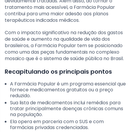
devidamente tratadas. Além disso, ao tornar o
tratamento mais acessível, a Farmácia Popular
contribui para uma maior adesão aos planos
terapêuticos indicados médicos.
Com o impacto significativo na redução dos gastos
de saúde e aumento na qualidade de vida dos
brasileiros, a Farmácia Popular tem se posicionado
como uma das peças fundamentais no complexo
mosaico que é o sistema de saúde pública no Brasil.
Recapitulando os principais pontos
A Farmácia Popular é um programa essencial que
fornece medicamentos gratuitos ou a preço
reduzido.
Sua lista de medicamentos inclui remédios para
tratar principalmente doenças crônicas comuns
na população.
Ela opera em parceria com o SUS e com
farmácias privadas credenciadas.