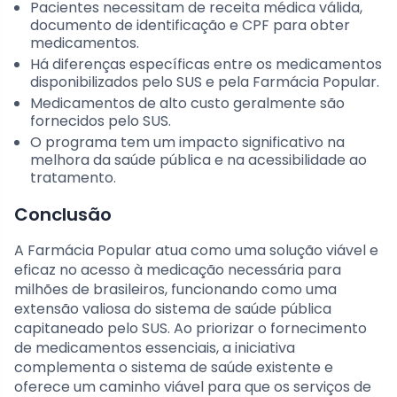
Pacientes necessitam de receita médica válida,
documento de identificação e CPF para obter
medicamentos.
Há diferenças específicas entre os medicamentos
disponibilizados pelo SUS e pela Farmácia Popular.
Medicamentos de alto custo geralmente são
fornecidos pelo SUS.
O programa tem um impacto significativo na
melhora da saúde pública e na acessibilidade ao
tratamento.
Conclusão
A Farmácia Popular atua como uma solução viável e
eficaz no acesso à medicação necessária para
milhões de brasileiros, funcionando como uma
extensão valiosa do sistema de saúde pública
capitaneado pelo SUS. Ao priorizar o fornecimento
de medicamentos essenciais, a iniciativa
complementa o sistema de saúde existente e
oferece um caminho viável para que os serviços de