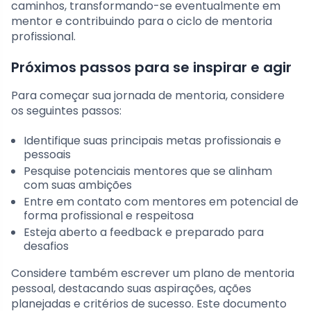
caminhos, transformando-se eventualmente em
mentor e contribuindo para o ciclo de mentoria
profissional.
Próximos passos para se inspirar e agir
Para começar sua jornada de mentoria, considere
os seguintes passos:
Identifique suas principais metas profissionais e
pessoais
Pesquise potenciais mentores que se alinham
com suas ambições
Entre em contato com mentores em potencial de
forma profissional e respeitosa
Esteja aberto a feedback e preparado para
desafios
Considere também escrever um plano de mentoria
pessoal, destacando suas aspirações, ações
planejadas e critérios de sucesso. Este documento