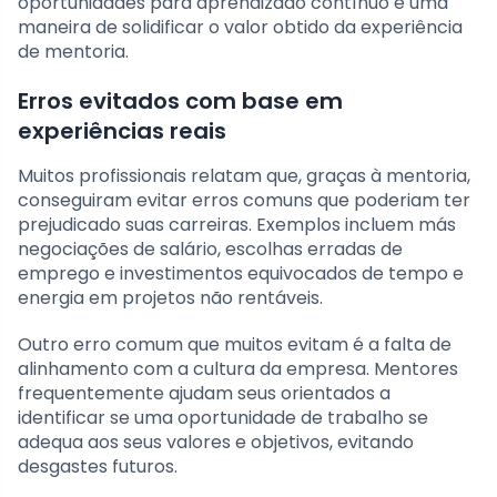
oportunidades para aprendizado contínuo é uma
maneira de solidificar o valor obtido da experiência
de mentoria.
Erros evitados com base em
experiências reais
Muitos profissionais relatam que, graças à mentoria,
conseguiram evitar erros comuns que poderiam ter
prejudicado suas carreiras. Exemplos incluem más
negociações de salário, escolhas erradas de
emprego e investimentos equivocados de tempo e
energia em projetos não rentáveis.
Outro erro comum que muitos evitam é a falta de
alinhamento com a cultura da empresa. Mentores
frequentemente ajudam seus orientados a
identificar se uma oportunidade de trabalho se
adequa aos seus valores e objetivos, evitando
desgastes futuros.