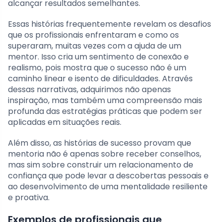
alcançar resultados semelhantes.
Essas histórias frequentemente revelam os desafios
que os profissionais enfrentaram e como os
superaram, muitas vezes com a ajuda de um
mentor. Isso cria um sentimento de conexão e
realismo, pois mostra que o sucesso não é um
caminho linear e isento de dificuldades. Através
dessas narrativas, adquirimos não apenas
inspiração, mas também uma compreensão mais
profunda das estratégias práticas que podem ser
aplicadas em situações reais.
Além disso, as histórias de sucesso provam que
mentoria não é apenas sobre receber conselhos,
mas sim sobre construir um relacionamento de
confiança que pode levar a descobertas pessoais e
ao desenvolvimento de uma mentalidade resiliente
e proativa.
Exemplos de profissionais que