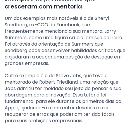
cresceram com mentoria
Um dos exemplos mais notáveis é o de Sheryl
Sandberg, ex-COO do Facebook, que
frequentemente menciona a sua mentora, Larry
Summers, como uma figura crucial em sua carreira.
Foi através da orientação de Summers que
Sandberg pôde desenvolver habilidades críticas que
a ajudaram a ocupar uma posição de destaque em
grandes empresas.
Outro exemplo é o de Steve Jobs, que teve o
mentorado de Robert Friedland, uma relação que
Jobs admitiu ter moldado seu jeito de pensar e sua
abordagem para a inovação. Essa tutoria foi
fundamental para ele durante os primeiros dias da
Apple, ajudando-o a enfrentar desafios e a se
recuperar de erros que poderiam ter sido fatais
para suas ambições empresariais.