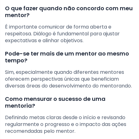
O que fazer quando não concordo com meu
mentor?
É importante comunicar de forma aberta e
respeitosa. Diálogo é fundamental para ajustar
expectativas e alinhar objetivos.
Pode-se ter mais de um mentor ao mesmo
tempo?
Sim, especialmente quando diferentes mentores
oferecem perspectivas únicas que beneficiam
diversas áreas do desenvolvimento do mentorando.
Como mensurar o sucesso de uma
mentoria?
Definindo metas claras desde o início e revisando
regularmente o progresso e o impacto das ações
recomendadas pelo mentor.