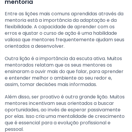
mentoria
Entre as lições mais comuns aprendidas através da
mentoria está a importância da adaptação e da
flexibilidade. A capacidade de aprender com os
erros e ajustar o curso de ação é uma habilidade
valiosa que mentores frequentemente ajudam seus
orientados a desenvolver.
Outra lição é a importância da escuta ativa. Muitos
mentorados relatam que os seus mentores os
ensinaram a ouvir mais do que falar, para aprender
e entender melhor o ambiente ao seu redor e,
assim, tomar decisões mais informadas.
Além disso, ser proativo é outra grande lição. Muitos
mentores incentivam seus orientados a buscar
oportunidades, ao invés de esperar passivamente
por elas. Isso cria uma mentalidade de crescimento
que é essencial para a evolução profissional e
pessoal.