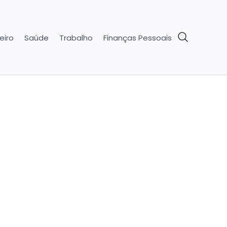
eiro
Saúde
Trabalho
Finanças Pessoais