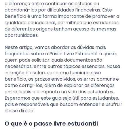
a diferença entre continuar os estudos ou
abandoná-los por dificuldades financeiras. Este
benefício é uma forma importante de promover a
igualdade educacional, permitindo que estudantes
de diferentes origens tenham acesso às mesmas
oportunidades.
Neste artigo, vamos abordar as dúvidas mais
frequentes sobre o Passe Livre Estudantil: o que é,
quem pode solicitar, quais documentos são
necessários, entre outros tópicos essenciais. Nossa
intenção é esclarecer como funciona esse
benefício, os prazos envolvidos, os erros comuns e
como corrigi-los, além de explorar as diferenças
entre locais e o impacto na vida dos estudantes.
Esperamos que este guia seja útil para estudantes,
pais e responsáveis que buscam entender e usufruir
desse direito.
O que é o passe livre estudantil