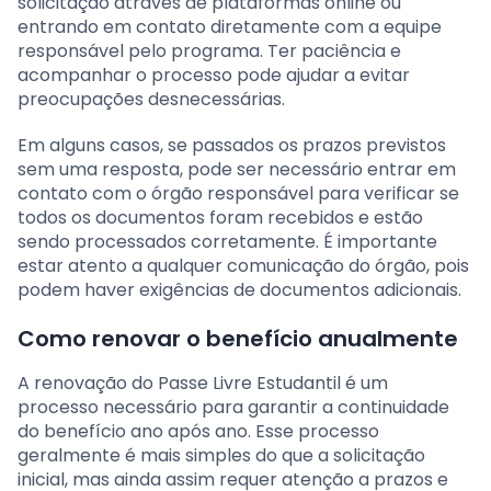
solicitação através de plataformas online ou
entrando em contato diretamente com a equipe
responsável pelo programa. Ter paciência e
acompanhar o processo pode ajudar a evitar
preocupações desnecessárias.
Em alguns casos, se passados os prazos previstos
sem uma resposta, pode ser necessário entrar em
contato com o órgão responsável para verificar se
todos os documentos foram recebidos e estão
sendo processados corretamente. É importante
estar atento a qualquer comunicação do órgão, pois
podem haver exigências de documentos adicionais.
Como renovar o benefício anualmente
A renovação do Passe Livre Estudantil é um
processo necessário para garantir a continuidade
do benefício ano após ano. Esse processo
geralmente é mais simples do que a solicitação
inicial, mas ainda assim requer atenção a prazos e