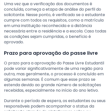
Uma vez que a verificação dos documentos é
concluída, começa a etapa de análise do perfil do
solicitante. Nesse ponto, é verificado se o estudante
cumpre com todos os requisitos, como a matrícula
em uma instituição reconhecida e a distância
necessária entre a residência e a escola. Caso todas
as condições sejam cumpridas, o benefício é
aprovado.
Prazo para aprovação do passe livre
O prazo para a aprovação do Passe Livre Estudantil
pode variar significativamente de uma região para
outra, mas geralmente, o processo é concluído em
algumas semanas. É comum que esse prazo se
estenda devido ao grande número de solicitações
recebidas, especialmente no início do ano letivo.
Durante o período de espera, os estudantes ou seus
responsáveis podem acompanhar o status da