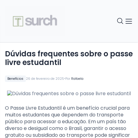
Dúvidas frequentes sobre o passe
livre estudantil
•
Benefícios
26 de fevereiro de 2025
Por
Rafaela
O Passe Livre Estudantil é um benefício crucial para
muitos estudantes que dependem do transporte
público para acessar a educação. Em um país tão
diverso e desigual como o Brasil, garantir o acesso
gratuito ou subsidiado ao transporte pode significar