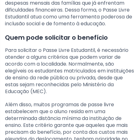
despesas mensais das famílias que já enfrentam
dificuldades financeiras. Dessa forma, o Passe Livre
Estudantil atua como uma ferramenta poderosa de
inclusão social e de fomento à educação.
Quem pode solicitar o benefício
Para solicitar o Passe Livre Estudantil, é necessário
atender a alguns critérios que podem variar de
acordo com a localidade. Normalmente, são
elegíveis os estudantes matriculados em instituições
de ensino da rede pública ou privada, desde que
estas sejam reconhecidas pelo Ministério da
Educação (MEC).
Além disso, muitos programas de passe livre
estabelecem que o aluno resida em uma
determinada distância mínima da instituição de
ensino. Este critério garante que aqueles que mais
precisam do benefício, por conta dos custos mais
elevados do deslocamento, tenham prioridade no