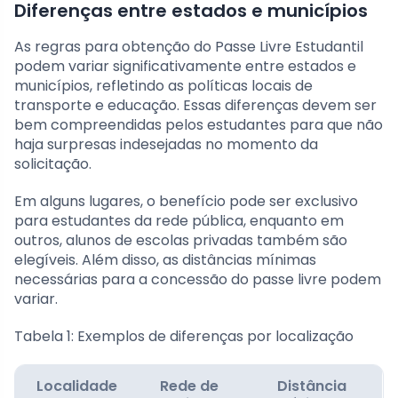
Diferenças entre estados e municípios
As regras para obtenção do Passe Livre Estudantil
podem variar significativamente entre estados e
municípios, refletindo as políticas locais de
transporte e educação. Essas diferenças devem ser
bem compreendidas pelos estudantes para que não
haja surpresas indesejadas no momento da
solicitação.
Em alguns lugares, o benefício pode ser exclusivo
para estudantes da rede pública, enquanto em
outros, alunos de escolas privadas também são
elegíveis. Além disso, as distâncias mínimas
necessárias para a concessão do passe livre podem
variar.
Tabela 1: Exemplos de diferenças por localização
Localidade
Rede de
Distância