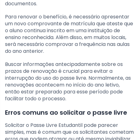
documentos.
Para renovar o benefício, é necessário apresentar
um novo comprovante de matrícula que ateste que
o aluno continua inscrito em uma instituição de
ensino reconhecida. Além disso, em muitos locais,
será necessário comprovar a frequência nas aulas
do ano anterior.
Buscar informações antecipadamente sobre os
prazos de renovação é crucial para evitar a
interrupção do uso do passe livre. Normalmente, as
renovações acontecem no início do ano letivo,
então estar preparado para esse período pode
facilitar todo o processo.
Erros comuns ao solicitar o passe livre
Solicitar o Passe Livre Estudantil pode parecer
simples, mas é comum que os solicitantes cometam
erros que podem atrasar ou até mesmo inviabilizar