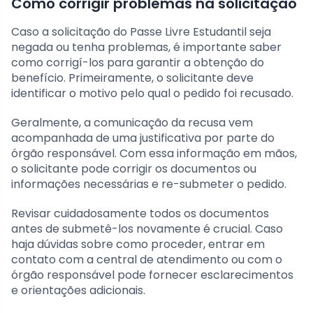
Como corrigir problemas na solicitação
Caso a solicitação do Passe Livre Estudantil seja
negada ou tenha problemas, é importante saber
como corrigí-los para garantir a obtenção do
benefício. Primeiramente, o solicitante deve
identificar o motivo pelo qual o pedido foi recusado.
Geralmente, a comunicação da recusa vem
acompanhada de uma justificativa por parte do
órgão responsável. Com essa informação em mãos,
o solicitante pode corrigir os documentos ou
informações necessárias e re-submeter o pedido.
Revisar cuidadosamente todos os documentos
antes de submetê-los novamente é crucial. Caso
haja dúvidas sobre como proceder, entrar em
contato com a central de atendimento ou com o
órgão responsável pode fornecer esclarecimentos
e orientações adicionais.