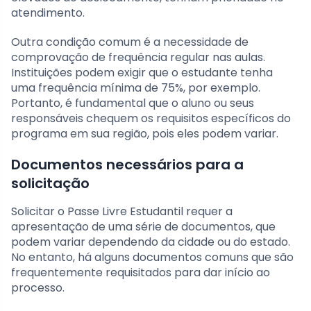
atendimento.
Outra condição comum é a necessidade de
comprovação de frequência regular nas aulas.
Instituições podem exigir que o estudante tenha
uma frequência mínima de 75%, por exemplo.
Portanto, é fundamental que o aluno ou seus
responsáveis chequem os requisitos específicos do
programa em sua região, pois eles podem variar.
Documentos necessários para a
solicitação
Solicitar o Passe Livre Estudantil requer a
apresentação de uma série de documentos, que
podem variar dependendo da cidade ou do estado.
No entanto, há alguns documentos comuns que são
frequentemente requisitados para dar início ao
processo.