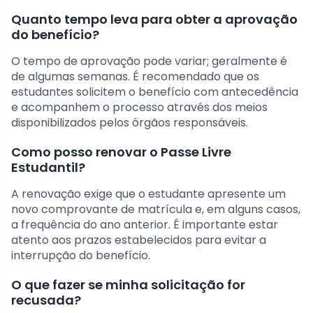
Quanto tempo leva para obter a aprovação
do benefício?
O tempo de aprovação pode variar; geralmente é
de algumas semanas. É recomendado que os
estudantes solicitem o benefício com antecedência
e acompanhem o processo através dos meios
disponibilizados pelos órgãos responsáveis.
Como posso renovar o Passe Livre
Estudantil?
A renovação exige que o estudante apresente um
novo comprovante de matrícula e, em alguns casos,
a frequência do ano anterior. É importante estar
atento aos prazos estabelecidos para evitar a
interrupção do benefício.
O que fazer se minha solicitação for
recusada?