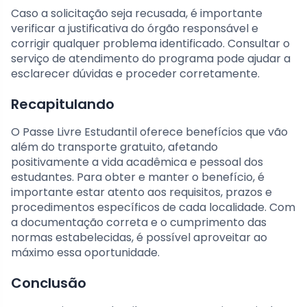
Caso a solicitação seja recusada, é importante
verificar a justificativa do órgão responsável e
corrigir qualquer problema identificado. Consultar o
serviço de atendimento do programa pode ajudar a
esclarecer dúvidas e proceder corretamente.
Recapitulando
O Passe Livre Estudantil oferece benefícios que vão
além do transporte gratuito, afetando
positivamente a vida acadêmica e pessoal dos
estudantes. Para obter e manter o benefício, é
importante estar atento aos requisitos, prazos e
procedimentos específicos de cada localidade. Com
a documentação correta e o cumprimento das
normas estabelecidas, é possível aproveitar ao
máximo essa oportunidade.
Conclusão