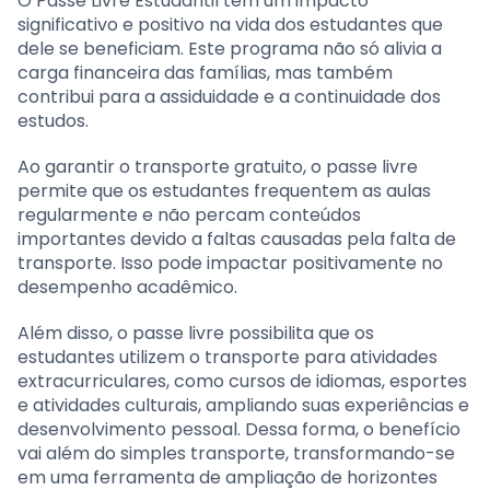
O Passe Livre Estudantil tem um impacto
significativo e positivo na vida dos estudantes que
dele se beneficiam. Este programa não só alivia a
carga financeira das famílias, mas também
contribui para a assiduidade e a continuidade dos
estudos.
Ao garantir o transporte gratuito, o passe livre
permite que os estudantes frequentem as aulas
regularmente e não percam conteúdos
importantes devido a faltas causadas pela falta de
transporte. Isso pode impactar positivamente no
desempenho acadêmico.
Além disso, o passe livre possibilita que os
estudantes utilizem o transporte para atividades
extracurriculares, como cursos de idiomas, esportes
e atividades culturais, ampliando suas experiências e
desenvolvimento pessoal. Dessa forma, o benefício
vai além do simples transporte, transformando-se
em uma ferramenta de ampliação de horizontes