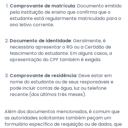
Comprovante de matrícula
: Documento emitido
pela instituição de ensino que confirma que o
estudante está regularmente matriculado para o
ano letivo corrente.
Documento de identidade
: Geralmente, é
necessário apresentar o RG ou a Certidão de
Nascimento do estudante. Em alguns casos, a
apresentação do CPF também é exigida.
Comprovante de residência
: Deve estar em
nome do estudante ou de seus responsáveis e
pode incluir contas de água, luz ou telefone
recente (dos últimos três meses).
Além dos documentos mencionados, é comum que
as autoridades solicitantes também peçam um
formulário específico de requisição ou de dados, que