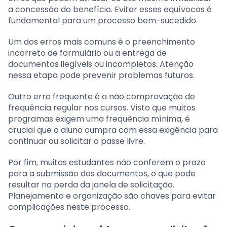
a concessão do benefício. Evitar esses equívocos é
fundamental para um processo bem-sucedido.
Um dos erros mais comuns é o preenchimento
incorreto de formulário ou a entrega de
documentos ilegíveis ou incompletos. Atenção
nessa etapa pode prevenir problemas futuros.
Outro erro frequente é a não comprovação de
frequência regular nos cursos. Visto que muitos
programas exigem uma frequência mínima, é
crucial que o aluno cumpra com essa exigência para
continuar ou solicitar o passe livre.
Por fim, muitos estudantes não conferem o prazo
para a submissão dos documentos, o que pode
resultar na perda da janela de solicitação.
Planejamento e organização são chaves para evitar
complicações neste processo.