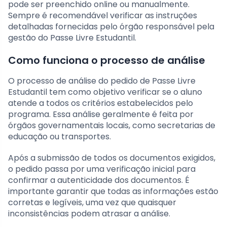
pode ser preenchido online ou manualmente.
Sempre é recomendável verificar as instruções
detalhadas fornecidas pelo órgão responsável pela
gestão do Passe Livre Estudantil.
Como funciona o processo de análise
O processo de análise do pedido de Passe Livre
Estudantil tem como objetivo verificar se o aluno
atende a todos os critérios estabelecidos pelo
programa. Essa análise geralmente é feita por
órgãos governamentais locais, como secretarias de
educação ou transportes.
Após a submissão de todos os documentos exigidos,
o pedido passa por uma verificação inicial para
confirmar a autenticidade dos documentos. É
importante garantir que todas as informações estão
corretas e legíveis, uma vez que quaisquer
inconsistências podem atrasar a análise.