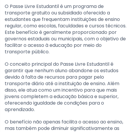
O Passe Livre Estudantil é um programa de
transporte gratuito ou subsidiado oferecido a
estudantes que frequentam instituições de ensino
regular, como escolas, faculdades e cursos técnicos.
Este benefício é geralmente proporcionado por
governos estaduais ou municipais, com o objetivo de
facilitar o acesso à educação por meio do
transporte público.
O conceito principal do Passe Livre Estudantil é
garantir que nenhum aluno abandone os estudos
devido à falta de recursos para pagar pelo
transporte diário até a instituição de ensino. Além
disso, ele atua como um incentivo para que mais
jovens completem a educação básica e superior,
oferecendo igualdade de condições para o
aprendizado.
O benefício não apenas facilita o acesso ao ensino,
mas também pode diminuir significativamente as