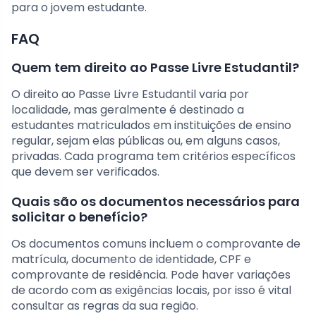
para o jovem estudante.
FAQ
Quem tem direito ao Passe Livre Estudantil?
O direito ao Passe Livre Estudantil varia por
localidade, mas geralmente é destinado a
estudantes matriculados em instituições de ensino
regular, sejam elas públicas ou, em alguns casos,
privadas. Cada programa tem critérios específicos
que devem ser verificados.
Quais são os documentos necessários para
solicitar o benefício?
Os documentos comuns incluem o comprovante de
matrícula, documento de identidade, CPF e
comprovante de residência. Pode haver variações
de acordo com as exigências locais, por isso é vital
consultar as regras da sua região.