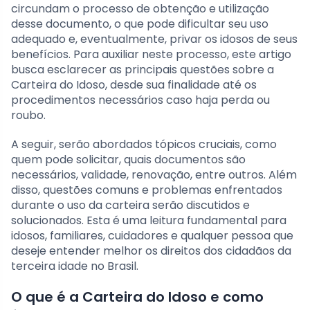
circundam o processo de obtenção e utilização
desse documento, o que pode dificultar seu uso
adequado e, eventualmente, privar os idosos de seus
benefícios. Para auxiliar neste processo, este artigo
busca esclarecer as principais questões sobre a
Carteira do Idoso, desde sua finalidade até os
procedimentos necessários caso haja perda ou
roubo.
A seguir, serão abordados tópicos cruciais, como
quem pode solicitar, quais documentos são
necessários, validade, renovação, entre outros. Além
disso, questões comuns e problemas enfrentados
durante o uso da carteira serão discutidos e
solucionados. Esta é uma leitura fundamental para
idosos, familiares, cuidadores e qualquer pessoa que
deseje entender melhor os direitos dos cidadãos da
terceira idade no Brasil.
O que é a Carteira do Idoso e como