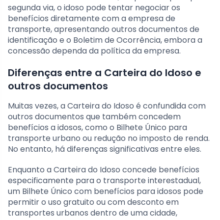
segunda via, o idoso pode tentar negociar os
benefícios diretamente com a empresa de
transporte, apresentando outros documentos de
identificação e o Boletim de Ocorrência, embora a
concessão dependa da política da empresa.
Diferenças entre a Carteira do Idoso e
outros documentos
Muitas vezes, a Carteira do Idoso é confundida com
outros documentos que também concedem
benefícios a idosos, como o Bilhete Único para
transporte urbano ou redução no imposto de renda.
No entanto, há diferenças significativas entre eles.
Enquanto a Carteira do Idoso concede benefícios
especificamente para o transporte interestadual,
um Bilhete Único com benefícios para idosos pode
permitir o uso gratuito ou com desconto em
transportes urbanos dentro de uma cidade,