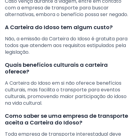
Caso vença durante a viagem, entre em contato
com a empresa de transporte para buscar
alternativas, embora o benefício possa ser negado.
A Carteira do Idoso tem algum custo?
Não, a emissão da Carteira do Idoso é gratuita para
todos que atendem aos requisitos estipulados pela
legislação.
Quais benefícios culturais a carteira
oferece?
A Carteira do Idoso em si não oferece benefícios
culturais, mas facilita o transporte para eventos
culturais, promovendo maior participação do idoso
na vida cultural.
Como saber se uma empresa de transporte
aceita a Carteira do Idoso?
Toda empresa de transporte interestadual deve