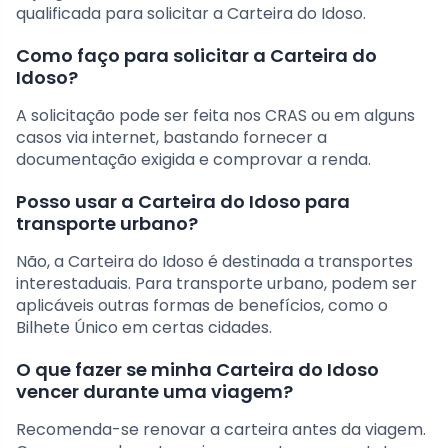
qualificada para solicitar a Carteira do Idoso.
Como faço para solicitar a Carteira do
Idoso?
A solicitação pode ser feita nos CRAS ou em alguns
casos via internet, bastando fornecer a
documentação exigida e comprovar a renda.
Posso usar a Carteira do Idoso para
transporte urbano?
Não, a Carteira do Idoso é destinada a transportes
interestaduais. Para transporte urbano, podem ser
aplicáveis outras formas de benefícios, como o
Bilhete Único em certas cidades.
O que fazer se minha Carteira do Idoso
vencer durante uma viagem?
Recomenda-se renovar a carteira antes da viagem.