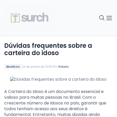
Dúvidas frequentes sobre a
carteira do idoso
•
Benefícios
20 de janeiro de 2025
Por
Rafaela
A Carteira do Idoso é um documento essencial e
valioso para muitas pessoas no Brasil. Com o
crescente número de idosos no país, garantir que
todos tenham acesso aos seus direitos é
fundamental. Entretanto, muitas dúvidas ainda