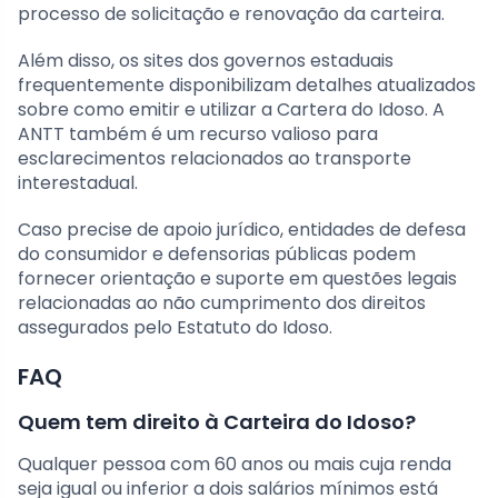
processo de solicitação e renovação da carteira.
Além disso, os sites dos governos estaduais
frequentemente disponibilizam detalhes atualizados
sobre como emitir e utilizar a Cartera do Idoso. A
ANTT também é um recurso valioso para
esclarecimentos relacionados ao transporte
interestadual.
Caso precise de apoio jurídico, entidades de defesa
do consumidor e defensorias públicas podem
fornecer orientação e suporte em questões legais
relacionadas ao não cumprimento dos direitos
assegurados pelo Estatuto do Idoso.
FAQ
Quem tem direito à Carteira do Idoso?
Qualquer pessoa com 60 anos ou mais cuja renda
seja igual ou inferior a dois salários mínimos está