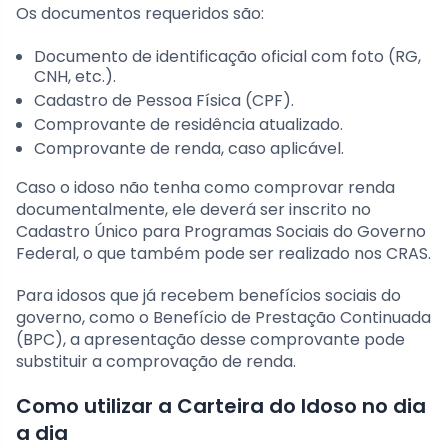
Os documentos requeridos são:
Documento de identificação oficial com foto (RG,
CNH, etc.).
Cadastro de Pessoa Física (CPF).
Comprovante de residência atualizado.
Comprovante de renda, caso aplicável.
Caso o idoso não tenha como comprovar renda
documentalmente, ele deverá ser inscrito no
Cadastro Único para Programas Sociais do Governo
Federal, o que também pode ser realizado nos CRAS.
Para idosos que já recebem benefícios sociais do
governo, como o Benefício de Prestação Continuada
(BPC), a apresentação desse comprovante pode
substituir a comprovação de renda.
Como utilizar a Carteira do Idoso no dia
a dia