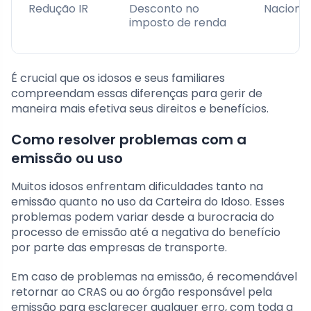
Redução IR
Desconto no
Nacional
imposto de renda
É crucial que os idosos e seus familiares
compreendam essas diferenças para gerir de
maneira mais efetiva seus direitos e benefícios.
Como resolver problemas com a
emissão ou uso
Muitos idosos enfrentam dificuldades tanto na
emissão quanto no uso da Carteira do Idoso. Esses
problemas podem variar desde a burocracia do
processo de emissão até a negativa do benefício
por parte das empresas de transporte.
Em caso de problemas na emissão, é recomendável
retornar ao CRAS ou ao órgão responsável pela
emissão para esclarecer qualquer erro, com toda a