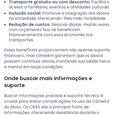
Transporte gratuito ou com desconto:
Facilita o
acesso a familiares, eventos e atividades culturais.
Inclusão social:
Promove a integração dos idosos
na sociedade, oferecendo-lhes mais mobilidade.
Redução de custos:
Pessoas idosas, muitas vezes
com orçamento fixo, se beneficiam
financeiramente com essa economia nos
transportes.
Esses benefícios proporcionam não apenas suporte
financeiro, mas também garantem que os idosos
possam continuar ativos, mantendo sua saúde física
e mental em boas condições.
Onde buscar mais informações e
suporte
Buscar informações precisas e suporte técnico é
crucial para evitar complicações no uso da Carteira
do Idoso. Os CRAS são a principal fonte de
informações, oferecendo assistência durante o