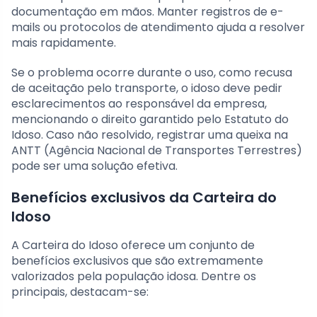
documentação em mãos. Manter registros de e-
mails ou protocolos de atendimento ajuda a resolver
mais rapidamente.
Se o problema ocorre durante o uso, como recusa
de aceitação pelo transporte, o idoso deve pedir
esclarecimentos ao responsável da empresa,
mencionando o direito garantido pelo Estatuto do
Idoso. Caso não resolvido, registrar uma queixa na
ANTT (Agência Nacional de Transportes Terrestres)
pode ser uma solução efetiva.
Benefícios exclusivos da Carteira do
Idoso
A Carteira do Idoso oferece um conjunto de
benefícios exclusivos que são extremamente
valorizados pela população idosa. Dentre os
principais, destacam-se: