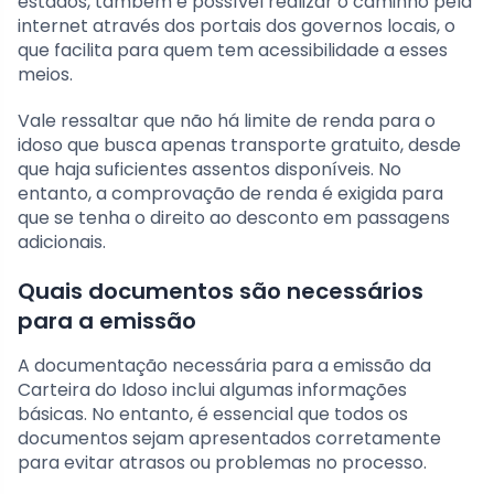
estados, também é possível realizar o caminho pela
internet através dos portais dos governos locais, o
que facilita para quem tem acessibilidade a esses
meios.
Vale ressaltar que não há limite de renda para o
idoso que busca apenas transporte gratuito, desde
que haja suficientes assentos disponíveis. No
entanto, a comprovação de renda é exigida para
que se tenha o direito ao desconto em passagens
adicionais.
Quais documentos são necessários
para a emissão
A documentação necessária para a emissão da
Carteira do Idoso inclui algumas informações
básicas. No entanto, é essencial que todos os
documentos sejam apresentados corretamente
para evitar atrasos ou problemas no processo.