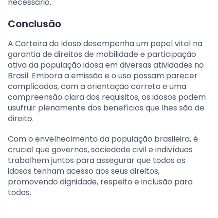
necessário.
Conclusão
A Carteira do Idoso desempenha um papel vital na
garantia de direitos de mobilidade e participação
ativa da população idosa em diversas atividades no
Brasil. Embora a emissão e o uso possam parecer
complicados, com a orientação correta e uma
compreensão clara dos requisitos, os idosos podem
usufruir plenamente dos benefícios que lhes são de
direito.
Com o envelhecimento da população brasileira, é
crucial que governos, sociedade civil e indivíduos
trabalhem juntos para assegurar que todos os
idosos tenham acesso aos seus direitos,
promovendo dignidade, respeito e inclusão para
todos.