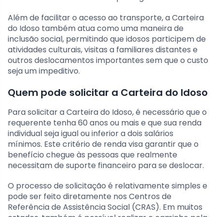
Além de facilitar o acesso ao transporte, a Carteira
do Idoso também atua como uma maneira de
inclusão social, permitindo que idosos participem de
atividades culturais, visitas a familiares distantes e
outros deslocamentos importantes sem que o custo
seja um impeditivo.
Quem pode solicitar a Carteira do Idoso
Para solicitar a Carteira do Idoso, é necessário que o
requerente tenha 60 anos ou mais e que sua renda
individual seja igual ou inferior a dois salários
mínimos. Este critério de renda visa garantir que o
benefício chegue às pessoas que realmente
necessitam de suporte financeiro para se deslocar.
O processo de solicitação é relativamente simples e
pode ser feito diretamente nos Centros de
Referência de Assistência Social (CRAS). Em muitos