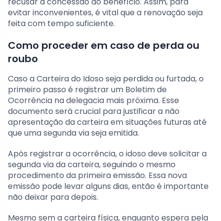
recusar a concessão do benefício. Assim, para
evitar inconvenientes, é vital que a renovação seja
feita com tempo suficiente.
Como proceder em caso de perda ou
roubo
Caso a Carteira do Idoso seja perdida ou furtada, o
primeiro passo é registrar um Boletim de
Ocorrência na delegacia mais próxima. Esse
documento será crucial para justificar a não
apresentação da carteira em situações futuras até
que uma segunda via seja emitida.
Após registrar a ocorrência, o idoso deve solicitar a
segunda via da carteira, seguindo o mesmo
procedimento da primeira emissão. Essa nova
emissão pode levar alguns dias, então é importante
não deixar para depois.
Mesmo sem a carteira física, enquanto espera pela