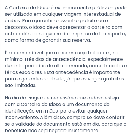
A Carteira do Idoso é extremamente prática e pode
ser utilizada em qualquer viagem interestadual de
ônibus. Para garantir o assento gratuito ou o
desconto, o idoso deve apresentar a carteira com
antecedência no guichê da empresa de transporte,
como forma de garantir sua reserva.
É recomendável que a reserva seja feita com, no
mínimo, três dias de antecedência, especialmente
durante períodos de alta demanda, como feriados e
férias escolares. Esta antecedência é importante
para a garantia do direito, já que as vagas gratuitas
são limitadas.
No dia da viagem, é necessário que o idoso esteja
com a Carteira do Idoso e um documento de
identificação em mãos, para evitar qualquer
inconveniente. Além disso, sempre se deve conferir
se a validade do documento está em dia, para que o
benefício não seja negado injustamente.