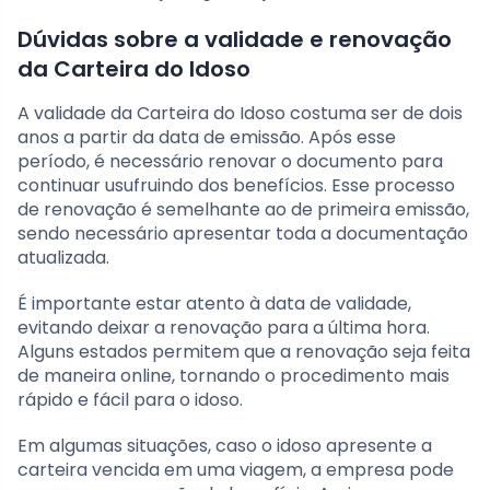
Dúvidas sobre a validade e renovação
da Carteira do Idoso
A validade da Carteira do Idoso costuma ser de dois
anos a partir da data de emissão. Após esse
período, é necessário renovar o documento para
continuar usufruindo dos benefícios. Esse processo
de renovação é semelhante ao de primeira emissão,
sendo necessário apresentar toda a documentação
atualizada.
É importante estar atento à data de validade,
evitando deixar a renovação para a última hora.
Alguns estados permitem que a renovação seja feita
de maneira online, tornando o procedimento mais
rápido e fácil para o idoso.
Em algumas situações, caso o idoso apresente a
carteira vencida em uma viagem, a empresa pode