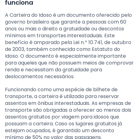
funciona
A Carteira do Idoso é um documento oferecido pelo
governo brasileiro que garante a pessoas com 60
anos ou mais o direito a gratuidade ou descontos
mínimos em transportes interestaduais. Este
benefício é amparado pela Lei n.º 10.741, de outubro
de 2003, também conhecida como Estatuto do
Idoso. O documento é especialmente importante
para aqueles que não possuem meios de comprovar
renda e necessitam da gratuidade para
deslocamentos necessários.
Funcionando como uma espécie de bilhete de
transporte, a carteira é utilizada para reservar
assentos em ônibus interestaduais. As empresas de
transporte são obrigadas a oferecer ao menos dois
assentos gratuitos por viagem para idosos que
possuam a carteira. Caso os lugares gratuitos já
estejam ocupados, é garantido um desconto
mínimo de 50% no valor das passagens.