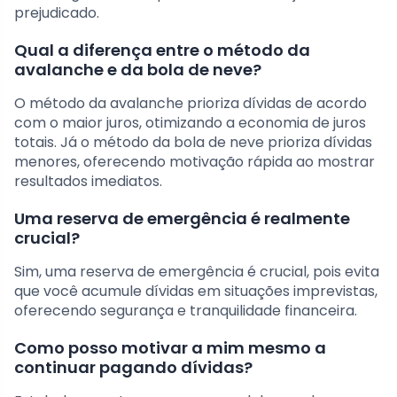
prejudicado.
Qual a diferença entre o método da
avalanche e da bola de neve?
O método da avalanche prioriza dívidas de acordo
com o maior juros, otimizando a economia de juros
totais. Já o método da bola de neve prioriza dívidas
menores, oferecendo motivação rápida ao mostrar
resultados imediatos.
Uma reserva de emergência é realmente
crucial?
Sim, uma reserva de emergência é crucial, pois evita
que você acumule dívidas em situações imprevistas,
oferecendo segurança e tranquilidade financeira.
Como posso motivar a mim mesmo a
continuar pagando dívidas?