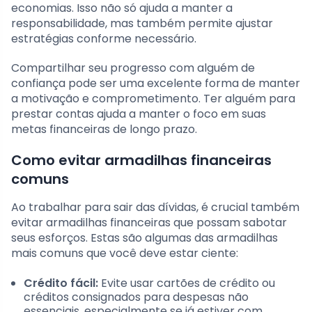
economias. Isso não só ajuda a manter a
responsabilidade, mas também permite ajustar
estratégias conforme necessário.
Compartilhar seu progresso com alguém de
confiança pode ser uma excelente forma de manter
a motivação e comprometimento. Ter alguém para
prestar contas ajuda a manter o foco em suas
metas financeiras de longo prazo.
Como evitar armadilhas financeiras
comuns
Ao trabalhar para sair das dívidas, é crucial também
evitar armadilhas financeiras que possam sabotar
seus esforços. Estas são algumas das armadilhas
mais comuns que você deve estar ciente:
Crédito fácil:
Evite usar cartões de crédito ou
créditos consignados para despesas não
essenciais, especialmente se já estiver com