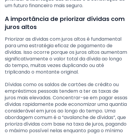
um futuro financeiro mais seguro.
A importância de priorizar dívidas com
juros altos
Priorizar as dívidas com juros altos é fundamental
para uma estratégia eficaz de pagamento de
dívidas. Isso ocorre porque os juros altos aumentam
significativamente o valor total da dívida ao longo
do tempo, muitas vezes duplicando ou até
triplicando o montante original.
Dívidas como os saldos de cartões de crédito ou
empréstimos pessoais tendem a ter as taxas de
juros mais elevadas. Concentrar-se em pagar essas
dívidas rapidamente pode economizar uma quantia
considerável em juros ao longo do tempo. Uma
abordagem comum é a “avalanche de dívidas”, que
prioriza dívidas com base na taxa de juros, pagando
o máximo possível nelas enquanto paga o mínimo