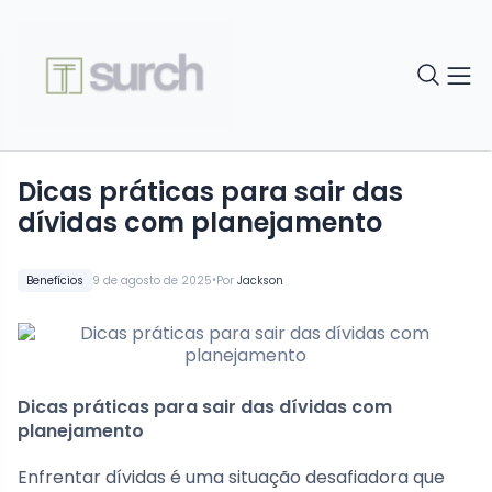
Dicas práticas para sair das
dívidas com planejamento
•
Benefícios
9 de agosto de 2025
Por
Jackson
Dicas práticas para sair das dívidas com
planejamento
Enfrentar dívidas é uma situação desafiadora que