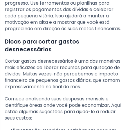
progresso. Use ferramentas ou planilhas para
registrar os pagamentos das dívidas e celebrar
cada pequena vitória. Isso ajudará a manter a
motivação em alta e a mostrar que você está
progredindo em direção às suas metas financeiras.
Dicas para cortar gastos
desnecessários
Cortar gastos desnecessários é uma das maneiras
mais eficazes de liberar recursos para quitação de
dívidas. Muitas vezes, não percebemos o impacto
financeiro de pequenos gastos diários, que somam
expressivamente no final do mês.
Comece analisando suas despesas mensais e
identifique áreas onde você pode economizar. Aqui
estão algumas sugestões para ajudá-lo a reduzir
seus custos: