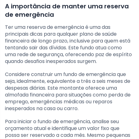
A importância de manter uma reserva
de emergência
Ter uma reserva de emergência é uma das
principais dicas para qualquer plano de saúde
financeira de longo prazo, inclusive para quem está
tentando sair das dívidas. Este fundo atua como
uma rede de segurança, oferecendo paz de espírito
quando desafios inesperados surgem.
Considere construir um fundo de emergência que
seja, idealmente, equivalente a três a seis meses de
despesas diárias. Este montante oferece uma
almofada financeira para situações como perda de
emprego, emergências médicas ou reparos
inesperados na casa ou carro.
Para iniciar o fundo de emergência, analise seu
orçamento atual e identifique um valor fixo que
possa ser reservado a cada mês. Mesmo pequenas