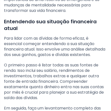
mudanças de mentalidade necessárias para
transformar sua vida financeira.
Entendendo sua situação financeira
atual
Para lidar com as dívidas de forma eficaz, é
essencial começar entendendo a sua situação
financeira atual. Isso envolve uma análise detalhada
dos seus ganhos, gastos e dívidas existentes.
O primeiro passo é listar todas as suas fontes de
renda. Isso inclui seu salário, rendimentos de
investimentos, trabalhos extras e qualquer outra
fonte de entrada financeira. Compreender
exatamente quanto dinheiro entra nas suas contas
por mês é crucial para planejar a sua estratégia de
saída das dívidas.
Em seguida, faça um levantamento completo das