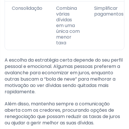
Consolidação
Combina
Simplificar
várias
pagamentos
dívidas
em uma
única com
menor
taxa
A escolha da estratégia certa depende do seu perfil
pessoal e emocional. Algumas pessoas preferem a
avalanche para economizar em juros, enquanto
outras buscam a “bola de neve” para melhorar a
motivação ao ver dívidas sendo quitadas mais
rapidamente.
Além disso, mantenha sempre a comunicação
aberta com os credores, procurando opções de
renegociação que possam reduzir as taxas de juros
ou ajudar a gerir melhor as suas dívidas.