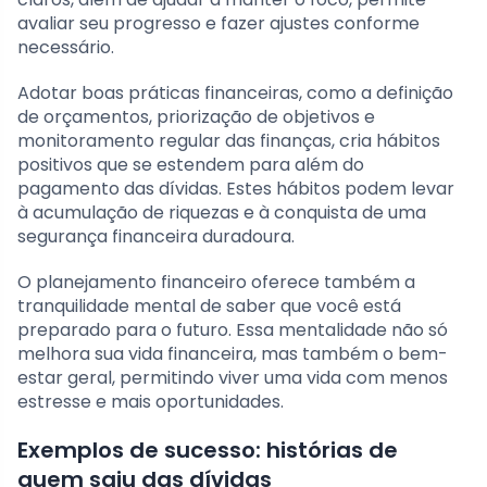
avaliar seu progresso e fazer ajustes conforme
necessário.
Adotar boas práticas financeiras, como a definição
de orçamentos, priorização de objetivos e
monitoramento regular das finanças, cria hábitos
positivos que se estendem para além do
pagamento das dívidas. Estes hábitos podem levar
à acumulação de riquezas e à conquista de uma
segurança financeira duradoura.
O planejamento financeiro oferece também a
tranquilidade mental de saber que você está
preparado para o futuro. Essa mentalidade não só
melhora sua vida financeira, mas também o bem-
estar geral, permitindo viver uma vida com menos
estresse e mais oportunidades.
Exemplos de sucesso: histórias de
quem saiu das dívidas