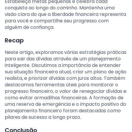
Estabeleça metas pequenas e celebra cada
conquista ao longo do caminho. Mantenha uma
visão clara do que a liberdade financeira representa
para você e compartilhe seu progresso com
alguém de confiança.
Recap
Neste artigo, exploramos várias estratégias práticas
para sair das dívidas através de um planejamento
inteligente. Discutimos a importância de entender
sua situação financeira atual, criar um plano de ação
realista, e priorizar dívidas com juros altos. Também
destacamos ferramentas úteis para monitorar o
progresso financeiro, o valor de renegociar dívidas e
como evitar armadilhas financeiras. A formação de
uma reserva de emergência e o impacto positivo do
planejamento financeiro foram destacadas como
pilares de sucesso a longo prazo.
Conclusão