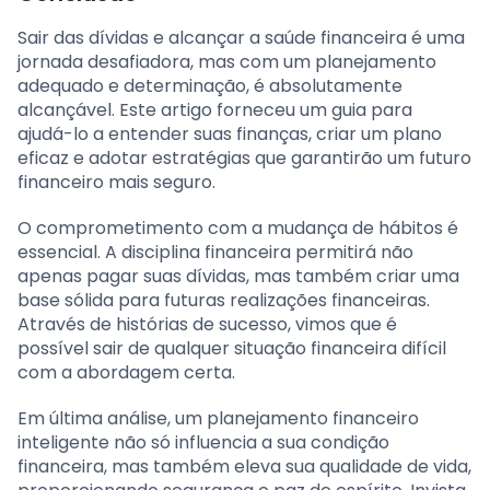
Sair das dívidas e alcançar a saúde financeira é uma
jornada desafiadora, mas com um planejamento
adequado e determinação, é absolutamente
alcançável. Este artigo forneceu um guia para
ajudá-lo a entender suas finanças, criar um plano
eficaz e adotar estratégias que garantirão um futuro
financeiro mais seguro.
O comprometimento com a mudança de hábitos é
essencial. A disciplina financeira permitirá não
apenas pagar suas dívidas, mas também criar uma
base sólida para futuras realizações financeiras.
Através de histórias de sucesso, vimos que é
possível sair de qualquer situação financeira difícil
com a abordagem certa.
Em última análise, um planejamento financeiro
inteligente não só influencia a sua condição
financeira, mas também eleva sua qualidade de vida,