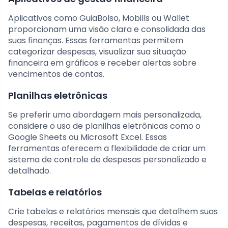
Aplicativos como GuiaBolso, Mobills ou Wallet
proporcionam uma visão clara e consolidada das
suas finanças. Essas ferramentas permitem
categorizar despesas, visualizar sua situação
financeira em gráficos e receber alertas sobre
vencimentos de contas.
Planilhas eletrônicas
Se preferir uma abordagem mais personalizada,
considere o uso de planilhas eletrônicas como o
Google Sheets ou Microsoft Excel. Essas
ferramentas oferecem a flexibilidade de criar um
sistema de controle de despesas personalizado e
detalhado.
Tabelas e relatórios
Crie tabelas e relatórios mensais que detalhem suas
despesas, receitas, pagamentos de dívidas e