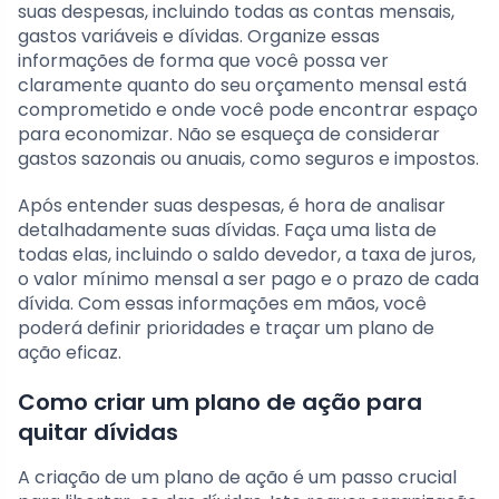
suas despesas, incluindo todas as contas mensais,
gastos variáveis e dívidas. Organize essas
informações de forma que você possa ver
claramente quanto do seu orçamento mensal está
comprometido e onde você pode encontrar espaço
para economizar. Não se esqueça de considerar
gastos sazonais ou anuais, como seguros e impostos.
Após entender suas despesas, é hora de analisar
detalhadamente suas dívidas. Faça uma lista de
todas elas, incluindo o saldo devedor, a taxa de juros,
o valor mínimo mensal a ser pago e o prazo de cada
dívida. Com essas informações em mãos, você
poderá definir prioridades e traçar um plano de
ação eficaz.
Como criar um plano de ação para
quitar dívidas
A criação de um plano de ação é um passo crucial