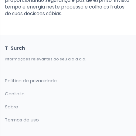
proporcionando segurança e paz de espírito. Invista
tempo e energia neste processo e colha os frutos
de suas decisões sábias.
T-Surch
Informações relevantes do seu dia a dia.
Política de privacidade
Contato
Sobre
Termos de uso