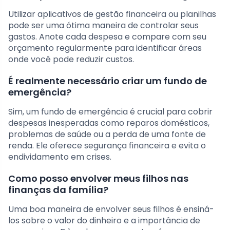
Utilizar aplicativos de gestão financeira ou planilhas
pode ser uma ótima maneira de controlar seus
gastos. Anote cada despesa e compare com seu
orçamento regularmente para identificar áreas
onde você pode reduzir custos.
É realmente necessário criar um fundo de
emergência?
Sim, um fundo de emergência é crucial para cobrir
despesas inesperadas como reparos domésticos,
problemas de saúde ou a perda de uma fonte de
renda. Ele oferece segurança financeira e evita o
endividamento em crises.
Como posso envolver meus filhos nas
finanças da família?
Uma boa maneira de envolver seus filhos é ensiná-
los sobre o valor do dinheiro e a importância de