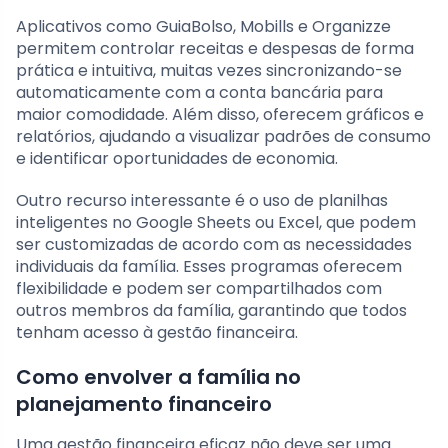
Aplicativos como GuiaBolso, Mobills e Organizze
permitem controlar receitas e despesas de forma
prática e intuitiva, muitas vezes sincronizando-se
automaticamente com a conta bancária para
maior comodidade. Além disso, oferecem gráficos e
relatórios, ajudando a visualizar padrões de consumo
e identificar oportunidades de economia.
Outro recurso interessante é o uso de planilhas
inteligentes no Google Sheets ou Excel, que podem
ser customizadas de acordo com as necessidades
individuais da família. Esses programas oferecem
flexibilidade e podem ser compartilhados com
outros membros da família, garantindo que todos
tenham acesso à gestão financeira.
Como envolver a família no
planejamento financeiro
Uma gestão financeira eficaz não deve ser uma