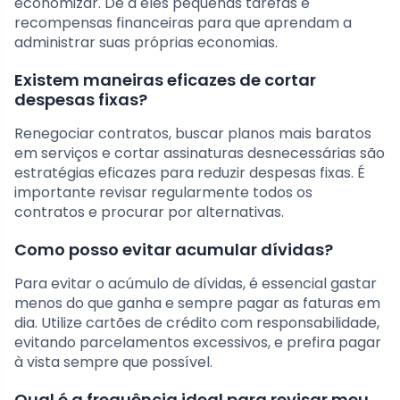
economizar. Dê a eles pequenas tarefas e
recompensas financeiras para que aprendam a
administrar suas próprias economias.
Existem maneiras eficazes de cortar
despesas fixas?
Renegociar contratos, buscar planos mais baratos
em serviços e cortar assinaturas desnecessárias são
estratégias eficazes para reduzir despesas fixas. É
importante revisar regularmente todos os
contratos e procurar por alternativas.
Como posso evitar acumular dívidas?
Para evitar o acúmulo de dívidas, é essencial gastar
menos do que ganha e sempre pagar as faturas em
dia. Utilize cartões de crédito com responsabilidade,
evitando parcelamentos excessivos, e prefira pagar
à vista sempre que possível.
Qual é a frequência ideal para revisar meu