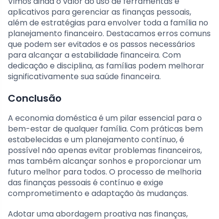
Vimos ainda o valor do uso de ferramentas e
aplicativos para gerenciar as finanças pessoais,
além de estratégias para envolver toda a família no
planejamento financeiro. Destacamos erros comuns
que podem ser evitados e os passos necessários
para alcançar a estabilidade financeira. Com
dedicação e disciplina, as famílias podem melhorar
significativamente sua saúde financeira.
Conclusão
A economia doméstica é um pilar essencial para o
bem-estar de qualquer família. Com práticas bem
estabelecidas e um planejamento contínuo, é
possível não apenas evitar problemas financeiros,
mas também alcançar sonhos e proporcionar um
futuro melhor para todos. O processo de melhoria
das finanças pessoais é contínuo e exige
comprometimento e adaptação às mudanças.
Adotar uma abordagem proativa nas finanças,