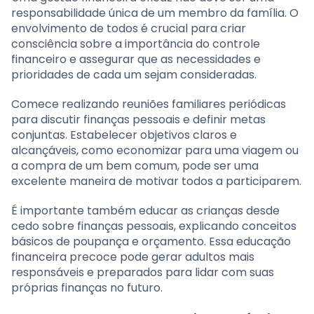
responsabilidade única de um membro da família. O
envolvimento de todos é crucial para criar
consciência sobre a importância do controle
financeiro e assegurar que as necessidades e
prioridades de cada um sejam consideradas.
Comece realizando reuniões familiares periódicas
para discutir finanças pessoais e definir metas
conjuntas. Estabelecer objetivos claros e
alcançáveis, como economizar para uma viagem ou
a compra de um bem comum, pode ser uma
excelente maneira de motivar todos a participarem.
É importante também educar as crianças desde
cedo sobre finanças pessoais, explicando conceitos
básicos de poupança e orçamento. Essa educação
financeira precoce pode gerar adultos mais
responsáveis e preparados para lidar com suas
próprias finanças no futuro.