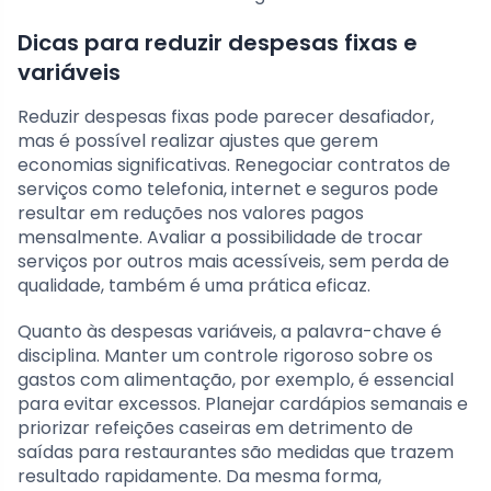
Dicas para reduzir despesas fixas e
variáveis
Reduzir despesas fixas pode parecer desafiador,
mas é possível realizar ajustes que gerem
economias significativas. Renegociar contratos de
serviços como telefonia, internet e seguros pode
resultar em reduções nos valores pagos
mensalmente. Avaliar a possibilidade de trocar
serviços por outros mais acessíveis, sem perda de
qualidade, também é uma prática eficaz.
Quanto às despesas variáveis, a palavra-chave é
disciplina. Manter um controle rigoroso sobre os
gastos com alimentação, por exemplo, é essencial
para evitar excessos. Planejar cardápios semanais e
priorizar refeições caseiras em detrimento de
saídas para restaurantes são medidas que trazem
resultado rapidamente. Da mesma forma,