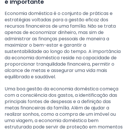
é importante
Economia doméstica é o conjunto de práticas e
estratégias voltadas para a gestão eficaz dos
recursos financeiros de uma família. Não se trata
apenas de economizar dinheiro, mas sim de
administrar as finanças pessoais de maneira a
maximizar o bem-estar e garantir a
sustentabilidade ao longo do tempo. A importância
da economia doméstica reside na capacidade de
proporcionar tranquilidade financeira, permitir o
alcance de metas e assegurar uma vida mais
equilibrada e saudável.
Uma boa gestão da economia doméstica começa
com a consciência dos gastos, a identificação das
principais fontes de despesas e a definição das
metas financeiras da família. Além de ajudar a
realizar sonhos, como a compra de um imóvel ou
uma viagem, a economia doméstica bem
estruturada pode servir de proteção em momentos