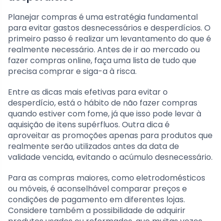
Planejar compras é uma estratégia fundamental
para evitar gastos desnecessários e desperdícios. O
primeiro passo é realizar um levantamento do que é
realmente necessário. Antes de ir ao mercado ou
fazer compras online, faça uma lista de tudo que
precisa comprar e siga-a à risca.
Entre as dicas mais efetivas para evitar o
desperdício, está o hábito de não fazer compras
quando estiver com fome, já que isso pode levar à
aquisição de itens supérfluos. Outra dica é
aproveitar as promoções apenas para produtos que
realmente serão utilizados antes da data de
validade vencida, evitando o acúmulo desnecessário.
Para as compras maiores, como eletrodomésticos
ou móveis, é aconselhável comparar preços e
condições de pagamento em diferentes lojas.
Considere também a possibilidade de adquirir