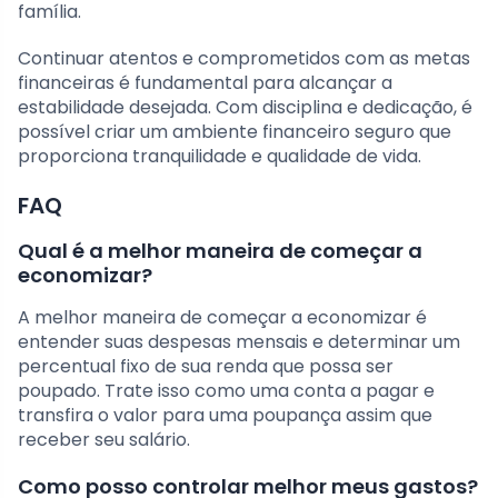
família.
Continuar atentos e comprometidos com as metas
financeiras é fundamental para alcançar a
estabilidade desejada. Com disciplina e dedicação, é
possível criar um ambiente financeiro seguro que
proporciona tranquilidade e qualidade de vida.
FAQ
Qual é a melhor maneira de começar a
economizar?
A melhor maneira de começar a economizar é
entender suas despesas mensais e determinar um
percentual fixo de sua renda que possa ser
poupado. Trate isso como uma conta a pagar e
transfira o valor para uma poupança assim que
receber seu salário.
Como posso controlar melhor meus gastos?