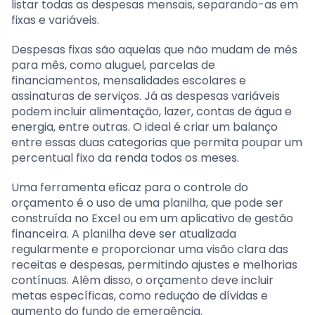
listar todas as despesas mensais, separando-as em
fixas e variáveis.
Despesas fixas são aquelas que não mudam de mês
para mês, como aluguel, parcelas de
financiamentos, mensalidades escolares e
assinaturas de serviços. Já as despesas variáveis
podem incluir alimentação, lazer, contas de água e
energia, entre outras. O ideal é criar um balanço
entre essas duas categorias que permita poupar um
percentual fixo da renda todos os meses.
Uma ferramenta eficaz para o controle do
orçamento é o uso de uma planilha, que pode ser
construída no Excel ou em um aplicativo de gestão
financeira. A planilha deve ser atualizada
regularmente e proporcionar uma visão clara das
receitas e despesas, permitindo ajustes e melhorias
contínuas. Além disso, o orçamento deve incluir
metas específicas, como redução de dívidas e
aumento do fundo de emergência.