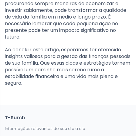
procurando sempre maneiras de economizar e
investir sabiamente, pode transformar a qualidade
de vida da família em médio e longo prazo. É
necessário lembrar que cada pequena ação no
presente pode ter um impacto significativo no
futuro.
Ao concluir este artigo, esperamos ter oferecido
insights valiosos para a gestão das finanças pessoais
de sua família. Que essas dicas e estratégias tornem
possível um caminho mais sereno rumo à
estabilidade financeira e uma vida mais plena e
segura.
T-Surch
Informações relevantes do seu dia a dia.