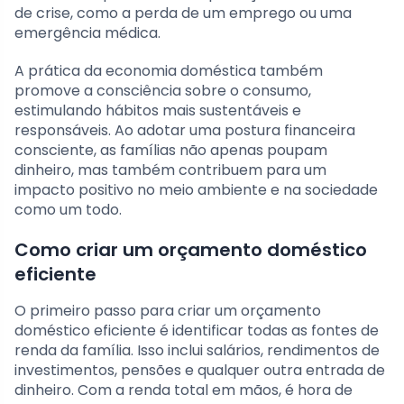
de crise, como a perda de um emprego ou uma
emergência médica.
A prática da economia doméstica também
promove a consciência sobre o consumo,
estimulando hábitos mais sustentáveis e
responsáveis. Ao adotar uma postura financeira
consciente, as famílias não apenas poupam
dinheiro, mas também contribuem para um
impacto positivo no meio ambiente e na sociedade
como um todo.
Como criar um orçamento doméstico
eficiente
O primeiro passo para criar um orçamento
doméstico eficiente é identificar todas as fontes de
renda da família. Isso inclui salários, rendimentos de
investimentos, pensões e qualquer outra entrada de
dinheiro. Com a renda total em mãos, é hora de