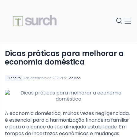
Dicas práticas para melhorar a
economia doméstica
•
Dinheiro
3 de dezembro de 2025
Por
Jackson
A economia doméstica, muitas vezes negligenciada,
é essencial para a harmonização financeira familiar
e para o alcance da tão almejada estabilidade. Em
tempos de incertezas econômicas e mudanças