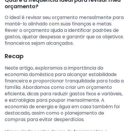
orçamento?
O ideal é revisar seu orçamento mensalmente para
mantê-lo alinhado com suas finanças e metas.
Rever o orçamento ajuda a identificar padrões de
gastos, ajustar despesas e garantir que os objetivos
financeiros sejam alcançados.
Recap
Neste artigo, exploramos a importância da
economia doméstica para alcançar estabilidade
financeira e proporcionar tranquilidade para toda a
família. Abordamos como criar um orçamento
eficiente, dicas para reduzir gastos fixos e variáveis,
e estratégias para poupar mensalmente. A
economia de energia e água em casa também foi
destacada, assim como o planejamento de
compras para evitar desperdícios.