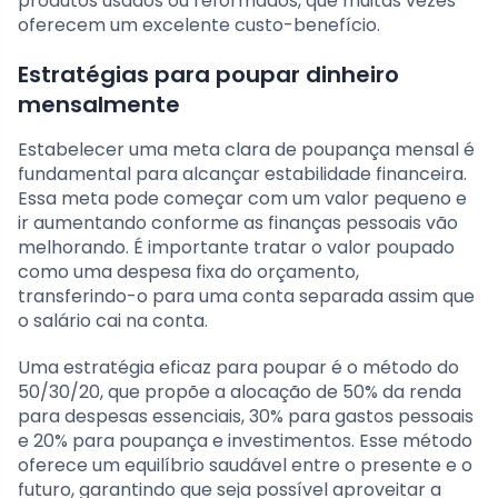
produtos usados ou reformados, que muitas vezes
oferecem um excelente custo-benefício.
Estratégias para poupar dinheiro
mensalmente
Estabelecer uma meta clara de poupança mensal é
fundamental para alcançar estabilidade financeira.
Essa meta pode começar com um valor pequeno e
ir aumentando conforme as finanças pessoais vão
melhorando. É importante tratar o valor poupado
como uma despesa fixa do orçamento,
transferindo-o para uma conta separada assim que
o salário cai na conta.
Uma estratégia eficaz para poupar é o método do
50/30/20, que propõe a alocação de 50% da renda
para despesas essenciais, 30% para gastos pessoais
e 20% para poupança e investimentos. Esse método
oferece um equilíbrio saudável entre o presente e o
futuro, garantindo que seja possível aproveitar a