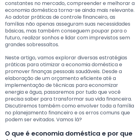
constantes no mercado, compreender e melhorar a
economia doméstica torna-se ainda mais relevante.
Ao adotar práticas de controle financeiro, as
famílias não apenas asseguram suas necessidades
básicas, mas também conseguem poupar para o
futuro, realizar sonhos e lidar com imprevistos sem
grandes sobressaltos.
Neste artigo, vamos explorar diversas estratégias
práticas para otimizar a economia doméstica e
promover finanças pessoais saudáveis. Desde a
elaboração de um orçamento eficiente até a
implementação de técnicas para economizar
energia e água, passaremos por tudo que você
precisa saber para transformar sua vida financeira.
Discutiremos também como envolver toda a família
no planejamento financeiro e os erros comuns que
podem ser evitados. Vamos lá?
O que é economia doméstica e por que