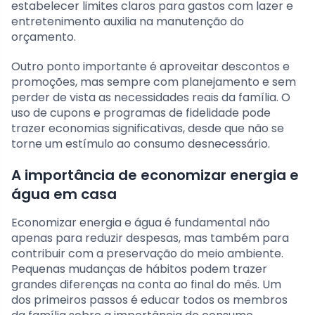
estabelecer limites claros para gastos com lazer e
entretenimento auxilia na manutenção do
orçamento.
Outro ponto importante é aproveitar descontos e
promoções, mas sempre com planejamento e sem
perder de vista as necessidades reais da família. O
uso de cupons e programas de fidelidade pode
trazer economias significativas, desde que não se
torne um estímulo ao consumo desnecessário.
A importância de economizar energia e
água em casa
Economizar energia e água é fundamental não
apenas para reduzir despesas, mas também para
contribuir com a preservação do meio ambiente.
Pequenas mudanças de hábitos podem trazer
grandes diferenças na conta ao final do mês. Um
dos primeiros passos é educar todos os membros