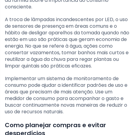
da família sobre a importância do consumo
consciente.
A troca de lâmpadas incandescentes por LED, o uso
de sensores de presença em áreas comuns e o
hábito de desligar aparelhos da tomada quando não
estão em uso são práticas que geram economia de
energia. No que se refere à água, ações como
consertar vazamentos, tomar banhos mais curtos e
reutilizar a água da chuva para regar plantas ou
limpar quintais são práticas eficazes.
Implementar um sistema de monitoramento de
consumo pode ajudar a identificar padrões de uso e
áreas que precisam de mais atenção. Use um
medidor de consumo para acompanhar o gasto e
buscar continuamente novas maneiras de reduzir o
uso de recursos naturais.
Como planejar compras e evitar
desperdícios