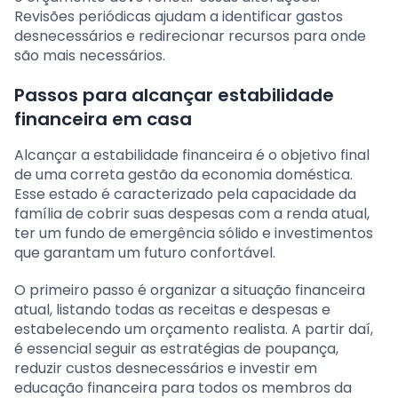
Revisões periódicas ajudam a identificar gastos
desnecessários e redirecionar recursos para onde
são mais necessários.
Passos para alcançar estabilidade
financeira em casa
Alcançar a estabilidade financeira é o objetivo final
de uma correta gestão da economia doméstica.
Esse estado é caracterizado pela capacidade da
família de cobrir suas despesas com a renda atual,
ter um fundo de emergência sólido e investimentos
que garantam um futuro confortável.
O primeiro passo é organizar a situação financeira
atual, listando todas as receitas e despesas e
estabelecendo um orçamento realista. A partir daí,
é essencial seguir as estratégias de poupança,
reduzir custos desnecessários e investir em
educação financeira para todos os membros da