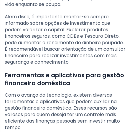
vida enquanto se poupa.
Além disso, é importante manter-se sempre
informado sobre opções de investimento que
podem valorizar o capital. Explorar produtos
financeiros seguros, como CDBs e Tesouro Direto,
pode aumentar o rendimento do dinheiro poupado.
É recomendável buscar orientação de um consultor
financeiro para realizar investimentos com mais
segurança e conhecimento.
Ferramentas e aplicativos para gestão
financeira doméstica
Com o avanço da tecnologia, existem diversas
ferramentas e aplicativos que podem auxiliar na
gestão financeira doméstica. Esses recursos são
valiosos para quem deseja ter um controle mais
eficiente das finanças pessoais sem investir muito
tempo.