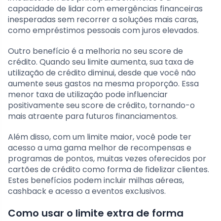
capacidade de lidar com emergências financeiras
inesperadas sem recorrer a soluções mais caras,
como empréstimos pessoais com juros elevados.
Outro benefício é a melhoria no seu score de
crédito. Quando seu limite aumenta, sua taxa de
utilização de crédito diminui, desde que você não
aumente seus gastos na mesma proporção. Essa
menor taxa de utilização pode influenciar
positivamente seu score de crédito, tornando-o
mais atraente para futuros financiamentos.
Além disso, com um limite maior, você pode ter
acesso a uma gama melhor de recompensas e
programas de pontos, muitas vezes oferecidos por
cartões de crédito como forma de fidelizar clientes.
Estes benefícios podem incluir milhas aéreas,
cashback e acesso a eventos exclusivos.
Como usar o limite extra de forma