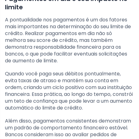
limite
A pontualidade nos pagamentos é um dos fatores
mais importantes na determinação do seu limite de
crédito. Realizar pagamentos em dia não só
melhora seu score de crédito, mas também
demonstra responsabilidade financeira para os
bancos, o que pode facilitar eventuais solicitações
de aumento de limite.
Quando você paga seus débitos pontualmente,
evita taxas de atraso e mantém sua conta em
ordem, criando um ciclo positivo com sua instituição
financeira. Essa prática, ao longo do tempo, constrói
um teto de confiança que pode levar a um aumento
automático do limite de crédito.
Além disso, pagamentos consistentes demonstram
um padrão de comportamento financeiro estável.
Bancos consideram isso ao avaliar pedidos de