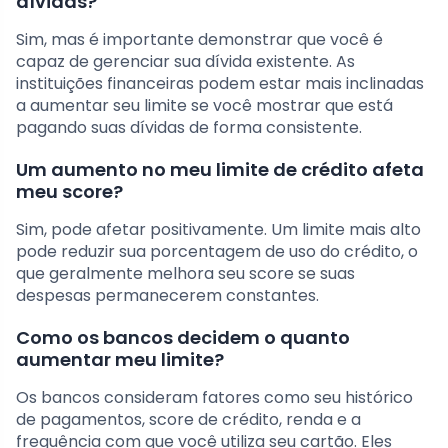
dívidas?
Sim, mas é importante demonstrar que você é
capaz de gerenciar sua dívida existente. As
instituições financeiras podem estar mais inclinadas
a aumentar seu limite se você mostrar que está
pagando suas dívidas de forma consistente.
Um aumento no meu limite de crédito afeta
meu score?
Sim, pode afetar positivamente. Um limite mais alto
pode reduzir sua porcentagem de uso do crédito, o
que geralmente melhora seu score se suas
despesas permanecerem constantes.
Como os bancos decidem o quanto
aumentar meu limite?
Os bancos consideram fatores como seu histórico
de pagamentos, score de crédito, renda e a
frequência com que você utiliza seu cartão. Eles