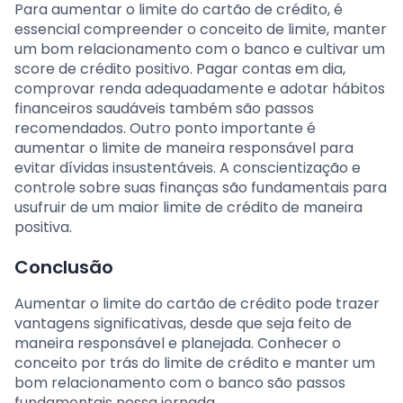
Para aumentar o limite do cartão de crédito, é
essencial compreender o conceito de limite, manter
um bom relacionamento com o banco e cultivar um
score de crédito positivo. Pagar contas em dia,
comprovar renda adequadamente e adotar hábitos
financeiros saudáveis também são passos
recomendados. Outro ponto importante é
aumentar o limite de maneira responsável para
evitar dívidas insustentáveis. A conscientização e
controle sobre suas finanças são fundamentais para
usufruir de um maior limite de crédito de maneira
positiva.
Conclusão
Aumentar o limite do cartão de crédito pode trazer
vantagens significativas, desde que seja feito de
maneira responsável e planejada. Conhecer o
conceito por trás do limite de crédito e manter um
bom relacionamento com o banco são passos
fundamentais nessa jornada.