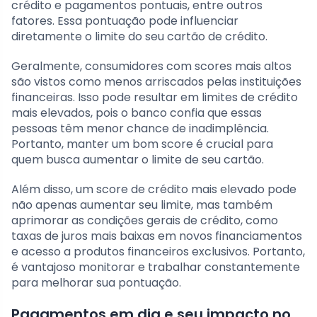
crédito e pagamentos pontuais, entre outros
fatores. Essa pontuação pode influenciar
diretamente o limite do seu cartão de crédito.
Geralmente, consumidores com scores mais altos
são vistos como menos arriscados pelas instituições
financeiras. Isso pode resultar em limites de crédito
mais elevados, pois o banco confia que essas
pessoas têm menor chance de inadimplência.
Portanto, manter um bom score é crucial para
quem busca aumentar o limite de seu cartão.
Além disso, um score de crédito mais elevado pode
não apenas aumentar seu limite, mas também
aprimorar as condições gerais de crédito, como
taxas de juros mais baixas em novos financiamentos
e acesso a produtos financeiros exclusivos. Portanto,
é vantajoso monitorar e trabalhar constantemente
para melhorar sua pontuação.
Pagamentos em dia e seu impacto no