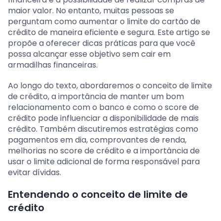
maior valor. No entanto, muitas pessoas se
perguntam como aumentar o limite do cartão de
crédito de maneira eficiente e segura. Este artigo se
propõe a oferecer dicas práticas para que você
possa alcançar esse objetivo sem cair em
armadilhas financeiras.
Ao longo do texto, abordaremos o conceito de limite
de crédito, a importância de manter um bom
relacionamento com o banco e como o score de
crédito pode influenciar a disponibilidade de mais
crédito. Também discutiremos estratégias como
pagamentos em dia, comprovantes de renda,
melhorias no score de crédito e a importância de
usar o limite adicional de forma responsável para
evitar dívidas.
Entendendo o conceito de limite de
crédito