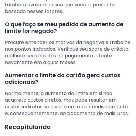
também avaliam o risco que você representa
baseado nesses fatores.
O que faço se meu pedido de aumento de
limite for negado?
Procure entender os motivos da negativa e trabalhe
nos pontos indicados. Verifique seu score de crédito,
melhore seus hábitos de pagamento e tente
novamente em alguns meses.
Aumentar o limite do cartão gera custos
adicionais?
Normalmente, o aumento do limite em si não
acarreta custos diretos, mas pode resultar em
custos indiretos se levar a um maior endividamento
e, consequentemente, ao pagamento de mais juros.
Recapitulando