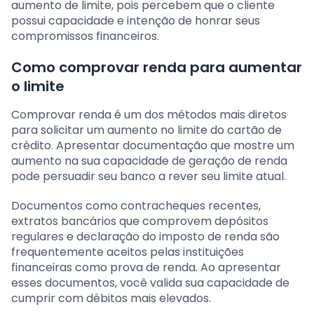
aumento de limite, pois percebem que o cliente
possui capacidade e intenção de honrar seus
compromissos financeiros.
Como comprovar renda para aumentar
o limite
Comprovar renda é um dos métodos mais diretos
para solicitar um aumento no limite do cartão de
crédito. Apresentar documentação que mostre um
aumento na sua capacidade de geração de renda
pode persuadir seu banco a rever seu limite atual.
Documentos como contracheques recentes,
extratos bancários que comprovem depósitos
regulares e declaração do imposto de renda são
frequentemente aceitos pelas instituições
financeiras como prova de renda. Ao apresentar
esses documentos, você valida sua capacidade de
cumprir com débitos mais elevados.