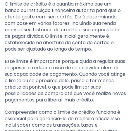
O limite de crédito é a quantia máxima que um
banco ou instituição financeira autoriza para que o
cliente gaste com seu cartão. Ele é determinado
com base em vários fatores, incluindo sua renda
mensal, seu histórico de crédito e sua capacidade
de pagar dívidas. O limite inicial geralmente é
estabelecido na abertura da conta do cartão e
pode ser ajustado ao longo do tempo.
Esse limite é importante porque ajuda a regular suas
despesas e reduzir o risco de se endividar além de
sua capacidade de pagamento. Quando você atinge
o limite ou se aproxima dele, passa a ter menos
crédito disponível, o que pode limitar suas
possibilidades de compra até que você realize novos
pagamentos para liberar mais crédito.
Compreender como o limite de crédito funciona é
essencial para gerenciá-lo de maneira eficaz. Isso
inclui saber como as transações, taxas e