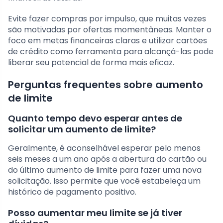
Evite fazer compras por impulso, que muitas vezes
são motivadas por ofertas momentâneas. Manter o
foco em metas financeiras claras e utilizar cartões
de crédito como ferramenta para alcançá-las pode
liberar seu potencial de forma mais eficaz.
Perguntas frequentes sobre aumento
de limite
Quanto tempo devo esperar antes de
solicitar um aumento de limite?
Geralmente, é aconselhável esperar pelo menos
seis meses a um ano após a abertura do cartão ou
do último aumento de limite para fazer uma nova
solicitação. Isso permite que você estabeleça um
histórico de pagamento positivo.
Posso aumentar meu limite se já tiver