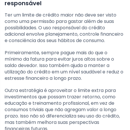
responsável
Ter um limite de crédito maior não deve ser visto
como uma permissão para gastar além de suas
possibilidades. O uso responsável do crédito
adicional envolve planejamento, controle financeiro
e consciência dos seus hábitos de consumo.
Primeiramente, sempre pague mais do que o
mínimo da fatura para evitar juros altos sobre o
saldo devedor. Isso também ajuda a manter a
utilização do crédito em um nível saudável e reduz o
estresse financeiro a longo prazo.
Outra estratégia é aproveitar o limite extra para
investimentos que possam trazer retorno, como
educação e treinamento profissional, em vez de
consumos triviais que não agregam valor a longo
prazo. Isso não só diferencializa seu uso do crédito,
mas também melhora suas perspectivas
financeiras futuras.