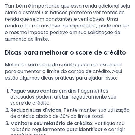
Também é importante que essa renda adicional seja
clara e estável. Os bancos preferem ver fontes de
renda que sejam constantes e verificáveis. Uma
renda alta, mas instável ou esporádica, pode não ter
o mesmo impacto positivo em sua solicitação de
aumento de limite.
Dicas para melhorar o score de crédito
Melhorar seu score de crédito pode ser essencial
para aumentar o limite do cartão de crédito. Aqui
estão algumas dicas práticas para ajudar nisso:
Pague suas contas em dia
: Pagamentos
atrasados podem afetar negativamente seu
score de crédito.
Reduza suas dívidas
: Tente manter sua utilização
de crédito abaixo de 30% do limite total.
Monitore seu relatório de crédito
: Verifique seu
relatório regularmente para identificar e corrigir