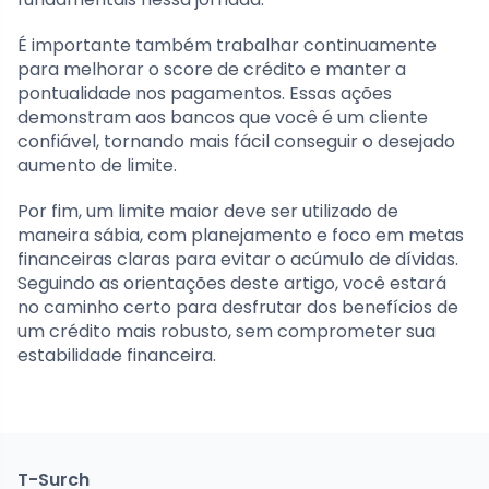
É importante também trabalhar continuamente
para melhorar o score de crédito e manter a
pontualidade nos pagamentos. Essas ações
demonstram aos bancos que você é um cliente
confiável, tornando mais fácil conseguir o desejado
aumento de limite.
Por fim, um limite maior deve ser utilizado de
maneira sábia, com planejamento e foco em metas
financeiras claras para evitar o acúmulo de dívidas.
Seguindo as orientações deste artigo, você estará
no caminho certo para desfrutar dos benefícios de
um crédito mais robusto, sem comprometer sua
estabilidade financeira.
T-Surch