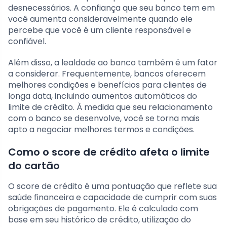
desnecessários. A confiança que seu banco tem em
você aumenta consideravelmente quando ele
percebe que você é um cliente responsável e
confiável.
Além disso, a lealdade ao banco também é um fator
a considerar. Frequentemente, bancos oferecem
melhores condições e benefícios para clientes de
longa data, incluindo aumentos automáticos do
limite de crédito. À medida que seu relacionamento
com o banco se desenvolve, você se torna mais
apto a negociar melhores termos e condições.
Como o score de crédito afeta o limite
do cartão
O score de crédito é uma pontuação que reflete sua
saúde financeira e capacidade de cumprir com suas
obrigações de pagamento. Ele é calculado com
base em seu histórico de crédito, utilização do