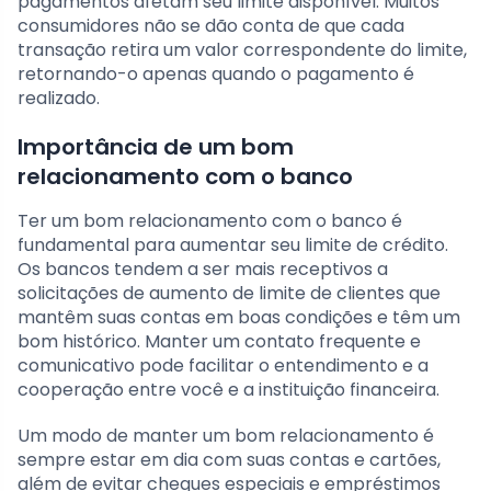
pagamentos afetam seu limite disponível. Muitos
consumidores não se dão conta de que cada
transação retira um valor correspondente do limite,
retornando-o apenas quando o pagamento é
realizado.
Importância de um bom
relacionamento com o banco
Ter um bom relacionamento com o banco é
fundamental para aumentar seu limite de crédito.
Os bancos tendem a ser mais receptivos a
solicitações de aumento de limite de clientes que
mantêm suas contas em boas condições e têm um
bom histórico. Manter um contato frequente e
comunicativo pode facilitar o entendimento e a
cooperação entre você e a instituição financeira.
Um modo de manter um bom relacionamento é
sempre estar em dia com suas contas e cartões,
além de evitar cheques especiais e empréstimos