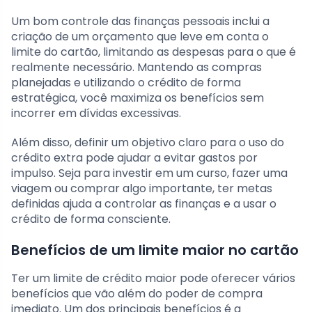
Um bom controle das finanças pessoais inclui a
criação de um orçamento que leve em conta o
limite do cartão, limitando as despesas para o que é
realmente necessário. Mantendo as compras
planejadas e utilizando o crédito de forma
estratégica, você maximiza os benefícios sem
incorrer em dívidas excessivas.
Além disso, definir um objetivo claro para o uso do
crédito extra pode ajudar a evitar gastos por
impulso. Seja para investir em um curso, fazer uma
viagem ou comprar algo importante, ter metas
definidas ajuda a controlar as finanças e a usar o
crédito de forma consciente.
Benefícios de um limite maior no cartão
Ter um limite de crédito maior pode oferecer vários
benefícios que vão além do poder de compra
imediato. Um dos principais benefícios é a