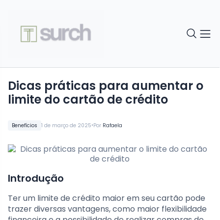
Dicas práticas para aumentar o
limite do cartão de crédito
•
Benefícios
1 de março de 2025
Por
Rafaela
Introdução
Ter um limite de crédito maior em seu cartão pode
trazer diversas vantagens, como maior flexibilidade
financeira e a possibilidade de realizar compras de