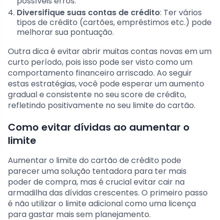
possíveis erros.
Diversifique suas contas de crédito
: Ter vários
tipos de crédito (cartões, empréstimos etc.) pode
melhorar sua pontuação.
Outra dica é evitar abrir muitas contas novas em um
curto período, pois isso pode ser visto como um
comportamento financeiro arriscado. Ao seguir
estas estratégias, você pode esperar um aumento
gradual e consistente no seu score de crédito,
refletindo positivamente no seu limite do cartão.
Como evitar dívidas ao aumentar o
limite
Aumentar o limite do cartão de crédito pode
parecer uma solução tentadora para ter mais
poder de compra, mas é crucial evitar cair na
armadilha das dívidas crescentes. O primeiro passo
é não utilizar o limite adicional como uma licença
para gastar mais sem planejamento.