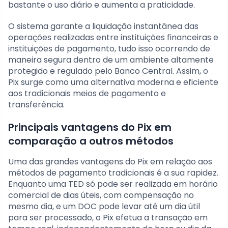
bastante o uso diário e aumenta a praticidade.
O sistema garante a liquidação instantânea das
operações realizadas entre instituições financeiras e
instituições de pagamento, tudo isso ocorrendo de
maneira segura dentro de um ambiente altamente
protegido e regulado pelo Banco Central. Assim, o
Pix surge como uma alternativa moderna e eficiente
aos tradicionais meios de pagamento e
transferência.
Principais vantagens do Pix em
comparação a outros métodos
Uma das grandes vantagens do Pix em relação aos
métodos de pagamento tradicionais é a sua rapidez.
Enquanto uma TED só pode ser realizada em horário
comercial de dias úteis, com compensação no
mesmo dia, e um DOC pode levar até um dia útil
para ser processado, o Pix efetua a transação em