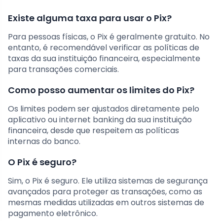
Existe alguma taxa para usar o Pix?
Para pessoas físicas, o Pix é geralmente gratuito. No
entanto, é recomendável verificar as políticas de
taxas da sua instituição financeira, especialmente
para transações comerciais.
Como posso aumentar os limites do Pix?
Os limites podem ser ajustados diretamente pelo
aplicativo ou internet banking da sua instituição
financeira, desde que respeitem as políticas
internas do banco.
O Pix é seguro?
Sim, o Pix é seguro. Ele utiliza sistemas de segurança
avançados para proteger as transações, como as
mesmas medidas utilizadas em outros sistemas de
pagamento eletrônico.