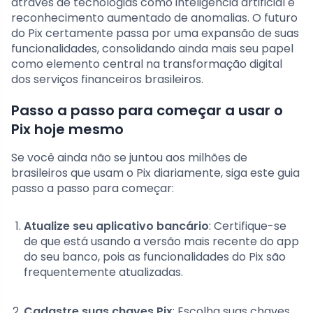
através de tecnologias como inteligência artificial e
reconhecimento aumentado de anomalias. O futuro
do Pix certamente passa por uma expansão de suas
funcionalidades, consolidando ainda mais seu papel
como elemento central na transformação digital
dos serviços financeiros brasileiros.
Passo a passo para começar a usar o
Pix hoje mesmo
Se você ainda não se juntou aos milhões de
brasileiros que usam o Pix diariamente, siga este guia
passo a passo para começar:
Atualize seu aplicativo bancário
: Certifique-se
de que está usando a versão mais recente do app
do seu banco, pois as funcionalidades do Pix são
frequentemente atualizadas.
Cadastre suas chaves Pix
: Escolha suas chaves