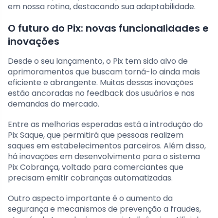
em nossa rotina, destacando sua adaptabilidade.
O futuro do Pix: novas funcionalidades e
inovações
Desde o seu lançamento, o Pix tem sido alvo de
aprimoramentos que buscam torná-lo ainda mais
eficiente e abrangente. Muitas dessas inovações
estão ancoradas no feedback dos usuários e nas
demandas do mercado.
Entre as melhorias esperadas está a introdução do
Pix Saque, que permitirá que pessoas realizem
saques em estabelecimentos parceiros. Além disso,
há inovações em desenvolvimento para o sistema
Pix Cobrança, voltado para comerciantes que
precisam emitir cobranças automatizadas.
Outro aspecto importante é o aumento da
segurança e mecanismos de prevenção a fraudes,