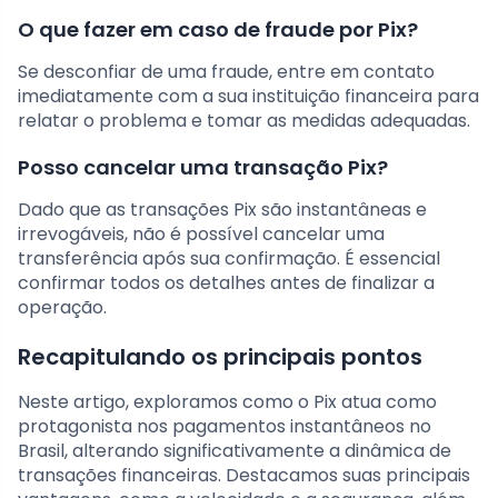
O que fazer em caso de fraude por Pix?
Se desconfiar de uma fraude, entre em contato
imediatamente com a sua instituição financeira para
relatar o problema e tomar as medidas adequadas.
Posso cancelar uma transação Pix?
Dado que as transações Pix são instantâneas e
irrevogáveis, não é possível cancelar uma
transferência após sua confirmação. É essencial
confirmar todos os detalhes antes de finalizar a
operação.
Recapitulando os principais pontos
Neste artigo, exploramos como o Pix atua como
protagonista nos pagamentos instantâneos no
Brasil, alterando significativamente a dinâmica de
transações financeiras. Destacamos suas principais