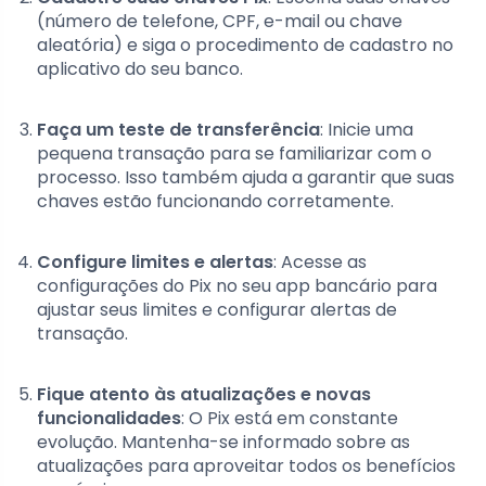
(número de telefone, CPF, e-mail ou chave
aleatória) e siga o procedimento de cadastro no
aplicativo do seu banco.
Faça um teste de transferência
: Inicie uma
pequena transação para se familiarizar com o
processo. Isso também ajuda a garantir que suas
chaves estão funcionando corretamente.
Configure limites e alertas
: Acesse as
configurações do Pix no seu app bancário para
ajustar seus limites e configurar alertas de
transação.
Fique atento às atualizações e novas
funcionalidades
: O Pix está em constante
evolução. Mantenha-se informado sobre as
atualizações para aproveitar todos os benefícios