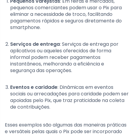
Pequenos varejistas
: Em feiras e mercados,
pequenos comerciantes podem usar o Pix para
eliminar a necessidade de troco, facilitando
pagamentos rápidos e seguros diretamente do
smartphone.
Serviços de entrega
: Serviços de entrega por
aplicativos ou aqueles oferecidos de forma
informal podem receber pagamentos
instantâneos, melhorando a eficiência e
segurança das operações.
Eventos e caridade
: Dinâmicas em eventos
sociais ou arrecadações para caridade podem ser
apoiadas pelo Pix, que traz praticidade na coleta
de contribuições.
Esses exemplos são algumas das maneiras práticas
e versáteis pelas quais o Pix pode ser incorporado