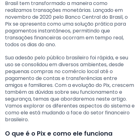
Brasil tem transformado a maneira como
realizamos transações monetárias. Lançado em
novembro de 2020 pelo Banco Central do Brasil, o
Pix se apresenta como uma solução prática para
pagamentos instantâneos, permitindo que
transações financeiras ocorram em tempo real,
todos os dias do ano.
Sua adesão pelo público brasileiro foi rápida, e seu
uso se consolidou em diversos ambientes, desde
pequenas compras no comércio local até o
pagamento de contas e transferências entre
amigos e familiares. Com a evolução do Pix, crescem
também as dúvidas sobre seu funcionamento e
segurança, temas que abordaremos neste artigo.
Vamos explorar os diferentes aspectos do sistema e
como ele está mudando a face do setor financeiro
brasileiro.
O que é o Pix e como ele funciona