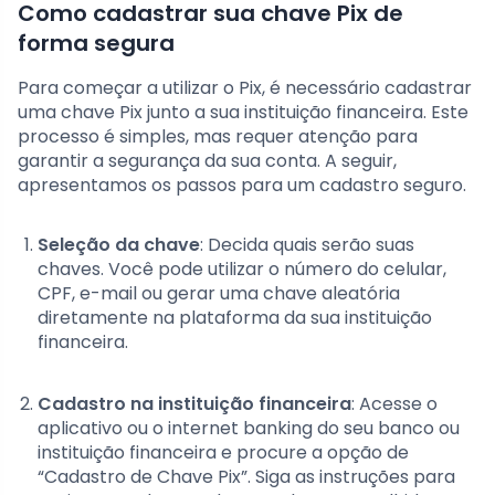
Como cadastrar sua chave Pix de
forma segura
Para começar a utilizar o Pix, é necessário cadastrar
uma chave Pix junto a sua instituição financeira. Este
processo é simples, mas requer atenção para
garantir a segurança da sua conta. A seguir,
apresentamos os passos para um cadastro seguro.
Seleção da chave
: Decida quais serão suas
chaves. Você pode utilizar o número do celular,
CPF, e-mail ou gerar uma chave aleatória
diretamente na plataforma da sua instituição
financeira.
Cadastro na instituição financeira
: Acesse o
aplicativo ou o internet banking do seu banco ou
instituição financeira e procure a opção de
“Cadastro de Chave Pix”. Siga as instruções para