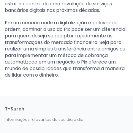
estar no centro de uma revolução de serviços
bancários digitais nas próximas décadas.
Em um cenário onde a digitalização é palavra de
ordem, dominar o uso do Pix pode ser um diferencial
para quem deseja se adaptar rapidamente às
transformações do mercado financeiro. Seja para
realizar uma simples transferência entre amigos ou
para implementar um método de cobrança
automatizado em um negócio, o Pix oferece um
mundo de possibilidades que transforma a maneira
de lidar com o dinheiro.
T-Surch
Informações relevantes do seu dia a dia.