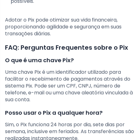
possíveis.
Adotar o Pix pode otimizar sua vida financeira,
proporcionando agilidade e segurança em suas
transações diárias.
FAQ: Perguntas Frequentes sobre o Pix
O que é uma chave Pix?
Uma chave Pix é um identificador utilizado para
facilitar o recebimento de pagamentos através do
sistema Pix. Pode ser um CPF, CNPJ, número de
telefone, e-mail ou uma chave aleatória vinculada à
sua conta.
Posso usar o Pix a qualquer hora?
Sim, o Pix funciona 24 horas por dia, sete dias por
semana, inclusive em feriados. As transferências são
realizadas instantaneamente.