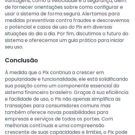
vantagens, como a velocidade e a segurança, além
de fornecer orientações sobre como configurar e
usar o sistema de forma segura. Alertamos para
medidas preventivas contra fraudes e descrevemos
o potencial e casos de uso do Pix em diversas
situações do dia a dia. Por fim, discutimos o futuro do
sistema e oferecemos um guia prático para iniciar
seu uso.
Conclusão
À medida que o Pix continua a crescer em
popularidade e funcionalidade, ele está solidificando
sua posição como um componente essencial do
sistema financeiro brasileiro. Graças à sua eficiência
e facilidade de uso, o Pix não apenas simplifica as
transações para consumidores comuns mas
também oferece novas possibilidades para
empresas e serviços de todos os portes. Com
melhorias contínuas e uma compreensão
crescente de suas capacidades e limites, o Pix pode