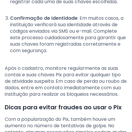
registrar cada uma de suas chaves escolhidas.
Confirmação de identidade
: Em muitos casos, a
instituição verificará sua identidade através de
códigos enviados via SMS ou e-mail. Complete
este processo cuidadosamente para garantir que
suas chaves foram registradas corretamente e
com segurança.
Após o cadastro, monitore regularmente as suas
contas e suas chaves Pix para evitar qualquer tipo
de atividade suspeita. Em caso de perda ou roubo de
dados, entre em contato imediatamente com sua
instituição para realizar os bloqueios necessários.
Dicas para evitar fraudes ao usar o Pix
Com a popularização do Pix, também houve um
aumento no número de tentativas de golpe. No