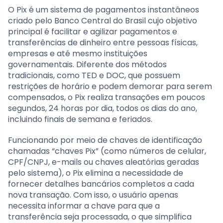
O Pix é um sistema de pagamentos instantâneos
criado pelo Banco Central do Brasil cujo objetivo
principal é facilitar e agilizar pagamentos e
transferências de dinheiro entre pessoas físicas,
empresas e até mesmo instituições
governamentais. Diferente dos métodos
tradicionais, como TED e DOC, que possuem
restrições de horário e podem demorar para serem
compensados, o Pix realiza transações em poucos
segundos, 24 horas por dia, todos os dias do ano,
incluindo finais de semana e feriados.
Funcionando por meio de chaves de identificação
chamadas “chaves Pix” (como números de celular,
CPF/CNPJ, e-mails ou chaves aleatórias geradas
pelo sistema), o Pix elimina a necessidade de
fornecer detalhes bancários completos a cada
nova transação. Com isso, o usuário apenas
necessita informar a chave para que a
transferência seja processada, o que simplifica