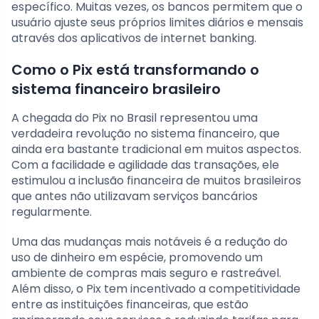
específico. Muitas vezes, os bancos permitem que o
usuário ajuste seus próprios limites diários e mensais
através dos aplicativos de internet banking.
Como o Pix está transformando o
sistema financeiro brasileiro
A chegada do Pix no Brasil representou uma
verdadeira revolução no sistema financeiro, que
ainda era bastante tradicional em muitos aspectos.
Com a facilidade e agilidade das transações, ele
estimulou a inclusão financeira de muitos brasileiros
que antes não utilizavam serviços bancários
regularmente.
Uma das mudanças mais notáveis é a redução do
uso de dinheiro em espécie, promovendo um
ambiente de compras mais seguro e rastreável.
Além disso, o Pix tem incentivado a competitividade
entre as instituições financeiras, que estão