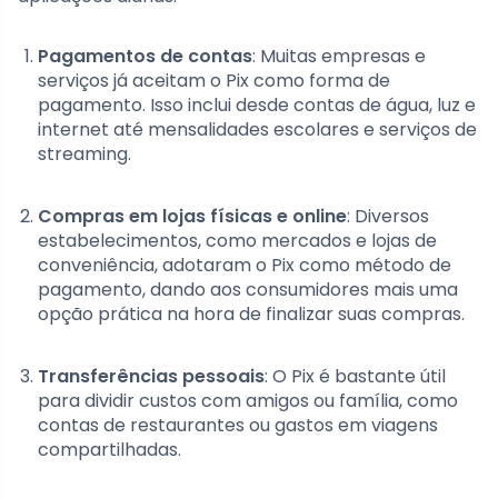
Pagamentos de contas
: Muitas empresas e
serviços já aceitam o Pix como forma de
pagamento. Isso inclui desde contas de água, luz e
internet até mensalidades escolares e serviços de
streaming.
Compras em lojas físicas e online
: Diversos
estabelecimentos, como mercados e lojas de
conveniência, adotaram o Pix como método de
pagamento, dando aos consumidores mais uma
opção prática na hora de finalizar suas compras.
Transferências pessoais
: O Pix é bastante útil
para dividir custos com amigos ou família, como
contas de restaurantes ou gastos em viagens
compartilhadas.