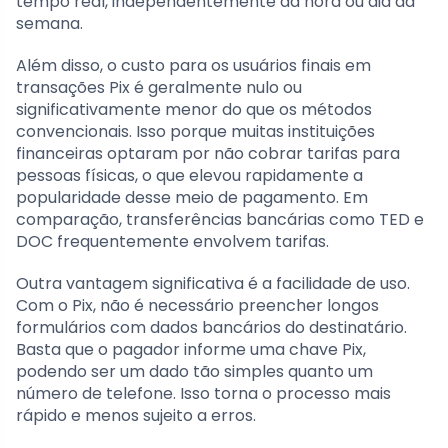
tempo real, independentemente da hora ou dia da
semana.
Além disso, o custo para os usuários finais em
transações Pix é geralmente nulo ou
significativamente menor do que os métodos
convencionais. Isso porque muitas instituições
financeiras optaram por não cobrar tarifas para
pessoas físicas, o que elevou rapidamente a
popularidade desse meio de pagamento. Em
comparação, transferências bancárias como TED e
DOC frequentemente envolvem tarifas.
Outra vantagem significativa é a facilidade de uso.
Com o Pix, não é necessário preencher longos
formulários com dados bancários do destinatário.
Basta que o pagador informe uma chave Pix,
podendo ser um dado tão simples quanto um
número de telefone. Isso torna o processo mais
rápido e menos sujeito a erros.