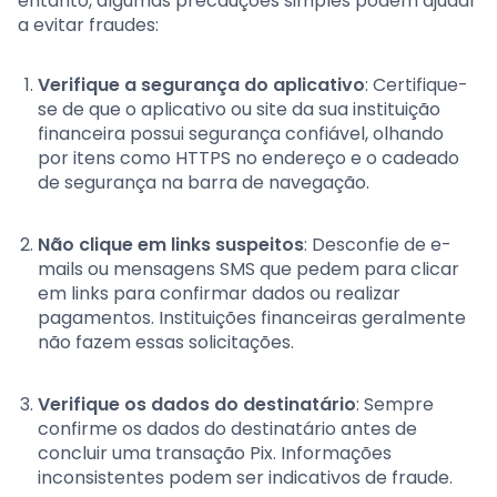
entanto, algumas precauções simples podem ajudar
a evitar fraudes:
Verifique a segurança do aplicativo
: Certifique-
se de que o aplicativo ou site da sua instituição
financeira possui segurança confiável, olhando
por itens como HTTPS no endereço e o cadeado
de segurança na barra de navegação.
Não clique em links suspeitos
: Desconfie de e-
mails ou mensagens SMS que pedem para clicar
em links para confirmar dados ou realizar
pagamentos. Instituições financeiras geralmente
não fazem essas solicitações.
Verifique os dados do destinatário
: Sempre
confirme os dados do destinatário antes de
concluir uma transação Pix. Informações
inconsistentes podem ser indicativos de fraude.