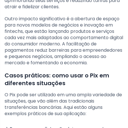
aprimorando seus serviços e reduzindo tarifas para
atrair e fidelizar clientes.
Outro impacto significativo é a abertura de espaço
para novos modelos de negócios e inovação em
fintechs, que estão lançando produtos e serviços
cada vez mais adaptados ao comportamento digital
do consumidor moderno. A facilitação de
pagamentos reduz barreiras para empreendedores
e pequenos negócios, ampliando o acesso ao
mercado e fomentando a economia.
Casos práticos: como usar o Pix em
diferentes situações
O Pix pode ser utilizado em uma ampla variedade de
situações, que vão além das tradicionais
transferências bancárias. Aqui estão alguns
exemplos práticos de sua aplicação: