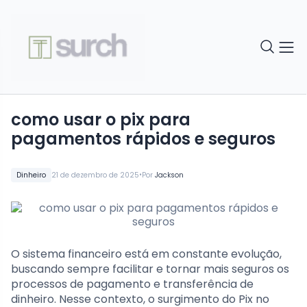
como usar o pix para
pagamentos rápidos e seguros
•
Dinheiro
21 de dezembro de 2025
Por
Jackson
O sistema financeiro está em constante evolução,
buscando sempre facilitar e tornar mais seguros os
processos de pagamento e transferência de
dinheiro. Nesse contexto, o surgimento do Pix no