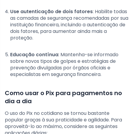
Use autenticação de dois fatores
: Habilite todas
as camadas de segurança recomendadas por sua
instituição financeira, incluindo a autenticação de
dois fatores, para aumentar ainda mais a
proteção.
Educação contínua
: Mantenha-se informado
sobre novos tipos de golpes e estratégias de
prevenção divulgadas por órgãos oficiais e
especialistas em segurança financeira.
Como usar o Pix para pagamentos no
dia a dia
O uso do Pix no cotidiano se tornou bastante
popular graças à sua praticidade e agilidade. Para
aproveitá-lo ao máximo, considere as seguintes
aplicações diárias: