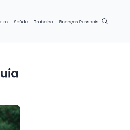
eiro
Saúde
Trabalho
Finanças Pessoais
guia