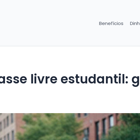
Benefícios
Dinh
sse livre estudantil: 