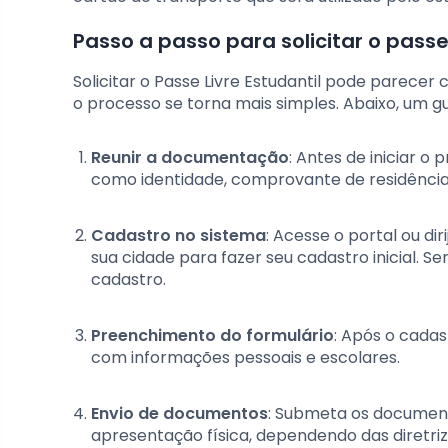
Passo a passo para solicitar o passe 
Solicitar o Passe Livre Estudantil pode parecer
o processo se torna mais simples. Abaixo, um gu
Reunir a documentação
: Antes de iniciar o
como identidade, comprovante de residência,
Cadastro no sistema
: Acesse o portal ou d
sua cidade para fazer seu cadastro inicial. S
cadastro.
Preenchimento do formulário
: Após o cadas
com informações pessoais e escolares.
Envio de documentos
: Submeta os documento
apresentação física, dependendo das diretrize