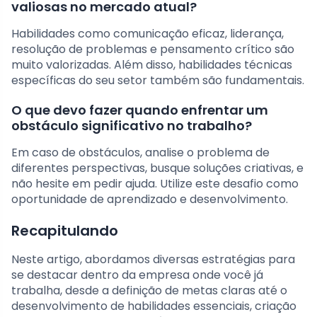
valiosas no mercado atual?
Habilidades como comunicação eficaz, liderança,
resolução de problemas e pensamento crítico são
muito valorizadas. Além disso, habilidades técnicas
específicas do seu setor também são fundamentais.
O que devo fazer quando enfrentar um
obstáculo significativo no trabalho?
Em caso de obstáculos, analise o problema de
diferentes perspectivas, busque soluções criativas, e
não hesite em pedir ajuda. Utilize este desafio como
oportunidade de aprendizado e desenvolvimento.
Recapitulando
Neste artigo, abordamos diversas estratégias para
se destacar dentro da empresa onde você já
trabalha, desde a definição de metas claras até o
desenvolvimento de habilidades essenciais, criação