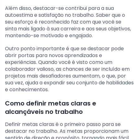
Além disso, destacar-se contribui para a sua
autoestima e satisfação no trabalho. Saber que o
seu esforço é reconhecido faz com que você se
sinta mais ligado à sua carreira e aos seus objetivos,
mantendo-se motivado e engajado.
Outro ponto importante é que se destacar pode
abrir portas para novos aprendizados e
experiências. Quando você é visto como um
colaborador valioso, as chances de ser incluído em
projetos mais desafiadores aumentam, o que, por
sua vez, ajuda a expandir seu conjunto de habilidades
e conhecimentos.
Como definir metas claras e
alcançáveis no trabalho
Definir metas claras é o primeiro passo para se
destacar no trabalho. As metas proporcionam um
sentido de direção e propósito, tornando mais fácil