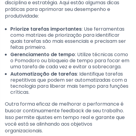
disciplina e estratégia. Aqui estão algumas dicas
práticas para aprimorar seu desempenho e
produtividade:
Priorize tarefas importantes
: Use ferramentas
como matrizes de priorização para identificar
quais tarefas são mais essenciais e precisam ser
feitas primeiro.
Gerenciamento de tempo
: Utilize técnicas como
o Pomodoro ou bloqueio de tempo para focar em
uma tarefa de cada vez e evitar a sobrecarga.
Automatização de tarefas
: Identifique tarefas
repetitivas que podem ser automatizadas com a
tecnologia para liberar mais tempo para funções
críticas.
Outra forma eficaz de melhorar a performance é
buscar continuamente feedback de seu trabalho.
Isso permite ajustes em tempo real e garante que
você está se alinhando aos objetivos
organizacionais.