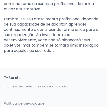
caminho rumo ao sucesso profissional de forma
eficaz e sustentável.
Lembre-se, seu crescimento profissional depende
de sua capacidade de se adaptar, aprender
continuamente e contribuir de forma única para a
sua organização. Ao investir em seu
desenvolvimento, você não só alcançará seus
objetivos, mas também se tornará uma inspiração
para aqueles ao seu redor.
T-Surch
Informações relevantes do seu dia a dia.
Política de privacidade