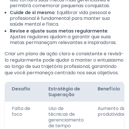
permitirá comemorar pequenas conquistas.
Cuide de si mesmo
: Equilibrar vida pessoal e
profissional é fundamental para manter sua
saúde mental e física.
Revise e ajuste suas metas regularmente
:
Ajustes regulares ajudam a garantir que suas
metas permaneçam relevantes e inspiradoras.
Criar um plano de ação claro e consistente e revisá-
lo regularmente pode ajudar a manter o entusiasmo
ao longo de sua trajetória profissional, garantindo
que você permaneça centrado nos seus objetivos.
Desafio
Estratégia de
Benefício
Superação
Falta de
Uso de
Aumento de
foco
técnicas de
produtividade
gerenciamento
de tempo