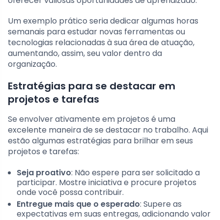
oferecer valiosas oportunidades de aprendizado.
Um exemplo prático seria dedicar algumas horas
semanais para estudar novas ferramentas ou
tecnologias relacionadas à sua área de atuação,
aumentando, assim, seu valor dentro da
organização.
Estratégias para se destacar em
projetos e tarefas
Se envolver ativamente em projetos é uma
excelente maneira de se destacar no trabalho. Aqui
estão algumas estratégias para brilhar em seus
projetos e tarefas:
Seja proativo
: Não espere para ser solicitado a
participar. Mostre iniciativa e procure projetos
onde você possa contribuir.
Entregue mais que o esperado
: Supere as
expectativas em suas entregas, adicionando valor