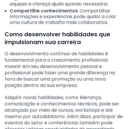
equipes e ofereça ajuda quando necessário.
Compartilhe conhecimentos
: Compartilhar
informações e experiências pode ajudar a criar
uma cultura de trabalho mais colaborativa.
Como desenvolver habilidades que
impulsionam sua carreira
O desenvolvimento contínuo de habilidades é
fundamental para o crescimento profissional.
Investir em seu desenvolvimento pessoal e
profissional pode fazer uma grande diferença na
hora de buscar uma promoção ou uma nova
posição dentro da sua empresa.
Adquirir novas habilidades, como liderança,
comunicação e conhecimentos técnicos, pode ser
alcançado por meio de cursos, workshops e até
mesmo por autodidatismo. Além disso, participar de
eventos do setor e conferências também pode