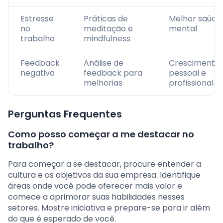
Estresse
Práticas de
Melhor saúde
no
meditação e
mental
trabalho
mindfulness
Feedback
Análise de
Crescimento
negativo
feedback para
pessoal e
melhorias
profissional
Perguntas Frequentes
Como posso começar a me destacar no
trabalho?
Para começar a se destacar, procure entender a
cultura e os objetivos da sua empresa. Identifique
áreas onde você pode oferecer mais valor e
comece a aprimorar suas habilidades nesses
setores. Mostre iniciativa e prepare-se para ir além
do que é esperado de você.