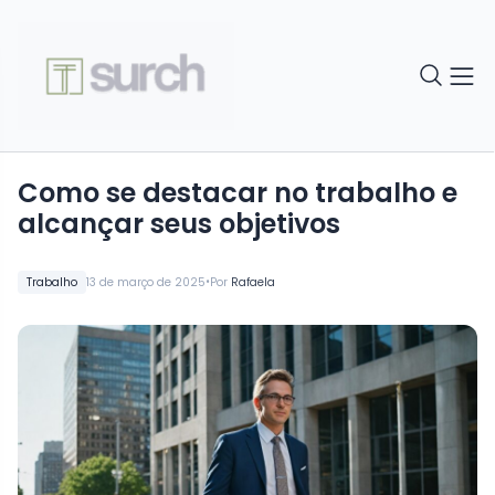
Como se destacar no trabalho e
alcançar seus objetivos
•
Trabalho
13 de março de 2025
Por
Rafaela