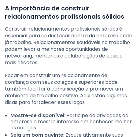
A importância de construir
relacionamentos profissionais sólidos
Construir relacionamentos profissionais sólidos é
essencial para se destacar dentro da empresa onde
já trabalha. Relacionamentos saudáveis no trabalho
podem levar a melhores oportunidades de
networking, mentorias e colaborações de equipe
mais eficazes.
Focar em construir um relacionamento de
confiança com seus colegas e superiores pode
também facilitar a comunicação e promover um
ambiente de trabalho positivo. Aqui estão algumas
dicas para fortalecer esses laços:
Mostre-se disponível
: Participe de atividades da
empresa e mostre interesse em conhecer melhor
os colegas.
Seja um bom ouvinte
: Escute ativamente suas