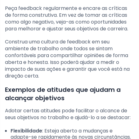
Peça feedback regularmente e encare as críticas
de forma construtiva. Em vez de tomar as críticas
como algo negativo, veja-as como oportunidades
para melhorar e ajustar seus objetivos de carreira.
Construa uma cultura de feedback em seu
ambiente de trabalho onde todos se sintam
confortáveis para compartilhar opiniões de forma
aberta e honesta. Isso poderá ajudar a medir o
impacto de suas ações e garantir que você está na
direção certa.
Exemplos de atitudes que ajudam a
alcançar objetivos
Adotar certas atitudes pode facilitar o alcance de
seus objetivos no trabalho e ajudá-lo a se destacar:
Flexibilidade
: Esteja aberto a mudanças e
adapte-se rapidamente às novas circunstâncias.