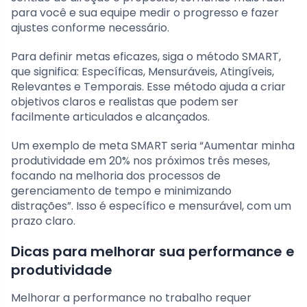
para você e sua equipe medir o progresso e fazer
ajustes conforme necessário.
Para definir metas eficazes, siga o método SMART,
que significa: Específicas, Mensuráveis, Atingíveis,
Relevantes e Temporais. Esse método ajuda a criar
objetivos claros e realistas que podem ser
facilmente articulados e alcançados.
Um exemplo de meta SMART seria “Aumentar minha
produtividade em 20% nos próximos três meses,
focando na melhoria dos processos de
gerenciamento de tempo e minimizando
distrações”. Isso é específico e mensurável, com um
prazo claro.
Dicas para melhorar sua performance e
produtividade
Melhorar a performance no trabalho requer