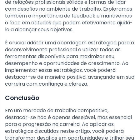
de relações profissionais sólidas e formas de lidar
com desafios no ambiente de trabalho. Exploramos
também a importância de feedback e mantivemos
o foco em atitudes que podem efetivamente ajudá-
lo a alcançar seus objetivos.
É crucial adotar uma abordagem estratégica para o
desenvolvimento profissional e utilizar todas as
ferramentas disponíveis para maximizar seu
desempenho e oportunidades de crescimento. Ao
implementar essas estratégias, você poderá
destacar-se de maneira positiva, avançando em sua
carreira com confiança e clareza.
Conclusão
Em um mercado de trabalho competitivo,
destacar-se não é apenas desejável, mas essencial
para a progressão na carreira. Ao aplicar as
estratégias discutidas neste artigo, você poderá
transformar desafios em oportunidades e trilhar seu