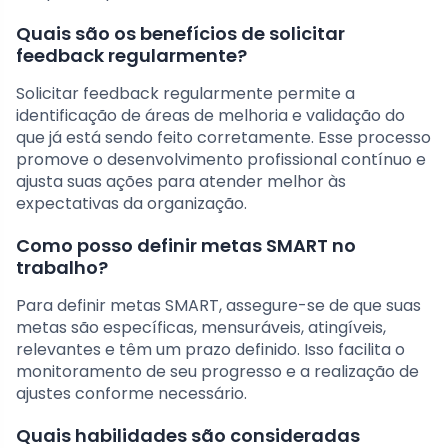
Quais são os benefícios de solicitar
feedback regularmente?
Solicitar feedback regularmente permite a
identificação de áreas de melhoria e validação do
que já está sendo feito corretamente. Esse processo
promove o desenvolvimento profissional contínuo e
ajusta suas ações para atender melhor às
expectativas da organização.
Como posso definir metas SMART no
trabalho?
Para definir metas SMART, assegure-se de que suas
metas são específicas, mensuráveis, atingíveis,
relevantes e têm um prazo definido. Isso facilita o
monitoramento de seu progresso e a realização de
ajustes conforme necessário.
Quais habilidades são consideradas