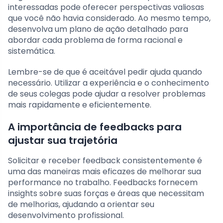
interessadas pode oferecer perspectivas valiosas
que você não havia considerado. Ao mesmo tempo,
desenvolva um plano de ação detalhado para
abordar cada problema de forma racional e
sistemática.
Lembre-se de que é aceitável pedir ajuda quando
necessário. Utilizar a experiência e o conhecimento
de seus colegas pode ajudar a resolver problemas
mais rapidamente e eficientemente.
A importância de feedbacks para
ajustar sua trajetória
Solicitar e receber feedback consistentemente é
uma das maneiras mais eficazes de melhorar sua
performance no trabalho. Feedbacks fornecem
insights sobre suas forças e áreas que necessitam
de melhorias, ajudando a orientar seu
desenvolvimento profissional.