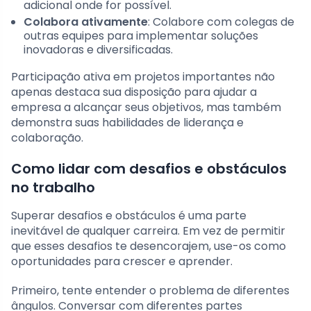
adicional onde for possível.
Colabora ativamente
: Colabore com colegas de
outras equipes para implementar soluções
inovadoras e diversificadas.
Participação ativa em projetos importantes não
apenas destaca sua disposição para ajudar a
empresa a alcançar seus objetivos, mas também
demonstra suas habilidades de liderança e
colaboração.
Como lidar com desafios e obstáculos
no trabalho
Superar desafios e obstáculos é uma parte
inevitável de qualquer carreira. Em vez de permitir
que esses desafios te desencorajem, use-os como
oportunidades para crescer e aprender.
Primeiro, tente entender o problema de diferentes
ângulos. Conversar com diferentes partes