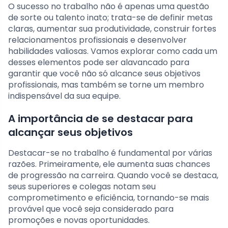
O sucesso no trabalho não é apenas uma questão
de sorte ou talento inato; trata-se de definir metas
claras, aumentar sua produtividade, construir fortes
relacionamentos profissionais e desenvolver
habilidades valiosas. Vamos explorar como cada um
desses elementos pode ser alavancado para
garantir que você não só alcance seus objetivos
profissionais, mas também se torne um membro
indispensável da sua equipe.
A importância de se destacar para
alcançar seus objetivos
Destacar-se no trabalho é fundamental por várias
razões. Primeiramente, ele aumenta suas chances
de progressão na carreira. Quando você se destaca,
seus superiores e colegas notam seu
comprometimento e eficiência, tornando-se mais
provável que você seja considerado para
promoções e novas oportunidades.