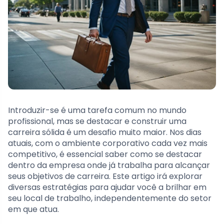
Introduzir-se é uma tarefa comum no mundo
profissional, mas se destacar e construir uma
carreira sólida é um desafio muito maior. Nos dias
atuais, com o ambiente corporativo cada vez mais
competitivo, é essencial saber como se destacar
dentro da empresa onde já trabalha para alcançar
seus objetivos de carreira. Este artigo irá explorar
diversas estratégias para ajudar você a brilhar em
seu local de trabalho, independentemente do setor
em que atua.