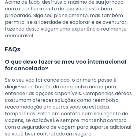
Acima de tudo, desfrute o máximo de sua jornada
com o conhecimento de que você está bem
preparado. Siga seu planejamento, mas também
permita-se a liberdade de explorar e se aventurar,
fazendo desta viagem uma experiência realmente
memorável.
FAQs
O que devo fazer se meu voo internacional
for cancelado?
Se o seu voo for cancelado, o primeiro passo é
dirigir-se ao balcão da companhia aérea para
entender as opções disponíveis. Companhias aéreas
costumam oferecer soluções como reembolso,
reacomodação em outros voos ou estadias
temporárias. Entre em contato com seu agente de
viagens, se aplicável, e sempre mantenha contato
com a seguradora de viagem para suporte adicional
se você tiver contratado um seguro.