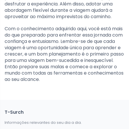
desfrutar a experiência. Além disso, adotar uma
abordagem flexível durante a viagem ajudará a
aproveitar ao máximo imprevistos do caminho.
Com o conhecimento adquirido aqui, você está mais
do que preparado para enfrentar essa jornada com
confiança e entusiasmo. Lembre-se de que cada
viagem é uma oportunidade única para aprender e
crescer, e um bom planejamento é o primeiro passo
para uma viagem bem-sucedida e inesquecível.
Então prepare suas malas e comece a explorar o
mundo com todas as ferramentas e conhecimentos
ao seu alcance.
T-Surch
Informações relevantes do seu dia a dia.