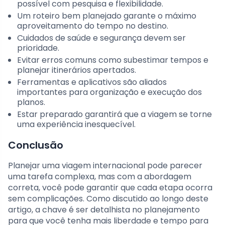
possível com pesquisa e flexibilidade.
Um roteiro bem planejado garante o máximo
aproveitamento do tempo no destino.
Cuidados de saúde e segurança devem ser
prioridade.
Evitar erros comuns como subestimar tempos e
planejar itinerários apertados.
Ferramentas e aplicativos são aliados
importantes para organização e execução dos
planos.
Estar preparado garantirá que a viagem se torne
uma experiência inesquecível.
Conclusão
Planejar uma viagem internacional pode parecer
uma tarefa complexa, mas com a abordagem
correta, você pode garantir que cada etapa ocorra
sem complicações. Como discutido ao longo deste
artigo, a chave é ser detalhista no planejamento
para que você tenha mais liberdade e tempo para