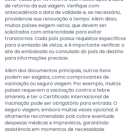
de retorno da sua viagem. Verifique com
antecedência a data de validade e, se necessário,
providencie sua renovação a tempo. Além disso,
muitos países exigem vistos, que devem ser
solicitados com anterioridade para evitar
transtornos. Cada país possui requisitos específicos
para a emissão de vistos, e é importante verificar o
site da embaixada ou consulado do país de destino
para informações precisas.
Além dos documentos principais, outros itens
podem ser exigidos, como comprovantes de
vacinação ou seguro viagem. Por exemplo, muitos
países requerem a vacinação contra a febre
amarela, e ter o Certificado Internacional de
Vacinação pode ser obrigatório para entrada. O
seguro viagem, embora muitas vezes opcional, é
altamente recomendado pois cobre eventuais
despesas médicas e imprevistos, garantindo
assistência em momentos de necessidade.