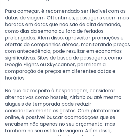
Para começar, é recomendado ser flexível com as
datas de viagem. Oftentimes, passagens saem mais
baratas em datas que não são de alta demanda,
como dias da semana ou fora de feriados
prolongados. Além disso, aproveitar promoções e
ofertas de companhias aéreas, monitorando preços
com antecedência, pode resultar em economias
significativas. Sites de busca de passagens, como
Google Flights ou Skyscanner, permitem a
comparação de preços em diferentes datas e
horários.
No que diz respeito à hospedagem, considerar
alternativas como hostels, Airbnb ou até mesmo
alugueis de temporada pode reduzir
consideravelmente os gastos. Com plataformas
online, é possível buscar acomodações que se
encaixem não apenas no seu orçamento, mas
também no seu estilo de viagem. Além disso,