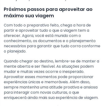
Próximos passos para aproveitar ao
máximo sua viagem
Com todo o preparativo feito, chega a hora de
partir e aproveitar tudo o que a viagem tem a
oferecer. Agora, você está munido com o
conhecimento, os documentos e o planejamento
necessários para garantir que tudo corra conforme
o planejado.
Quando chegar ao destino, lembre-se de manter a
mente aberta e ser flexível. As situações podem
mudar e muitas vezes ocorre o inesperado.
Aproveitar esses momentos pode proporcionar
experiências únicas e memoráveis. Além disso,
sempre mantenha uma atitude proativa e ansiosa
para interagir com novas culturas, o que
enriquecerá ainda mais sua experiência de viagem.