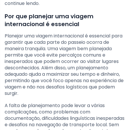
continue lendo.
Por que planejar uma viagem
internacional é essencial
Planejar uma viagem internacional é essencial para
garantir que cada parte do passeio ocorra de
maneira tranquila. Uma viagem bem planejada
permite que você evite percalços comuns e
inesperados que podem ocorrer ao visitar lugares
desconhecidos. Além disso, um planejamento
adequado ajuda a maximizar seu tempo e dinheiro,
permitindo que você foco apenas na experiência de
viagem e não nos desafios logísticos que podem
surgir.
A falta de planejamento pode levar a várias
complicações, como problemas com
documentação, dificuldades linguísticas inesperadas
e desafios na navegação de transporte local. Sem