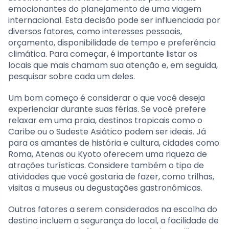
emocionantes do planejamento de uma viagem
internacional. Esta decisão pode ser influenciada por
diversos fatores, como interesses pessoais,
orçamento, disponibilidade de tempo e preferência
climática. Para começar, é importante listar os
locais que mais chamam sua atenção e, em seguida,
pesquisar sobre cada um deles.
Um bom começo é considerar o que você deseja
experienciar durante suas férias. Se você prefere
relaxar em uma praia, destinos tropicais como o
Caribe ou o Sudeste Asiático podem ser ideais. Já
para os amantes de história e cultura, cidades como
Roma, Atenas ou Kyoto oferecem uma riqueza de
atrações turísticas. Considere também o tipo de
atividades que você gostaria de fazer, como trilhas,
visitas a museus ou degustações gastronômicas.
Outros fatores a serem considerados na escolha do
destino incluem a segurança do local, a facilidade de