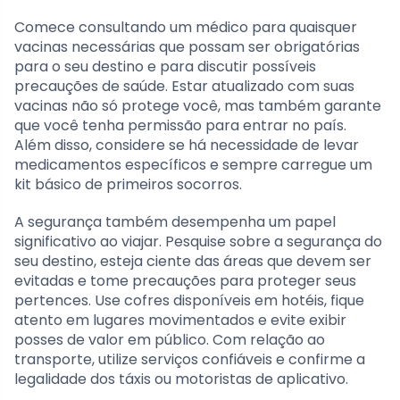
Comece consultando um médico para quaisquer
vacinas necessárias que possam ser obrigatórias
para o seu destino e para discutir possíveis
precauções de saúde. Estar atualizado com suas
vacinas não só protege você, mas também garante
que você tenha permissão para entrar no país.
Além disso, considere se há necessidade de levar
medicamentos específicos e sempre carregue um
kit básico de primeiros socorros.
A segurança também desempenha um papel
significativo ao viajar. Pesquise sobre a segurança do
seu destino, esteja ciente das áreas que devem ser
evitadas e tome precauções para proteger seus
pertences. Use cofres disponíveis em hotéis, fique
atento em lugares movimentados e evite exibir
posses de valor em público. Com relação ao
transporte, utilize serviços confiáveis e confirme a
legalidade dos táxis ou motoristas de aplicativo.