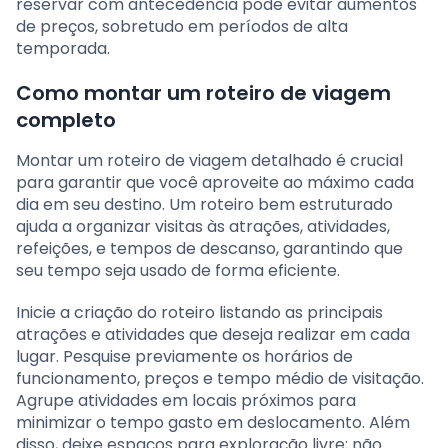
reservar com antecedência pode evitar aumentos
de preços, sobretudo em períodos de alta
temporada.
Como montar um roteiro de viagem
completo
Montar um roteiro de viagem detalhado é crucial
para garantir que você aproveite ao máximo cada
dia em seu destino. Um roteiro bem estruturado
ajuda a organizar visitas às atrações, atividades,
refeições, e tempos de descanso, garantindo que
seu tempo seja usado de forma eficiente.
Inicie a criação do roteiro listando as principais
atrações e atividades que deseja realizar em cada
lugar. Pesquise previamente os horários de
funcionamento, preços e tempo médio de visitação.
Agrupe atividades em locais próximos para
minimizar o tempo gasto em deslocamento. Além
disso, deixe espaços para exploração livre; não