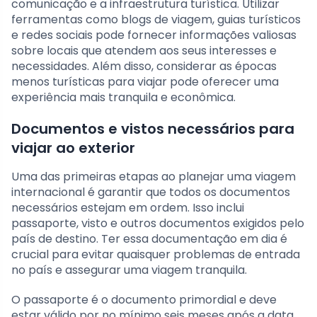
comunicação e a infraestrutura turística. Utilizar
ferramentas como blogs de viagem, guias turísticos
e redes sociais pode fornecer informações valiosas
sobre locais que atendem aos seus interesses e
necessidades. Além disso, considerar as épocas
menos turísticas para viajar pode oferecer uma
experiência mais tranquila e econômica.
Documentos e vistos necessários para
viajar ao exterior
Uma das primeiras etapas ao planejar uma viagem
internacional é garantir que todos os documentos
necessários estejam em ordem. Isso inclui
passaporte, visto e outros documentos exigidos pelo
país de destino. Ter essa documentação em dia é
crucial para evitar quaisquer problemas de entrada
no país e assegurar uma viagem tranquila.
O passaporte é o documento primordial e deve
estar válido por no mínimo seis meses após a data