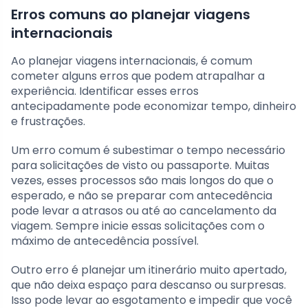
Erros comuns ao planejar viagens
internacionais
Ao planejar viagens internacionais, é comum
cometer alguns erros que podem atrapalhar a
experiência. Identificar esses erros
antecipadamente pode economizar tempo, dinheiro
e frustrações.
Um erro comum é subestimar o tempo necessário
para solicitações de visto ou passaporte. Muitas
vezes, esses processos são mais longos do que o
esperado, e não se preparar com antecedência
pode levar a atrasos ou até ao cancelamento da
viagem. Sempre inicie essas solicitações com o
máximo de antecedência possível.
Outro erro é planejar um itinerário muito apertado,
que não deixa espaço para descanso ou surpresas.
Isso pode levar ao esgotamento e impedir que você