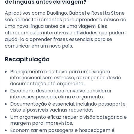
de línguas antes da viagem?
Aplicativos como Duolingo, Babbel e Rosetta Stone
são ótimas ferramentas para aprender o básico de
uma nova língua antes de uma viagem. Eles
oferecem aulas interativas e atividades que podem
ajudá-lo a aprender frases essenciais para se
comunicar em um novo país.
Recapitulação
Planejamento é a chave para uma viagem
internacional sem estresse, abrangendo desde
documentação até orçamento.
Escolher o destino ideal envolve considerar
interesses pessoais, clima e orçamento.
Documentação é essencial, incluindo passaporte,
visto e possíveis vacinas requeridas.
Um orçamento eficaz requer divisão categórica e
margem para imprevistos.
Economizar em passagens e hospedagem é