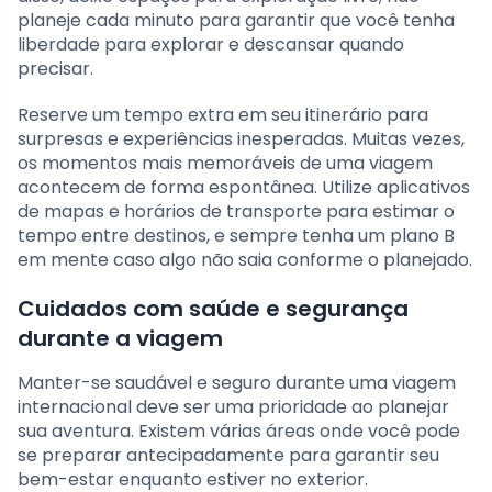
planeje cada minuto para garantir que você tenha
liberdade para explorar e descansar quando
precisar.
Reserve um tempo extra em seu itinerário para
surpresas e experiências inesperadas. Muitas vezes,
os momentos mais memoráveis de uma viagem
acontecem de forma espontânea. Utilize aplicativos
de mapas e horários de transporte para estimar o
tempo entre destinos, e sempre tenha um plano B
em mente caso algo não saia conforme o planejado.
Cuidados com saúde e segurança
durante a viagem
Manter-se saudável e seguro durante uma viagem
internacional deve ser uma prioridade ao planejar
sua aventura. Existem várias áreas onde você pode
se preparar antecipadamente para garantir seu
bem-estar enquanto estiver no exterior.