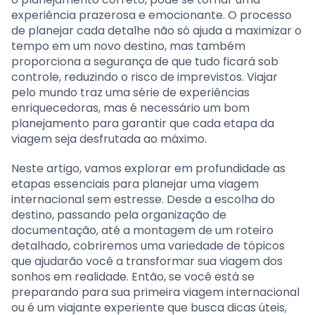
experiência prazerosa e emocionante. O processo
de planejar cada detalhe não só ajuda a maximizar o
tempo em um novo destino, mas também
proporciona a segurança de que tudo ficará sob
controle, reduzindo o risco de imprevistos. Viajar
pelo mundo traz uma série de experiências
enriquecedoras, mas é necessário um bom
planejamento para garantir que cada etapa da
viagem seja desfrutada ao máximo.
Neste artigo, vamos explorar em profundidade as
etapas essenciais para planejar uma viagem
internacional sem estresse. Desde a escolha do
destino, passando pela organização de
documentação, até a montagem de um roteiro
detalhado, cobriremos uma variedade de tópicos
que ajudarão você a transformar sua viagem dos
sonhos em realidade. Então, se você está se
preparando para sua primeira viagem internacional
ou é um viajante experiente que busca dicas úteis,