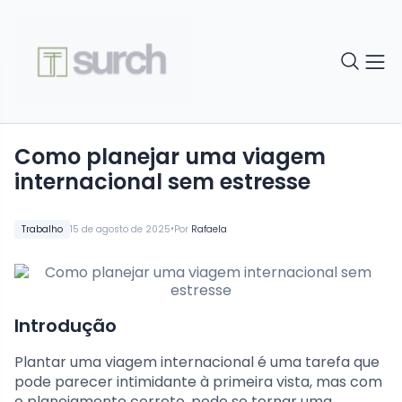
Como planejar uma viagem
internacional sem estresse
•
Trabalho
15 de agosto de 2025
Por
Rafaela
Introdução
Plantar uma viagem internacional é uma tarefa que
pode parecer intimidante à primeira vista, mas com
o planejamento correto, pode se tornar uma