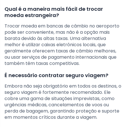
Qual é a maneira mais fácil de trocar
moeda estrangeira?
Trocar moeda em bancas de câmbio no aeroporto
pode ser conveniente, mas não é a opção mais
barata devido às altas taxas. Uma alternativa
melhor é utilizar caixas eletrônicos locais, que
geralmente oferecem taxas de câmbio melhores,
ou usar serviços de pagamento internacionais que
também têm taxas competitivas.
É necessário contratar seguro viagem?
Embora não seja obrigatório em todos os destinos, o
seguro viagem é fortemente recomendado. Ele
cobre uma gama de situações imprevistas, como
urgências médicas, cancelamentos de voos ou
perda de bagagem, garantindo proteção e suporte
em momentos críticos durante a viagem.