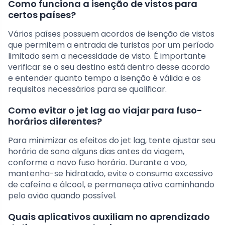
Como funciona a isenção de vistos para
certos países?
Vários países possuem acordos de isenção de vistos
que permitem a entrada de turistas por um período
limitado sem a necessidade de visto. É importante
verificar se o seu destino está dentro desse acordo
e entender quanto tempo a isenção é válida e os
requisitos necessários para se qualificar.
Como evitar o jet lag ao viajar para fuso-
horários diferentes?
Para minimizar os efeitos do jet lag, tente ajustar seu
horário de sono alguns dias antes da viagem,
conforme o novo fuso horário. Durante o voo,
mantenha-se hidratado, evite o consumo excessivo
de cafeína e álcool, e permaneça ativo caminhando
pelo avião quando possível.
Quais aplicativos auxiliam no aprendizado