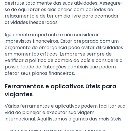
desfrute totalmente das suas atividades. Assegure-
se de equilibrar os dias cheios com períodos de
relaxamento e de ter um dia livre para acomodar
atividades inesperadas.
Igualmente importante é não considerar
imprevistos financeiros. Estar preparado com um
orçamento de emergência pode evitar dificuldades
em momentos críticos. Lembre-se sempre de
verificar a política de câmbio do país e considere a
possibilidade de flutuações cambiais que podem
afetar seus planos financeiros.
Ferramentas e aplicativos úteis para
viajantes
Várias ferramentas e aplicativos podem facilitar sua
vida ao planejar e executar sua viagem
internacional. Aqui listamos algumas das mais úteis: