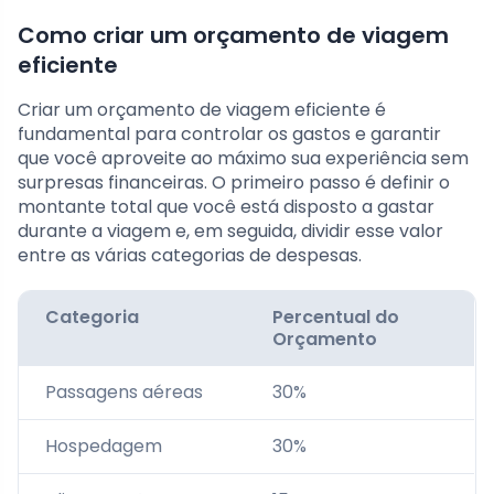
Como criar um orçamento de viagem
eficiente
Criar um orçamento de viagem eficiente é
fundamental para controlar os gastos e garantir
que você aproveite ao máximo sua experiência sem
surpresas financeiras. O primeiro passo é definir o
montante total que você está disposto a gastar
durante a viagem e, em seguida, dividir esse valor
entre as várias categorias de despesas.
Categoria
Percentual do
Orçamento
Passagens aéreas
30%
Hospedagem
30%