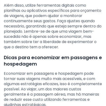
Além disso, utilize ferramentas digitais como
planilhas ou aplicativos específicos para orçamento
de viagens, que podem ajudar a monitorar
continuamente seus gastos. Faça ajustes quando
necessário, garantindo que esteja sempre dentro do
planejado. Lembre-se de que uma viagem bem-
sucedida não é apenas sobre economizar, mas
também sobre ter a liberdade de experimentar o
que o destino tem a oferecer.
Dicas para economizar em passagens e
hospedagem
Economizar em passagens e hospedagem pode
tornar suas viagens muito mais acessíveis, e com
algumas estratégias eficazes, isso é completamente
possível. Ao viajar, um dos maiores custos
geralmente é a passagem aérea, mas há maneiras
de reduzir esse custo utilizando ferramentas e
ajudinhas estratégicas.