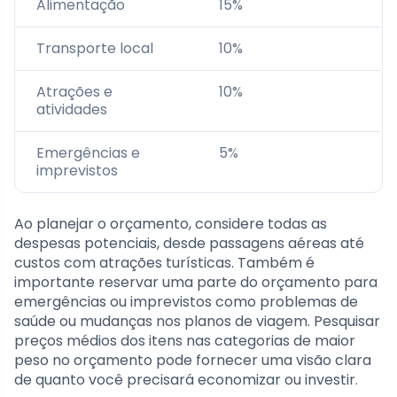
Alimentação
15%
Transporte local
10%
Atrações e
10%
atividades
Emergências e
5%
imprevistos
Ao planejar o orçamento, considere todas as
despesas potenciais, desde passagens aéreas até
custos com atrações turísticas. Também é
importante reservar uma parte do orçamento para
emergências ou imprevistos como problemas de
saúde ou mudanças nos planos de viagem. Pesquisar
preços médios dos itens nas categorias de maior
peso no orçamento pode fornecer uma visão clara
de quanto você precisará economizar ou investir.