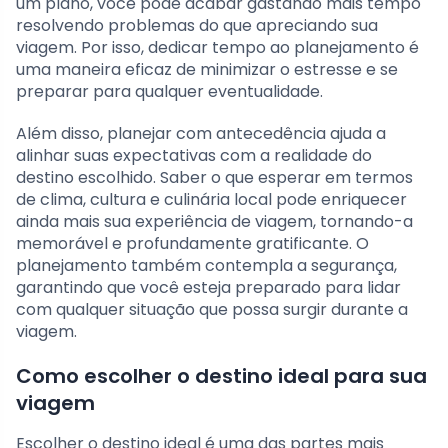
um plano, você pode acabar gastando mais tempo
resolvendo problemas do que apreciando sua
viagem. Por isso, dedicar tempo ao planejamento é
uma maneira eficaz de minimizar o estresse e se
preparar para qualquer eventualidade.
Além disso, planejar com antecedência ajuda a
alinhar suas expectativas com a realidade do
destino escolhido. Saber o que esperar em termos
de clima, cultura e culinária local pode enriquecer
ainda mais sua experiência de viagem, tornando-a
memorável e profundamente gratificante. O
planejamento também contempla a segurança,
garantindo que você esteja preparado para lidar
com qualquer situação que possa surgir durante a
viagem.
Como escolher o destino ideal para sua
viagem
Escolher o destino ideal é uma das partes mais