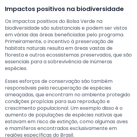
Impactos positivos na biodiversidade
Os impactos positivos do Bolsa Verde na
biodiversidade são substanciais e podem ser vistos
em várias das áreas beneficiadas pelo programa.
Primeiramente, o incentivo à preservação de
habitats naturais resulta em áreas vastas de
floresta e outros ecossistemas preservados, que são
essenciais para a sobrevivência de inúmeras
espécies.
Esses esforços de conservação são também
responsáveis pela recuperação de espécies
ameaçadas, que encontram no ambiente protegido
condições propícias para sua reprodução e
crescimento populacional. Um exemplo disso é o
aumento de populações de espécies nativas que
estavam em risco de extinção, como algumas aves
e mamíferos encontrados exclusivamente em
regiões específicas do Brasil.