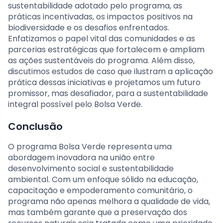
sustentabilidade adotado pelo programa, as
práticas incentivadas, os impactos positivos na
biodiversidade e os desafios enfrentados.
Enfatizamos o papel vital das comunidades e as
parcerias estratégicas que fortalecem e ampliam
as ações sustentáveis do programa. Além disso,
discutimos estudos de caso que ilustram a aplicação
prática dessas iniciativas e projetamos um futuro
promissor, mas desafiador, para a sustentabilidade
integral possível pelo Bolsa Verde.
Conclusão
O programa Bolsa Verde representa uma
abordagem inovadora na união entre
desenvolvimento social e sustentabilidade
ambiental. Com um enfoque sólido na educação,
capacitação e empoderamento comunitário, o
programa não apenas melhora a qualidade de vida,
mas também garante que a preservação dos