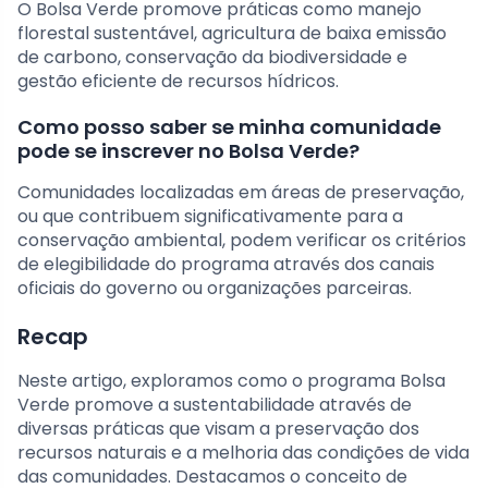
O Bolsa Verde promove práticas como manejo
florestal sustentável, agricultura de baixa emissão
de carbono, conservação da biodiversidade e
gestão eficiente de recursos hídricos.
Como posso saber se minha comunidade
pode se inscrever no Bolsa Verde?
Comunidades localizadas em áreas de preservação,
ou que contribuem significativamente para a
conservação ambiental, podem verificar os critérios
de elegibilidade do programa através dos canais
oficiais do governo ou organizações parceiras.
Recap
Neste artigo, exploramos como o programa Bolsa
Verde promove a sustentabilidade através de
diversas práticas que visam a preservação dos
recursos naturais e a melhoria das condições de vida
das comunidades. Destacamos o conceito de