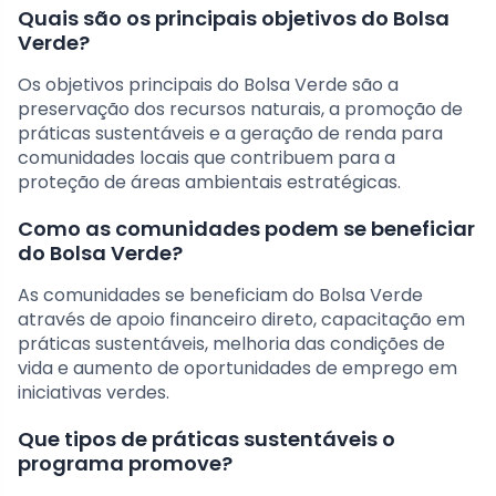
Quais são os principais objetivos do Bolsa
Verde?
Os objetivos principais do Bolsa Verde são a
preservação dos recursos naturais, a promoção de
práticas sustentáveis e a geração de renda para
comunidades locais que contribuem para a
proteção de áreas ambientais estratégicas.
Como as comunidades podem se beneficiar
do Bolsa Verde?
As comunidades se beneficiam do Bolsa Verde
através de apoio financeiro direto, capacitação em
práticas sustentáveis, melhoria das condições de
vida e aumento de oportunidades de emprego em
iniciativas verdes.
Que tipos de práticas sustentáveis o
programa promove?