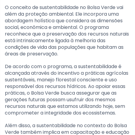
O conceito de sustentabilidade no Bolsa Verde vai
além da proteção ambiental. Ele incorpora uma
abordagem holística que considera as dimensões
social, econômica e ambiental. O programa
reconhece que a preservação dos recursos naturais
está intrinsicamente ligada à melhoria das
condições de vida das populações que habitam as
áreas de preservação.
De acordo com o programa, a sustentabilidade é
alcançada através do incentivo a práticas agrícolas
sustentáveis, manejo florestal consciente e uso
responsável dos recursos hídricos. Ao apoiar essas
práticas, o Bolsa Verde busca assegurar que as
gerações futuras possam usufruir dos mesmos
recursos naturais que estamos utilizando hoje, sem
comprometer a integridade dos ecossistemas.
Além disso, a sustentabilidade no contexto do Bolsa
Verde também implica em capacitação e educação