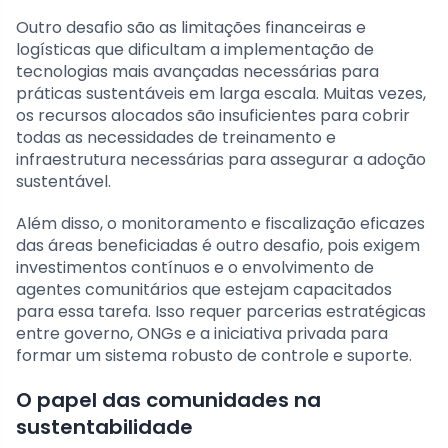
Outro desafio são as limitações financeiras e
logísticas que dificultam a implementação de
tecnologias mais avançadas necessárias para
práticas sustentáveis em larga escala. Muitas vezes,
os recursos alocados são insuficientes para cobrir
todas as necessidades de treinamento e
infraestrutura necessárias para assegurar a adoção
sustentável.
Além disso, o monitoramento e fiscalização eficazes
das áreas beneficiadas é outro desafio, pois exigem
investimentos contínuos e o envolvimento de
agentes comunitários que estejam capacitados
para essa tarefa. Isso requer parcerias estratégicas
entre governo, ONGs e a iniciativa privada para
formar um sistema robusto de controle e suporte.
O papel das comunidades na
sustentabilidade