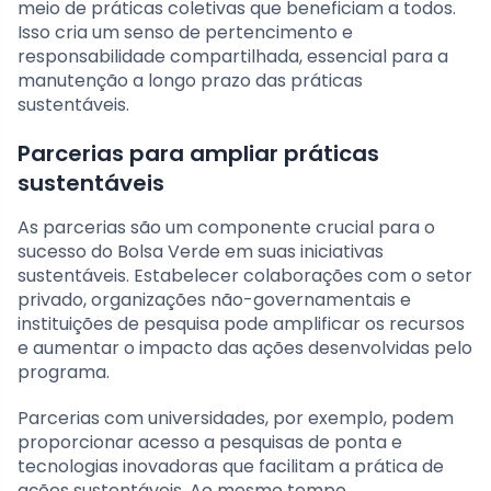
meio de práticas coletivas que beneficiam a todos.
Isso cria um senso de pertencimento e
responsabilidade compartilhada, essencial para a
manutenção a longo prazo das práticas
sustentáveis.
Parcerias para ampliar práticas
sustentáveis
As parcerias são um componente crucial para o
sucesso do Bolsa Verde em suas iniciativas
sustentáveis. Estabelecer colaborações com o setor
privado, organizações não-governamentais e
instituições de pesquisa pode amplificar os recursos
e aumentar o impacto das ações desenvolvidas pelo
programa.
Parcerias com universidades, por exemplo, podem
proporcionar acesso a pesquisas de ponta e
tecnologias inovadoras que facilitam a prática de
ações sustentáveis. Ao mesmo tempo,