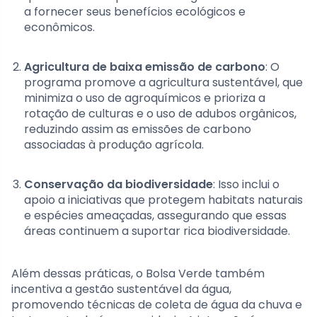
a fornecer seus benefícios ecológicos e
econômicos.
Agricultura de baixa emissão de carbono
: O
programa promove a agricultura sustentável, que
minimiza o uso de agroquímicos e prioriza a
rotação de culturas e o uso de adubos orgânicos,
reduzindo assim as emissões de carbono
associadas à produção agrícola.
Conservação da biodiversidade
: Isso inclui o
apoio a iniciativas que protegem habitats naturais
e espécies ameaçadas, assegurando que essas
áreas continuem a suportar rica biodiversidade.
Além dessas práticas, o Bolsa Verde também
incentiva a gestão sustentável da água,
promovendo técnicas de coleta de água da chuva e