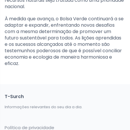
recursos naturais seja tratada como uma prioridade
nacional.
À medida que avança, o Bolsa Verde continuará a se
adaptar e expandir, enfrentando novos desafios
com a mesma determinação de promover um
futuro sustentável para todos. As lições aprendidas
e os sucessos alcançados até o momento são
testemunhos poderosos de que é possível conciliar
economia e ecologia de maneira harmoniosa e
eficaz.
T-Surch
Informações relevantes do seu dia a dia.
Política de privacidade