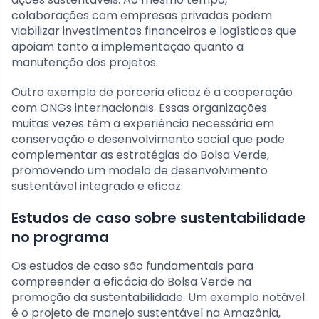
colaborações com empresas privadas podem
viabilizar investimentos financeiros e logísticos que
apoiam tanto a implementação quanto a
manutenção dos projetos.
Outro exemplo de parceria eficaz é a cooperação
com ONGs internacionais. Essas organizações
muitas vezes têm a experiência necessária em
conservação e desenvolvimento social que pode
complementar as estratégias do Bolsa Verde,
promovendo um modelo de desenvolvimento
sustentável integrado e eficaz.
Estudos de caso sobre sustentabilidade
no programa
Os estudos de caso são fundamentais para
compreender a eficácia do Bolsa Verde na
promoção da sustentabilidade. Um exemplo notável
é o projeto de manejo sustentável na Amazônia,