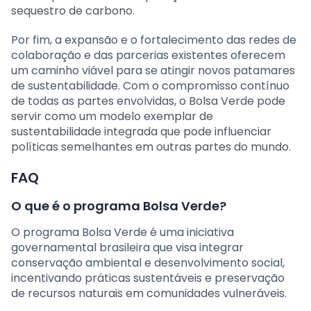
sequestro de carbono.
Por fim, a expansão e o fortalecimento das redes de
colaboração e das parcerias existentes oferecem
um caminho viável para se atingir novos patamares
de sustentabilidade. Com o compromisso contínuo
de todas as partes envolvidas, o Bolsa Verde pode
servir como um modelo exemplar de
sustentabilidade integrada que pode influenciar
políticas semelhantes em outras partes do mundo.
FAQ
O que é o programa Bolsa Verde?
O programa Bolsa Verde é uma iniciativa
governamental brasileira que visa integrar
conservação ambiental e desenvolvimento social,
incentivando práticas sustentáveis e preservação
de recursos naturais em comunidades vulneráveis.