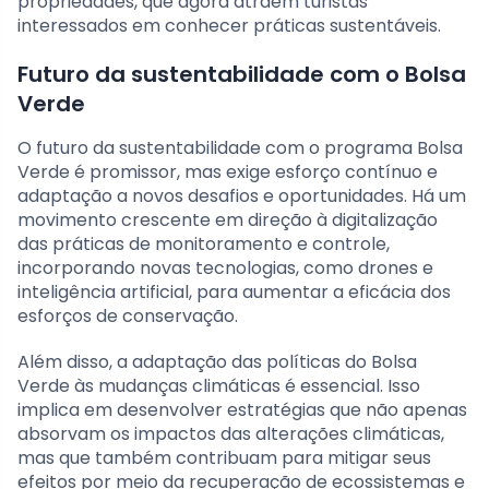
propriedades, que agora atraem turistas
interessados em conhecer práticas sustentáveis.
Futuro da sustentabilidade com o Bolsa
Verde
O futuro da sustentabilidade com o programa Bolsa
Verde é promissor, mas exige esforço contínuo e
adaptação a novos desafios e oportunidades. Há um
movimento crescente em direção à digitalização
das práticas de monitoramento e controle,
incorporando novas tecnologias, como drones e
inteligência artificial, para aumentar a eficácia dos
esforços de conservação.
Além disso, a adaptação das políticas do Bolsa
Verde às mudanças climáticas é essencial. Isso
implica em desenvolver estratégias que não apenas
absorvam os impactos das alterações climáticas,
mas que também contribuam para mitigar seus
efeitos por meio da recuperação de ecossistemas e