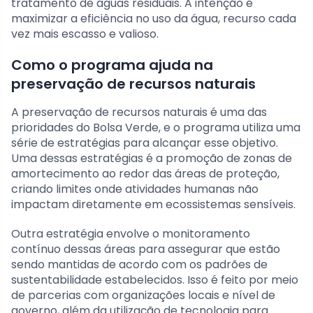
tratamento de águas residuais. A intenção é
maximizar a eficiência no uso da água, recurso cada
vez mais escasso e valioso.
Como o programa ajuda na
preservação de recursos naturais
A preservação de recursos naturais é uma das
prioridades do Bolsa Verde, e o programa utiliza uma
série de estratégias para alcançar esse objetivo.
Uma dessas estratégias é a promoção de zonas de
amortecimento ao redor das áreas de proteção,
criando limites onde atividades humanas não
impactam diretamente em ecossistemas sensíveis.
Outra estratégia envolve o monitoramento
contínuo dessas áreas para assegurar que estão
sendo mantidas de acordo com os padrões de
sustentabilidade estabelecidos. Isso é feito por meio
de parcerias com organizações locais e nível de
governo, além da utilização de tecnologia para