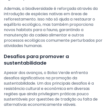
Ademais, a biodiversidade é reforçada através da
introdução de espécies nativas em áreas de
reflorestamento. Isso não só ajuda a restaurar o
equilíbrio ecológico, mas também proporciona
novos habitats para a fauna, garantindo a
manutenção da cadeia alimentar e outros
processos ecológicos comumente perturbados por
atividades humanas.
Desafios para promover a
sustentabilidade
Apesar dos avanços, o Bolsa Verde enfrenta
desafios significativos na promoção da
sustentabilidade. Um dos principais desafios é a
resistência cultural e econômica em diversas
regiões que ainda privilegiam práticas pouco
sustentáveis por questões de tradição ou falta de
alternativas economicamente viáveis.