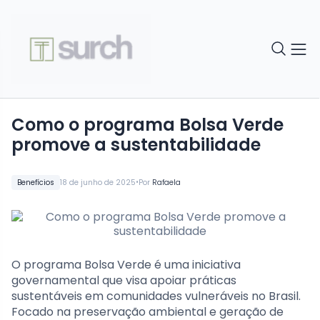
Como o programa Bolsa Verde
promove a sustentabilidade
•
Benefícios
18 de junho de 2025
Por
Rafaela
O programa Bolsa Verde é uma iniciativa
governamental que visa apoiar práticas
sustentáveis em comunidades vulneráveis no Brasil.
Focado na preservação ambiental e geração de