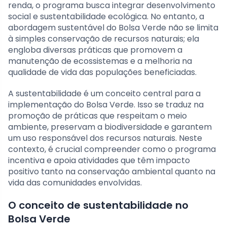
renda, o programa busca integrar desenvolvimento
social e sustentabilidade ecológica. No entanto, a
abordagem sustentável do Bolsa Verde não se limita
à simples conservação de recursos naturais; ela
engloba diversas práticas que promovem a
manutenção de ecossistemas e a melhoria na
qualidade de vida das populações beneficiadas.
A sustentabilidade é um conceito central para a
implementação do Bolsa Verde. Isso se traduz na
promoção de práticas que respeitam o meio
ambiente, preservam a biodiversidade e garantem
um uso responsável dos recursos naturais. Neste
contexto, é crucial compreender como o programa
incentiva e apoia atividades que têm impacto
positivo tanto na conservação ambiental quanto na
vida das comunidades envolvidas.
O conceito de sustentabilidade no
Bolsa Verde