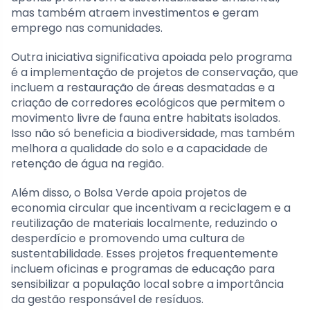
mas também atraem investimentos e geram
emprego nas comunidades.
Outra iniciativa significativa apoiada pelo programa
é a implementação de projetos de conservação, que
incluem a restauração de áreas desmatadas e a
criação de corredores ecológicos que permitem o
movimento livre de fauna entre habitats isolados.
Isso não só beneficia a biodiversidade, mas também
melhora a qualidade do solo e a capacidade de
retenção de água na região.
Além disso, o Bolsa Verde apoia projetos de
economia circular que incentivam a reciclagem e a
reutilização de materiais localmente, reduzindo o
desperdício e promovendo uma cultura de
sustentabilidade. Esses projetos frequentemente
incluem oficinas e programas de educação para
sensibilizar a população local sobre a importância
da gestão responsável de resíduos.