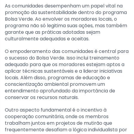
As comunidades desempenham um papel vital na
promoção da sustentabilidade dentro do programa
Bolsa Verde. Ao envolver os moradores locais, o
programa não só legitima suas ações, mas também
garante que as práticas adotadas sejam
culturalmente adequadas e aceitas.
O empoderamento das comunidades é central para
o sucesso do Bolsa Verde. Isso inclui treinamento
adequado para que os moradores estejam aptos a
aplicar técnicas sustentáveis e a liderar iniciativas
locais. Além disso, programas de educação e
conscientização ambiental promovem um
entendimento aprofundado da importância de
conservar os recursos naturais.
Outro aspecto fundamental é o incentivo à
cooperação comunitária, onde os membros
trabalham juntos em projetos de mutirão que
frequentemente desafiam a lógica individualista por