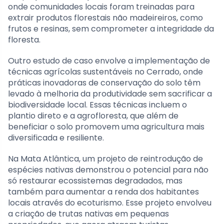
onde comunidades locais foram treinadas para
extrair produtos florestais não madeireiros, como
frutos e resinas, sem comprometer a integridade da
floresta.
Outro estudo de caso envolve a implementação de
técnicas agrícolas sustentáveis no Cerrado, onde
práticas inovadoras de conservação do solo têm
levado à melhoria da produtividade sem sacrificar a
biodiversidade local. Essas técnicas incluem o
plantio direto e a agrofloresta, que além de
beneficiar o solo promovem uma agricultura mais
diversificada e resiliente.
Na Mata Atlântica, um projeto de reintrodução de
espécies nativas demonstrou o potencial para não
só restaurar ecossistemas degradados, mas
também para aumentar a renda dos habitantes
locais através do ecoturismo. Esse projeto envolveu
a criação de trutas nativas em pequenas