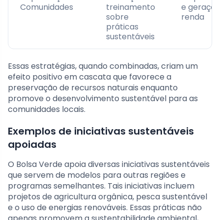
Comunidades
treinamento
e geração
sobre
renda
práticas
sustentáveis
Essas estratégias, quando combinadas, criam um
efeito positivo em cascata que favorece a
preservação de recursos naturais enquanto
promove o desenvolvimento sustentável para as
comunidades locais.
Exemplos de iniciativas sustentáveis
apoiadas
O Bolsa Verde apoia diversas iniciativas sustentáveis
que servem de modelos para outras regiões e
programas semelhantes. Tais iniciativas incluem
projetos de agricultura orgânica, pesca sustentável
e o uso de energias renováveis. Essas práticas não
apenas promovem a sustentabilidade ambiental,