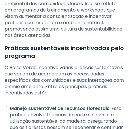
ambiental das comunidades locais. Isso se reflete
em programas de treinamento e workshops que
visam aumentar a conscientização e incentivar
práticas que respeitam o ambiente natural,
promovendo assim uma cultura de sustentabilidade
nas áreas atendidas.
Práticas sustentáveis incentivadas pelo
programa
O Bolsa Verde incentiva várias práticas sustentáveis
que variam de acordo com as necessidades
específicas das comunidades e suas interações com
o meio ambiente. Entre as principais práticas
incentivadas estão:
Manejo sustentável de recursos florestais
: Essa
prática envolve técnicas de corte seletivo e a
utilização sustentável da madeira, assegurando
que as florestas possam se regenerar e continuar