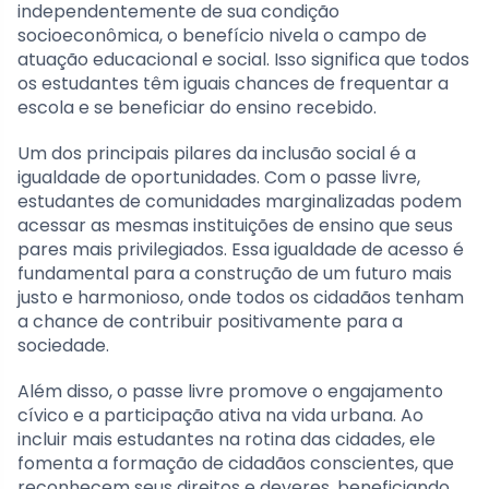
independentemente de sua condição
socioeconômica, o benefício nivela o campo de
atuação educacional e social. Isso significa que todos
os estudantes têm iguais chances de frequentar a
escola e se beneficiar do ensino recebido.
Um dos principais pilares da inclusão social é a
igualdade de oportunidades. Com o passe livre,
estudantes de comunidades marginalizadas podem
acessar as mesmas instituições de ensino que seus
pares mais privilegiados. Essa igualdade de acesso é
fundamental para a construção de um futuro mais
justo e harmonioso, onde todos os cidadãos tenham
a chance de contribuir positivamente para a
sociedade.
Além disso, o passe livre promove o engajamento
cívico e a participação ativa na vida urbana. Ao
incluir mais estudantes na rotina das cidades, ele
fomenta a formação de cidadãos conscientes, que
reconhecem seus direitos e deveres, beneficiando