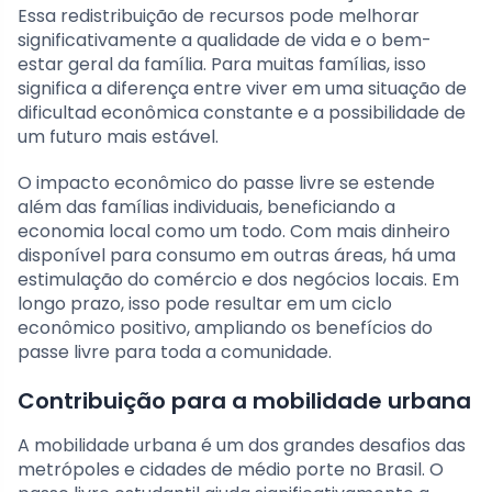
Essa redistribuição de recursos pode melhorar
significativamente a qualidade de vida e o bem-
estar geral da família. Para muitas famílias, isso
significa a diferença entre viver em uma situação de
dificultad econômica constante e a possibilidade de
um futuro mais estável.
O impacto econômico do passe livre se estende
além das famílias individuais, beneficiando a
economia local como um todo. Com mais dinheiro
disponível para consumo em outras áreas, há uma
estimulação do comércio e dos negócios locais. Em
longo prazo, isso pode resultar em um ciclo
econômico positivo, ampliando os benefícios do
passe livre para toda a comunidade.
Contribuição para a mobilidade urbana
A mobilidade urbana é um dos grandes desafios das
metrópoles e cidades de médio porte no Brasil. O