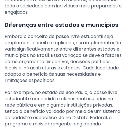
toda a sociedade com indivíduos mais preparados e
engajados.
Diferenças entre estados e municípios
Embora o conceito de passe livre estudantil seja
amplamente aceito e aplicado, sua implementação
varia significativamente entre diferentes estados e
municípios no Brasil. Essa variação se deve a fatores
como orçamento disponível, decisões políticas
locais e infraestruturas existentes. Cada localidade
adapta o benefício às suas necessidades e
limitações específicas.
Por exemplo, no estado de São Paulo, o passe livre
estudantil é concedido a alunos matriculados na
rede pública e em algumas instituições privadas,
sendo o benefício validado por meio de um sistema
de cadastro específico. Já no Distrito Federal, o
programa é mais abrangente, englobando