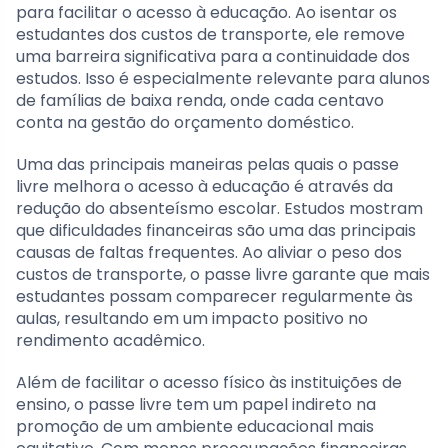
para facilitar o acesso à educação. Ao isentar os
estudantes dos custos de transporte, ele remove
uma barreira significativa para a continuidade dos
estudos. Isso é especialmente relevante para alunos
de famílias de baixa renda, onde cada centavo
conta na gestão do orçamento doméstico.
Uma das principais maneiras pelas quais o passe
livre melhora o acesso à educação é através da
redução do absenteísmo escolar. Estudos mostram
que dificuldades financeiras são uma das principais
causas de faltas frequentes. Ao aliviar o peso dos
custos de transporte, o passe livre garante que mais
estudantes possam comparecer regularmente às
aulas, resultando em um impacto positivo no
rendimento acadêmico.
Além de facilitar o acesso físico às instituições de
ensino, o passe livre tem um papel indireto na
promoção de um ambiente educacional mais