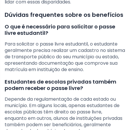
lidar com essas disparidades.
Dúvidas frequentes sobre os benefícios
O que é necessário para solicitar o passe
livre estudantil?
Para solicitar o passe livre estudantil, o estudante
geralmente precisa realizar um cadastro no sistema
de transporte público do seu município ou estado,
apresentando documentação que comprove sua
matrícula em instituição de ensino.
Estudantes de escolas privadas também
podem receber o passe livre?
Depende da regulamentação de cada estado ou
município. Em alguns locais, apenas estudantes de
escolas públicas têm direito ao passe livre,
enquanto em outros, alunos de instituições privadas
também podem ser beneficiários, geralmente