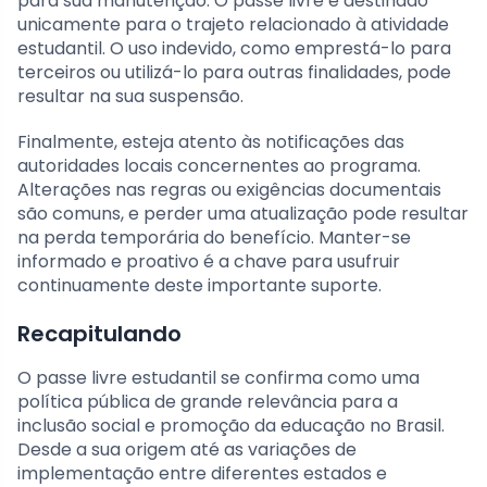
para sua manutenção. O passe livre é destinado
unicamente para o trajeto relacionado à atividade
estudantil. O uso indevido, como emprestá-lo para
terceiros ou utilizá-lo para outras finalidades, pode
resultar na sua suspensão.
Finalmente, esteja atento às notificações das
autoridades locais concernentes ao programa.
Alterações nas regras ou exigências documentais
são comuns, e perder uma atualização pode resultar
na perda temporária do benefício. Manter-se
informado e proativo é a chave para usufruir
continuamente deste importante suporte.
Recapitulando
O passe livre estudantil se confirma como uma
política pública de grande relevância para a
inclusão social e promoção da educação no Brasil.
Desde a sua origem até as variações de
implementação entre diferentes estados e