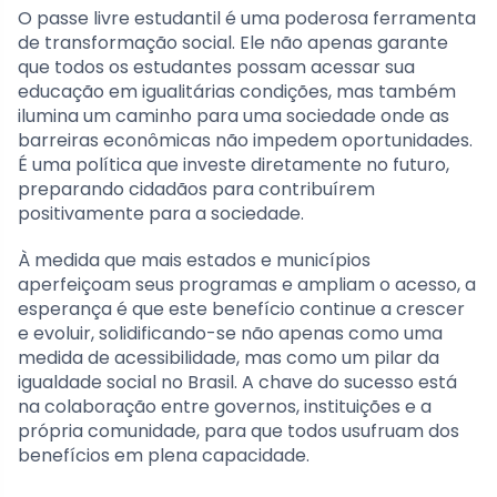
O passe livre estudantil é uma poderosa ferramenta
de transformação social. Ele não apenas garante
que todos os estudantes possam acessar sua
educação em igualitárias condições, mas também
ilumina um caminho para uma sociedade onde as
barreiras econômicas não impedem oportunidades.
É uma política que investe diretamente no futuro,
preparando cidadãos para contribuírem
positivamente para a sociedade.
À medida que mais estados e municípios
aperfeiçoam seus programas e ampliam o acesso, a
esperança é que este benefício continue a crescer
e evoluir, solidificando-se não apenas como uma
medida de acessibilidade, mas como um pilar da
igualdade social no Brasil. A chave do sucesso está
na colaboração entre governos, instituições e a
própria comunidade, para que todos usufruam dos
benefícios em plena capacidade.