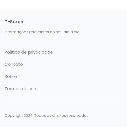
T-Surch
Informações relevantes do seu dia a dia.
Política de privacidade
Contato
Sobre
Termos de uso
Copyright 2026. Todos os direitos reservados