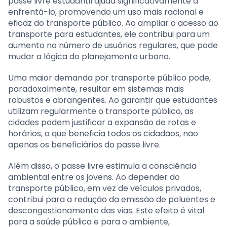
passe livre estudantil ajuda significativamente a
enfrentá-lo, promovendo um uso mais racional e
eficaz do transporte público. Ao ampliar o acesso ao
transporte para estudantes, ele contribui para um
aumento no número de usuários regulares, que pode
mudar a lógica do planejamento urbano.
Uma maior demanda por transporte público pode,
paradoxalmente, resultar em sistemas mais
robustos e abrangentes. Ao garantir que estudantes
utilizam regularmente o transporte público, as
cidades podem justificar a expansão de rotas e
horários, o que beneficia todos os cidadãos, não
apenas os beneficiários do passe livre.
Além disso, o passe livre estimula a consciência
ambiental entre os jovens. Ao depender do
transporte público, em vez de veículos privados,
contribui para a redução da emissão de poluentes e
descongestionamento das vias. Este efeito é vital
para a saúde pública e para o ambiente,