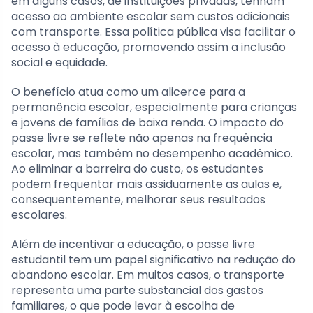
em alguns casos, de instituições privadas, tenham
acesso ao ambiente escolar sem custos adicionais
com transporte. Essa política pública visa facilitar o
acesso à educação, promovendo assim a inclusão
social e equidade.
O benefício atua como um alicerce para a
permanência escolar, especialmente para crianças
e jovens de famílias de baixa renda. O impacto do
passe livre se reflete não apenas na frequência
escolar, mas também no desempenho acadêmico.
Ao eliminar a barreira do custo, os estudantes
podem frequentar mais assiduamente as aulas e,
consequentemente, melhorar seus resultados
escolares.
Além de incentivar a educação, o passe livre
estudantil tem um papel significativo na redução do
abandono escolar. Em muitos casos, o transporte
representa uma parte substancial dos gastos
familiares, o que pode levar à escolha de