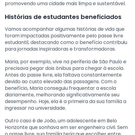
promovendo uma cidade mais limpa e sustentável.
Histórias de estudantes beneficiados
Vamos acompanhar algumas histórias de vida que
foram impactadas positivamente pelo passe livre
estudantil, destacando como o benefício contribuiu
para jornadas inspiradoras e transformadoras.
Maria, por exemplo, vive na periferia de São Paulo e
precisava pegar dois ônibus para chegar à escola.
Antes do passe livre, ela faltava constantemente
devido ao custo elevado das passagens. Com o
benefício, Maria conseguiu frequentar a escola
diariamente, melhorando significativamente seu
desempenho. Hoje, ela é a primeira da sua família a
ingressar na universidade.
Outro caso é de João, um adolescente em Belo
Horizonte que sonhava em ser engenheiro civil. Sem
o passe livre, sua família teria que escolher entre