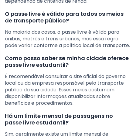
dependendo de critérios de renda.
O passe livre é válido para todos os meios
de transporte público?
Na maioria dos casos, o passe livre é válido para
ônibus, metrôs e trens urbanos, mas essa regra
pode variar conforme a política local de transporte.
Como posso saber se minha cidade oferece
passe livre estudantil?
É recomendável consultar o site oficial do governo
local ou da empresa responsável pelo transporte
público da sua cidade. Esses meios costumam
disponibilizar informações atualizadas sobre
benefícios e procedimentos.
Há um limite mensal de passagens no
passe livre estudantil?
Sim, geralmente existe um limite mensal de