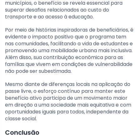
municípios, o benefício se revela essencial para
superar desafios relacionados ao custo do
transporte e ao acesso à educação.
Por meio de histórias inspiradoras de beneficiários, é
evidente o impacto positivo que o programa tem
nas comunidades, facilitando a vida de estudantes e
promovendo uma mobilidade urbana mais inclusiva.
Além disso, sua contribuição econômica para as
famílias que vivem em condições de vulnerabilidade
não pode ser subestimada.
Mesmo diante de diferenças locais na aplicação do
passe livre, o esforço contínuo para manter este
benefício ativo participa de um movimento maior
em direção a uma sociedade mais equitativa e com
oportunidades iguais para todos, independente da
classe social.
Conclusão