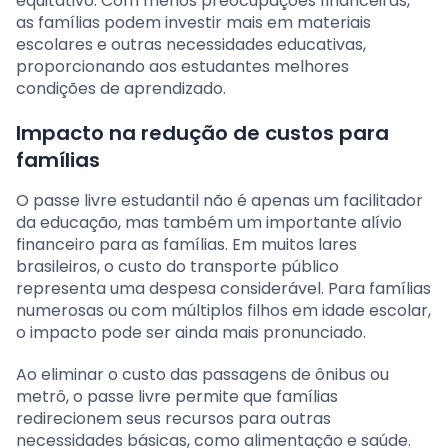
equitativo. Com menos preocupações financeiras,
as famílias podem investir mais em materiais
escolares e outras necessidades educativas,
proporcionando aos estudantes melhores
condições de aprendizado.
Impacto na redução de custos para
famílias
O passe livre estudantil não é apenas um facilitador
da educação, mas também um importante alívio
financeiro para as famílias. Em muitos lares
brasileiros, o custo do transporte público
representa uma despesa considerável. Para famílias
numerosas ou com múltiplos filhos em idade escolar,
o impacto pode ser ainda mais pronunciado.
Ao eliminar o custo das passagens de ônibus ou
metrô, o passe livre permite que famílias
redirecionem seus recursos para outras
necessidades básicas, como alimentação e saúde.