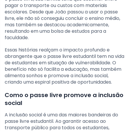
pagar o transporte ou custos com materiais
escolares. Desde que João passou a usar o passe
livre, ele não só conseguiu concluir o ensino médio,
mas também se destacou academicamente,
resultando em uma bolsa de estudos para a
faculdade.
Essas histórias realçam o impacto profundo e
abrangente que o passe livre estudantil tem na vida
de estudantes em situação de vulnerabilidade. O
benefício não só facilita a educação, mas também
alimenta sonhos e promove a inclusão social,
criando uma espiral positiva de oportunidades.
Como o passe livre promove a inclusão
social
A inclusão social é uma das maiores bandeiras do
passe livre estudantil. Ao garantir acesso ao
transporte público para todos os estudantes,