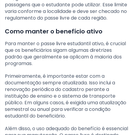
passagens que o estudante pode utilizar. Esse limite
varia conforme a localidade e deve ser checado no
regulamento do passe livre de cada região.
Como manter o benefício ativo
Para manter o passe livre estudantil ativo, é crucial
que os beneficiários sigam algumas diretrizes
padrão que geralmente se aplicam à maioria dos
programas.
Primeiramente, é importante estar com a
documentação sempre atualizada. Isso inclui a
renovação periódica do cadastro perante a
instituição de ensino e o sistema de transporte
público. Em alguns casos, é exigida uma atualização
semestral ou anual para verificar a condição
estudantil do beneficiário.
Além disso, o uso adequado do benefício é essencial