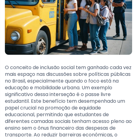
O conceito de inclusão social tem ganhado cada vez
mais espaço nas discussões sobre políticas públicas
no Brasil, especialmente quando o foco está na
educação e mobilidade urbana. Um exemplo
significativo dessa interseção é o passe livre
estudantil. Este benefício tem desempenhado um
papel crucial na promoção de equidade
educacional, permitindo que estudantes de
diferentes camadas sociais tenham acesso pleno ao
ensino sem o ônus financeiro das despesas de
transporte. Ao reduzir barreiras econômicas, o