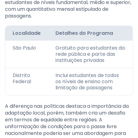
estudantes de níveis fundamental, médio e superior,
com um quantitativo mensal estipulado de
passagens.
Localidade
Detalhes do Programa
São Paulo
Gratuito para estudantes da
rede pública e parte das
instituições privadas
Distrito
Inclui estudantes de todos
Federal
os níveis de ensino com
limitação de passagens
A diferença nas políticas destaca a importância da
adaptação local, porém, também cria um desafio
em termos de equidade entre regiões. A
uniformização de condições para o passe livre
nacionalmente poderia ser uma abordagem para