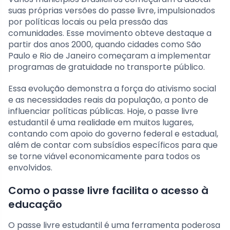
suas próprias versões do passe livre, impulsionados
por políticas locais ou pela pressão das
comunidades. Esse movimento obteve destaque a
partir dos anos 2000, quando cidades como São
Paulo e Rio de Janeiro começaram a implementar
programas de gratuidade no transporte público.
Essa evolução demonstra a força do ativismo social
e as necessidades reais da população, a ponto de
influenciar políticas públicas. Hoje, o passe livre
estudantil é uma realidade em muitos lugares,
contando com apoio do governo federal e estadual,
além de contar com subsídios específicos para que
se torne viável economicamente para todos os
envolvidos.
Como o passe livre facilita o acesso à
educação
O passe livre estudantil é uma ferramenta poderosa