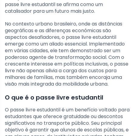
passe livre estudantil se afirma como um
catalisador para um futuro mais justo.
No contexto urbano brasileiro, onde as distâncias
geográficas e as diferenças econômicas são
aspectos desafiadores, o passe livre estudantil
emerge como um aliado essencial. Implementado
em várias cidades, ele tem demonstrado ser um
poderoso agente de transformação social. Com o
crescente interesse em políticas inclusivas, o passe
livre não apenas alivia a carga dos custos para
milhares de famílias, mas também encoraja uma
visão mais integrada da mobilidade urbana.
O que é o passe livre estudantil
O passe livre estudantil é um benefício voltado para
estudantes que oferece gratuidade ou descontos
significativos no transporte público. Seu principal
objetivo é garantir que alunos de escolas públicas, e