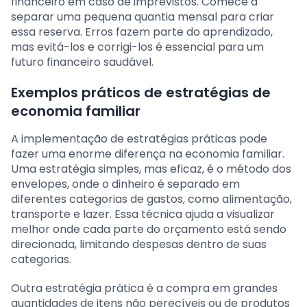
financeiro em caso de imprevistos. Comece a
separar uma pequena quantia mensal para criar
essa reserva. Erros fazem parte do aprendizado,
mas evitá-los e corrigi-los é essencial para um
futuro financeiro saudável.
Exemplos práticos de estratégias de
economia familiar
A implementação de estratégias práticas pode
fazer uma enorme diferença na economia familiar.
Uma estratégia simples, mas eficaz, é o método dos
envelopes, onde o dinheiro é separado em
diferentes categorias de gastos, como alimentação,
transporte e lazer. Essa técnica ajuda a visualizar
melhor onde cada parte do orçamento está sendo
direcionada, limitando despesas dentro de suas
categorias.
Outra estratégia prática é a compra em grandes
quantidades de itens não perecíveis ou de produtos