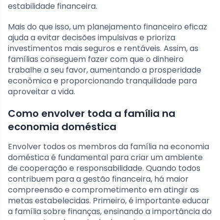
estabilidade financeira.
Mais do que isso, um planejamento financeiro eficaz
ajuda a evitar decisões impulsivas e prioriza
investimentos mais seguros e rentáveis. Assim, as
famílias conseguem fazer com que o dinheiro
trabalhe a seu favor, aumentando a prosperidade
econômica e proporcionando tranquilidade para
aproveitar a vida.
Como envolver toda a família na
economia doméstica
Envolver todos os membros da família na economia
doméstica é fundamental para criar um ambiente
de cooperação e responsabilidade. Quando todos
contribuem para a gestão financeira, há maior
compreensão e comprometimento em atingir as
metas estabelecidas. Primeiro, é importante educar
a família sobre finanças, ensinando a importância do