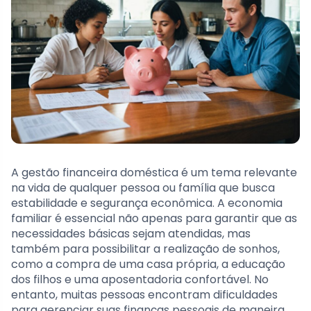
A gestão financeira doméstica é um tema relevante
na vida de qualquer pessoa ou família que busca
estabilidade e segurança econômica. A economia
familiar é essencial não apenas para garantir que as
necessidades básicas sejam atendidas, mas
também para possibilitar a realização de sonhos,
como a compra de uma casa própria, a educação
dos filhos e uma aposentadoria confortável. No
entanto, muitas pessoas encontram dificuldades
para gerenciar suas finanças pessoais de maneira