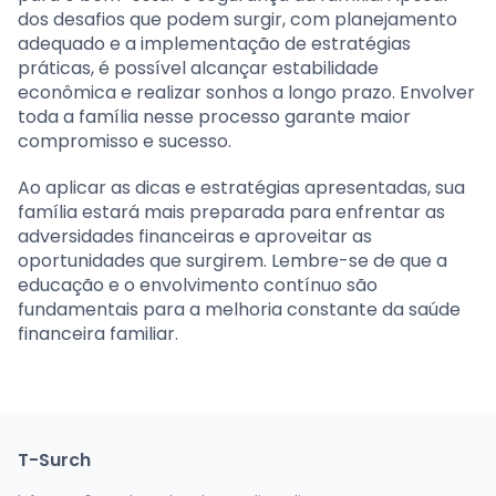
dos desafios que podem surgir, com planejamento
adequado e a implementação de estratégias
práticas, é possível alcançar estabilidade
econômica e realizar sonhos a longo prazo. Envolver
toda a família nesse processo garante maior
compromisso e sucesso.
Ao aplicar as dicas e estratégias apresentadas, sua
família estará mais preparada para enfrentar as
adversidades financeiras e aproveitar as
oportunidades que surgirem. Lembre-se de que a
educação e o envolvimento contínuo são
fundamentais para a melhoria constante da saúde
financeira familiar.
T-Surch