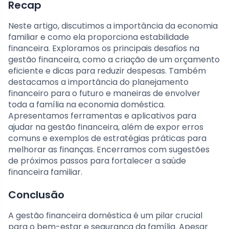
Recap
Neste artigo, discutimos a importância da economia
familiar e como ela proporciona estabilidade
financeira. Exploramos os principais desafios na
gestão financeira, como a criação de um orçamento
eficiente e dicas para reduzir despesas. Também
destacamos a importância do planejamento
financeiro para o futuro e maneiras de envolver
toda a família na economia doméstica.
Apresentamos ferramentas e aplicativos para
ajudar na gestão financeira, além de expor erros
comuns e exemplos de estratégias práticas para
melhorar as finanças. Encerramos com sugestões
de próximos passos para fortalecer a saúde
financeira familiar.
Conclusão
A gestão financeira doméstica é um pilar crucial
para o bem-estar e segurança da família. Apesar