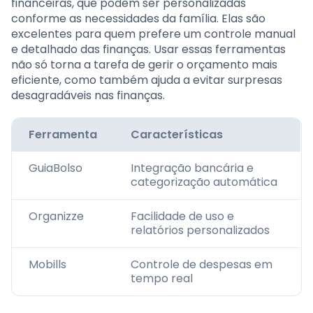
financeiras, que podem ser personalizadas
conforme as necessidades da família. Elas são
excelentes para quem prefere um controle manual
e detalhado das finanças. Usar essas ferramentas
não só torna a tarefa de gerir o orçamento mais
eficiente, como também ajuda a evitar surpresas
desagradáveis nas finanças.
Ferramenta
Características
GuiaBolso
Integração bancária e
categorização automática
Organizze
Facilidade de uso e
relatórios personalizados
Mobills
Controle de despesas em
tempo real