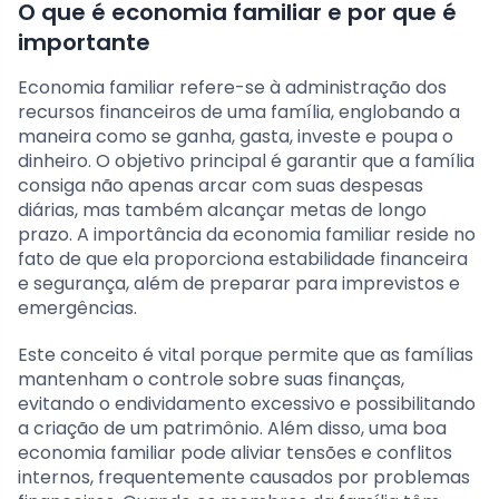
O que é economia familiar e por que é
importante
Economia familiar refere-se à administração dos
recursos financeiros de uma família, englobando a
maneira como se ganha, gasta, investe e poupa o
dinheiro. O objetivo principal é garantir que a família
consiga não apenas arcar com suas despesas
diárias, mas também alcançar metas de longo
prazo. A importância da economia familiar reside no
fato de que ela proporciona estabilidade financeira
e segurança, além de preparar para imprevistos e
emergências.
Este conceito é vital porque permite que as famílias
mantenham o controle sobre suas finanças,
evitando o endividamento excessivo e possibilitando
a criação de um patrimônio. Além disso, uma boa
economia familiar pode aliviar tensões e conflitos
internos, frequentemente causados por problemas