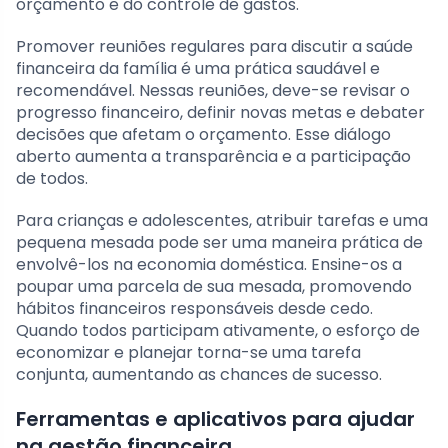
orçamento e do controle de gastos.
Promover reuniões regulares para discutir a saúde
financeira da família é uma prática saudável e
recomendável. Nessas reuniões, deve-se revisar o
progresso financeiro, definir novas metas e debater
decisões que afetam o orçamento. Esse diálogo
aberto aumenta a transparência e a participação
de todos.
Para crianças e adolescentes, atribuir tarefas e uma
pequena mesada pode ser uma maneira prática de
envolvê-los na economia doméstica. Ensine-os a
poupar uma parcela de sua mesada, promovendo
hábitos financeiros responsáveis desde cedo.
Quando todos participam ativamente, o esforço de
economizar e planejar torna-se uma tarefa
conjunta, aumentando as chances de sucesso.
Ferramentas e aplicativos para ajudar
na gestão financeira