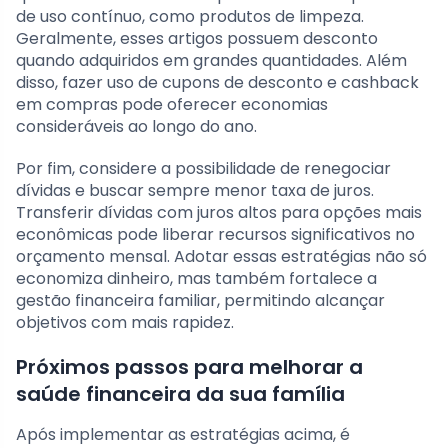
de uso contínuo, como produtos de limpeza.
Geralmente, esses artigos possuem desconto
quando adquiridos em grandes quantidades. Além
disso, fazer uso de cupons de desconto e cashback
em compras pode oferecer economias
consideráveis ao longo do ano.
Por fim, considere a possibilidade de renegociar
dívidas e buscar sempre menor taxa de juros.
Transferir dívidas com juros altos para opções mais
econômicas pode liberar recursos significativos no
orçamento mensal. Adotar essas estratégias não só
economiza dinheiro, mas também fortalece a
gestão financeira familiar, permitindo alcançar
objetivos com mais rapidez.
Próximos passos para melhorar a
saúde financeira da sua família
Após implementar as estratégias acima, é