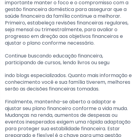
importante manter o foco e o compromisso com a
gestão financeira doméstica para assegurar que a
saúde financeira da família continue a melhorar.
Primeiro, estabeleça revisões financeiras regulares,
seja mensal ou trimestralmente, para avaliar o
progresso em direção aos objetivos financeiros e
ajustar o plano conforme necessário.
Continue buscando educação financeira,
participando de cursos, lendo livros ou segu
indo blogs especializados. Quanto mais informação e
conhecimento você e sua família tiverem, melhores
serão as decisões financeiras tomadas.
Finalmente, mantenha-se aberto a adaptar e
ajustar seu plano financeiro conforme a vida muda.
Mudanças na renda, aumentos de despesas ou
eventos inesperados exigem uma rápida adaptação
para proteger sua estabilidade financeira. Estar
preparado e flexível é a chave para uma gestão