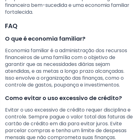
financeira bem-sucedida e uma economia familiar
fortalecida.
FAQ
O que é economia familiar?
Economia familiar é a administração dos recursos
financeiros de uma família com o objetivo de
garantir que as necessidades diárias sejam
atendidas, e as metas a longo prazo alcançadas.
Isso envolve a organização das finanças, como o
controle de gastos, poupança e investimentos.
Como evitar o uso excessivo de crédito?
Evitar o uso excessivo de crédito requer disciplina e
controle. Sempre pague o valor total das faturas de
cartão de crédito em dia para evitar juros. Evite
parcelar compras e tenha um limite de despesas
mensais que não comprometa suas finanças.