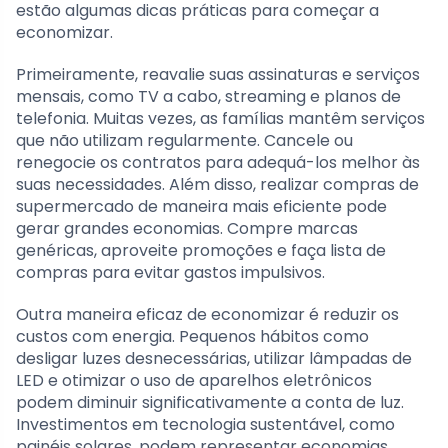
estão algumas dicas práticas para começar a
economizar.
Primeiramente, reavalie suas assinaturas e serviços
mensais, como TV a cabo, streaming e planos de
telefonia. Muitas vezes, as famílias mantêm serviços
que não utilizam regularmente. Cancele ou
renegocie os contratos para adequá-los melhor às
suas necessidades. Além disso, realizar compras de
supermercado de maneira mais eficiente pode
gerar grandes economias. Compre marcas
genéricas, aproveite promoções e faça lista de
compras para evitar gastos impulsivos.
Outra maneira eficaz de economizar é reduzir os
custos com energia. Pequenos hábitos como
desligar luzes desnecessárias, utilizar lâmpadas de
LED e otimizar o uso de aparelhos eletrônicos
podem diminuir significativamente a conta de luz.
Investimentos em tecnologia sustentável, como
painéis solares, podem representar economias