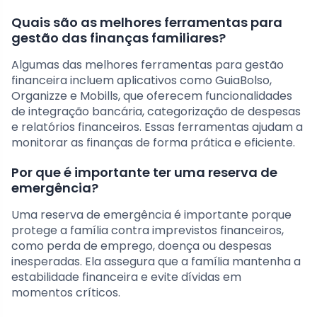
Quais são as melhores ferramentas para
gestão das finanças familiares?
Algumas das melhores ferramentas para gestão
financeira incluem aplicativos como GuiaBolso,
Organizze e Mobills, que oferecem funcionalidades
de integração bancária, categorização de despesas
e relatórios financeiros. Essas ferramentas ajudam a
monitorar as finanças de forma prática e eficiente.
Por que é importante ter uma reserva de
emergência?
Uma reserva de emergência é importante porque
protege a família contra imprevistos financeiros,
como perda de emprego, doença ou despesas
inesperadas. Ela assegura que a família mantenha a
estabilidade financeira e evite dívidas em
momentos críticos.