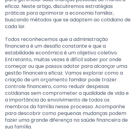
eficaz. Neste artigo, discutiremos estratégias
práticas para aprimorar a economia familiar,
buscando métodos que se adaptem ao cotidiano de
cada lar.
Todos reconhecemos que a administração
financeira é um desafio constante e que a
estabilidade econômica é um objetivo coletivo.
Entretanto, muitas vezes é difícil saber por onde
começar ou que passos adotar para alcançar uma
gestão financeira eficaz. Vamos explorar como a
criação de um orçamento familiar pode trazer
controle financeiro, como reduzir despesas
cotidianas sem comprometer a qualidade de vida e
a importância do envolvimento de todos os
membros da família nesse processo. Acompanhe
para descobrir como pequenas mudanças podem
fazer uma grande diferença na saúde financeira de
sua família.