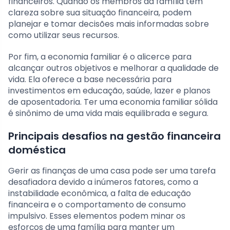
financeiros. Quando os membros da família têm
clareza sobre sua situação financeira, podem
planejar e tomar decisões mais informadas sobre
como utilizar seus recursos.
Por fim, a economia familiar é o alicerce para
alcançar outros objetivos e melhorar a qualidade de
vida. Ela oferece a base necessária para
investimentos em educação, saúde, lazer e planos
de aposentadoria. Ter uma economia familiar sólida
é sinônimo de uma vida mais equilibrada e segura.
Principais desafios na gestão financeira
doméstica
Gerir as finanças de uma casa pode ser uma tarefa
desafiadora devido a inúmeros fatores, como a
instabilidade econômica, a falta de educação
financeira e o comportamento de consumo
impulsivo. Esses elementos podem minar os
esforços de uma família para manter um