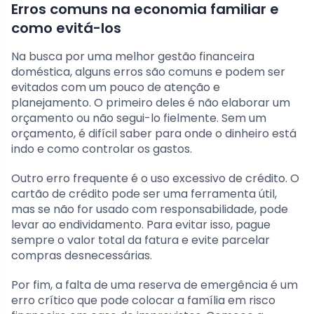
Erros comuns na economia familiar e
como evitá-los
Na busca por uma melhor gestão financeira
doméstica, alguns erros são comuns e podem ser
evitados com um pouco de atenção e
planejamento. O primeiro deles é não elaborar um
orçamento ou não segui-lo fielmente. Sem um
orçamento, é difícil saber para onde o dinheiro está
indo e como controlar os gastos.
Outro erro frequente é o uso excessivo de crédito. O
cartão de crédito pode ser uma ferramenta útil,
mas se não for usado com responsabilidade, pode
levar ao endividamento. Para evitar isso, pague
sempre o valor total da fatura e evite parcelar
compras desnecessárias.
Por fim, a falta de uma reserva de emergência é um
erro crítico que pode colocar a família em risco