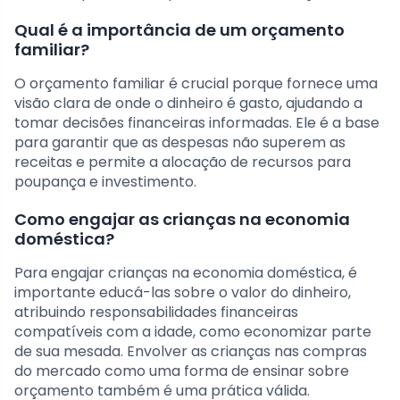
Qual é a importância de um orçamento
familiar?
O orçamento familiar é crucial porque fornece uma
visão clara de onde o dinheiro é gasto, ajudando a
tomar decisões financeiras informadas. Ele é a base
para garantir que as despesas não superem as
receitas e permite a alocação de recursos para
poupança e investimento.
Como engajar as crianças na economia
doméstica?
Para engajar crianças na economia doméstica, é
importante educá-las sobre o valor do dinheiro,
atribuindo responsabilidades financeiras
compatíveis com a idade, como economizar parte
de sua mesada. Envolver as crianças nas compras
do mercado como uma forma de ensinar sobre
orçamento também é uma prática válida.