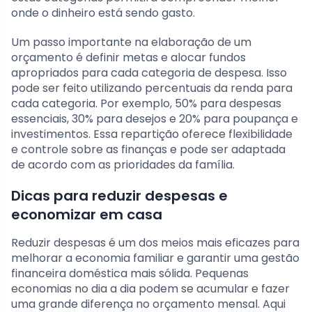
onde o dinheiro está sendo gasto.
Um passo importante na elaboração de um
orçamento é definir metas e alocar fundos
apropriados para cada categoria de despesa. Isso
pode ser feito utilizando percentuais da renda para
cada categoria. Por exemplo, 50% para despesas
essenciais, 30% para desejos e 20% para poupança e
investimentos. Essa repartição oferece flexibilidade
e controle sobre as finanças e pode ser adaptada
de acordo com as prioridades da família.
Dicas para reduzir despesas e
economizar em casa
Reduzir despesas é um dos meios mais eficazes para
melhorar a economia familiar e garantir uma gestão
financeira doméstica mais sólida. Pequenas
economias no dia a dia podem se acumular e fazer
uma grande diferença no orçamento mensal. Aqui