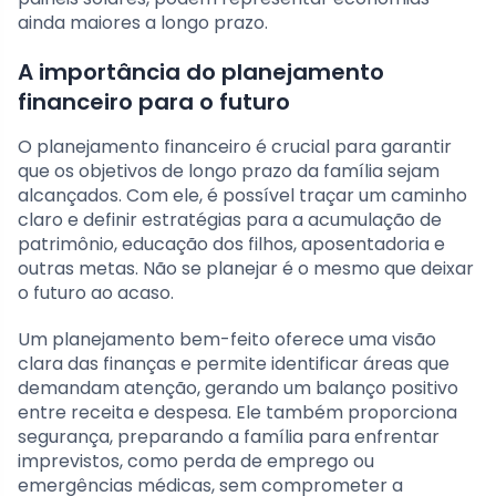
ainda maiores a longo prazo.
A importância do planejamento
financeiro para o futuro
O planejamento financeiro é crucial para garantir
que os objetivos de longo prazo da família sejam
alcançados. Com ele, é possível traçar um caminho
claro e definir estratégias para a acumulação de
patrimônio, educação dos filhos, aposentadoria e
outras metas. Não se planejar é o mesmo que deixar
o futuro ao acaso.
Um planejamento bem-feito oferece uma visão
clara das finanças e permite identificar áreas que
demandam atenção, gerando um balanço positivo
entre receita e despesa. Ele também proporciona
segurança, preparando a família para enfrentar
imprevistos, como perda de emprego ou
emergências médicas, sem comprometer a