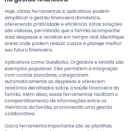
Hoje, várias ferramentas e aplicativos podem
simplificar a gestão financeira doméstica,
oferecendo praticidade e eficiência. Estas soluções
são valiosas, permitindo que a família acompanhe
suas despesas e receitas em tempo real, identifique
áreas onde podem reduzir custos e planeje melhor
seu futuro financeiro.
Aplicativos como GuiaBolso, Organizze e Mobills são
exemplos populares. Eles permitem a integração
com contas bancárias, categorizam
automaticamente as despesas e oferecem
relatórios detalhados sobre a saúde financeira da
família. Além disso, essas ferramentas facilitam o
compartilhamento de informações entre os
membros da família, promovendo uma gestão
colaborativa.
Outra ferramenta importante são as planilhas