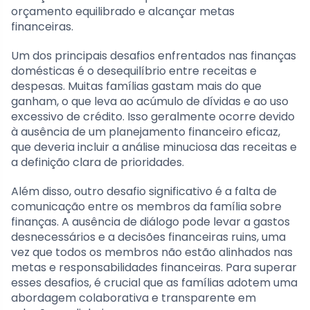
orçamento equilibrado e alcançar metas
financeiras.
Um dos principais desafios enfrentados nas finanças
domésticas é o desequilíbrio entre receitas e
despesas. Muitas famílias gastam mais do que
ganham, o que leva ao acúmulo de dívidas e ao uso
excessivo de crédito. Isso geralmente ocorre devido
à ausência de um planejamento financeiro eficaz,
que deveria incluir a análise minuciosa das receitas e
a definição clara de prioridades.
Além disso, outro desafio significativo é a falta de
comunicação entre os membros da família sobre
finanças. A ausência de diálogo pode levar a gastos
desnecessários e a decisões financeiras ruins, uma
vez que todos os membros não estão alinhados nas
metas e responsabilidades financeiras. Para superar
esses desafios, é crucial que as famílias adotem uma
abordagem colaborativa e transparente em