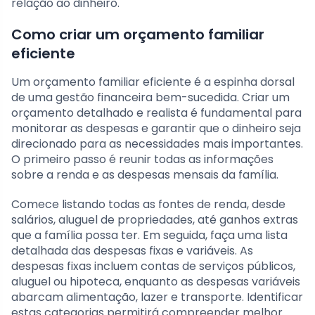
relação ao dinheiro.
Como criar um orçamento familiar
eficiente
Um orçamento familiar eficiente é a espinha dorsal
de uma gestão financeira bem-sucedida. Criar um
orçamento detalhado e realista é fundamental para
monitorar as despesas e garantir que o dinheiro seja
direcionado para as necessidades mais importantes.
O primeiro passo é reunir todas as informações
sobre a renda e as despesas mensais da família.
Comece listando todas as fontes de renda, desde
salários, aluguel de propriedades, até ganhos extras
que a família possa ter. Em seguida, faça uma lista
detalhada das despesas fixas e variáveis. As
despesas fixas incluem contas de serviços públicos,
aluguel ou hipoteca, enquanto as despesas variáveis
abarcam alimentação, lazer e transporte. Identificar
estas categorias permitirá compreender melhor