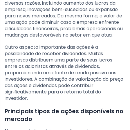
diversas razões, incluindo aumento dos lucros da
empresa, inovações bem-sucedidas ou expansão
para novos mercados. Da mesma forma, o valor de
uma ação pode diminuir caso a empresa enfrente
dificuldades financeiras, problemas operacionais ou
mudanças desfavoráveis no setor em que atua.
Outro aspecto importante das ações é a
possibilidade de receber dividendos. Muitas
empresas distribuem uma parte de seus lucros
entre os acionistas através de dividendos,
proporcionando uma fonte de renda passiva aos
investidores. A combinação de valorização do preço
das ações e dividendos pode contribuir
significativamente para o retorno total do
investidor.
Principais tipos de ações disponíveis no
mercado