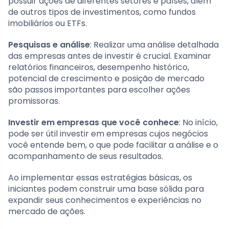
possuir ações de diferentes setores e países, além
de outros tipos de investimentos, como fundos
imobiliários ou ETFs.
Pesquisas e análise
: Realizar uma análise detalhada
das empresas antes de investir é crucial. Examinar
relatórios financeiros, desempenho histórico,
potencial de crescimento e posição de mercado
são passos importantes para escolher ações
promissoras.
Investir em empresas que você conhece
: No início,
pode ser útil investir em empresas cujos negócios
você entende bem, o que pode facilitar a análise e o
acompanhamento de seus resultados.
Ao implementar essas estratégias básicas, os
iniciantes podem construir uma base sólida para
expandir seus conhecimentos e experiências no
mercado de ações.