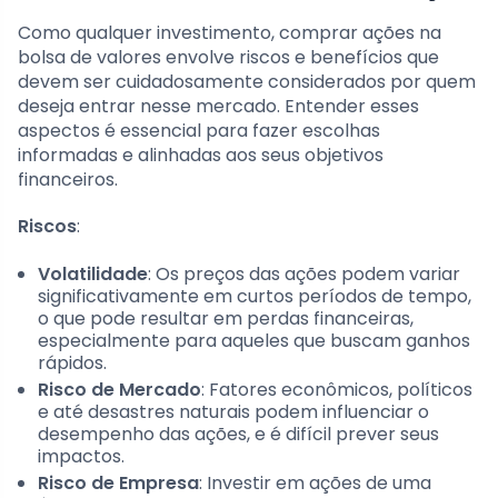
Como qualquer investimento, comprar ações na
bolsa de valores envolve riscos e benefícios que
devem ser cuidadosamente considerados por quem
deseja entrar nesse mercado. Entender esses
aspectos é essencial para fazer escolhas
informadas e alinhadas aos seus objetivos
financeiros.
Riscos
:
Volatilidade
: Os preços das ações podem variar
significativamente em curtos períodos de tempo,
o que pode resultar em perdas financeiras,
especialmente para aqueles que buscam ganhos
rápidos.
Risco de Mercado
: Fatores econômicos, políticos
e até desastres naturais podem influenciar o
desempenho das ações, e é difícil prever seus
impactos.
Risco de Empresa
: Investir em ações de uma