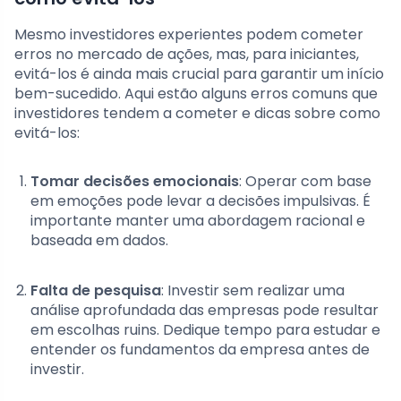
Mesmo investidores experientes podem cometer
erros no mercado de ações, mas, para iniciantes,
evitá-los é ainda mais crucial para garantir um início
bem-sucedido. Aqui estão alguns erros comuns que
investidores tendem a cometer e dicas sobre como
evitá-los:
Tomar decisões emocionais
: Operar com base
em emoções pode levar a decisões impulsivas. É
importante manter uma abordagem racional e
baseada em dados.
Falta de pesquisa
: Investir sem realizar uma
análise aprofundada das empresas pode resultar
em escolhas ruins. Dedique tempo para estudar e
entender os fundamentos da empresa antes de
investir.