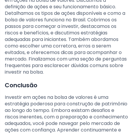
em ações na bolsa de valores. Discutimos a
definição de ações e seu funcionamento básico.
Detalhamos os tipos de ações disponíveis e como a
bolsa de valores funciona no Brasil. Cobrimos os
passos para começar a investir, destacamos os
riscos e benefícios, e discutimos estratégias
adequadas para iniciantes. Também abordamos
como escolher uma corretora, erros a serem
evitados, e oferecemos dicas para acompanhar o
mercado. Finalizamos com uma seção de perguntas
frequentes para esclarecer dúvidas comuns sobre
investir na bolsa.
Conclusão
Investir em ações na bolsa de valores é uma
estratégia poderosa para construção de patrimônio
ao longo do tempo. Embora existam desafios e
riscos inerentes, com a preparação e conhecimento
adequados, você pode navegar pelo mercado de
ações com confiança. Aprender continuamente e