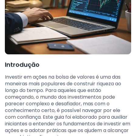
Introdução
Investir em ações na bolsa de valores é uma das
maneiras mais populares de construir riqueza ao
longo do tempo. Para aqueles que estão
começando, o mundo dos investimentos pode
parecer complexo e desafiador, mas com o
conhecimento certo, é possível navegar por ele
com confiança. Este guia foi elaborado para auxiliar
iniciantes a entender os fundamentos de investir em
ações e a adotar práticas que os ajudem a alcançar