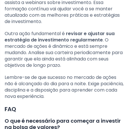
assista a webinars sobre investimento. Essa
formação contínua vai ajudar você a se manter
atualizado com as melhores práticas e estratégias
de investimento.
Outra ação fundamental é
revisar e ajustar sua
estratégia de investimento regularmente
. O
mercado de ações é dinâmico e está sempre
mudando. Analise sua carteira periodicamente para
garantir que ela ainda está alinhada com seus
objetivos de longo prazo.
Lembre-se de que sucesso no mercado de ações
não é alcançado do dia para a noite. Exige paciência,
disciplina e a disposição para aprender com cada
nova experiência.
FAQ
O que é necessário para começar a investir
na bolsa de valores?