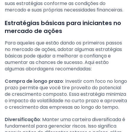
suas estratégias conforme as condições do
mercado e suas próprias necessidades financeiras.
Estratégias básicas para iniciantes no
mercado de ações
Para aqueles que estão dando os primeiros passos
no mercado de ações, adotar algumas estratégias
básicas pode ajudar a melhorar a confiança e
aumentar as chances de sucesso. Aqui estão
algumas abordagens recomendadas:
Compra de longo prazo
: Investir com foco no longo
prazo permite que você tire proveito do potencial
de crescimento composto. Essa estratégia minimiza
o impacto da volatilidade no curto prazo e aproveita
o crescimento das empresas ao longo do tempo.
Diversificação
: Manter uma carteira diversificada é
fundamental para gerenciar riscos. Isso significa