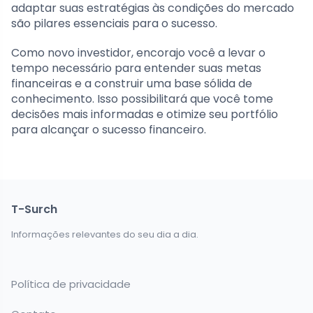
adaptar suas estratégias às condições do mercado
são pilares essenciais para o sucesso.
Como novo investidor, encorajo você a levar o
tempo necessário para entender suas metas
financeiras e a construir uma base sólida de
conhecimento. Isso possibilitará que você tome
decisões mais informadas e otimize seu portfólio
para alcançar o sucesso financeiro.
T-Surch
Informações relevantes do seu dia a dia.
Política de privacidade