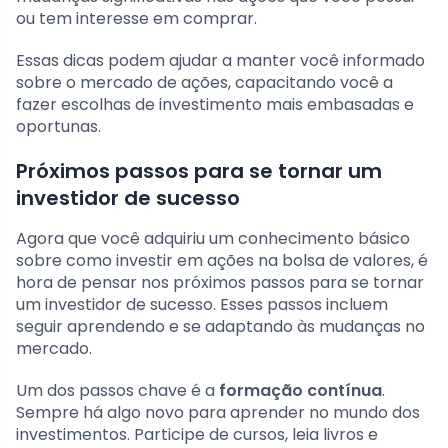
ou tem interesse em comprar.
Essas dicas podem ajudar a manter você informado
sobre o mercado de ações, capacitando você a
fazer escolhas de investimento mais embasadas e
oportunas.
Próximos passos para se tornar um
investidor de sucesso
Agora que você adquiriu um conhecimento básico
sobre como investir em ações na bolsa de valores, é
hora de pensar nos próximos passos para se tornar
um investidor de sucesso. Esses passos incluem
seguir aprendendo e se adaptando às mudanças no
mercado.
Um dos passos chave é a
formação contínua
.
Sempre há algo novo para aprender no mundo dos
investimentos. Participe de cursos, leia livros e