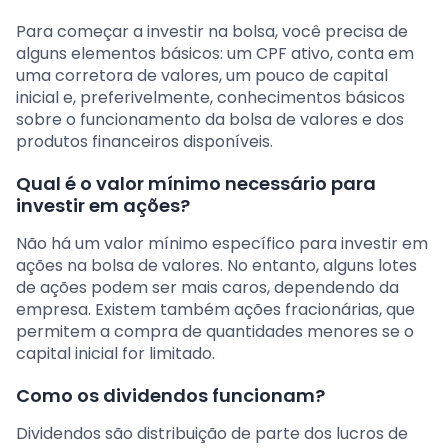
Para começar a investir na bolsa, você precisa de
alguns elementos básicos: um CPF ativo, conta em
uma corretora de valores, um pouco de capital
inicial e, preferivelmente, conhecimentos básicos
sobre o funcionamento da bolsa de valores e dos
produtos financeiros disponíveis.
Qual é o valor mínimo necessário para
investir em ações?
Não há um valor mínimo específico para investir em
ações na bolsa de valores. No entanto, alguns lotes
de ações podem ser mais caros, dependendo da
empresa. Existem também ações fracionárias, que
permitem a compra de quantidades menores se o
capital inicial for limitado.
Como os dividendos funcionam?
Dividendos são distribuição de parte dos lucros de