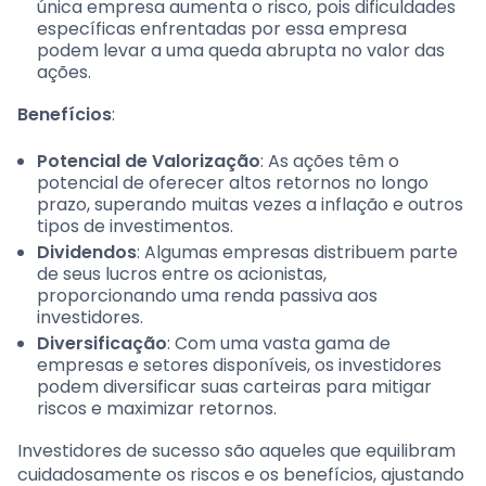
única empresa aumenta o risco, pois dificuldades
específicas enfrentadas por essa empresa
podem levar a uma queda abrupta no valor das
ações.
Benefícios
:
Potencial de Valorização
: As ações têm o
potencial de oferecer altos retornos no longo
prazo, superando muitas vezes a inflação e outros
tipos de investimentos.
Dividendos
: Algumas empresas distribuem parte
de seus lucros entre os acionistas,
proporcionando uma renda passiva aos
investidores.
Diversificação
: Com uma vasta gama de
empresas e setores disponíveis, os investidores
podem diversificar suas carteiras para mitigar
riscos e maximizar retornos.
Investidores de sucesso são aqueles que equilibram
cuidadosamente os riscos e os benefícios, ajustando