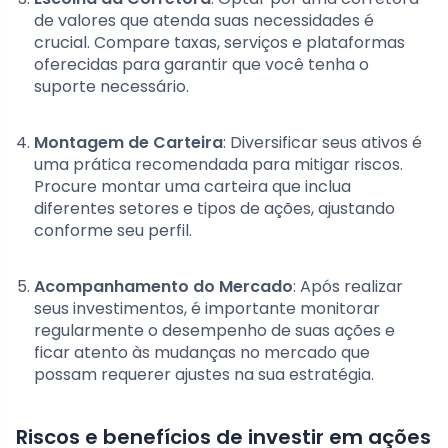
de valores que atenda suas necessidades é
crucial. Compare taxas, serviços e plataformas
oferecidas para garantir que você tenha o
suporte necessário.
Montagem de Carteira
: Diversificar seus ativos é
uma prática recomendada para mitigar riscos.
Procure montar uma carteira que inclua
diferentes setores e tipos de ações, ajustando
conforme seu perfil.
Acompanhamento do Mercado
: Após realizar
seus investimentos, é importante monitorar
regularmente o desempenho de suas ações e
ficar atento às mudanças no mercado que
possam requerer ajustes na sua estratégia.
Riscos e benefícios de investir em ações