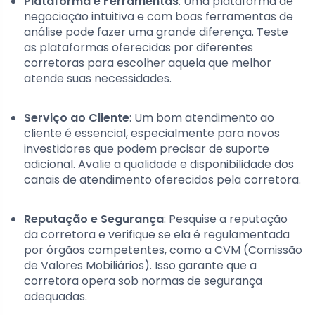
Plataforma e Ferramentas
: Uma plataforma de
negociação intuitiva e com boas ferramentas de
análise pode fazer uma grande diferença. Teste
as plataformas oferecidas por diferentes
corretoras para escolher aquela que melhor
atende suas necessidades.
Serviço ao Cliente
: Um bom atendimento ao
cliente é essencial, especialmente para novos
investidores que podem precisar de suporte
adicional. Avalie a qualidade e disponibilidade dos
canais de atendimento oferecidos pela corretora.
Reputação e Segurança
: Pesquise a reputação
da corretora e verifique se ela é regulamentada
por órgãos competentes, como a CVM (Comissão
de Valores Mobiliários). Isso garante que a
corretora opera sob normas de segurança
adequadas.