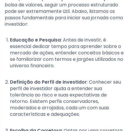
bolsa de valores, seguir um processo estruturado
pode ser extremamente útil. Abaixo, listamos os
passos fundamentais para iniciar sua jornada como
investidor:
Educação e Pesquisa
: Antes de investir, é
essencial dedicar tempo para aprender sobre o
mercado de ações, entender conceitos básicos e
se familiarizar com termos e jargões utilizados no
universo financeiro.
Definição do Perfil de Investidor
: Conhecer seu
perfil de investidor ajuda a entender sua
tolerância ao risco e suas expectativas de
retorno. Existem perfis conservadores,
moderados e arrojados, cada um com suas
características e adequações.
Escolha da Corretora
: Optar por uma corretora