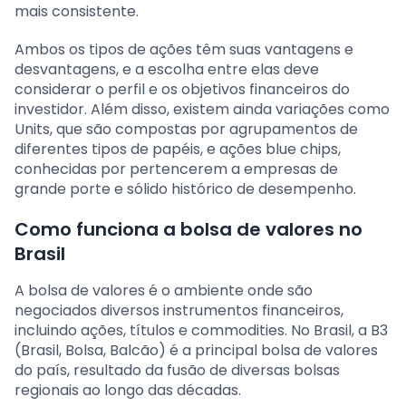
mais consistente.
Ambos os tipos de ações têm suas vantagens e
desvantagens, e a escolha entre elas deve
considerar o perfil e os objetivos financeiros do
investidor. Além disso, existem ainda variações como
Units, que são compostas por agrupamentos de
diferentes tipos de papéis, e ações blue chips,
conhecidas por pertencerem a empresas de
grande porte e sólido histórico de desempenho.
Como funciona a bolsa de valores no
Brasil
A bolsa de valores é o ambiente onde são
negociados diversos instrumentos financeiros,
incluindo ações, títulos e commodities. No Brasil, a B3
(Brasil, Bolsa, Balcão) é a principal bolsa de valores
do país, resultado da fusão de diversas bolsas
regionais ao longo das décadas.