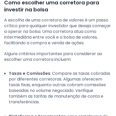
Como escolher uma corretora para
investir na bolsa
A escolha de uma corretora de valores é um passo
crítico para qualquer investidor que deseja começar
a operar na bolsa. Uma corretora atua como
intermediária entre você e a bolsa de valores,
facilitando a compra e venda de ações.
Alguns critérios importantes para considerar ao
escolher uma corretora incluem:
Taxas e Comissões
: Compare as taxas cobradas
por diferentes corretoras. Algumas oferecem
taxas fixas, enquanto outras cobram comissões
baseadas no volume negociado. Verifique
também as tarifas de manutenção de conta e
transferências.