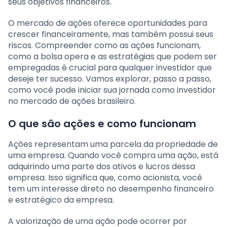
seus objetivos financeiros.
O mercado de ações oferece oportunidades para
crescer financeiramente, mas também possui seus
riscos. Compreender como as ações funcionam,
como a bolsa opera e as estratégias que podem ser
empregadas é crucial para qualquer investidor que
deseje ter sucesso. Vamos explorar, passo a passo,
como você pode iniciar sua jornada como investidor
no mercado de ações brasileiro.
O que são ações e como funcionam
Ações representam uma parcela da propriedade de
uma empresa. Quando você compra uma ação, está
adquirindo uma parte dos ativos e lucros dessa
empresa. Isso significa que, como acionista, você
tem um interesse direto no desempenho financeiro
e estratégico da empresa.
A valorização de uma ação pode ocorrer por