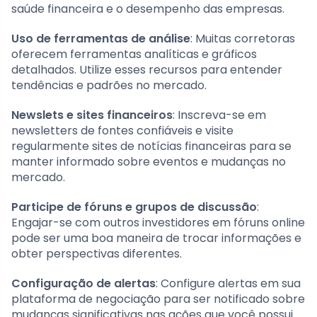
saúde financeira e o desempenho das empresas.
Uso de ferramentas de análise
: Muitas corretoras
oferecem ferramentas analíticas e gráficos
detalhados. Utilize esses recursos para entender
tendências e padrões no mercado.
Newslets e sites financeiros
: Inscreva-se em
newsletters de fontes confiáveis e visite
regularmente sites de notícias financeiras para se
manter informado sobre eventos e mudanças no
mercado.
Participe de fóruns e grupos de discussão
:
Engajar-se com outros investidores em fóruns online
pode ser uma boa maneira de trocar informações e
obter perspectivas diferentes.
Configuração de alertas
: Configure alertas em sua
plataforma de negociação para ser notificado sobre
mudanças significativas nas ações que você possui