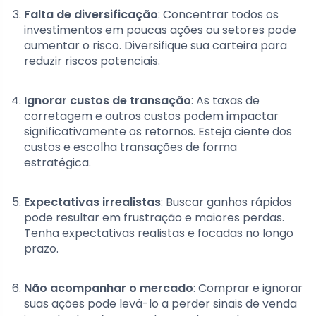
Falta de diversificação
: Concentrar todos os
investimentos em poucas ações ou setores pode
aumentar o risco. Diversifique sua carteira para
reduzir riscos potenciais.
Ignorar custos de transação
: As taxas de
corretagem e outros custos podem impactar
significativamente os retornos. Esteja ciente dos
custos e escolha transações de forma
estratégica.
Expectativas irrealistas
: Buscar ganhos rápidos
pode resultar em frustração e maiores perdas.
Tenha expectativas realistas e focadas no longo
prazo.
Não acompanhar o mercado
: Comprar e ignorar
suas ações pode levá-lo a perder sinais de venda