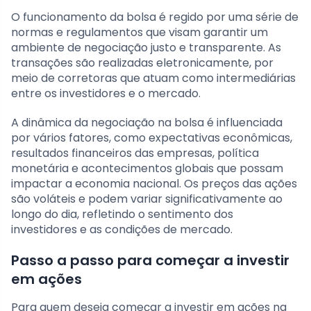
O funcionamento da bolsa é regido por uma série de
normas e regulamentos que visam garantir um
ambiente de negociação justo e transparente. As
transações são realizadas eletronicamente, por
meio de corretoras que atuam como intermediárias
entre os investidores e o mercado.
A dinâmica da negociação na bolsa é influenciada
por vários fatores, como expectativas econômicas,
resultados financeiros das empresas, política
monetária e acontecimentos globais que possam
impactar a economia nacional. Os preços das ações
são voláteis e podem variar significativamente ao
longo do dia, refletindo o sentimento dos
investidores e as condições de mercado.
Passo a passo para começar a investir
em ações
Para quem deseja começar a investir em ações na