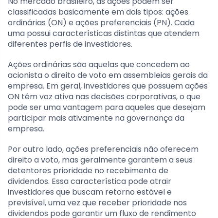
No mercado brasileiro, as ações podem ser
classificadas basicamente em dois tipos: ações
ordinárias (ON) e ações preferenciais (PN). Cada
uma possui características distintas que atendem
diferentes perfis de investidores.
Ações ordinárias são aquelas que concedem ao
acionista o direito de voto em assembleias gerais da
empresa. Em geral, investidores que possuem ações
ON têm voz ativa nas decisões corporativas, o que
pode ser uma vantagem para aqueles que desejam
participar mais ativamente na governança da
empresa.
Por outro lado, ações preferenciais não oferecem
direito a voto, mas geralmente garantem a seus
detentores prioridade no recebimento de
dividendos. Essa característica pode atrair
investidores que buscam retorno estável e
previsível, uma vez que receber prioridade nos
dividendos pode garantir um fluxo de rendimento