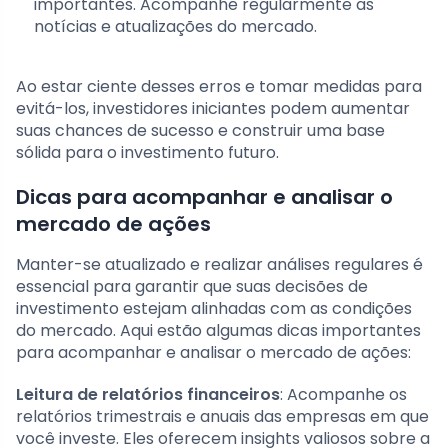
importantes. Acompanhe regularmente as
notícias e atualizações do mercado.
Ao estar ciente desses erros e tomar medidas para
evitá-los, investidores iniciantes podem aumentar
suas chances de sucesso e construir uma base
sólida para o investimento futuro.
Dicas para acompanhar e analisar o
mercado de ações
Manter-se atualizado e realizar análises regulares é
essencial para garantir que suas decisões de
investimento estejam alinhadas com as condições
do mercado. Aqui estão algumas dicas importantes
para acompanhar e analisar o mercado de ações:
Leitura de relatórios financeiros
: Acompanhe os
relatórios trimestrais e anuais das empresas em que
você investe. Eles oferecem insights valiosos sobre a