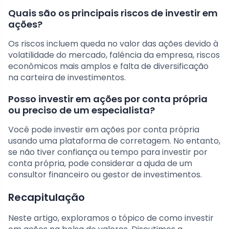
Quais são os principais riscos de investir em
ações?
Os riscos incluem queda no valor das ações devido à
volatilidade do mercado, falência da empresa, riscos
econômicos mais amplos e falta de diversificação
na carteira de investimentos.
Posso investir em ações por conta própria
ou preciso de um especialista?
Você pode investir em ações por conta própria
usando uma plataforma de corretagem. No entanto,
se não tiver confiança ou tempo para investir por
conta própria, pode considerar a ajuda de um
consultor financeiro ou gestor de investimentos.
Recapitulação
Neste artigo, exploramos o tópico de como investir