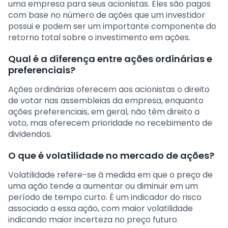
uma empresa para seus acionistas. Eles são pagos
com base no número de ações que um investidor
possui e podem ser um importante componente do
retorno total sobre o investimento em ações.
Qual é a diferença entre ações ordinárias e
preferenciais?
Ações ordinárias oferecem aos acionistas o direito
de votar nas assembleias da empresa, enquanto
ações preferenciais, em geral, não têm direito a
voto, mas oferecem prioridade no recebimento de
dividendos.
O que é volatilidade no mercado de ações?
Volatilidade refere-se à medida em que o preço de
uma ação tende a aumentar ou diminuir em um
período de tempo curto. É um indicador do risco
associado a essa ação, com maior volatilidade
indicando maior incerteza no preço futuro.