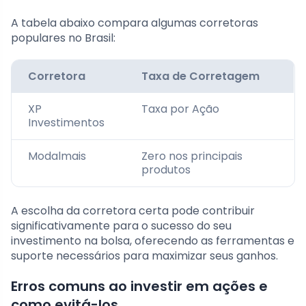
A tabela abaixo compara algumas corretoras
populares no Brasil:
Corretora
Taxa de Corretagem
XP
Taxa por Ação
Investimentos
Modalmais
Zero nos principais
produtos
A escolha da corretora certa pode contribuir
significativamente para o sucesso do seu
investimento na bolsa, oferecendo as ferramentas e
suporte necessários para maximizar seus ganhos.
Erros comuns ao investir em ações e
como evitá-los