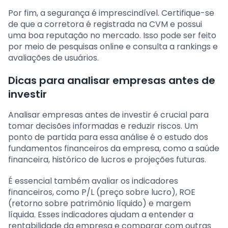
Por fim, a segurança é imprescindível. Certifique-se
de que a corretora é registrada na CVM e possui
uma boa reputação no mercado. Isso pode ser feito
por meio de pesquisas online e consulta a rankings e
avaliações de usuários.
Dicas para analisar empresas antes de
investir
Analisar empresas antes de investir é crucial para
tomar decisões informadas e reduzir riscos. Um
ponto de partida para essa análise é o estudo dos
fundamentos financeiros da empresa, como a saúde
financeira, histórico de lucros e projeções futuras.
É essencial também avaliar os indicadores
financeiros, como P/L (preço sobre lucro), ROE
(retorno sobre patrimônio líquido) e margem
líquida. Esses indicadores ajudam a entender a
rentabilidade da empresa e comparar com outras