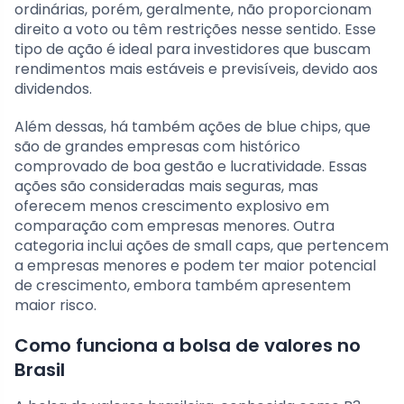
ordinárias, porém, geralmente, não proporcionam
direito a voto ou têm restrições nesse sentido. Esse
tipo de ação é ideal para investidores que buscam
rendimentos mais estáveis e previsíveis, devido aos
dividendos.
Além dessas, há também ações de blue chips, que
são de grandes empresas com histórico
comprovado de boa gestão e lucratividade. Essas
ações são consideradas mais seguras, mas
oferecem menos crescimento explosivo em
comparação com empresas menores. Outra
categoria inclui ações de small caps, que pertencem
a empresas menores e podem ter maior potencial
de crescimento, embora também apresentem
maior risco.
Como funciona a bolsa de valores no
Brasil