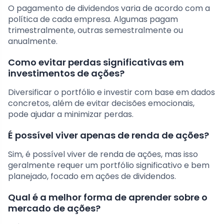
O pagamento de dividendos varia de acordo com a
política de cada empresa. Algumas pagam
trimestralmente, outras semestralmente ou
anualmente.
Como evitar perdas significativas em
investimentos de ações?
Diversificar o portfólio e investir com base em dados
concretos, além de evitar decisões emocionais,
pode ajudar a minimizar perdas.
É possível viver apenas de renda de ações?
Sim, é possível viver de renda de ações, mas isso
geralmente requer um portfólio significativo e bem
planejado, focado em ações de dividendos.
Qual é a melhor forma de aprender sobre o
mercado de ações?