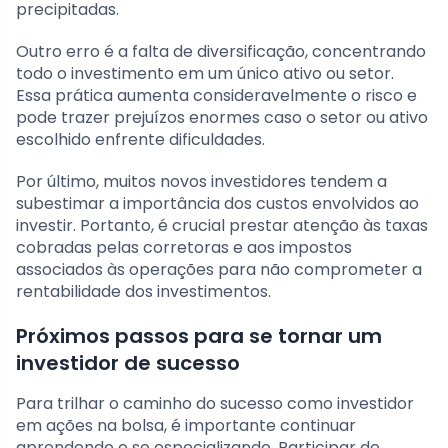
precipitadas.
Outro erro é a falta de diversificação, concentrando
todo o investimento em um único ativo ou setor.
Essa prática aumenta consideravelmente o risco e
pode trazer prejuízos enormes caso o setor ou ativo
escolhido enfrente dificuldades.
Por último, muitos novos investidores tendem a
subestimar a importância dos custos envolvidos ao
investir. Portanto, é crucial prestar atenção às taxas
cobradas pelas corretoras e aos impostos
associados às operações para não comprometer a
rentabilidade dos investimentos.
Próximos passos para se tornar um
investidor de sucesso
Para trilhar o caminho do sucesso como investidor
em ações na bolsa, é importante continuar
aprendendo e se especializando. Participar de