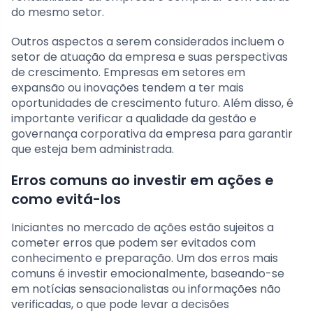
do mesmo setor.
Outros aspectos a serem considerados incluem o
setor de atuação da empresa e suas perspectivas
de crescimento. Empresas em setores em
expansão ou inovações tendem a ter mais
oportunidades de crescimento futuro. Além disso, é
importante verificar a qualidade da gestão e
governança corporativa da empresa para garantir
que esteja bem administrada.
Erros comuns ao investir em ações e
como evitá-los
Iniciantes no mercado de ações estão sujeitos a
cometer erros que podem ser evitados com
conhecimento e preparação. Um dos erros mais
comuns é investir emocionalmente, baseando-se
em notícias sensacionalistas ou informações não
verificadas, o que pode levar a decisões