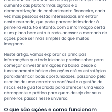
aumento das plataformas digitais e a
democratização do conhecimento financeiro, cada
vez mais pessoas estão interessadas em entrar
neste mercado, que pode parecer intimidador à
primeira vista. No entanto, com a informação certa
e um plano bem estruturado, acessar o mercado de
ações pode ser mais simples do que muitos
imaginam.
Neste artigo, vamos explorar as principais
informações que todo iniciante precisa saber para
começar a investir em ações na bolsa. Desde o
funcionamento básico das ações até as estratégias
para identificar boas oportunidades, passando pela
escolha de uma corretora confiável e a gestão de
riscos, este guia foi criado para oferecer uma visão
abrangente e prática para quem deseja dar seus
primeiros passos nesse universo.
O que são ações e como funcionam