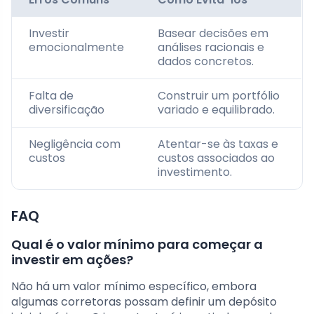
Investir
Basear decisões em
emocionalmente
análises racionais e
dados concretos.
Falta de
Construir um portfólio
diversificação
variado e equilibrado.
Negligência com
Atentar-se às taxas e
custos
custos associados ao
investimento.
FAQ
Qual é o valor mínimo para começar a
investir em ações?
Não há um valor mínimo específico, embora
algumas corretoras possam definir um depósito