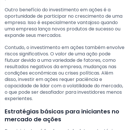
Outro benefício do investimento em ações é a
oportunidade de participar no crescimento de uma
empresa. Isso é especialmente vantajoso quando
uma empresa lança novos produtos de sucesso ou
expande seus mercados.
Contudo, o investimento em ações também envolve
riscos significativos. O valor de uma ação pode
flutuar devido a uma variedade de fatores, como
resultados negativos da empresa, mudanças nas
condições econômicas ou crises políticas. Além
disso, investir em ações requer paciência e
capacidade de lidar com a volatilidade do mercado,
o que pode ser desafiador para investidores menos
experientes.
Estratégias básicas para iniciantes no
mercado de ações