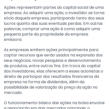
Ações representam partes do capital social de uma
empresa. Ao adquirir uma ação, o investidor se torna
sócio daquela empresa, participando tanto dos seus
lucros quanto das suas eventuais perdas. Em outras
palavras, comprar uma ação é como adquirir uma
pequena parte da propriedade da empresa
emissora.
As empresas emitem ações principalmente para
captar recursos que serão usados na expansão dos
seus negócios, novas pesquisas e desenvolvimento
de produtos, entre outros fins. Em troca do capital
dos investidores, elas oferecem a esses acionistas o
direito de participar dos resultados financeiros da
empresa na forma de dividendos, além da
possibilidade de valorização do preço da ação no
mercado.
O funcionamento básico das ações na bolsa envolve
a negociação em dois mercados principais: o