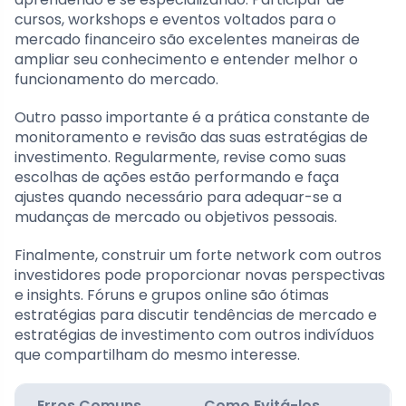
cursos, workshops e eventos voltados para o
mercado financeiro são excelentes maneiras de
ampliar seu conhecimento e entender melhor o
funcionamento do mercado.
Outro passo importante é a prática constante de
monitoramento e revisão das suas estratégias de
investimento. Regularmente, revise como suas
escolhas de ações estão performando e faça
ajustes quando necessário para adequar-se a
mudanças de mercado ou objetivos pessoais.
Finalmente, construir um forte network com outros
investidores pode proporcionar novas perspectivas
e insights. Fóruns e grupos online são ótimas
estratégias para discutir tendências de mercado e
estratégias de investimento com outros indivíduos
que compartilham do mesmo interesse.
Erros Comuns
Como Evitá-los