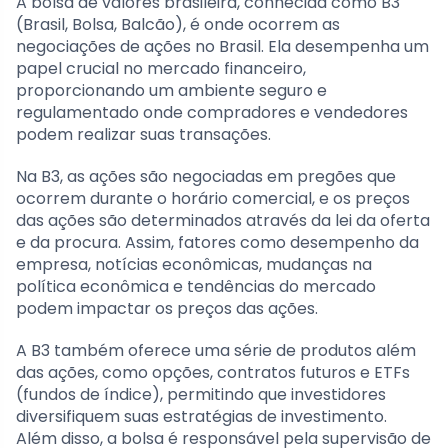
A bolsa de valores brasileira, conhecida como B3
(Brasil, Bolsa, Balcão), é onde ocorrem as
negociações de ações no Brasil. Ela desempenha um
papel crucial no mercado financeiro,
proporcionando um ambiente seguro e
regulamentado onde compradores e vendedores
podem realizar suas transações.
Na B3, as ações são negociadas em pregões que
ocorrem durante o horário comercial, e os preços
das ações são determinados através da lei da oferta
e da procura. Assim, fatores como desempenho da
empresa, notícias econômicas, mudanças na
política econômica e tendências do mercado
podem impactar os preços das ações.
A B3 também oferece uma série de produtos além
das ações, como opções, contratos futuros e ETFs
(fundos de índice), permitindo que investidores
diversifiquem suas estratégias de investimento.
Além disso, a bolsa é responsável pela supervisão de