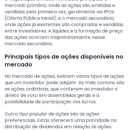
mercado primário, onde as ações são emitidas e
vendidas pela primeira vez, geralmente via IPOs
(Oferta Pública Inicial); e o mercado secundário,
onde ações já existentes são compradas e vendidas
entre investidores. A liquidez e a formação de preço
das ações ocorrem majoritariamente nesse
mercado secundário.
Principais tipos de ações disponíveis no
mercado
No mercado de ações, existem vários tipos de ações
que um investidor pode adquirir. As mais comuns são
as ações ordinárias, que conferem ao investidor o
direito de voto em assembleias gerais e a
possibilidade de participação nos lucros.
Outro tipo popular de ações são as ações
preferenciais. Estas oferecem uma prioridade na
distribuição de dividendos em relação às ações