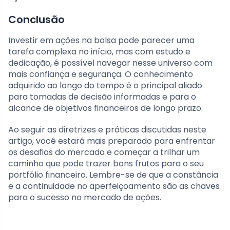
Conclusão
Investir em ações na bolsa pode parecer uma
tarefa complexa no início, mas com estudo e
dedicação, é possível navegar nesse universo com
mais confiança e segurança. O conhecimento
adquirido ao longo do tempo é o principal aliado
para tomadas de decisão informadas e para o
alcance de objetivos financeiros de longo prazo.
Ao seguir as diretrizes e práticas discutidas neste
artigo, você estará mais preparado para enfrentar
os desafios do mercado e começar a trilhar um
caminho que pode trazer bons frutos para o seu
portfólio financeiro. Lembre-se de que a constância
e a continuidade no aperfeiçoamento são as chaves
para o sucesso no mercado de ações.