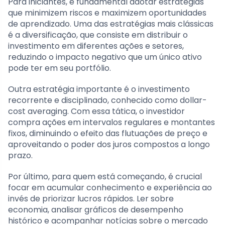
Para iniciantes, é fundamental adotar estratégias
que minimizem riscos e maximizem oportunidades
de aprendizado. Uma das estratégias mais clássicas
é a diversificação, que consiste em distribuir o
investimento em diferentes ações e setores,
reduzindo o impacto negativo que um único ativo
pode ter em seu portfólio.
Outra estratégia importante é o investimento
recorrente e disciplinado, conhecido como dollar-
cost averaging. Com essa tática, o investidor
compra ações em intervalos regulares e montantes
fixos, diminuindo o efeito das flutuações de preço e
aproveitando o poder dos juros compostos a longo
prazo.
Por último, para quem está começando, é crucial
focar em acumular conhecimento e experiência ao
invés de priorizar lucros rápidos. Ler sobre
economia, analisar gráficos de desempenho
histórico e acompanhar notícias sobre o mercado