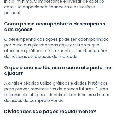
inicial mínimo. O importante é investir de acordo
com sua capacidade financeira e estratégia
pessoal.
Como posso acompanhar o desempenho
das ações?
O desempenho das ações pode ser acompanhado
por meio das plataformas das corretoras, que
oferecem gráficos e ferramentas analíticas, além
de notícias atualizadas do mercado.
O que é análise técnica e como ela pode me
ajudar?
A análise técnica utiliza gráficos e dados históricos
para prever movimentos de preços futuros. É uma
ferramenta útil para identificar tendências e tomar
decisões de compra e venda.
Dividendos são pagos regularmente?