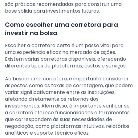
são práticas recomendadas para construir uma
base sólida para investimentos futuros.
Como escolher uma corretora para
investir na bolsa
Escolher a corretora certa é um passo vital para
uma experiência eficaz no mercado de ações.
Existem várias corretoras disponíveis, oferecendo
diferentes tipos de plataformas, custos e serviços.
Ao buscar uma corretora, é importante considerar
aspectos como as taxas de corretagem, que podem
variar significativamente entre as instituições,
afetando diretamente os retornos dos
investimentos. Além disso, é importante verificar se
a corretora oferece funcionalidades e ferramentas
que correspondem às suas necessidades de
negociação, como plataformas intuitivas, relatórios
analíticos e suporte técnico eficaz.