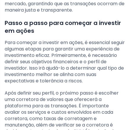
mercado, garantindo que as transações ocorram de
maneira justa e transparente.
Passo a passo para começar a investir
em ações
Para começar a investir em ações, é essencial seguir
algumas etapas para garantir uma experiência de
investimento eficaz. Primeiramente, é necessário
definir seus objetivos financeiros e o perfil de
investidor. Isso irá ajudá-lo a determinar qual tipo de
investimento melhor se alinha com suas
expectativas e tolerância a riscos.
Após definir seu perfil, o próximo passo é escolher
uma corretora de valores que oferecerá a
plataforma para as transações. É importante
avaliar os serviços e custos envolvidos em cada
corretora, como taxas de corretagem e
manutenção, além de verificar se a corretora é