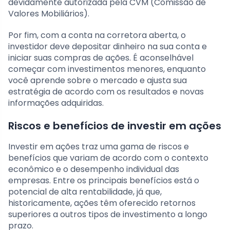
devidamente autorizada pela CVM (Comissão de
Valores Mobiliários).
Por fim, com a conta na corretora aberta, o
investidor deve depositar dinheiro na sua conta e
iniciar suas compras de ações. É aconselhável
começar com investimentos menores, enquanto
você aprende sobre o mercado e ajusta sua
estratégia de acordo com os resultados e novas
informações adquiridas.
Riscos e benefícios de investir em ações
Investir em ações traz uma gama de riscos e
benefícios que variam de acordo com o contexto
econômico e o desempenho individual das
empresas. Entre os principais benefícios está o
potencial de alta rentabilidade, já que,
historicamente, ações têm oferecido retornos
superiores a outros tipos de investimento a longo
prazo.