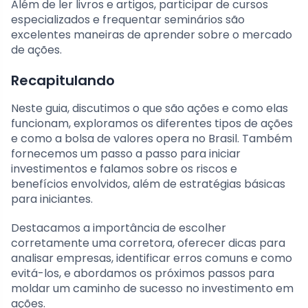
Além de ler livros e artigos, participar de cursos
especializados e frequentar seminários são
excelentes maneiras de aprender sobre o mercado
de ações.
Recapitulando
Neste guia, discutimos o que são ações e como elas
funcionam, exploramos os diferentes tipos de ações
e como a bolsa de valores opera no Brasil. Também
fornecemos um passo a passo para iniciar
investimentos e falamos sobre os riscos e
benefícios envolvidos, além de estratégias básicas
para iniciantes.
Destacamos a importância de escolher
corretamente uma corretora, oferecer dicas para
analisar empresas, identificar erros comuns e como
evitá-los, e abordamos os próximos passos para
moldar um caminho de sucesso no investimento em
ações.