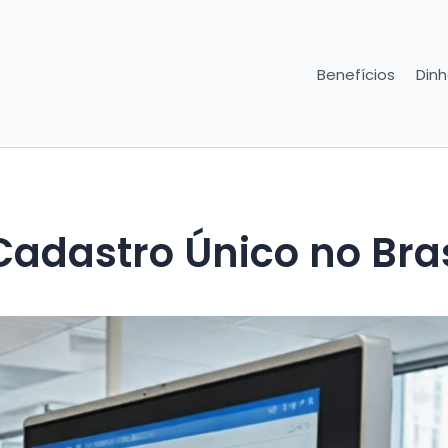
Benefícios
Dinh
adastro Único no Bras