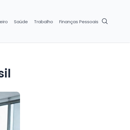
eiro
Saúde
Trabalho
Finanças Pessoais
il