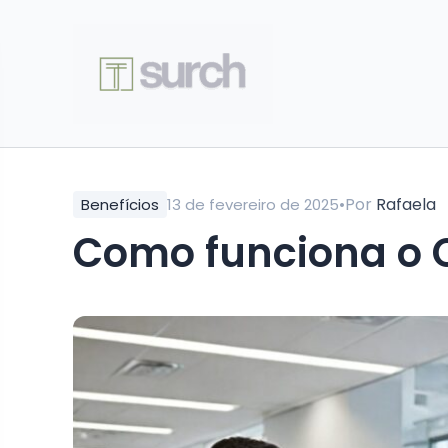
•
Por
Rafaela
Benefícios
13 de fevereiro de 2025
Como funciona o C