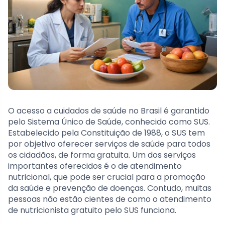
O acesso a cuidados de saúde no Brasil é garantido
pelo Sistema Único de Saúde, conhecido como SUS.
Estabelecido pela Constituição de 1988, o SUS tem
por objetivo oferecer serviços de saúde para todos
os cidadãos, de forma gratuita. Um dos serviços
importantes oferecidos é o de atendimento
nutricional, que pode ser crucial para a promoção
da saúde e prevenção de doenças. Contudo, muitas
pessoas não estão cientes de como o atendimento
de nutricionista gratuito pelo SUS funciona.