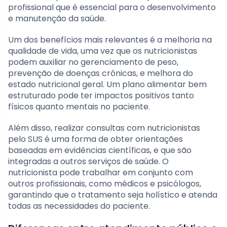
profissional que é essencial para o desenvolvimento
e manutenção da saúde.
Um dos benefícios mais relevantes é a melhoria na
qualidade de vida, uma vez que os nutricionistas
podem auxiliar no gerenciamento de peso,
prevenção de doenças crônicas, e melhora do
estado nutricional geral. Um plano alimentar bem
estruturado pode ter impactos positivos tanto
físicos quanto mentais no paciente.
Além disso, realizar consultas com nutricionistas
pelo SUS é uma forma de obter orientações
baseadas em evidências científicas, e que são
integradas a outros serviços de saúde. O
nutricionista pode trabalhar em conjunto com
outros profissionais, como médicos e psicólogos,
garantindo que o tratamento seja holístico e atenda
todas as necessidades do paciente.