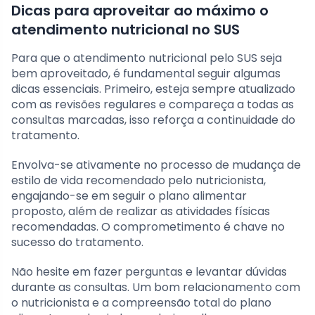
Dicas para aproveitar ao máximo o
atendimento nutricional no SUS
Para que o atendimento nutricional pelo SUS seja
bem aproveitado, é fundamental seguir algumas
dicas essenciais. Primeiro, esteja sempre atualizado
com as revisões regulares e compareça a todas as
consultas marcadas, isso reforça a continuidade do
tratamento.
Envolva-se ativamente no processo de mudança de
estilo de vida recomendado pelo nutricionista,
engajando-se em seguir o plano alimentar
proposto, além de realizar as atividades físicas
recomendadas. O comprometimento é chave no
sucesso do tratamento.
Não hesite em fazer perguntas e levantar dúvidas
durante as consultas. Um bom relacionamento com
o nutricionista e a compreensão total do plano