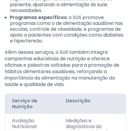
paciente, ajustando a alimentação às suas
necessidades.
Programas específicos
: o SUS promove
programas como o de alimentação saudável nas
escolas, controle de obesidade, e programas de
apoio a pacientes com condições como diabetes
e hipertensão.
Além desses serviços, o SUS também integra
campanhas educativas de nutrição e oferece
oficinas e palestras voltadas para a promoção de
hábitos alimentares saudáveis, reforçando a
importância da alimentação na manutenção da
saúde e qualidade de vida.
Serviço de
Descrição
Nutrição
Avaliação
Medições e
Nutricional
diagnósticos do