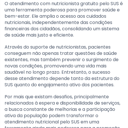
O atendimento com nutricionista gratuito pelo SUS é
uma ferramenta poderosa para promover saúde e
bem-estar. Ele amplia o acesso aos cuidados
nutricionais, independentemente das condições
financeiras dos cidadãos, consolidando um sistema
de saúde mais justo e eficiente.
Através do suporte de nutricionistas, pacientes
conseguem não apenas tratar questões de saúde
existentes, mas também prevenir o surgimento de
novas condições, promovendo uma vida mais
saudável no longo prazo. Entretanto, o sucesso
desse atendimento depende tanto da estrutura do
SUS quanto do engajamento ativo dos pacientes.
Por mais que existam desafios, principalmente
relacionados à espera e disponibilidade de serviços,
a busca constante de melhorias e a participação
ativa da população podem transformar o
atendimento nutricional pelo SUS em uma