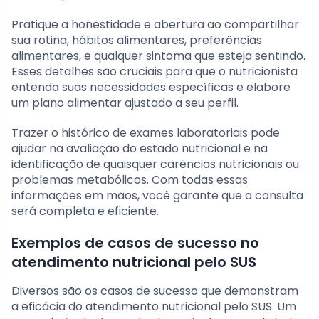
Pratique a honestidade e abertura ao compartilhar
sua rotina, hábitos alimentares, preferências
alimentares, e qualquer sintoma que esteja sentindo.
Esses detalhes são cruciais para que o nutricionista
entenda suas necessidades específicas e elabore
um plano alimentar ajustado a seu perfil.
Trazer o histórico de exames laboratoriais pode
ajudar na avaliação do estado nutricional e na
identificação de quaisquer carências nutricionais ou
problemas metabólicos. Com todas essas
informações em mãos, você garante que a consulta
será completa e eficiente.
Exemplos de casos de sucesso no
atendimento nutricional pelo SUS
Diversos são os casos de sucesso que demonstram
a eficácia do atendimento nutricional pelo SUS. Um