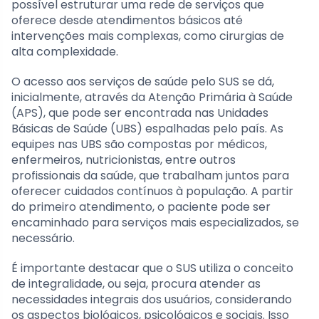
possível estruturar uma rede de serviços que
oferece desde atendimentos básicos até
intervenções mais complexas, como cirurgias de
alta complexidade.
O acesso aos serviços de saúde pelo SUS se dá,
inicialmente, através da Atenção Primária à Saúde
(APS), que pode ser encontrada nas Unidades
Básicas de Saúde (UBS) espalhadas pelo país. As
equipes nas UBS são compostas por médicos,
enfermeiros, nutricionistas, entre outros
profissionais da saúde, que trabalham juntos para
oferecer cuidados contínuos à população. A partir
do primeiro atendimento, o paciente pode ser
encaminhado para serviços mais especializados, se
necessário.
É importante destacar que o SUS utiliza o conceito
de integralidade, ou seja, procura atender as
necessidades integrais dos usuários, considerando
os aspectos biológicos, psicológicos e sociais. Isso