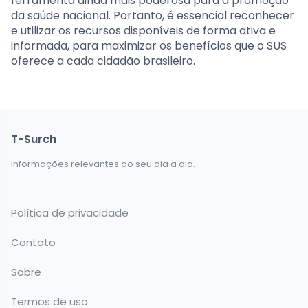
ferramenta ainda mais poderosa para a promoção
da saúde nacional. Portanto, é essencial reconhecer
e utilizar os recursos disponíveis de forma ativa e
informada, para maximizar os benefícios que o SUS
oferece a cada cidadão brasileiro.
T-Surch
Informações relevantes do seu dia a dia.
Política de privacidade
Contato
Sobre
Termos de uso