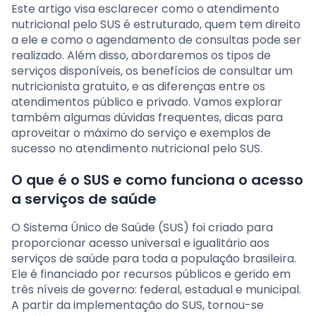
Este artigo visa esclarecer como o atendimento
nutricional pelo SUS é estruturado, quem tem direito
a ele e como o agendamento de consultas pode ser
realizado. Além disso, abordaremos os tipos de
serviços disponíveis, os benefícios de consultar um
nutricionista gratuito, e as diferenças entre os
atendimentos público e privado. Vamos explorar
também algumas dúvidas frequentes, dicas para
aproveitar o máximo do serviço e exemplos de
sucesso no atendimento nutricional pelo SUS.
O que é o SUS e como funciona o acesso
a serviços de saúde
O Sistema Único de Saúde (SUS) foi criado para
proporcionar acesso universal e igualitário aos
serviços de saúde para toda a população brasileira.
Ele é financiado por recursos públicos e gerido em
três níveis de governo: federal, estadual e municipal.
A partir da implementação do SUS, tornou-se