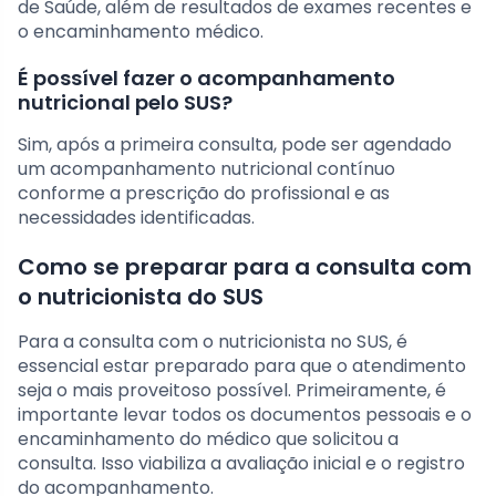
de Saúde, além de resultados de exames recentes e
o encaminhamento médico.
É possível fazer o acompanhamento
nutricional pelo SUS?
Sim, após a primeira consulta, pode ser agendado
um acompanhamento nutricional contínuo
conforme a prescrição do profissional e as
necessidades identificadas.
Como se preparar para a consulta com
o nutricionista do SUS
Para a consulta com o nutricionista no SUS, é
essencial estar preparado para que o atendimento
seja o mais proveitoso possível. Primeiramente, é
importante levar todos os documentos pessoais e o
encaminhamento do médico que solicitou a
consulta. Isso viabiliza a avaliação inicial e o registro
do acompanhamento.