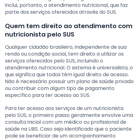
inclui, portanto, o atendimento nutricional, que faz
parte dos serviços oferecidos através do SUS.
Quem tem direito ao atendimento com
nutricionista pelo SUS
Qualquer cidadão brasileiro, independente de sua
renda ou condição social, tem direito a utilizar os
serviços oferecidos pelo SUS, incluindo o
atendimento nutricional. O sistema é universalista, o
que significa que todos têm igual direito de acesso.
Não é necessário possuir um plano de saúde privado
ou contribuir com algum tipo de pagamento
específico para ter acesso ao SUS.
Para ter acesso aos serviços de um nutricionista
pelo SUS, o primeiro passo geralmente envolve uma
consulta inicial com um médico ou profissional de
saúde na UBS. Caso seja identificado que o paciente
pode se beneficiar de um acompanhamento