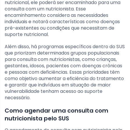
nutricional, ele poderá ser encaminhado para uma
consulta com um nutricionista. Esse
encaminhamento considera as necessidades
individuais e notará características como doenças
pré-existentes ou condições que necessitam de
suporte nutricional.
Além disso, há programas específicos dentro do SUS
que priorizam determinados grupos populacionais
para consulta com nutricionistas, como crianças,
gestantes, idosos, pacientes com doenças crônicas
e pessoas com deficiências. Essas prioridades têm
como objetivo aumentar a eficiência do tratamento
e garantir que indivíduos em situação de maior
vulnerabilidade tenham acesso ao suporte
necessário.
Como agendar uma consulta com
nutricionista pelo SUS