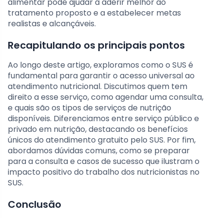
alimentar pode ajudar a aderir melhor ao
tratamento proposto e a estabelecer metas
realistas e alcançáveis.
Recapitulando os principais pontos
Ao longo deste artigo, exploramos como o SUS é
fundamental para garantir o acesso universal ao
atendimento nutricional. Discutimos quem tem
direito a esse serviço, como agendar uma consulta,
e quais são os tipos de serviços de nutrição
disponíveis. Diferenciamos entre serviço público e
privado em nutrição, destacando os benefícios
únicos do atendimento gratuito pelo SUS. Por fim,
abordamos dúvidas comuns, como se preparar
para a consulta e casos de sucesso que ilustram o
impacto positivo do trabalho dos nutricionistas no
SUS.
Conclusão