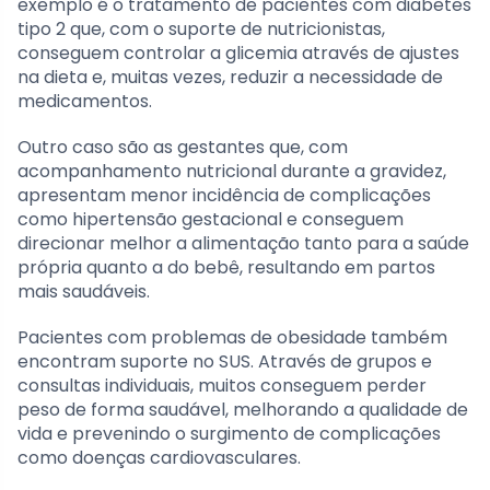
exemplo é o tratamento de pacientes com diabetes
tipo 2 que, com o suporte de nutricionistas,
conseguem controlar a glicemia através de ajustes
na dieta e, muitas vezes, reduzir a necessidade de
medicamentos.
Outro caso são as gestantes que, com
acompanhamento nutricional durante a gravidez,
apresentam menor incidência de complicações
como hipertensão gestacional e conseguem
direcionar melhor a alimentação tanto para a saúde
própria quanto a do bebê, resultando em partos
mais saudáveis.
Pacientes com problemas de obesidade também
encontram suporte no SUS. Através de grupos e
consultas individuais, muitos conseguem perder
peso de forma saudável, melhorando a qualidade de
vida e prevenindo o surgimento de complicações
como doenças cardiovasculares.