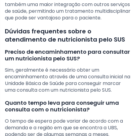
também uma maior integração com outros serviços
de saúde, permitindo um tratamento multidisciplinar
que pode ser vantajoso para o paciente.
Dúvidas frequentes sobre o
atendimento de nutricionista pelo SUS
Preciso de encaminhamento para consultar
um nutricionista pelo SUS?
Sim, geralmente é necessário obter um
encaminhamento através de uma consulta inicial na
Unidade Básica de Saúde para conseguir marcar
uma consulta com um nutricionista pelo SUS.
Quanto tempo leva para conseguir uma
consulta com o nutricionista?
O tempo de espera pode variar de acordo com a
demanda e a região em que se encontra a UBS,
podendo ser de algumas semanas a meses.