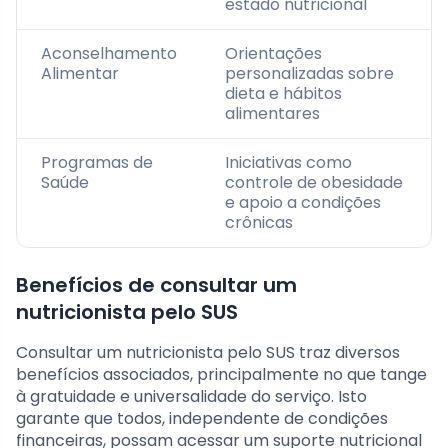
estado nutricional
Aconselhamento
Orientações
Alimentar
personalizadas sobre
dieta e hábitos
alimentares
Programas de
Iniciativas como
Saúde
controle de obesidade
e apoio a condições
crônicas
Benefícios de consultar um
nutricionista pelo SUS
Consultar um nutricionista pelo SUS traz diversos
benefícios associados, principalmente no que tange
à gratuidade e universalidade do serviço. Isto
garante que todos, independente de condições
financeiras, possam acessar um suporte nutricional