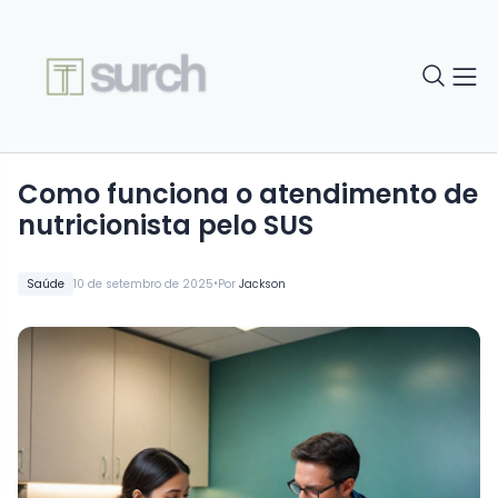
Como funciona o atendimento de
nutricionista pelo SUS
•
Saúde
10 de setembro de 2025
Por
Jackson