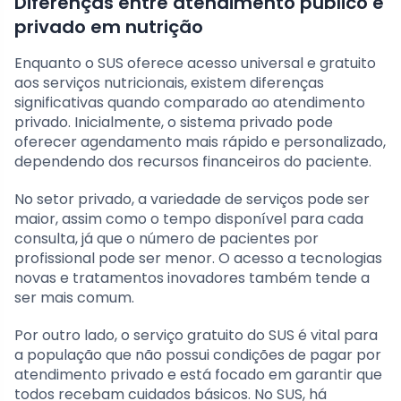
Diferenças entre atendimento público e
privado em nutrição
Enquanto o SUS oferece acesso universal e gratuito
aos serviços nutricionais, existem diferenças
significativas quando comparado ao atendimento
privado. Inicialmente, o sistema privado pode
oferecer agendamento mais rápido e personalizado,
dependendo dos recursos financeiros do paciente.
No setor privado, a variedade de serviços pode ser
maior, assim como o tempo disponível para cada
consulta, já que o número de pacientes por
profissional pode ser menor. O acesso a tecnologias
novas e tratamentos inovadores também tende a
ser mais comum.
Por outro lado, o serviço gratuito do SUS é vital para
a população que não possui condições de pagar por
atendimento privado e está focado em garantir que
todos recebam cuidados básicos. No SUS, há