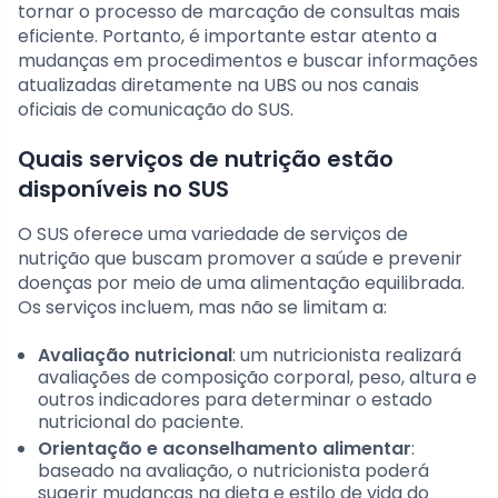
tornar o processo de marcação de consultas mais
eficiente. Portanto, é importante estar atento a
mudanças em procedimentos e buscar informações
atualizadas diretamente na UBS ou nos canais
oficiais de comunicação do SUS.
Quais serviços de nutrição estão
disponíveis no SUS
O SUS oferece uma variedade de serviços de
nutrição que buscam promover a saúde e prevenir
doenças por meio de uma alimentação equilibrada.
Os serviços incluem, mas não se limitam a:
Avaliação nutricional
: um nutricionista realizará
avaliações de composição corporal, peso, altura e
outros indicadores para determinar o estado
nutricional do paciente.
Orientação e aconselhamento alimentar
:
baseado na avaliação, o nutricionista poderá
sugerir mudanças na dieta e estilo de vida do