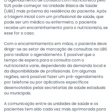
O agendamento de consulta com nutricionista pelo
SUS pode começar na Unidade Básica de Saúde
(UBS) mais próxima da residência do paciente. Após
a triagem inicial com um profissional de saúde, que
pode ser um médico ou enfermeiro, o paciente
recebe um encaminhamento para o nutricionista, se
esse for o caso.
Com o encaminhamento em mãos, o paciente deve
dirigir-se ao setor de marcação de consultas na UBS
para realizar o agendamento. É possível que o
tempo de espera para a consulta com o
nutricionista varie, dependendo da demanda local e
da disponibilidade de profissionais. Em algumas
regiões, será possível fazer um pré-agendamento
por telefone ou por aplicativos específicos
desenvolvidos pelas secretarias de saúde estaduais
ou municipais.
A comunicação entre as unidades de saúde e os
pacientes tem sido cada vez mais aprimorada para