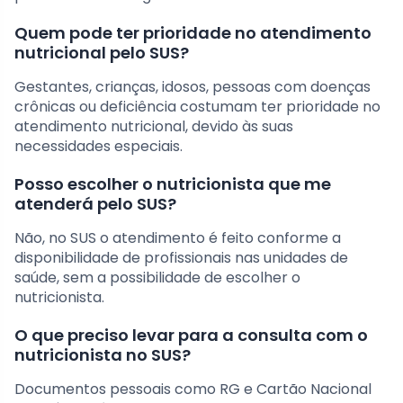
Quem pode ter prioridade no atendimento
nutricional pelo SUS?
Gestantes, crianças, idosos, pessoas com doenças
crônicas ou deficiência costumam ter prioridade no
atendimento nutricional, devido às suas
necessidades especiais.
Posso escolher o nutricionista que me
atenderá pelo SUS?
Não, no SUS o atendimento é feito conforme a
disponibilidade de profissionais nas unidades de
saúde, sem a possibilidade de escolher o
nutricionista.
O que preciso levar para a consulta com o
nutricionista no SUS?
Documentos pessoais como RG e Cartão Nacional