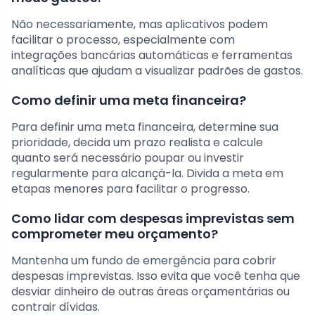
Não necessariamente, mas aplicativos podem
facilitar o processo, especialmente com
integrações bancárias automáticas e ferramentas
analíticas que ajudam a visualizar padrões de gastos.
Como definir uma meta financeira?
Para definir uma meta financeira, determine sua
prioridade, decida um prazo realista e calcule
quanto será necessário poupar ou investir
regularmente para alcançá-la. Divida a meta em
etapas menores para facilitar o progresso.
Como lidar com despesas imprevistas sem
comprometer meu orçamento?
Mantenha um fundo de emergência para cobrir
despesas imprevistas. Isso evita que você tenha que
desviar dinheiro de outras áreas orçamentárias ou
contrair dívidas.