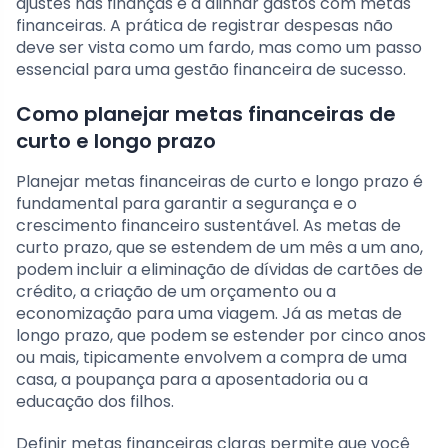
ajustes nas finanças e a alinhar gastos com metas
financeiras. A prática de registrar despesas não
deve ser vista como um fardo, mas como um passo
essencial para uma gestão financeira de sucesso.
Como planejar metas financeiras de
curto e longo prazo
Planejar metas financeiras de curto e longo prazo é
fundamental para garantir a segurança e o
crescimento financeiro sustentável. As metas de
curto prazo, que se estendem de um mês a um ano,
podem incluir a eliminação de dívidas de cartões de
crédito, a criação de um orçamento ou a
economização para uma viagem. Já as metas de
longo prazo, que podem se estender por cinco anos
ou mais, tipicamente envolvem a compra de uma
casa, a poupança para a aposentadoria ou a
educação dos filhos.
Definir metas financeiras claras permite que você