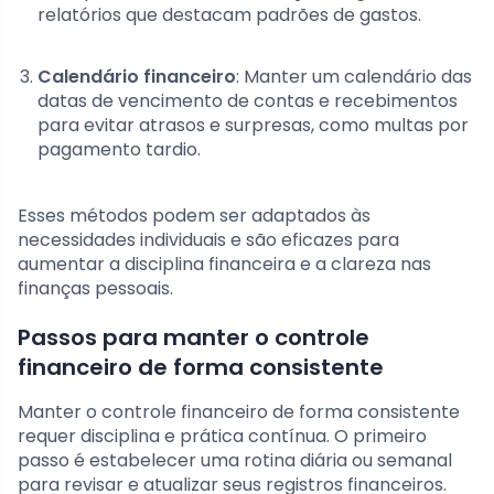
relatórios que destacam padrões de gastos.
Calendário financeiro
: Manter um calendário das
datas de vencimento de contas e recebimentos
para evitar atrasos e surpresas, como multas por
pagamento tardio.
Esses métodos podem ser adaptados às
necessidades individuais e são eficazes para
aumentar a disciplina financeira e a clareza nas
finanças pessoais.
Passos para manter o controle
financeiro de forma consistente
Manter o controle financeiro de forma consistente
requer disciplina e prática contínua. O primeiro
passo é estabelecer uma rotina diária ou semanal
para revisar e atualizar seus registros financeiros.