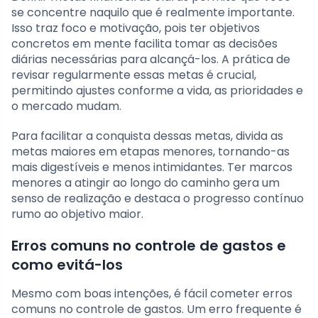
se concentre naquilo que é realmente importante.
Isso traz foco e motivação, pois ter objetivos
concretos em mente facilita tomar as decisões
diárias necessárias para alcançá-los. A prática de
revisar regularmente essas metas é crucial,
permitindo ajustes conforme a vida, as prioridades e
o mercado mudam.
Para facilitar a conquista dessas metas, divida as
metas maiores em etapas menores, tornando-as
mais digestíveis e menos intimidantes. Ter marcos
menores a atingir ao longo do caminho gera um
senso de realização e destaca o progresso contínuo
rumo ao objetivo maior.
Erros comuns no controle de gastos e
como evitá-los
Mesmo com boas intenções, é fácil cometer erros
comuns no controle de gastos. Um erro frequente é