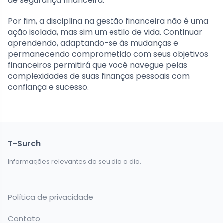
de segurança financeira.
Por fim, a disciplina na gestão financeira não é uma
ação isolada, mas sim um estilo de vida. Continuar
aprendendo, adaptando-se às mudanças e
permanecendo comprometido com seus objetivos
financeiros permitirá que você navegue pelas
complexidades de suas finanças pessoais com
confiança e sucesso.
T-Surch
Informações relevantes do seu dia a dia.
Política de privacidade
Contato