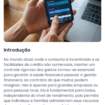
Introdução
No mundo atual, onde o consumo é incentivado e as
facilidades de crédito são numerosas, manter um
controle rigoroso dos gastos tornou-se essencial
para garantir a saúde financeira pessoal. A gestão
financeira, ao contrário do que muitos podem
imaginar, não é apenas para grandes empresas ou
para pessoas ricas. Ela é fundamental para todos,
independente do nível de rendimento, pois permite
que indivíduos e famílias administrem seus recursos