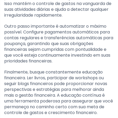
Isso mantém o controle de gastos na vanguarda de
suas atividades diárias e ajuda a detectar qualquer
irregularidade rapidamente.
Outro passo importante é automatizar o máximo
possível. Configure pagamentos automáticos para
contas regulares e transferências automáticas para
poupança, garantindo que suas obrigações
financeiras sejam cumpridas com pontualidade e
que você esteja continuamente investindo em suas
prioridades financeiras.
Finalmente, busque constantemente educação
financeira. Ler livros, participar de workshops ou
seguir blogs financeiros pode proporcionar novas
perspectivas e estratégias para melhorar ainda
mais a gestão financeira. A educação contínua é
uma ferramenta poderosa para assegurar que você
permaneça no caminho certo com sua meta de
controle de gastos e crescimento financeiro.