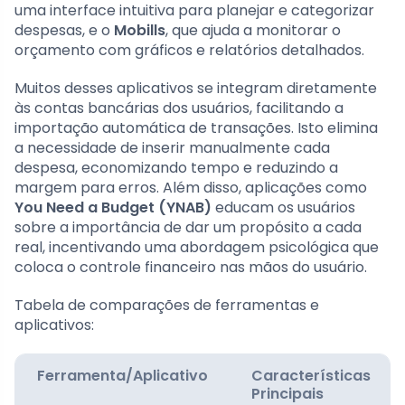
uma interface intuitiva para planejar e categorizar
despesas, e o
Mobills
, que ajuda a monitorar o
orçamento com gráficos e relatórios detalhados.
Muitos desses aplicativos se integram diretamente
às contas bancárias dos usuários, facilitando a
importação automática de transações. Isto elimina
a necessidade de inserir manualmente cada
despesa, economizando tempo e reduzindo a
margem para erros. Além disso, aplicações como
You Need a Budget (YNAB)
educam os usuários
sobre a importância de dar um propósito a cada
real, incentivando uma abordagem psicológica que
coloca o controle financeiro nas mãos do usuário.
Tabela de comparações de ferramentas e
aplicativos:
Ferramenta/Aplicativo
Características
Principais