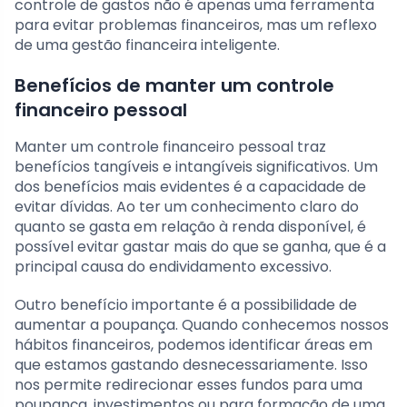
controle de gastos não é apenas uma ferramenta
para evitar problemas financeiros, mas um reflexo
de uma gestão financeira inteligente.
Benefícios de manter um controle
financeiro pessoal
Manter um controle financeiro pessoal traz
benefícios tangíveis e intangíveis significativos. Um
dos benefícios mais evidentes é a capacidade de
evitar dívidas. Ao ter um conhecimento claro do
quanto se gasta em relação à renda disponível, é
possível evitar gastar mais do que se ganha, que é a
principal causa do endividamento excessivo.
Outro benefício importante é a possibilidade de
aumentar a poupança. Quando conhecemos nossos
hábitos financeiros, podemos identificar áreas em
que estamos gastando desnecessariamente. Isso
nos permite redirecionar esses fundos para uma
poupança, investimentos ou para formação de uma