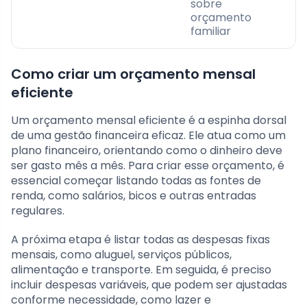
sobre
orçamento
familiar
Como criar um orçamento mensal
eficiente
Um orçamento mensal eficiente é a espinha dorsal
de uma gestão financeira eficaz. Ele atua como um
plano financeiro, orientando como o dinheiro deve
ser gasto mês a mês. Para criar esse orçamento, é
essencial começar listando todas as fontes de
renda, como salários, bicos e outras entradas
regulares.
A próxima etapa é listar todas as despesas fixas
mensais, como aluguel, serviços públicos,
alimentação e transporte. Em seguida, é preciso
incluir despesas variáveis, que podem ser ajustadas
conforme necessidade, como lazer e