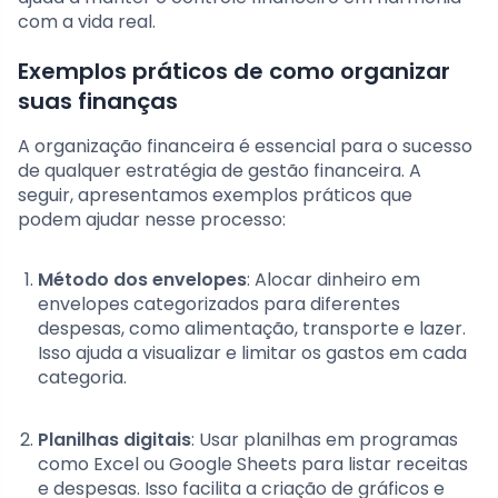
com a vida real.
Exemplos práticos de como organizar
suas finanças
A organização financeira é essencial para o sucesso
de qualquer estratégia de gestão financeira. A
seguir, apresentamos exemplos práticos que
podem ajudar nesse processo:
Método dos envelopes
: Alocar dinheiro em
envelopes categorizados para diferentes
despesas, como alimentação, transporte e lazer.
Isso ajuda a visualizar e limitar os gastos em cada
categoria.
Planilhas digitais
: Usar planilhas em programas
como Excel ou Google Sheets para listar receitas
e despesas. Isso facilita a criação de gráficos e