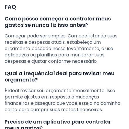
FAQ
Como posso começar a controlar meus
gastos se nunca fiz isso antes?
Começar pode ser simples. Comece listando suas
receitas e despesas atuais, estabeleça um
orçamento baseado nesse levantamento, e use
aplicativos ou planilhas para monitorar suas
despesas e ajustar conforme necessário.
Qual a frequência ideal para revisar meu
orçamento?
É ideal revisar seu orçamento mensalmente. Isso
permite ajustes em resposta a mudanças
financeiras e assegura que você esteja no caminho
certo para cumprir suas metas financeiras.
Preciso de um aplicativo para controlar
meus gastos?