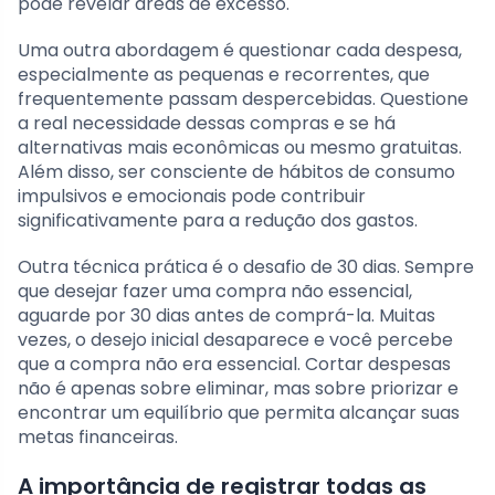
pode revelar áreas de excesso.
Uma outra abordagem é questionar cada despesa,
especialmente as pequenas e recorrentes, que
frequentemente passam despercebidas. Questione
a real necessidade dessas compras e se há
alternativas mais econômicas ou mesmo gratuitas.
Além disso, ser consciente de hábitos de consumo
impulsivos e emocionais pode contribuir
significativamente para a redução dos gastos.
Outra técnica prática é o desafio de 30 dias. Sempre
que desejar fazer uma compra não essencial,
aguarde por 30 dias antes de comprá-la. Muitas
vezes, o desejo inicial desaparece e você percebe
que a compra não era essencial. Cortar despesas
não é apenas sobre eliminar, mas sobre priorizar e
encontrar um equilíbrio que permita alcançar suas
metas financeiras.
A importância de registrar todas as