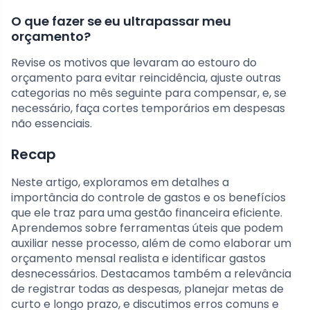
O que fazer se eu ultrapassar meu
orçamento?
Revise os motivos que levaram ao estouro do
orçamento para evitar reincidência, ajuste outras
categorias no mês seguinte para compensar, e, se
necessário, faça cortes temporários em despesas
não essenciais.
Recap
Neste artigo, exploramos em detalhes a
importância do controle de gastos e os benefícios
que ele traz para uma gestão financeira eficiente.
Aprendemos sobre ferramentas úteis que podem
auxiliar nesse processo, além de como elaborar um
orçamento mensal realista e identificar gastos
desnecessários. Destacamos também a relevância
de registrar todas as despesas, planejar metas de
curto e longo prazo, e discutimos erros comuns e