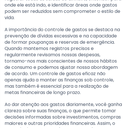
onde ele está indo, e identificar áreas onde gastos
podem ser reduzidos sem comprometer o estilo de
vida.
A importância do controle de gastos se destaca na
prevenção de dívidas excessivas e na capacidade
de formar poupanças e reservas de emergência.
Quando mantemos registros precisos e
regularmente revisamos nossas despesas,
tornamo-nos mais conscientes de nossos hábitos
de consumo e podemos ajustar nossa abordagem
de acordo. Um controle de gastos eficaz não
apenas ajuda a manter as finanças sob controle,
mas também é essencial para a realização de
metas financeiras de longo prazo.
Ao dar atenção aos gastos diariamente, você ganha
clareza sobre suas finanças, o que permite tomar
decisões informadas sobre investimentos, compras
maiores e outras prioridades financeiras. Assim, o