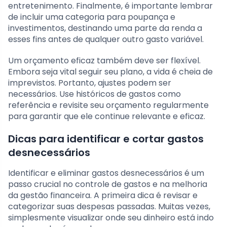
entretenimento. Finalmente, é importante lembrar
de incluir uma categoria para poupança e
investimentos, destinando uma parte da renda a
esses fins antes de qualquer outro gasto variável.
Um orçamento eficaz também deve ser flexível.
Embora seja vital seguir seu plano, a vida é cheia de
imprevistos. Portanto, ajustes podem ser
necessários. Use históricos de gastos como
referência e revisite seu orçamento regularmente
para garantir que ele continue relevante e eficaz.
Dicas para identificar e cortar gastos
desnecessários
Identificar e eliminar gastos desnecessários é um
passo crucial no controle de gastos e na melhoria
da gestão financeira. A primeira dica é revisar e
categorizar suas despesas passadas. Muitas vezes,
simplesmente visualizar onde seu dinheiro está indo