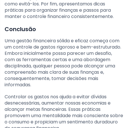
como evitá-los. Por fim, apresentamos dicas
práticas para organizar finanças e passos para
manter o controle financeiro consistentemente.
Conclusão
Uma gestão financeira sólida e eficaz começa com
um controle de gastos rigoroso e bem-estruturado.
Embora inicialmente possa parecer um desafio,
com as ferramentas certas e uma abordagem
disciplinada, qualquer pessoa pode alcançar uma
compreensão mais clara de suas finanças e,
consequentemente, tomar decisões mais
informadas.
Controlar os gastos nos ajuda a evitar dívidas
desnecessárias, aumentar nossas economias e
alcançar metas financeiras. Essas práticas
promovem uma mentalidade mais consciente sobre
o consumo e propiciam um sentimento duradouro