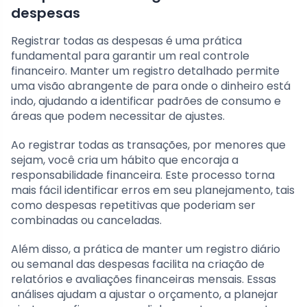
despesas
Registrar todas as despesas é uma prática
fundamental para garantir um real controle
financeiro. Manter um registro detalhado permite
uma visão abrangente de para onde o dinheiro está
indo, ajudando a identificar padrões de consumo e
áreas que podem necessitar de ajustes.
Ao registrar todas as transações, por menores que
sejam, você cria um hábito que encoraja a
responsabilidade financeira. Este processo torna
mais fácil identificar erros em seu planejamento, tais
como despesas repetitivas que poderiam ser
combinadas ou canceladas.
Além disso, a prática de manter um registro diário
ou semanal das despesas facilita na criação de
relatórios e avaliações financeiras mensais. Essas
análises ajudam a ajustar o orçamento, a planejar