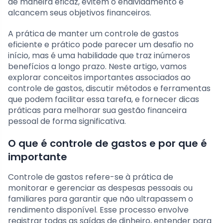
de maneira eficaz, evitem o endividamento e
alcancem seus objetivos financeiros.
A prática de manter um controle de gastos
eficiente e prático pode parecer um desafio no
início, mas é uma habilidade que traz inúmeros
benefícios a longo prazo. Neste artigo, vamos
explorar conceitos importantes associados ao
controle de gastos, discutir métodos e ferramentas
que podem facilitar essa tarefa, e fornecer dicas
práticas para melhorar sua gestão financeira
pessoal de forma significativa.
O que é controle de gastos e por que é
importante
Controle de gastos refere-se à prática de
monitorar e gerenciar as despesas pessoais ou
familiares para garantir que não ultrapassem o
rendimento disponível. Esse processo envolve
registrar todas as saídas de dinheiro, entender para