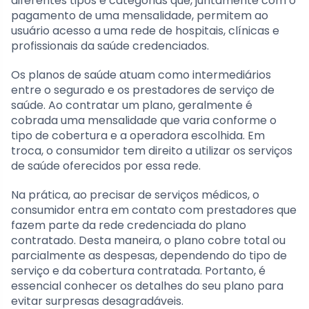
diferentes tipos e categorias que, juntamente com o
pagamento de uma mensalidade, permitem ao
usuário acesso a uma rede de hospitais, clínicas e
profissionais da saúde credenciados.
Os planos de saúde atuam como intermediários
entre o segurado e os prestadores de serviço de
saúde. Ao contratar um plano, geralmente é
cobrada uma mensalidade que varia conforme o
tipo de cobertura e a operadora escolhida. Em
troca, o consumidor tem direito a utilizar os serviços
de saúde oferecidos por essa rede.
Na prática, ao precisar de serviços médicos, o
consumidor entra em contato com prestadores que
fazem parte da rede credenciada do plano
contratado. Desta maneira, o plano cobre total ou
parcialmente as despesas, dependendo do tipo de
serviço e da cobertura contratada. Portanto, é
essencial conhecer os detalhes do seu plano para
evitar surpresas desagradáveis.