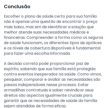
Conclusão
Escolher o plano de saúde certo para sua família
não é apenas uma questão de encontrar o preço
mais baixo, mas sim de identificar a solução que
melhor atende suas necessidades médicas e
financeiras. Compreender a forma como os seguros
de saúde funcionam, os diferentes tipos de apólices
e os níveis de cobertura disponíveis é fundamental
para fazer uma escolha informada.
A decisão correta pode proporcionar paz de
espírito, sabendo que sua família está protegida
contra eventos inesperados na saúde. Como vimos,
pesquisar, comparar e avaliar as necessidades são
passos indispensáveis nesse processo. Evitar
armadilhas contratuais e saber reivindicar seus
direitos são aspectos igualmente cruciais para
garantir que as necessidades de saúde da família
sejam atendidas de forma eficaz.