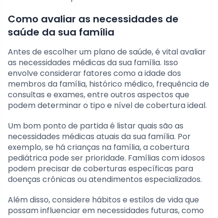
Como avaliar as necessidades de
saúde da sua família
Antes de escolher um plano de saúde, é vital avaliar
as necessidades médicas da sua família. Isso
envolve considerar fatores como a idade dos
membros da família, histórico médico, frequência de
consultas e exames, entre outros aspectos que
podem determinar o tipo e nível de cobertura ideal.
Um bom ponto de partida é listar quais são as
necessidades médicas atuais da sua família. Por
exemplo, se há crianças na família, a cobertura
pediátrica pode ser prioridade. Famílias com idosos
podem precisar de coberturas específicas para
doenças crônicas ou atendimentos especializados.
Além disso, considere hábitos e estilos de vida que
possam influenciar em necessidades futuras, como