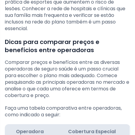
prática de esportes que aumentem o risco de
lesões. Conhecer a rede de hospitais e clínicas que
sua família mais frequenta e verificar se estão
inclusos na rede do plano também é um passo
essencial.
Dicas para comparar preços e
benefícios entre operadoras
Comparar preços e benefícios entre as diversas
operadoras de seguro saúde é um passo crucial
para escolher o plano mais adequado. Comece
pesquisando as principais operadoras no mercado e
analise o que cada uma oferece em termos de
cobertura e preço.
Faça uma tabela comparativa entre operadoras,
como indicado a seguir:
Operadora
Cobertura Especial