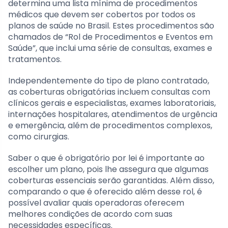
determina uma lista mínima de procedimentos
médicos que devem ser cobertos por todos os
planos de saúde no Brasil. Estes procedimentos são
chamados de “Rol de Procedimentos e Eventos em
Saúde”, que inclui uma série de consultas, exames e
tratamentos.
Independentemente do tipo de plano contratado,
as coberturas obrigatórias incluem consultas com
clínicos gerais e especialistas, exames laboratoriais,
internações hospitalares, atendimentos de urgência
e emergência, além de procedimentos complexos,
como cirurgias.
Saber o que é obrigatório por lei é importante ao
escolher um plano, pois lhe assegura que algumas
coberturas essenciais serão garantidas. Além disso,
comparando o que é oferecido além desse rol, é
possível avaliar quais operadoras oferecem
melhores condições de acordo com suas
necessidades específicas.