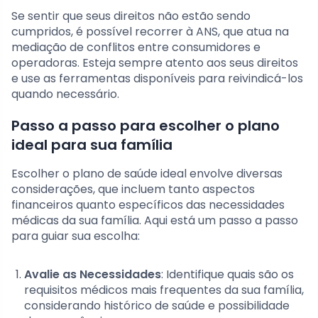
Se sentir que seus direitos não estão sendo
cumpridos, é possível recorrer à ANS, que atua na
mediação de conflitos entre consumidores e
operadoras. Esteja sempre atento aos seus direitos
e use as ferramentas disponíveis para reivindicá-los
quando necessário.
Passo a passo para escolher o plano
ideal para sua família
Escolher o plano de saúde ideal envolve diversas
considerações, que incluem tanto aspectos
financeiros quanto específicos das necessidades
médicas da sua família. Aqui está um passo a passo
para guiar sua escolha:
Avalie as Necessidades
: Identifique quais são os
requisitos médicos mais frequentes da sua família,
considerando histórico de saúde e possibilidade