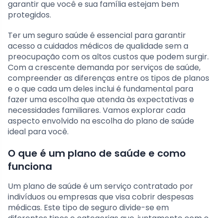
garantir que você e sua família estejam bem
protegidos.
Ter um seguro saúde é essencial para garantir
acesso a cuidados médicos de qualidade sem a
preocupação com os altos custos que podem surgir.
Com a crescente demanda por serviços de saúde,
compreender as diferenças entre os tipos de planos
e o que cada um deles inclui é fundamental para
fazer uma escolha que atenda às expectativas e
necessidades familiares. Vamos explorar cada
aspecto envolvido na escolha do plano de saúde
ideal para você.
O que é um plano de saúde e como
funciona
Um plano de saúde é um serviço contratado por
indivíduos ou empresas que visa cobrir despesas
médicas. Este tipo de seguro divide-se em