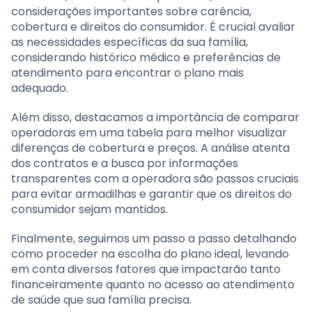
considerações importantes sobre carência,
cobertura e direitos do consumidor. É crucial avaliar
as necessidades específicas da sua família,
considerando histórico médico e preferências de
atendimento para encontrar o plano mais
adequado.
Além disso, destacamos a importância de comparar
operadoras em uma tabela para melhor visualizar
diferenças de cobertura e preços. A análise atenta
dos contratos e a busca por informações
transparentes com a operadora são passos cruciais
para evitar armadilhas e garantir que os direitos do
consumidor sejam mantidos.
Finalmente, seguimos um passo a passo detalhando
como proceder na escolha do plano ideal, levando
em conta diversos fatores que impactarão tanto
financeiramente quanto no acesso ao atendimento
de saúde que sua família precisa.