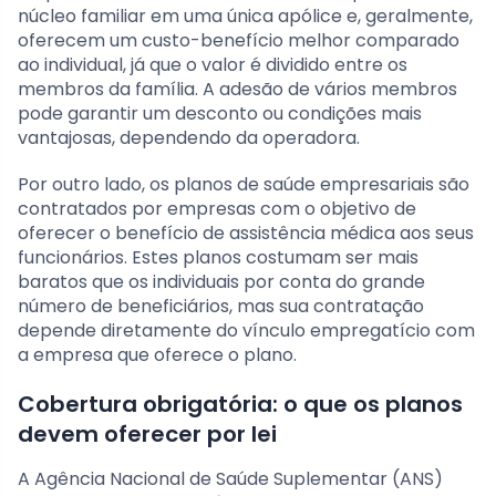
núcleo familiar em uma única apólice e, geralmente,
oferecem um custo-benefício melhor comparado
ao individual, já que o valor é dividido entre os
membros da família. A adesão de vários membros
pode garantir um desconto ou condições mais
vantajosas, dependendo da operadora.
Por outro lado, os planos de saúde empresariais são
contratados por empresas com o objetivo de
oferecer o benefício de assistência médica aos seus
funcionários. Estes planos costumam ser mais
baratos que os individuais por conta do grande
número de beneficiários, mas sua contratação
depende diretamente do vínculo empregatício com
a empresa que oferece o plano.
Cobertura obrigatória: o que os planos
devem oferecer por lei
A Agência Nacional de Saúde Suplementar (ANS)