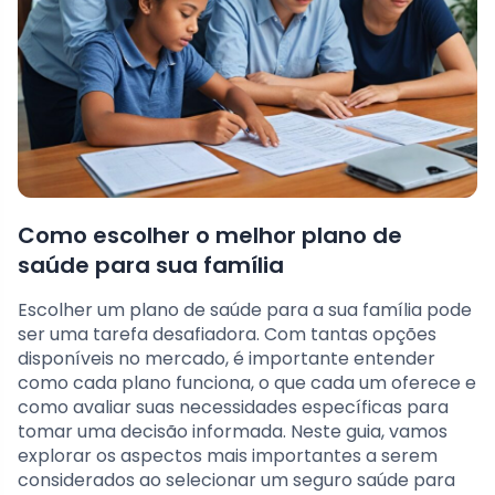
Como escolher o melhor plano de
saúde para sua família
Escolher um plano de saúde para a sua família pode
ser uma tarefa desafiadora. Com tantas opções
disponíveis no mercado, é importante entender
como cada plano funciona, o que cada um oferece e
como avaliar suas necessidades específicas para
tomar uma decisão informada. Neste guia, vamos
explorar os aspectos mais importantes a serem
considerados ao selecionar um seguro saúde para