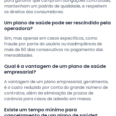
para garantir que cumpram obrigações contratuais,
mantenham um padrão de qualidade, e respeitem
os direitos dos consumidores.
Um plano de saúde pode ser rescindido pela
operadora?
Sim, mas apenas em casos específicos, como
fraude por parte do usuário ou inadimplência de
mais de 60 dias consecutivos no pagamento das
mensalidades.
Qual é a vantagem de um plano de saúde
empresarial?
A vantagem de um plano empresarial, geralmente,
é o custo reduzido por conta do grande número de
contratos, além da eliminação de prazos de
carência para casos de adesão em massa.
Existe um tempo mínimo para
cancelamento de um plano de saúde?