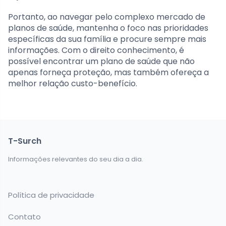
Portanto, ao navegar pelo complexo mercado de
planos de saúde, mantenha o foco nas prioridades
específicas da sua família e procure sempre mais
informações. Com o direito conhecimento, é
possível encontrar um plano de saúde que não
apenas forneça proteção, mas também ofereça a
melhor relação custo-benefício.
T-Surch
Informações relevantes do seu dia a dia.
Política de privacidade
Contato