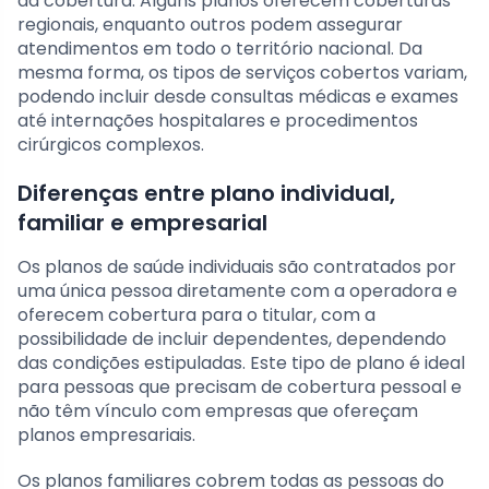
da cobertura. Alguns planos oferecem coberturas
regionais, enquanto outros podem assegurar
atendimentos em todo o território nacional. Da
mesma forma, os tipos de serviços cobertos variam,
podendo incluir desde consultas médicas e exames
até internações hospitalares e procedimentos
cirúrgicos complexos.
Diferenças entre plano individual,
familiar e empresarial
Os planos de saúde individuais são contratados por
uma única pessoa diretamente com a operadora e
oferecem cobertura para o titular, com a
possibilidade de incluir dependentes, dependendo
das condições estipuladas. Este tipo de plano é ideal
para pessoas que precisam de cobertura pessoal e
não têm vínculo com empresas que ofereçam
planos empresariais.
Os planos familiares cobrem todas as pessoas do