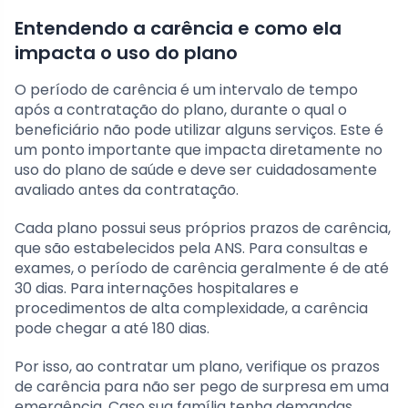
Entendendo a carência e como ela
impacta o uso do plano
O período de carência é um intervalo de tempo
após a contratação do plano, durante o qual o
beneficiário não pode utilizar alguns serviços. Este é
um ponto importante que impacta diretamente no
uso do plano de saúde e deve ser cuidadosamente
avaliado antes da contratação.
Cada plano possui seus próprios prazos de carência,
que são estabelecidos pela ANS. Para consultas e
exames, o período de carência geralmente é de até
30 dias. Para internações hospitalares e
procedimentos de alta complexidade, a carência
pode chegar a até 180 dias.
Por isso, ao contratar um plano, verifique os prazos
de carência para não ser pego de surpresa em uma
emergência. Caso sua família tenha demandas