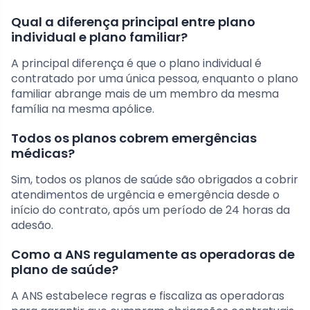
Qual a diferença principal entre plano
individual e plano familiar?
A principal diferença é que o plano individual é
contratado por uma única pessoa, enquanto o plano
familiar abrange mais de um membro da mesma
família na mesma apólice.
Todos os planos cobrem emergências
médicas?
Sim, todos os planos de saúde são obrigados a cobrir
atendimentos de urgência e emergência desde o
início do contrato, após um período de 24 horas da
adesão.
Como a ANS regulamente as operadoras de
plano de saúde?
A ANS estabelece regras e fiscaliza as operadoras