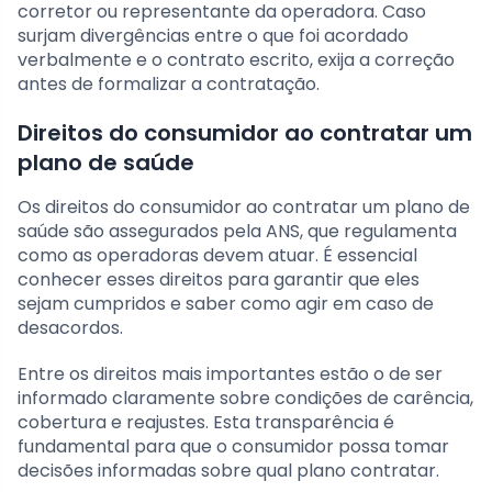
corretor ou representante da operadora. Caso
surjam divergências entre o que foi acordado
verbalmente e o contrato escrito, exija a correção
antes de formalizar a contratação.
Direitos do consumidor ao contratar um
plano de saúde
Os direitos do consumidor ao contratar um plano de
saúde são assegurados pela ANS, que regulamenta
como as operadoras devem atuar. É essencial
conhecer esses direitos para garantir que eles
sejam cumpridos e saber como agir em caso de
desacordos.
Entre os direitos mais importantes estão o de ser
informado claramente sobre condições de carência,
cobertura e reajustes. Esta transparência é
fundamental para que o consumidor possa tomar
decisões informadas sobre qual plano contratar.