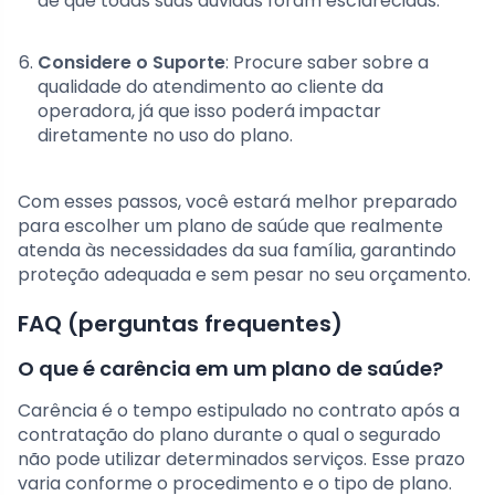
de que todas suas dúvidas foram esclarecidas.
Considere o Suporte
: Procure saber sobre a
qualidade do atendimento ao cliente da
operadora, já que isso poderá impactar
diretamente no uso do plano.
Com esses passos, você estará melhor preparado
para escolher um plano de saúde que realmente
atenda às necessidades da sua família, garantindo
proteção adequada e sem pesar no seu orçamento.
FAQ (perguntas frequentes)
O que é carência em um plano de saúde?
Carência é o tempo estipulado no contrato após a
contratação do plano durante o qual o segurado
não pode utilizar determinados serviços. Esse prazo
varia conforme o procedimento e o tipo de plano.