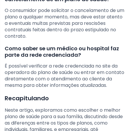
O consumidor pode solicitar o cancelamento de um
plano a qualquer momento, mas deve estar atento
a eventuais multas previstas para rescisões
contratuais feitas dentro do prazo estipulado no
contrato.
Como saber se um médico ou hospital faz
parte da rede credenciada?
É possível verificar a rede credenciada no site da
operadora do plano de saúde ou entrar em contato
diretamente com o atendimento ao cliente da
mesma para obter informações atualizadas.
Recapitulando
Neste artigo, exploramos como escolher o melhor
plano de saúde para a sua família, discutindo desde
as diferenças entre os tipos de planos, como
individuais, familiares, e empresariais, até