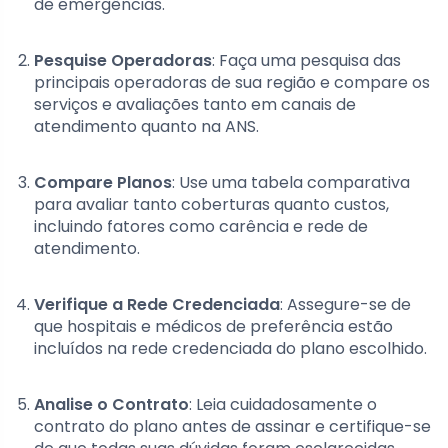
de emergências.
Pesquise Operadoras
: Faça uma pesquisa das
principais operadoras de sua região e compare os
serviços e avaliações tanto em canais de
atendimento quanto na ANS.
Compare Planos
: Use uma tabela comparativa
para avaliar tanto coberturas quanto custos,
incluindo fatores como carência e rede de
atendimento.
Verifique a Rede Credenciada
: Assegure-se de
que hospitais e médicos de preferência estão
incluídos na rede credenciada do plano escolhido.
Analise o Contrato
: Leia cuidadosamente o
contrato do plano antes de assinar e certifique-se