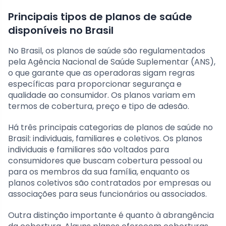
Principais tipos de planos de saúde
disponíveis no Brasil
No Brasil, os planos de saúde são regulamentados
pela Agência Nacional de Saúde Suplementar (ANS),
o que garante que as operadoras sigam regras
específicas para proporcionar segurança e
qualidade ao consumidor. Os planos variam em
termos de cobertura, preço e tipo de adesão.
Há três principais categorias de planos de saúde no
Brasil: individuais, familiares e coletivos. Os planos
individuais e familiares são voltados para
consumidores que buscam cobertura pessoal ou
para os membros da sua família, enquanto os
planos coletivos são contratados por empresas ou
associações para seus funcionários ou associados.
Outra distinção importante é quanto à abrangência