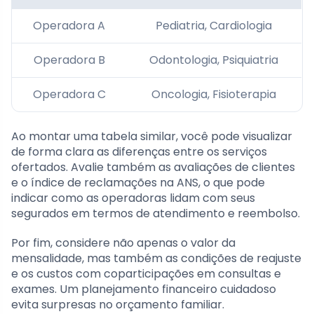
Operadora A
Pediatria, Cardiologia
Operadora B
Odontologia, Psiquiatria
Operadora C
Oncologia, Fisioterapia
Ao montar uma tabela similar, você pode visualizar
de forma clara as diferenças entre os serviços
ofertados. Avalie também as avaliações de clientes
e o índice de reclamações na ANS, o que pode
indicar como as operadoras lidam com seus
segurados em termos de atendimento e reembolso.
Por fim, considere não apenas o valor da
mensalidade, mas também as condições de reajuste
e os custos com coparticipações em consultas e
exames. Um planejamento financeiro cuidadoso
evita surpresas no orçamento familiar.