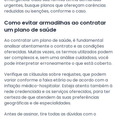
urgentes, busque planos que ofereçam carências
reduzidas ou isenções, conforme o caso.
Como evitar armadilhas ao contratar
um plano de saúde
Ao contratar um plano de saúde, é fundamental
analisar atentamente o contrato e as condições
oferecidas. Muitas vezes, os termos utilizados podem
ser complexos e, sem uma análise cuidadosa, você
pode interpretar erroneamente o que está coberto.
Verifique as cláusulas sobre reajustes, que podem
variar conforme a faixa etária ou de acordo com a
inflação médico-hospitalar. Esteja atento também à
rede credenciada e os serviços oferecidos, para ter
certeza de que atendem às suas preferências
geográficas e de especialidades.
Antes de assinar, tire todas as dúvidas com o