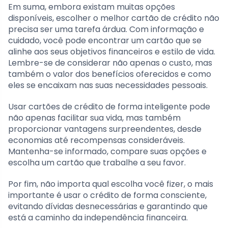
Em suma, embora existam muitas opções
disponíveis, escolher o melhor cartão de crédito não
precisa ser uma tarefa árdua. Com informação e
cuidado, você pode encontrar um cartão que se
alinhe aos seus objetivos financeiros e estilo de vida.
Lembre-se de considerar não apenas o custo, mas
também o valor dos benefícios oferecidos e como
eles se encaixam nas suas necessidades pessoais.
Usar cartões de crédito de forma inteligente pode
não apenas facilitar sua vida, mas também
proporcionar vantagens surpreendentes, desde
economias até recompensas consideráveis.
Mantenha-se informado, compare suas opções e
escolha um cartão que trabalhe a seu favor.
Por fim, não importa qual escolha você fizer, o mais
importante é usar o crédito de forma consciente,
evitando dívidas desnecessárias e garantindo que
está a caminho da independência financeira.