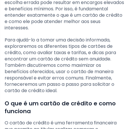
escolha errada pode resultar em encargos elevados
e benefícios mínimos. Por isso, é fundamental
entender exatamente o que é um cartão de crédito
e como ele pode atender melhor aos seus
interesses.
Para ajudá-lo a tomar uma decisão informada,
exploraremos os diferentes tipos de cartões de
crédito, como avaliar taxas e tarifas, e dicas para
encontrar um cartão de crédito sem anuidade.
Também discutiremos como maximizar os
benefícios oferecidos, usar o cartão de maneira
responsável e evitar erros comuns. Finalmente,
forneceremos um passo a passo para solicitar o
cartão de crédito ideal.
O que é um cartão de crédito e como
funciona
O cartão de crédito é uma ferramenta financeira