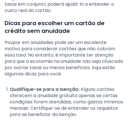
taxas em conjunto poderá ajudá-lo a entender o
custo real do cartão.
Dicas para escolher um cartão de
crédito sem anuidade
Poupar em anuidades pode ser um excelente
motivo para considerar cartões que não cobram
essa taxa. No entanto, é importante ter atenção
para que a economia na anuidade não seja ofuscada
por outras taxas ou menos benefícios. Aqui estão
algumas dicas para você:
Qualifique-se para a Isenção:
Alguns cartões
oferecem a anuidade gratuita apenas se certas
condições forem atendidas, como gastos mínimos
mensais. Certifique-se de entender os requisitos
para se beneficiar da isenção.