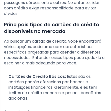
passagens aéreas, entre outros. No entanto, lidar
com crédito exige responsabilidade para evitar
dívidas.
Principais tipos de cartões de crédito
disponíveis no mercado
Ao buscar um cartão de crédito, você encontrará
várias opções, cada uma com características
específicas projetadas para atender a diferentes
necessidades. Entender esses tipos pode ajudá-lo a
escolher o mais adequado para você.
Cartões de Crédito Básicos:
Estes são os
cartões padrão oferecidos por bancos e
instituições financeiras. Geralmente, eles têm
limites de crédito menores e poucos benefícios
adicionais.