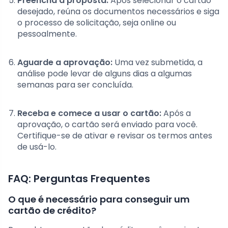
Preencha a proposta:
Após selecionar o cartão
desejado, reúna os documentos necessários e siga
o processo de solicitação, seja online ou
pessoalmente.
Aguarde a aprovação:
Uma vez submetida, a
análise pode levar de alguns dias a algumas
semanas para ser concluída.
Receba e comece a usar o cartão:
Após a
aprovação, o cartão será enviado para você.
Certifique-se de ativar e revisar os termos antes
de usá-lo.
FAQ: Perguntas Frequentes
O que é necessário para conseguir um
cartão de crédito?