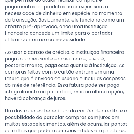
que permite ao titular realizar compras e
pagamentos de produtos ou serviços sem a
necessidade de dinheiro em espécie no momento
da transação. Basicamente, ele funciona como um
crédito pré-aprovado, onde uma instituição
financeira concede um limite para o portador
utilizar conforme sua necessidade.
Ao usar o cartão de crédito, a instituição financeira
paga o comerciante em seu nome, e você,
posteriormente, paga essa quantia à instituição. As
compras feitas com o cartão entram em uma
fatura que é enviada ao usuário e inclui as despesas
do mês de referência. Essa fatura pode ser paga
integralmente ou parcelada, mas na última opção,
haverá cobrança de juros.
Um dos maiores benefícios do cartão de crédito é a
possibilidade de parcelar compras sem juros em
muitos estabelecimentos, além de acumular pontos
ou milhas que podem ser convertidos em produtos,