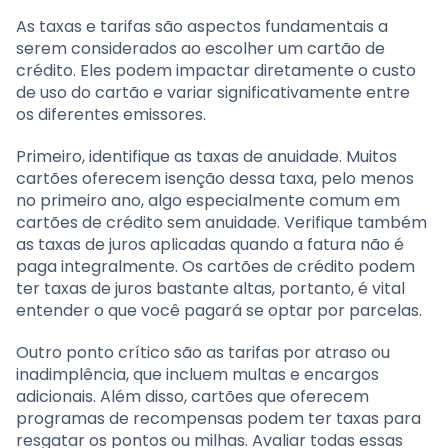
As taxas e tarifas são aspectos fundamentais a
serem considerados ao escolher um cartão de
crédito. Eles podem impactar diretamente o custo
de uso do cartão e variar significativamente entre
os diferentes emissores.
Primeiro, identifique as taxas de anuidade. Muitos
cartões oferecem isenção dessa taxa, pelo menos
no primeiro ano, algo especialmente comum em
cartões de crédito sem anuidade. Verifique também
as taxas de juros aplicadas quando a fatura não é
paga integralmente. Os cartões de crédito podem
ter taxas de juros bastante altas, portanto, é vital
entender o que você pagará se optar por parcelas.
Outro ponto crítico são as tarifas por atraso ou
inadimplência, que incluem multas e encargos
adicionais. Além disso, cartões que oferecem
programas de recompensas podem ter taxas para
resgatar os pontos ou milhas. Avaliar todas essas