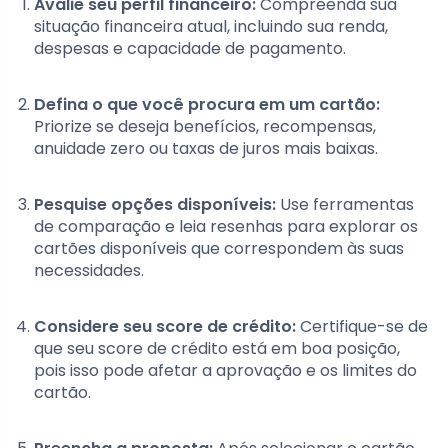
Avalie seu perfil financeiro:
Compreenda sua
situação financeira atual, incluindo sua renda,
despesas e capacidade de pagamento.
Defina o que você procura em um cartão:
Priorize se deseja benefícios, recompensas,
anuidade zero ou taxas de juros mais baixas.
Pesquise opções disponíveis:
Use ferramentas
de comparação e leia resenhas para explorar os
cartões disponíveis que correspondem às suas
necessidades.
Considere seu score de crédito:
Certifique-se de
que seu score de crédito está em boa posição,
pois isso pode afetar a aprovação e os limites do
cartão.