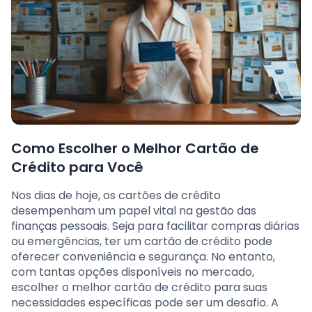
Como Escolher o Melhor Cartão de
Crédito para Você
Nos dias de hoje, os cartões de crédito
desempenham um papel vital na gestão das
finanças pessoais. Seja para facilitar compras diárias
ou emergências, ter um cartão de crédito pode
oferecer conveniência e segurança. No entanto,
com tantas opções disponíveis no mercado,
escolher o melhor cartão de crédito para suas
necessidades específicas pode ser um desafio. A