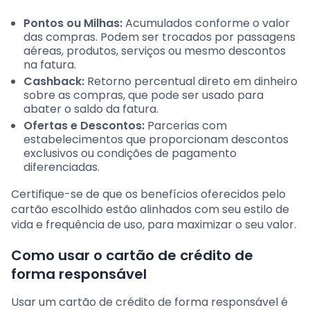
Pontos ou Milhas:
Acumulados conforme o valor
das compras. Podem ser trocados por passagens
aéreas, produtos, serviços ou mesmo descontos
na fatura.
Cashback:
Retorno percentual direto em dinheiro
sobre as compras, que pode ser usado para
abater o saldo da fatura.
Ofertas e Descontos:
Parcerias com
estabelecimentos que proporcionam descontos
exclusivos ou condições de pagamento
diferenciadas.
Certifique-se de que os benefícios oferecidos pelo
cartão escolhido estão alinhados com seu estilo de
vida e frequência de uso, para maximizar o seu valor.
Como usar o cartão de crédito de
forma responsável
Usar um cartão de crédito de forma responsável é