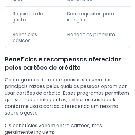
Requisitos de
Sem requisitos para
gasto
isenção
Benefícios
Benefícios premium
básicos
Benefícios e recompensas oferecidos
pelos cartões de crédito
Os programas de recompensas são uma das
principais razões pelas quais as pessoas optam por
usar cartões de crédito. Esses programas permitem
que você acumule pontos, milhas ou cashback
conforme usa o cartão, oferecendo um retorno
sobre o gasto.
Os benefícios variam entre cartões, mas
geralmente incluem: