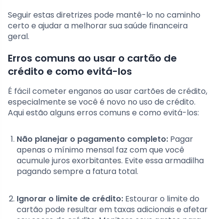
Seguir estas diretrizes pode mantê-lo no caminho
certo e ajudar a melhorar sua saúde financeira
geral.
Erros comuns ao usar o cartão de
crédito e como evitá-los
É fácil cometer enganos ao usar cartões de crédito,
especialmente se você é novo no uso de crédito.
Aqui estão alguns erros comuns e como evitá-los:
Não planejar o pagamento completo:
Pagar
apenas o mínimo mensal faz com que você
acumule juros exorbitantes. Evite essa armadilha
pagando sempre a fatura total.
Ignorar o limite de crédito:
Estourar o limite do
cartão pode resultar em taxas adicionais e afetar