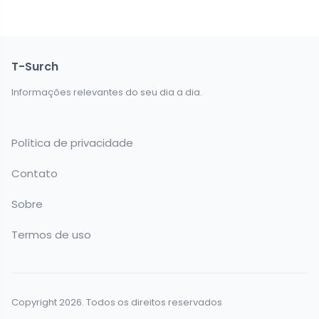
T-Surch
Informações relevantes do seu dia a dia.
Política de privacidade
Contato
Sobre
Termos de uso
Copyright 2026. Todos os direitos reservados