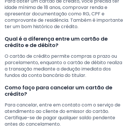
Para obter um cartão de crédito, você precisa ter
idade mínima de 18 anos, comprovar renda e
apresentar documentação como RG, CPF e
comprovante de residência. Também é importante
ter um bom histórico de crédito.
Qual é a diferença entre um cartão de
crédito e de débito?
O cartão de crédito permite compras a prazo ou
parcelamento, enquanto o cartão de débito realiza
a transação mediante a dedução imediata dos
fundos da conta bancária do titular.
Como faço para cancelar um cartão de
crédito?
Para cancelar, entre em contato com o serviço de
atendimento ao cliente do emissor do cartão.
Certifique-se de pagar qualquer saldo pendente
antes do cancelamento.