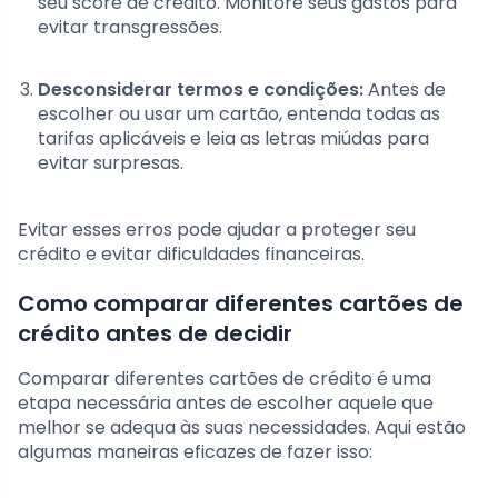
seu score de crédito. Monitore seus gastos para
evitar transgressões.
Desconsiderar termos e condições:
Antes de
escolher ou usar um cartão, entenda todas as
tarifas aplicáveis e leia as letras miúdas para
evitar surpresas.
Evitar esses erros pode ajudar a proteger seu
crédito e evitar dificuldades financeiras.
Como comparar diferentes cartões de
crédito antes de decidir
Comparar diferentes cartões de crédito é uma
etapa necessária antes de escolher aquele que
melhor se adequa às suas necessidades. Aqui estão
algumas maneiras eficazes de fazer isso: