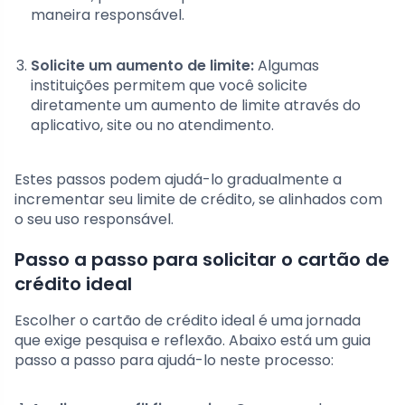
maneira responsável.
Solicite um aumento de limite:
Algumas
instituições permitem que você solicite
diretamente um aumento de limite através do
aplicativo, site ou no atendimento.
Estes passos podem ajudá-lo gradualmente a
incrementar seu limite de crédito, se alinhados com
o seu uso responsável.
Passo a passo para solicitar o cartão de
crédito ideal
Escolher o cartão de crédito ideal é uma jornada
que exige pesquisa e reflexão. Abaixo está um guia
passo a passo para ajudá-lo neste processo: