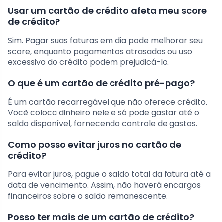
Usar um cartão de crédito afeta meu score
de crédito?
Sim. Pagar suas faturas em dia pode melhorar seu
score, enquanto pagamentos atrasados ou uso
excessivo do crédito podem prejudicá-lo.
O que é um cartão de crédito pré-pago?
É um cartão recarregável que não oferece crédito.
Você coloca dinheiro nele e só pode gastar até o
saldo disponível, fornecendo controle de gastos.
Como posso evitar juros no cartão de
crédito?
Para evitar juros, pague o saldo total da fatura até a
data de vencimento. Assim, não haverá encargos
financeiros sobre o saldo remanescente.
Posso ter mais de um cartão de crédito?