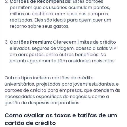
Cartões de Recompensas:
Estes cartões
permitem que os usuários acumulem pontos,
milhas ou cashback com base nas compras
realizadas. Eles são ideais para quem quer um
retorno sobre seus gastos.
Cartões Premium:
Oferecem limites de crédito
elevados, seguros de viagem, acesso a salas VIP
em aeroportos, entre outros benefícios. No
entanto, geralmente têm anuidades mais altas.
Outros tipos incluem cartões de crédito
universitários, projetados para jovens estudantes, e
cartões de crédito para empresas, que atendem às
necessidades específicas de negócios, como a
gestão de despesas corporativas.
Como avaliar as taxas e tarifas de um
cartão de crédito