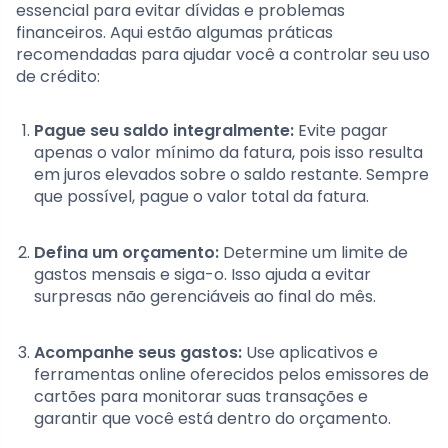
essencial para evitar dívidas e problemas
financeiros. Aqui estão algumas práticas
recomendadas para ajudar você a controlar seu uso
de crédito:
Pague seu saldo integralmente:
Evite pagar
apenas o valor mínimo da fatura, pois isso resulta
em juros elevados sobre o saldo restante. Sempre
que possível, pague o valor total da fatura.
Defina um orçamento:
Determine um limite de
gastos mensais e siga-o. Isso ajuda a evitar
surpresas não gerenciáveis ao final do mês.
Acompanhe seus gastos:
Use aplicativos e
ferramentas online oferecidos pelos emissores de
cartões para monitorar suas transações e
garantir que você está dentro do orçamento.