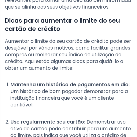
relevantes para tomar uma decisão bem informada
que se alinha aos seus objetivos financeiros.
Dicas para aumentar o limite do seu
cartão de crédito
Aumentar o limite do seu cartão de crédito pode ser
desejável por vários motivos, como facilitar grandes
compras ou melhorar seu índice de utilização de
crédito. Aqui estão algumas dicas para ajudá-lo a
obter um aumento de limite:
Mantenha um histórico de pagamentos em dia:
Um histórico de bom pagador demonstar para a
instituição financeira que você é um cliente
confiável.
Use regularmente seu cartão:
Demonstrar uso
ativo do cartão pode contribuir para um aumento
do limite, pois indica que você utiliza o crédito de