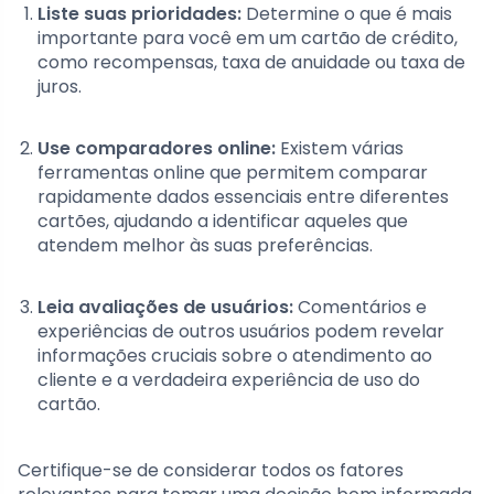
Liste suas prioridades:
Determine o que é mais
importante para você em um cartão de crédito,
como recompensas, taxa de anuidade ou taxa de
juros.
Use comparadores online:
Existem várias
ferramentas online que permitem comparar
rapidamente dados essenciais entre diferentes
cartões, ajudando a identificar aqueles que
atendem melhor às suas preferências.
Leia avaliações de usuários:
Comentários e
experiências de outros usuários podem revelar
informações cruciais sobre o atendimento ao
cliente e a verdadeira experiência de uso do
cartão.
Certifique-se de considerar todos os fatores