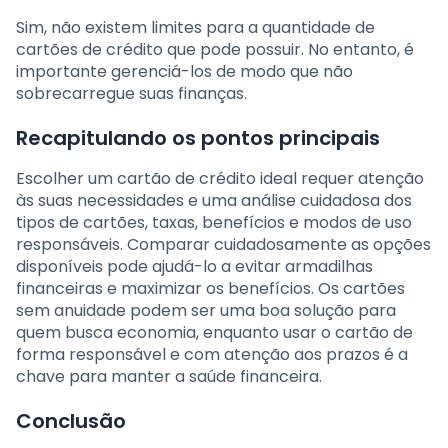
Sim, não existem limites para a quantidade de
cartões de crédito que pode possuir. No entanto, é
importante gerenciá-los de modo que não
sobrecarregue suas finanças.
Recapitulando os pontos principais
Escolher um cartão de crédito ideal requer atenção
às suas necessidades e uma análise cuidadosa dos
tipos de cartões, taxas, benefícios e modos de uso
responsáveis. Comparar cuidadosamente as opções
disponíveis pode ajudá-lo a evitar armadilhas
financeiras e maximizar os benefícios. Os cartões
sem anuidade podem ser uma boa solução para
quem busca economia, enquanto usar o cartão de
forma responsável e com atenção aos prazos é a
chave para manter a saúde financeira.
Conclusão