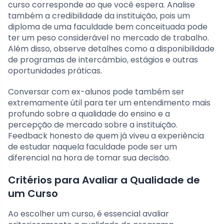
curso corresponde ao que você espera. Analise
também a credibilidade da instituição, pois um
diploma de uma faculdade bem conceituada pode
ter um peso considerável no mercado de trabalho.
Além disso, observe detalhes como a disponibilidade
de programas de intercâmbio, estágios e outras
oportunidades práticas.
Conversar com ex-alunos pode também ser
extremamente útil para ter um entendimento mais
profundo sobre a qualidade do ensino e a
percepção de mercado sobre a instituição.
Feedback honesto de quem já viveu a experiência
de estudar naquela faculdade pode ser um
diferencial na hora de tomar sua decisão.
Critérios para Avaliar a Qualidade de
um Curso
Ao escolher um curso, é essencial avaliar