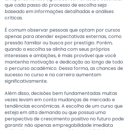
que cada passo do processo de escolha seja
baseado em informações detalhadas e análises
críticas.
É comum observar pessoas que optam por cursos
apenas para atender expectativas externas, como
pressão familiar ou busca por prestígio. Porém,
quando a escolha se alinha com seus próprios
interesses e ambições, é mais provável que você
mantenha motivação e dedicação ao longo de todo
o percurso acadêmico. Dessa forma, as chances de
sucesso no curso e na carreira aumentam
significativamente.
Além disso, decisões bem fundamentadas muitas
vezes levam em conta mudanças de mercado e
tendências econômicas. A escolha de um curso que
esteja em alta demanda ou que possua uma
perspectiva de crescimento positivo no futuro pode
garantir não apenas empregabilidade imediata