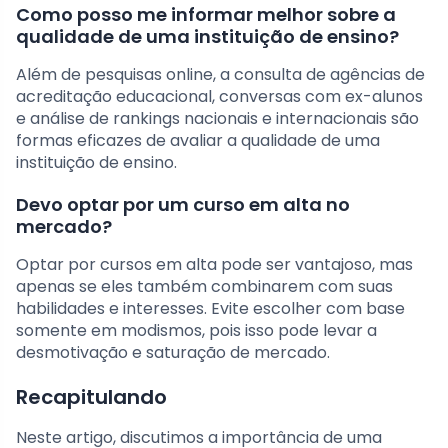
Como posso me informar melhor sobre a
qualidade de uma instituição de ensino?
Além de pesquisas online, a consulta de agências de
acreditação educacional, conversas com ex-alunos
e análise de rankings nacionais e internacionais são
formas eficazes de avaliar a qualidade de uma
instituição de ensino.
Devo optar por um curso em alta no
mercado?
Optar por cursos em alta pode ser vantajoso, mas
apenas se eles também combinarem com suas
habilidades e interesses. Evite escolher com base
somente em modismos, pois isso pode levar a
desmotivação e saturação de mercado.
Recapitulando
Neste artigo, discutimos a importância de uma