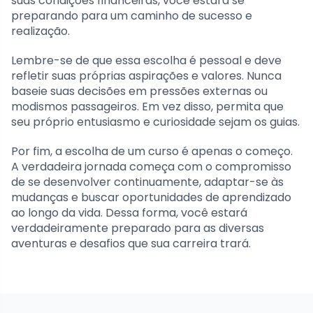
suas condições financeiras, você estará se
preparando para um caminho de sucesso e
realização.
Lembre-se de que essa escolha é pessoal e deve
refletir suas próprias aspirações e valores. Nunca
baseie suas decisões em pressões externas ou
modismos passageiros. Em vez disso, permita que
seu próprio entusiasmo e curiosidade sejam os guias.
Por fim, a escolha de um curso é apenas o começo.
A verdadeira jornada começa com o compromisso
de se desenvolver continuamente, adaptar-se às
mudanças e buscar oportunidades de aprendizado
ao longo da vida. Dessa forma, você estará
verdadeiramente preparado para as diversas
aventuras e desafios que sua carreira trará.