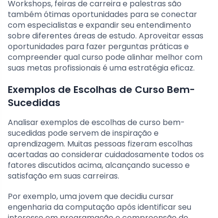
Workshops, feiras de carreira e palestras são
também ótimas oportunidades para se conectar
com especialistas e expandir seu entendimento
sobre diferentes áreas de estudo. Aproveitar essas
oportunidades para fazer perguntas práticas e
compreender qual curso pode alinhar melhor com
suas metas profissionais é uma estratégia eficaz.
Exemplos de Escolhas de Curso Bem-
Sucedidas
Analisar exemplos de escolhas de curso bem-
sucedidas pode servem de inspiração e
aprendizagem. Muitas pessoas fizeram escolhas
acertadas ao considerar cuidadosamente todos os
fatores discutidos acima, alcançando sucesso e
satisfação em suas carreiras.
Por exemplo, uma jovem que decidiu cursar
engenharia da computação após identificar seu
interesse em programação e compreensão do