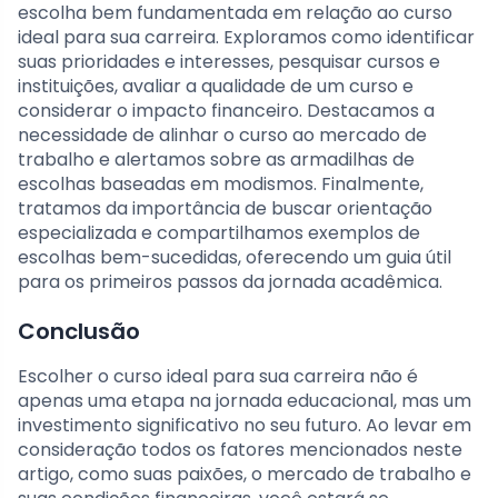
escolha bem fundamentada em relação ao curso
ideal para sua carreira. Exploramos como identificar
suas prioridades e interesses, pesquisar cursos e
instituições, avaliar a qualidade de um curso e
considerar o impacto financeiro. Destacamos a
necessidade de alinhar o curso ao mercado de
trabalho e alertamos sobre as armadilhas de
escolhas baseadas em modismos. Finalmente,
tratamos da importância de buscar orientação
especializada e compartilhamos exemplos de
escolhas bem-sucedidas, oferecendo um guia útil
para os primeiros passos da jornada acadêmica.
Conclusão
Escolher o curso ideal para sua carreira não é
apenas uma etapa na jornada educacional, mas um
investimento significativo no seu futuro. Ao levar em
consideração todos os fatores mencionados neste
artigo, como suas paixões, o mercado de trabalho e