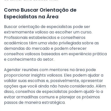
Como Buscar Orientação de
Especialistas na Área
Buscar orientação de especialistas pode ser
extremamente valioso ao escolher um curso.
Profissionais estabelecidos e conselheiros
acadêmicos têm uma visão privilegiada sobre as
demandas do mercado e podem oferecer
conselhos valiosos baseados em experiência prática
e conhecimento do setor.
Agendar reuniões com mentores na área pode
proporcionar insights valiosos. Eles podem ajudar a
validar suas escolhas e, possivelmente, apresentar
opções que você ainda não havia considerado. Além
disso, conselhos de especialistas podem ajudá-lo a
evitar armadilhas comuns e planejar os próximos
passos de maneira estratégica.