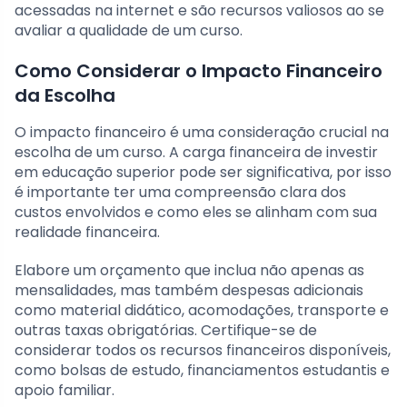
acessadas na internet e são recursos valiosos ao se
avaliar a qualidade de um curso.
Como Considerar o Impacto Financeiro
da Escolha
O impacto financeiro é uma consideração crucial na
escolha de um curso. A carga financeira de investir
em educação superior pode ser significativa, por isso
é importante ter uma compreensão clara dos
custos envolvidos e como eles se alinham com sua
realidade financeira.
Elabore um orçamento que inclua não apenas as
mensalidades, mas também despesas adicionais
como material didático, acomodações, transporte e
outras taxas obrigatórias. Certifique-se de
considerar todos os recursos financeiros disponíveis,
como bolsas de estudo, financiamentos estudantis e
apoio familiar.