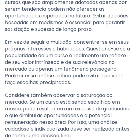
cursos que são amplamente adotados apenas por
serem tendência podem não oferecer as
oportunidades esperadas no futuro. Evitar decisões
baseadas em modismos é essencial para garantir
satisfação e sucesso de longo prazo.
Em vez de seguir a multidão, concentre-se em seus
próprios interesses e habilidades. Questione-se se a
popularidade de um curso é realmente um reflexo
de seu valor intrínseco e de sua relevância no
mercado ou apenas um fenômeno passageiro.
Realizar essa análise crítica pode evitar que você
faça escolhas precipitadas.
Considere também observar a saturação do
mercado. Se um curso está sendo escolhido em
massa, pode resultar em um excesso de graduados,
o que diminui as oportunidades e a potencial
remuneração nessa área. Por isso, uma análise
cuidadosa e individualizada deve ser realizada antes
de tomar uma decisão final.