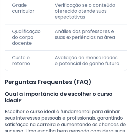
Grade
Verificação se o conteúdo
curricular
oferecido atende suas
expectativas
Qualificação
Análise dos professores e
do corpo
suas experiências na área
docente
Custo e
Avaliação de mensalidades
retorno
e potencial de ganho futuro
Perguntas Frequentes (FAQ)
Qual a importância de escolher o curso
ideal?
Escolher o curso ideal é fundamental para alinhar
seus interesses pessoais e profissionais, garantindo
satisfação na carreira e aumentando as chances de
sucesso. Uma escolha bem pensada considera suas