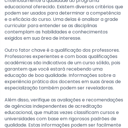
criteriosamente a qualidade do programa
educacional oferecido. Existem diversos critérios que
podem ser usados para determinar a competência
e a eficácia do curso. Uma delas é analisar a grade
curricular para entender se as disciplinas
contemplam as habilidades e conhecimentos
exigidos em sua área de interesse.
Outro fator chave é a qualificação dos professores.
Professores experientes e com boas qualificações
acadêmicas são indicativos de um curso sólido, pois
garantem que você estará recebendo uma
educação de boa qualidade. Informações sobre a
experiência prática dos docentes em suas áreas de
especialização também podem ser reveladoras.
Além disso, verifique as avaliações e recomendações
de agências independentes de acreditação
educacional, que muitas vezes classificam cursos e
universidades com base em rigorosos padrões de
qualidade. Estas informações podem ser facilmente