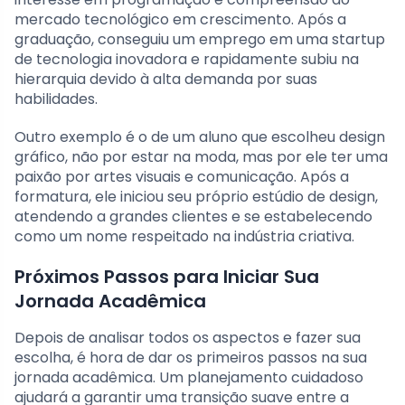
mercado tecnológico em crescimento. Após a
graduação, conseguiu um emprego em uma startup
de tecnologia inovadora e rapidamente subiu na
hierarquia devido à alta demanda por suas
habilidades.
Outro exemplo é o de um aluno que escolheu design
gráfico, não por estar na moda, mas por ele ter uma
paixão por artes visuais e comunicação. Após a
formatura, ele iniciou seu próprio estúdio de design,
atendendo a grandes clientes e se estabelecendo
como um nome respeitado na indústria criativa.
Próximos Passos para Iniciar Sua
Jornada Acadêmica
Depois de analisar todos os aspectos e fazer sua
escolha, é hora de dar os primeiros passos na sua
jornada acadêmica. Um planejamento cuidadoso
ajudará a garantir uma transição suave entre a