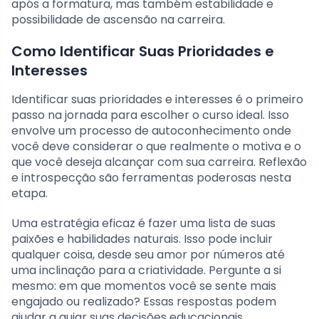
após a formatura, mas também estabilidade e
possibilidade de ascensão na carreira.
Como Identificar Suas Prioridades e
Interesses
Identificar suas prioridades e interesses é o primeiro
passo na jornada para escolher o curso ideal. Isso
envolve um processo de autoconhecimento onde
você deve considerar o que realmente o motiva e o
que você deseja alcançar com sua carreira. Reflexão
e introspecção são ferramentas poderosas nesta
etapa.
Uma estratégia eficaz é fazer uma lista de suas
paixões e habilidades naturais. Isso pode incluir
qualquer coisa, desde seu amor por números até
uma inclinação para a criatividade. Pergunte a si
mesmo: em que momentos você se sente mais
engajado ou realizado? Essas respostas podem
ajudar a guiar suas decisões educacionais.