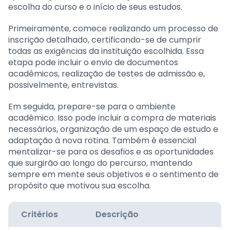
escolha do curso e o início de seus estudos.
Primeiramente, comece realizando um processo de
inscrição detalhado, certificando-se de cumprir
todas as exigências da instituição escolhida. Essa
etapa pode incluir o envio de documentos
acadêmicos, realização de testes de admissão e,
possivelmente, entrevistas.
Em seguida, prepare-se para o ambiente
acadêmico. Isso pode incluir a compra de materiais
necessários, organização de um espaço de estudo e
adaptação à nova rotina. Também é essencial
mentalizar-se para os desafios e as oportunidades
que surgirão ao longo do percurso, mantendo
sempre em mente seus objetivos e o sentimento de
propósito que motivou sua escolha.
Critérios
Descrição