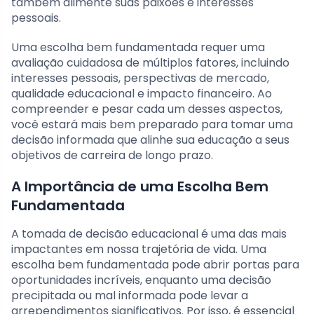
também alimente suas paixões e interesses
pessoais.
Uma escolha bem fundamentada requer uma
avaliação cuidadosa de múltiplos fatores, incluindo
interesses pessoais, perspectivas de mercado,
qualidade educacional e impacto financeiro. Ao
compreender e pesar cada um desses aspectos,
você estará mais bem preparado para tomar uma
decisão informada que alinhe sua educação a seus
objetivos de carreira de longo prazo.
A Importância de uma Escolha Bem
Fundamentada
A tomada de decisão educacional é uma das mais
impactantes em nossa trajetória de vida. Uma
escolha bem fundamentada pode abrir portas para
oportunidades incríveis, enquanto uma decisão
precipitada ou mal informada pode levar a
arrependimentos significativos. Por isso, é essencial