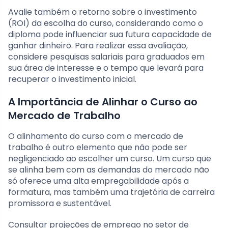
Avalie também o retorno sobre o investimento
(ROI) da escolha do curso, considerando como o
diploma pode influenciar sua futura capacidade de
ganhar dinheiro. Para realizar essa avaliação,
considere pesquisas salariais para graduados em
sua área de interesse e o tempo que levará para
recuperar o investimento inicial.
A Importância de Alinhar o Curso ao
Mercado de Trabalho
O alinhamento do curso com o mercado de
trabalho é outro elemento que não pode ser
negligenciado ao escolher um curso. Um curso que
se alinha bem com as demandas do mercado não
só oferece uma alta empregabilidade após a
formatura, mas também uma trajetória de carreira
promissora e sustentável.
Consultar projeções de emprego no setor de