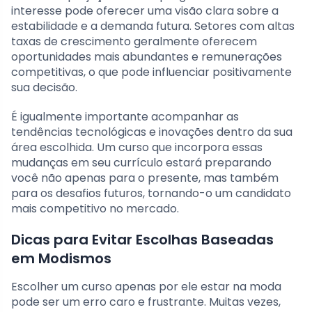
interesse pode oferecer uma visão clara sobre a
estabilidade e a demanda futura. Setores com altas
taxas de crescimento geralmente oferecem
oportunidades mais abundantes e remunerações
competitivas, o que pode influenciar positivamente
sua decisão.
É igualmente importante acompanhar as
tendências tecnológicas e inovações dentro da sua
área escolhida. Um curso que incorpora essas
mudanças em seu currículo estará preparando
você não apenas para o presente, mas também
para os desafios futuros, tornando-o um candidato
mais competitivo no mercado.
Dicas para Evitar Escolhas Baseadas
em Modismos
Escolher um curso apenas por ele estar na moda
pode ser um erro caro e frustrante. Muitas vezes,