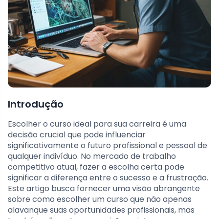
Introdução
Escolher o curso ideal para sua carreira é uma
decisão crucial que pode influenciar
significativamente o futuro profissional e pessoal de
qualquer indivíduo. No mercado de trabalho
competitivo atual, fazer a escolha certa pode
significar a diferença entre o sucesso e a frustração.
Este artigo busca fornecer uma visão abrangente
sobre como escolher um curso que não apenas
alavanque suas oportunidades profissionais, mas