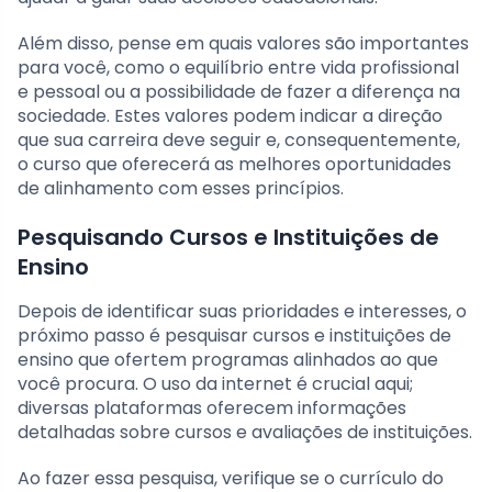
Além disso, pense em quais valores são importantes
para você, como o equilíbrio entre vida profissional
e pessoal ou a possibilidade de fazer a diferença na
sociedade. Estes valores podem indicar a direção
que sua carreira deve seguir e, consequentemente,
o curso que oferecerá as melhores oportunidades
de alinhamento com esses princípios.
Pesquisando Cursos e Instituições de
Ensino
Depois de identificar suas prioridades e interesses, o
próximo passo é pesquisar cursos e instituições de
ensino que ofertem programas alinhados ao que
você procura. O uso da internet é crucial aqui;
diversas plataformas oferecem informações
detalhadas sobre cursos e avaliações de instituições.
Ao fazer essa pesquisa, verifique se o currículo do