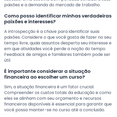
paixões e a demanda do mercado de trabalho.
Como posso identificar minhas verdadeiras
paixões e interesses?
A introspecção é a chave para identificar suas
paixões. Considere o que você gosta de fazer no seu
tempo livre, quais assuntos desperta seu interesse e
em que atividades você perde a noção do tempo.
Feedback de amigos e familiares também pode ser
útil.
É importante considerar a situação
financeira ao escolher um curso?
Sim, a situação financeira é um fator crucial.
Compreender os custos totais da educação e como
eles se alinham com seu orçamento e recursos
financeiros disponíveis é essencial para garantir que
você possa manter-se no curso até a conclusão.