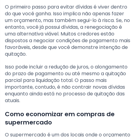
O primeiro passo para evitar dívidas é viver dentro
do que você ganha. Isso implica não apenas fazer
um orçamento, mas também segui-lo à risca. Se, no
entanto, você já possui dívidas, a renegociação é
uma alternativa viável. Muitos credores estão
dispostos a negociar condições de pagamento mais
favoráveis, desde que você demonstre intenção de
quitação.
Isso pode incluir a redução de juros, o alongamento
do prazo de pagamento ou até mesmo a quitação
parcial para liquidação total. O passo mais
importante, contudo, é não contrair novas dívidas
enquanto ainda está no processo de quitação das
atuais.
Como economizar em compras de
supermercado
O supermercado é um dos locais onde o orçamento