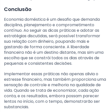
Conclusão
Economia doméstica é um desafio que demanda
disciplina, planejamento e comprometimento
contínuo. Ao seguir as dicas práticas e adotar as
estratégias discutidas, será possível transformar
sua relação com dinheiro, poupando mais e
gastando de forma consciente. A liberdade
financeira não é um destino distante, mas sim uma
escolha que se constrói todos os dias através de
pequenas e consistentes decisões.
Implementar essas práticas não apenas alivia o
estresse financeiro, mas também proporciona uma
sensação de controle e melhoria na qualidade de
vida. Quando se trata de economizar, cada ação
conta, e os resultados, embora possam parecer
lentos no início, com o tempo, demonstrarão ser
substanciais.