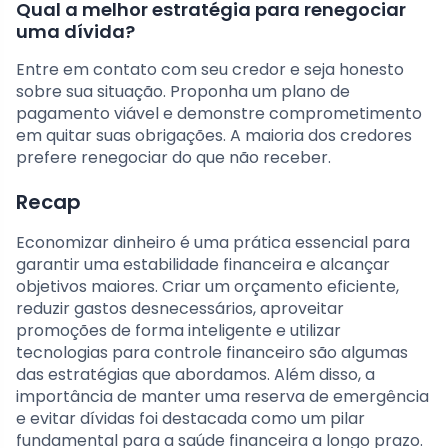
Qual a melhor estratégia para renegociar
uma dívida?
Entre em contato com seu credor e seja honesto
sobre sua situação. Proponha um plano de
pagamento viável e demonstre comprometimento
em quitar suas obrigações. A maioria dos credores
prefere renegociar do que não receber.
Recap
Economizar dinheiro é uma prática essencial para
garantir uma estabilidade financeira e alcançar
objetivos maiores. Criar um orçamento eficiente,
reduzir gastos desnecessários, aproveitar
promoções de forma inteligente e utilizar
tecnologias para controle financeiro são algumas
das estratégias que abordamos. Além disso, a
importância de manter uma reserva de emergência
e evitar dívidas foi destacada como um pilar
fundamental para a saúde financeira a longo prazo.