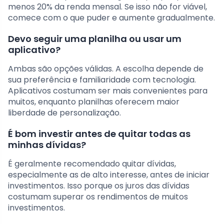
menos 20% da renda mensal. Se isso não for viável,
comece com o que puder e aumente gradualmente.
Devo seguir uma planilha ou usar um
aplicativo?
Ambas são opções válidas. A escolha depende de
sua preferência e familiaridade com tecnologia.
Aplicativos costumam ser mais convenientes para
muitos, enquanto planilhas oferecem maior
liberdade de personalização.
É bom investir antes de quitar todas as
minhas dívidas?
É geralmente recomendado quitar dívidas,
especialmente as de alto interesse, antes de iniciar
investimentos. Isso porque os juros das dívidas
costumam superar os rendimentos de muitos
investimentos.