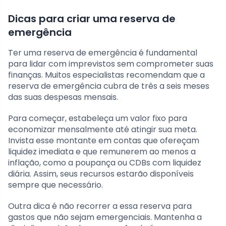
Dicas para criar uma reserva de
emergência
Ter uma reserva de emergência é fundamental
para lidar com imprevistos sem comprometer suas
finanças. Muitos especialistas recomendam que a
reserva de emergência cubra de três a seis meses
das suas despesas mensais.
Para começar, estabeleça um valor fixo para
economizar mensalmente até atingir sua meta.
Invista esse montante em contas que ofereçam
liquidez imediata e que remunerem ao menos a
inflação, como a poupança ou CDBs com liquidez
diária. Assim, seus recursos estarão disponíveis
sempre que necessário.
Outra dica é não recorrer a essa reserva para
gastos que não sejam emergenciais. Mantenha a