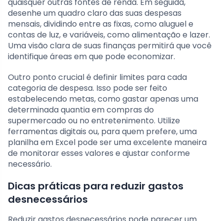
quaisquer outras fontes de renda. Em seguida,
desenhe um quadro claro das suas despesas
mensais, dividindo entre as fixas, como aluguel e
contas de luz, e variáveis, como alimentação e lazer.
Uma visão clara de suas finanças permitirá que você
identifique áreas em que pode economizar.
Outro ponto crucial é definir limites para cada
categoria de despesa. Isso pode ser feito
estabelecendo metas, como gastar apenas uma
determinada quantia em compras do
supermercado ou no entretenimento. Utilize
ferramentas digitais ou, para quem prefere, uma
planilha em Excel pode ser uma excelente maneira
de monitorar esses valores e ajustar conforme
necessário.
Dicas práticas para reduzir gastos
desnecessários
Reduzir gastos desnecessários pode parecer um