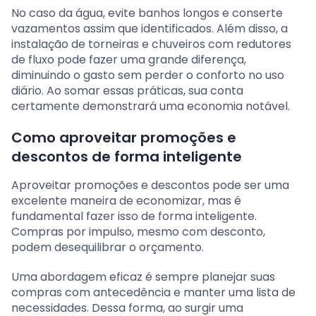
No caso da água, evite banhos longos e conserte
vazamentos assim que identificados. Além disso, a
instalação de torneiras e chuveiros com redutores
de fluxo pode fazer uma grande diferença,
diminuindo o gasto sem perder o conforto no uso
diário. Ao somar essas práticas, sua conta
certamente demonstrará uma economia notável.
Como aproveitar promoções e
descontos de forma inteligente
Aproveitar promoções e descontos pode ser uma
excelente maneira de economizar, mas é
fundamental fazer isso de forma inteligente.
Compras por impulso, mesmo com desconto,
podem desequilibrar o orçamento.
Uma abordagem eficaz é sempre planejar suas
compras com antecedência e manter uma lista de
necessidades. Dessa forma, ao surgir uma