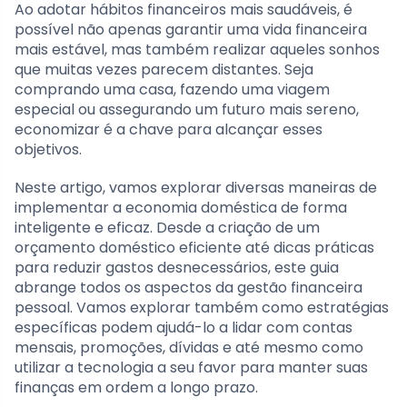
Ao adotar hábitos financeiros mais saudáveis, é
possível não apenas garantir uma vida financeira
mais estável, mas também realizar aqueles sonhos
que muitas vezes parecem distantes. Seja
comprando uma casa, fazendo uma viagem
especial ou assegurando um futuro mais sereno,
economizar é a chave para alcançar esses
objetivos.
Neste artigo, vamos explorar diversas maneiras de
implementar a economia doméstica de forma
inteligente e eficaz. Desde a criação de um
orçamento doméstico eficiente até dicas práticas
para reduzir gastos desnecessários, este guia
abrange todos os aspectos da gestão financeira
pessoal. Vamos explorar também como estratégias
específicas podem ajudá-lo a lidar com contas
mensais, promoções, dívidas e até mesmo como
utilizar a tecnologia a seu favor para manter suas
finanças em ordem a longo prazo.