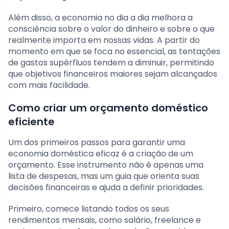
Além disso, a economia no dia a dia melhora a
consciência sobre o valor do dinheiro e sobre o que
realmente importa em nossas vidas. A partir do
momento em que se foca no essencial, as tentações
de gastos supérfluos tendem a diminuir, permitindo
que objetivos financeiros maiores sejam alcançados
com mais facilidade.
Como criar um orçamento doméstico
eficiente
Um dos primeiros passos para garantir uma
economia doméstica eficaz é a criação de um
orçamento. Esse instrumento não é apenas uma
lista de despesas, mas um guia que orienta suas
decisões financeiras e ajuda a definir prioridades.
Primeiro, comece listando todos os seus
rendimentos mensais, como salário, freelance e