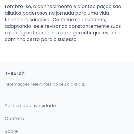
Lembre-se, o conhecimento e a antecipação são
aliados poderosos na jornada para uma vida
financeira saudável. Continue se educando,
adaptando-se e revisando constantemente suas
estratégias financeiras para garantir que está no
caminho certo para o sucesso.
T-Surch
Informações relevantes do seu dia a dia.
Política de privacidade
Contato
Sobre