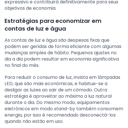
expressivo e contribuirá definitivamente para seus
objetivos de economia.
Estratégias para economizar em
contas de luz e água
As contas de luz e água são despesas fixas que
podem ser geridas de forma eficiente com algumas
mudanças simples de hábito. Pequenos ajustes no
dia a dia podem resultar em economia significativa
no final do mês.
Para reduzir o consumo de luz, invista em lâmpadas
LED, que são mais econômicas, e habitue-se a
desligar as luzes ao sair de um cômodo. Outra
estratégia é aproveitar ao máximo a luz natural
durante o dia. Do mesmo modo, equipamentos
eletrônicos em modo stand-by também consomem
energia, por isso é recomendado desconectá-los
quando não estão em uso.