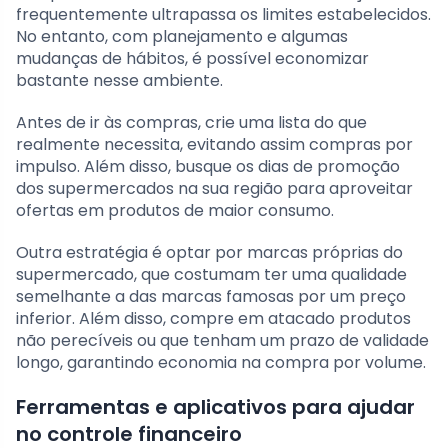
frequentemente ultrapassa os limites estabelecidos.
No entanto, com planejamento e algumas
mudanças de hábitos, é possível economizar
bastante nesse ambiente.
Antes de ir às compras, crie uma lista do que
realmente necessita, evitando assim compras por
impulso. Além disso, busque os dias de promoção
dos supermercados na sua região para aproveitar
ofertas em produtos de maior consumo.
Outra estratégia é optar por marcas próprias do
supermercado, que costumam ter uma qualidade
semelhante a das marcas famosas por um preço
inferior. Além disso, compre em atacado produtos
não perecíveis ou que tenham um prazo de validade
longo, garantindo economia na compra por volume.
Ferramentas e aplicativos para ajudar
no controle financeiro