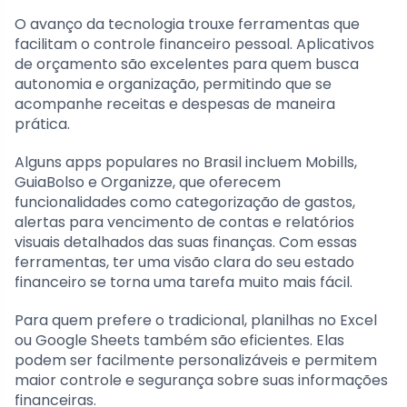
O avanço da tecnologia trouxe ferramentas que
facilitam o controle financeiro pessoal. Aplicativos
de orçamento são excelentes para quem busca
autonomia e organização, permitindo que se
acompanhe receitas e despesas de maneira
prática.
Alguns apps populares no Brasil incluem Mobills,
GuiaBolso e Organizze, que oferecem
funcionalidades como categorização de gastos,
alertas para vencimento de contas e relatórios
visuais detalhados das suas finanças. Com essas
ferramentas, ter uma visão clara do seu estado
financeiro se torna uma tarefa muito mais fácil.
Para quem prefere o tradicional, planilhas no Excel
ou Google Sheets também são eficientes. Elas
podem ser facilmente personalizáveis e permitem
maior controle e segurança sobre suas informações
financeiras.