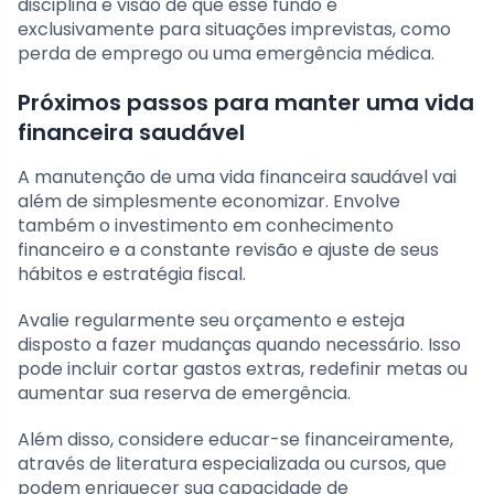
disciplina e visão de que esse fundo é
exclusivamente para situações imprevistas, como
perda de emprego ou uma emergência médica.
Próximos passos para manter uma vida
financeira saudável
A manutenção de uma vida financeira saudável vai
além de simplesmente economizar. Envolve
também o investimento em conhecimento
financeiro e a constante revisão e ajuste de seus
hábitos e estratégia fiscal.
Avalie regularmente seu orçamento e esteja
disposto a fazer mudanças quando necessário. Isso
pode incluir cortar gastos extras, redefinir metas ou
aumentar sua reserva de emergência.
Além disso, considere educar-se financeiramente,
através de literatura especializada ou cursos, que
podem enriquecer sua capacidade de