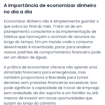
A importância de economizar dinheiro
no dia a dia
Economizar dinheiro não é simplesmente guardar o
que sobra ao final do mês. Trata-se de um
planejamento consciente e da implementação de
hábitos que favoreçam o acúmulo de recursos ao
longo do tempo. Em um mundo onde o consumo
desenfreado é incentivado, parar para analisar
nossos padrões de comportamento financeiro pode
ser um divisor de águas.
A prática de economizar oferece não apenas uma
almofada financeira para emergências, mas
também proporciona a liberdade para tomar
decisões sem pressões financeiras excessivas. Isso
pode significar a capacidade de trocar de emprego
sem ansiedade, de dar suporte a um familiar ou até
mesmo de investir em novas oportunidades que
surjam ao longo do caminho.