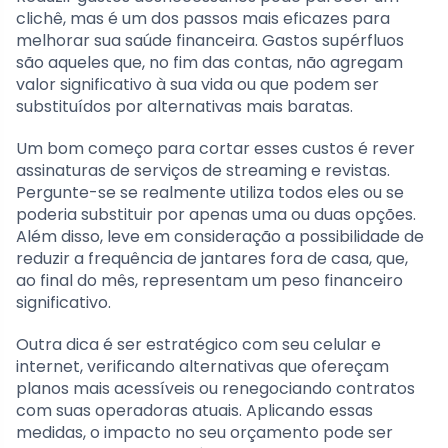
clichê, mas é um dos passos mais eficazes para
melhorar sua saúde financeira. Gastos supérfluos
são aqueles que, no fim das contas, não agregam
valor significativo à sua vida ou que podem ser
substituídos por alternativas mais baratas.
Um bom começo para cortar esses custos é rever
assinaturas de serviços de streaming e revistas.
Pergunte-se se realmente utiliza todos eles ou se
poderia substituir por apenas uma ou duas opções.
Além disso, leve em consideração a possibilidade de
reduzir a frequência de jantares fora de casa, que,
ao final do mês, representam um peso financeiro
significativo.
Outra dica é ser estratégico com seu celular e
internet, verificando alternativas que ofereçam
planos mais acessíveis ou renegociando contratos
com suas operadoras atuais. Aplicando essas
medidas, o impacto no seu orçamento pode ser