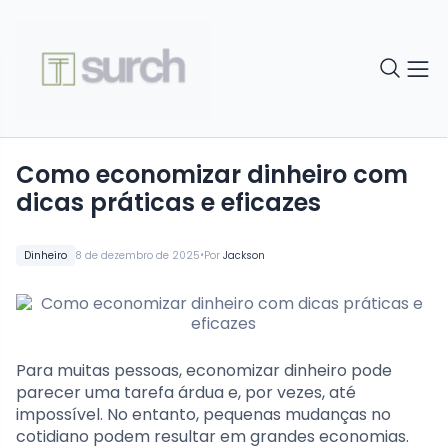
Como economizar dinheiro com
dicas práticas e eficazes
•
Dinheiro
8 de dezembro de 2025
Por
Jackson
Para muitas pessoas, economizar dinheiro pode
parecer uma tarefa árdua e, por vezes, até
impossível. No entanto, pequenas mudanças no
cotidiano podem resultar em grandes economias.