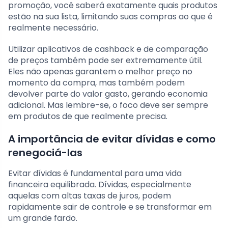
promoção, você saberá exatamente quais produtos
estão na sua lista, limitando suas compras ao que é
realmente necessário.
Utilizar aplicativos de cashback e de comparação
de preços também pode ser extremamente útil.
Eles não apenas garantem o melhor preço no
momento da compra, mas também podem
devolver parte do valor gasto, gerando economia
adicional. Mas lembre-se, o foco deve ser sempre
em produtos de que realmente precisa.
A importância de evitar dívidas e como
renegociá-las
Evitar dívidas é fundamental para uma vida
financeira equilibrada. Dívidas, especialmente
aquelas com altas taxas de juros, podem
rapidamente sair de controle e se transformar em
um grande fardo.