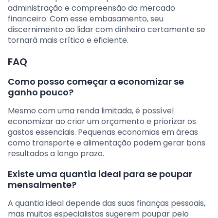
administração e compreensão do mercado
financeiro. Com esse embasamento, seu
discernimento ao lidar com dinheiro certamente se
tornará mais crítico e eficiente.
FAQ
Como posso começar a economizar se
ganho pouco?
Mesmo com uma renda limitada, é possível
economizar ao criar um orçamento e priorizar os
gastos essenciais. Pequenas economias em áreas
como transporte e alimentação podem gerar bons
resultados a longo prazo.
Existe uma quantia ideal para se poupar
mensalmente?
A quantia ideal depende das suas finanças pessoais,
mas muitos especialistas sugerem poupar pelo