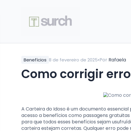
•
Por
Rafaela
Benefícios
8 de fevereiro de 2025
Como corrigir erro
A Carteira do Idoso é um documento essencial p
acesso a benefícios como passagens gratuitas 
para que todos esses benefícios sejam usufruí
carteira estejam corretas. Qualquer erro pod