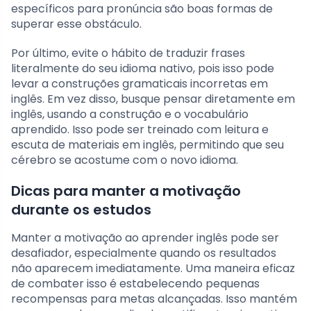
específicos para pronúncia são boas formas de
superar esse obstáculo.
Por último, evite o hábito de traduzir frases
literalmente do seu idioma nativo, pois isso pode
levar a construções gramaticais incorretas em
inglês. Em vez disso, busque pensar diretamente em
inglês, usando a construção e o vocabulário
aprendido. Isso pode ser treinado com leitura e
escuta de materiais em inglês, permitindo que seu
cérebro se acostume com o novo idioma.
Dicas para manter a motivação
durante os estudos
Manter a motivação ao aprender inglês pode ser
desafiador, especialmente quando os resultados
não aparecem imediatamente. Uma maneira eficaz
de combater isso é estabelecendo pequenas
recompensas para metas alcançadas. Isso mantém