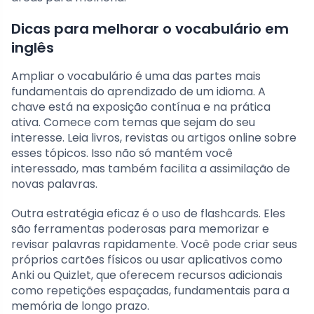
Dicas para melhorar o vocabulário em
inglês
Ampliar o vocabulário é uma das partes mais
fundamentais do aprendizado de um idioma. A
chave está na exposição contínua e na prática
ativa. Comece com temas que sejam do seu
interesse. Leia livros, revistas ou artigos online sobre
esses tópicos. Isso não só mantém você
interessado, mas também facilita a assimilação de
novas palavras.
Outra estratégia eficaz é o uso de flashcards. Eles
são ferramentas poderosas para memorizar e
revisar palavras rapidamente. Você pode criar seus
próprios cartões físicos ou usar aplicativos como
Anki ou Quizlet, que oferecem recursos adicionais
como repetições espaçadas, fundamentais para a
memória de longo prazo.