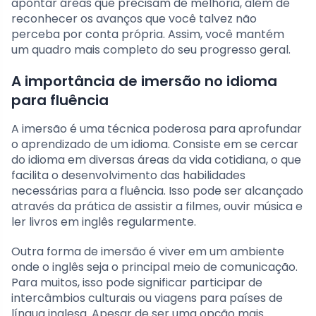
apontar áreas que precisam de melhoria, além de
reconhecer os avanços que você talvez não
perceba por conta própria. Assim, você mantém
um quadro mais completo do seu progresso geral.
A importância de imersão no idioma
para fluência
A imersão é uma técnica poderosa para aprofundar
o aprendizado de um idioma. Consiste em se cercar
do idioma em diversas áreas da vida cotidiana, o que
facilita o desenvolvimento das habilidades
necessárias para a fluência. Isso pode ser alcançado
através da prática de assistir a filmes, ouvir música e
ler livros em inglês regularmente.
Outra forma de imersão é viver em um ambiente
onde o inglês seja o principal meio de comunicação.
Para muitos, isso pode significar participar de
intercâmbios culturais ou viagens para países de
língua inglesa. Apesar de ser uma opção mais