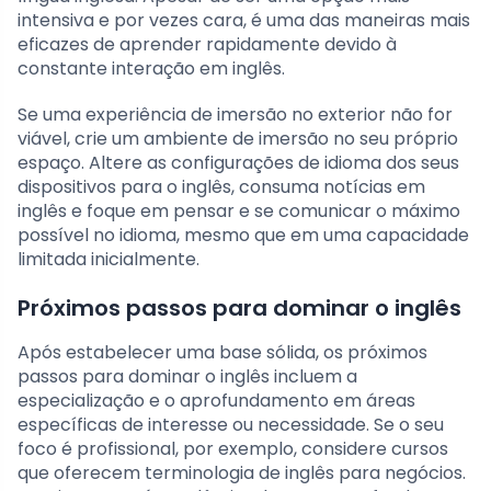
intensiva e por vezes cara, é uma das maneiras mais
eficazes de aprender rapidamente devido à
constante interação em inglês.
Se uma experiência de imersão no exterior não for
viável, crie um ambiente de imersão no seu próprio
espaço. Altere as configurações de idioma dos seus
dispositivos para o inglês, consuma notícias em
inglês e foque em pensar e se comunicar o máximo
possível no idioma, mesmo que em uma capacidade
limitada inicialmente.
Próximos passos para dominar o inglês
Após estabelecer uma base sólida, os próximos
passos para dominar o inglês incluem a
especialização e o aprofundamento em áreas
específicas de interesse ou necessidade. Se o seu
foco é profissional, por exemplo, considere cursos
que oferecem terminologia de inglês para negócios.