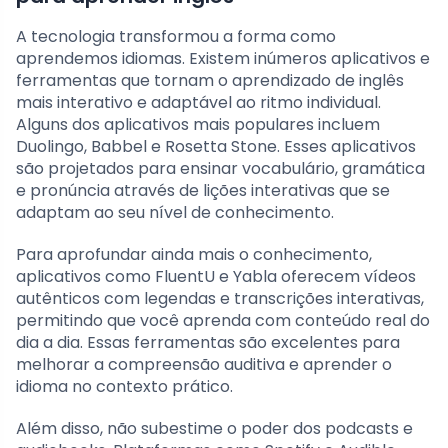
A tecnologia transformou a forma como
aprendemos idiomas. Existem inúmeros aplicativos e
ferramentas que tornam o aprendizado de inglês
mais interativo e adaptável ao ritmo individual.
Alguns dos aplicativos mais populares incluem
Duolingo, Babbel e Rosetta Stone. Esses aplicativos
são projetados para ensinar vocabulário, gramática
e pronúncia através de lições interativas que se
adaptam ao seu nível de conhecimento.
Para aprofundar ainda mais o conhecimento,
aplicativos como FluentU e Yabla oferecem vídeos
autênticos com legendas e transcrições interativas,
permitindo que você aprenda com conteúdo real do
dia a dia. Essas ferramentas são excelentes para
melhorar a compreensão auditiva e aprender o
idioma no contexto prático.
Além disso, não subestime o poder dos podcasts e