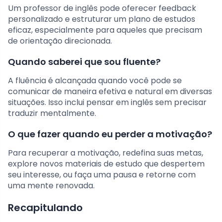
Um professor de inglês pode oferecer feedback
personalizado e estruturar um plano de estudos
eficaz, especialmente para aqueles que precisam
de orientação direcionada.
Quando saberei que sou fluente?
A fluência é alcançada quando você pode se
comunicar de maneira efetiva e natural em diversas
situações. Isso inclui pensar em inglês sem precisar
traduzir mentalmente.
O que fazer quando eu perder a motivação?
Para recuperar a motivação, redefina suas metas,
explore novos materiais de estudo que despertem
seu interesse, ou faça uma pausa e retorne com
uma mente renovada.
Recapitulando