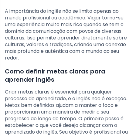
A importância do inglês não se limita apenas ao
mundo profissional ou acadêmico. Viajar torna-se
uma experiência muito mais rica quando se tem o
domínio da comunicação com povos de diversas
culturas. Isso permite aprender diretamente sobre
culturas, valores e tradições, criando uma conexão
mais profunda e autêntica com o mundo ao seu
redor.
Como definir metas claras para
aprender inglês
Criar metas claras é essencial para qualquer
processo de aprendizado, e o inglês não é exceção.
Metas bem definidas ajudam a manter o foco e
proporcionam uma maneira de medir o seu
progresso ao longo do tempo. O primeiro passo é
estabelecer o que você deseja alcançar com o
aprendizado do inglês. Seu objetivo é profissional ou