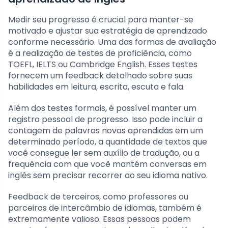
Medir seu progresso é crucial para manter-se
motivado e ajustar sua estratégia de aprendizado
conforme necessário. Uma das formas de avaliação
é a realização de testes de proficiência, como
TOEFL, IELTS ou Cambridge English. Esses testes
fornecem um feedback detalhado sobre suas
habilidades em leitura, escrita, escuta e fala.
Além dos testes formais, é possível manter um
registro pessoal de progresso. Isso pode incluir a
contagem de palavras novas aprendidas em um
determinado período, a quantidade de textos que
você consegue ler sem auxílio de tradução, ou a
frequência com que você mantém conversas em
inglês sem precisar recorrer ao seu idioma nativo.
Feedback de terceiros, como professores ou
parceiros de intercâmbio de idiomas, também é
extremamente valioso. Essas pessoas podem