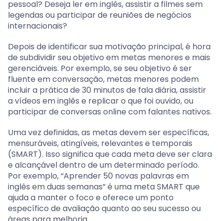
pessoal? Deseja ler em inglês, assistir a filmes sem
legendas ou participar de reuniões de negócios
internacionais?
Depois de identificar sua motivação principal, é hora
de subdividir seu objetivo em metas menores e mais
gerenciáveis. Por exemplo, se seu objetivo é ser
fluente em conversação, metas menores podem
incluir a prática de 30 minutos de fala diária, assistir
a vídeos em inglês e replicar o que foi ouvido, ou
participar de conversas online com falantes nativos.
Uma vez definidas, as metas devem ser específicas,
mensuráveis, atingíveis, relevantes e temporais
(SMART). Isso significa que cada meta deve ser clara
e alcançável dentro de um determinado período.
Por exemplo, “Aprender 50 novas palavras em
inglês em duas semanas” é uma meta SMART que
ajuda a manter o foco e oferece um ponto
específico de avaliação quanto ao seu sucesso ou
áreas para melhoria.