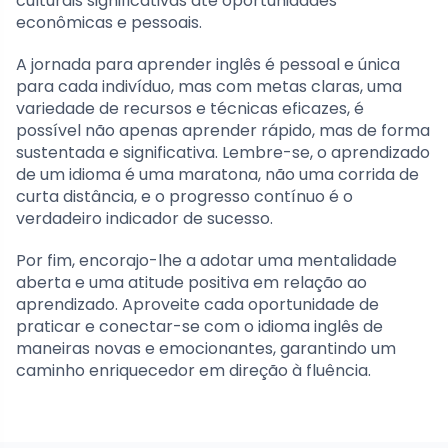
culturais significativas até oportunidades
econômicas e pessoais.
A jornada para aprender inglês é pessoal e única
para cada indivíduo, mas com metas claras, uma
variedade de recursos e técnicas eficazes, é
possível não apenas aprender rápido, mas de forma
sustentada e significativa. Lembre-se, o aprendizado
de um idioma é uma maratona, não uma corrida de
curta distância, e o progresso contínuo é o
verdadeiro indicador de sucesso.
Por fim, encorajo-lhe a adotar uma mentalidade
aberta e uma atitude positiva em relação ao
aprendizado. Aproveite cada oportunidade de
praticar e conectar-se com o idioma inglês de
maneiras novas e emocionantes, garantindo um
caminho enriquecedor em direção à fluência.