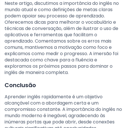
Neste artigo, discutimos a importância do inglês no
mundo atual e como definições de metas claras
podem apoiar seu processo de aprendizado.
Oferecemos dicas para melhorar o vocabulário e
técnicas de conversação, além de ilustrar o uso de
aplicativos e ferramentas que facilitam o
aprendizado. Comentamos sobre os erros mais
comuns, mantivemos a motivação como foco e
explicamos como medir o progresso. A imersão foi
destacada como chave para a fluência e
exploramos os próximos passos para dominar o
inglês de maneira completa.
Conclusão
Aprender inglês rapidamente é um objetivo
alcançável com a abordagem certa e um
compromisso constante. A importância do inglês no
mundo moderno é inegável, agradecendo às
inúmeras portas que pode abrir, desde conexões