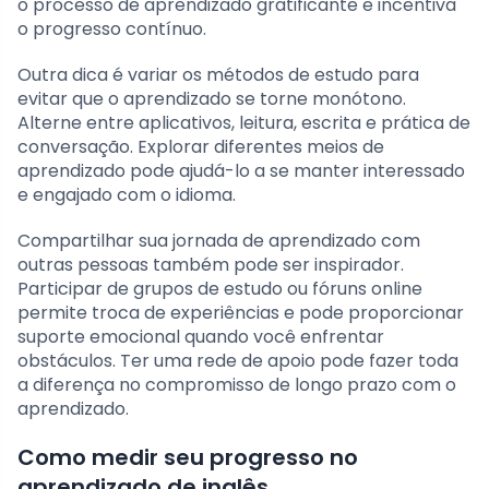
o processo de aprendizado gratificante e incentiva
o progresso contínuo.
Outra dica é variar os métodos de estudo para
evitar que o aprendizado se torne monótono.
Alterne entre aplicativos, leitura, escrita e prática de
conversação. Explorar diferentes meios de
aprendizado pode ajudá-lo a se manter interessado
e engajado com o idioma.
Compartilhar sua jornada de aprendizado com
outras pessoas também pode ser inspirador.
Participar de grupos de estudo ou fóruns online
permite troca de experiências e pode proporcionar
suporte emocional quando você enfrentar
obstáculos. Ter uma rede de apoio pode fazer toda
a diferença no compromisso de longo prazo com o
aprendizado.
Como medir seu progresso no
aprendizado de inglês