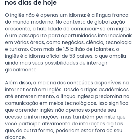
nos dias de hoje
O inglês não é apenas um idioma; é a língua franca
do mundo moderno. No contexto de globalização
crescente, a habilidade de comunicar-se em inglês
é um passaporte para oportunidades internacionais
em várias áreas, como negócios, ciência, tecnologia
e turismo. Com mais de 1,5 bilhão de falantes, o
inglês é o idioma oficial de 53 países, o que amplia
ainda mais suas possibilidades de interagir
globalmente.
Além disso, a maioria dos conteúdos disponíveis na
internet está em inglês. Desde artigos acadêmicos
até entretenimento, a língua inglesa predomina na
comunicação em meios tecnológicos. Isso significa
que aprender inglês não apenas expande seu
acesso a informações, mas também permite que
você participe ativamente de interações digitais
que, de outra forma, poderiam estar fora do seu
alcance.