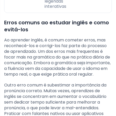
legendas
interativas
Erros comuns ao estudar inglês e como
evitá-los
Ao aprender inglês, é comum cometer erros, mas
reconhecê-los e corrigi-los faz parte do processo
de aprendizado. Um dos erros mais frequentes é
focar mais na gramática do que na prática diária de
comunicação. Embora a gramática seja importante,
a fluência vem da capacidade de usar o idioma em
tempo real, o que exige prática oral regular.
Outro erro comum é subestimar a importância da
pronúncia correta. Muitas vezes, aprendizes de
inglês se concentram em aumentar o vocabulário
sem dedicar tempo suficiente para melhorar a
pronúncia, o que pode levar a mal-entendidos.
Praticar com falantes nativos ou usar aplicativos