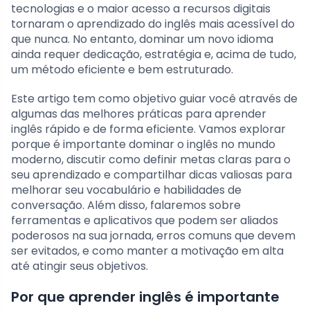
tecnologias e o maior acesso a recursos digitais
tornaram o aprendizado do inglês mais acessível do
que nunca. No entanto, dominar um novo idioma
ainda requer dedicação, estratégia e, acima de tudo,
um método eficiente e bem estruturado.
Este artigo tem como objetivo guiar você através de
algumas das melhores práticas para aprender
inglês rápido e de forma eficiente. Vamos explorar
porque é importante dominar o inglês no mundo
moderno, discutir como definir metas claras para o
seu aprendizado e compartilhar dicas valiosas para
melhorar seu vocabulário e habilidades de
conversação. Além disso, falaremos sobre
ferramentas e aplicativos que podem ser aliados
poderosos na sua jornada, erros comuns que devem
ser evitados, e como manter a motivação em alta
até atingir seus objetivos.
Por que aprender inglês é importante