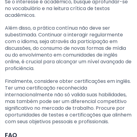
Se o interesse é acadêmico, busque aprofundar-se
no vocabulário e na leitura crítica de textos
acadêmicos.
Além disso, a prática contínua não deve ser
subestimada. Continuar a interagir regularmente
com o idioma, seja através da participação em
discussões, do consumo de novas formas de mídia
ou do envolvimento em comunidades de inglês
online, é crucial para alcançar um nível avançado de
proficiência.
Finalmente, considere obter certificações em inglês.
Ter uma certificação reconhecida
internacionalmente não só valida suas habilidades,
mas também pode ser um diferencial competitivo
significativo no mercado de trabalho. Procure por
oportunidades de testes e certificações que alinhem
com seus objetivos pessoais e profissionais.
FAQ