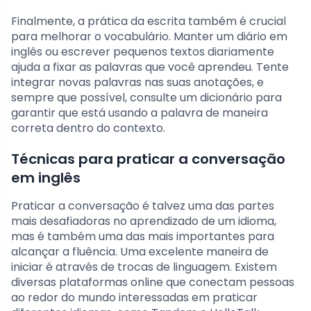
Finalmente, a prática da escrita também é crucial
para melhorar o vocabulário. Manter um diário em
inglês ou escrever pequenos textos diariamente
ajuda a fixar as palavras que você aprendeu. Tente
integrar novas palavras nas suas anotações, e
sempre que possível, consulte um dicionário para
garantir que está usando a palavra de maneira
correta dentro do contexto.
Técnicas para praticar a conversação
em inglês
Praticar a conversação é talvez uma das partes
mais desafiadoras no aprendizado de um idioma,
mas é também uma das mais importantes para
alcançar a fluência. Uma excelente maneira de
iniciar é através de trocas de linguagem. Existem
diversas plataformas online que conectam pessoas
ao redor do mundo interessadas em praticar