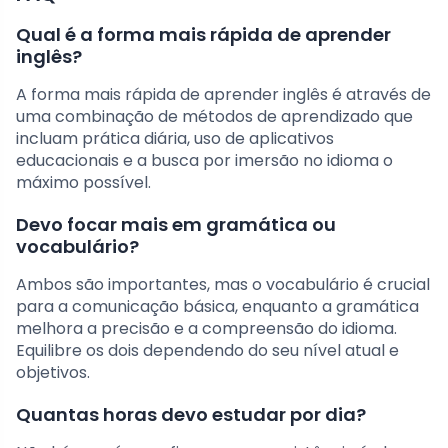
Qual é a forma mais rápida de aprender
inglês?
A forma mais rápida de aprender inglês é através de
uma combinação de métodos de aprendizado que
incluam prática diária, uso de aplicativos
educacionais e a busca por imersão no idioma o
máximo possível.
Devo focar mais em gramática ou
vocabulário?
Ambos são importantes, mas o vocabulário é crucial
para a comunicação básica, enquanto a gramática
melhora a precisão e a compreensão do idioma.
Equilibre os dois dependendo do seu nível atual e
objetivos.
Quantas horas devo estudar por dia?