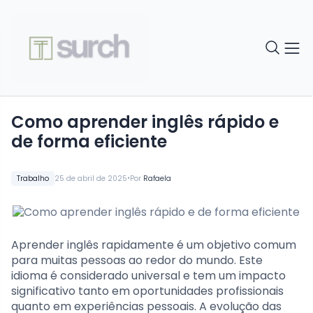
Como aprender inglês rápido e
de forma eficiente
•
Trabalho
25 de abril de 2025
Por
Rafaela
Aprender inglês rapidamente é um objetivo comum
para muitas pessoas ao redor do mundo. Este
idioma é considerado universal e tem um impacto
significativo tanto em oportunidades profissionais
quanto em experiências pessoais. A evolução das