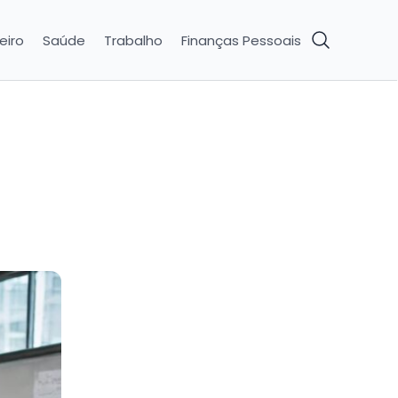
eiro
Saúde
Trabalho
Finanças Pessoais