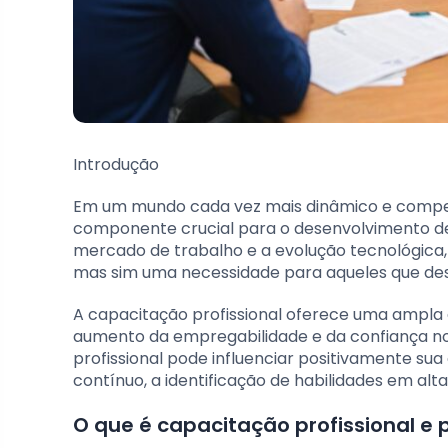
Introdução
Em um mundo cada vez mais dinâmico e competi
componente crucial para o desenvolvimento d
mercado de trabalho e a evolução tecnológica,
mas sim uma necessidade para aqueles que des
A capacitação profissional oferece uma ampla 
aumento da empregabilidade e da confiança no
profissional pode influenciar positivamente su
contínuo, a identificação de habilidades em alt
O que é capacitação profissional e 