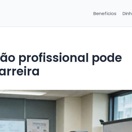
Benefícios
Dinh
o profissional pode
arreira