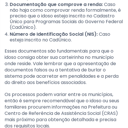
Documentação que comprove a renda:
Caso
não haja como comprovar renda formalmente, é
preciso que o idoso esteja inscrito no Cadastro
Único para Programas Sociais do Governo Federal
(CadÚnico).
Número de Identificação Social (NIS):
Caso
esteja inscrito no CadÚnico.
Esses documentos são fundamentais para que o
idoso consiga obter sua carteirinha no município
onde reside. Vale lembrar que a apresentação de
documentos falsos ou a tentativa de burlar o
sistema pode acarretar em penalidades e a perda
do direito aos benefícios associados.
Os processos podem variar entre os municípios,
então é sempre recomendável que o idoso ou seus
familiares procurem informações na Prefeitura ou
Centro de Referência de Assistência Social (CRAS)
mais próximo para obtenção detalhada e precisa
dos requisitos locais.