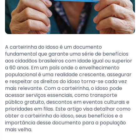
A carteirinha do idoso é um documento
fundamental que garante uma série de benefícios
aos cidadãos brasileiros com idade igual ou superior
a 60 anos. Em um país onde o envelhecimento
populacional é uma realidade crescente, assegurar
e respeitar os direitos do idoso torna-se cada vez
mais relevante. Com a carteirinha, o idoso pode
acessar serviços essenciais, como transporte
público gratuito, descontos em eventos culturais e
prioridades em filas. Este artigo visa detalhar como
obter a carteirinha do idoso, seus benefícios e a
importância desse documento para a população
mais velha.