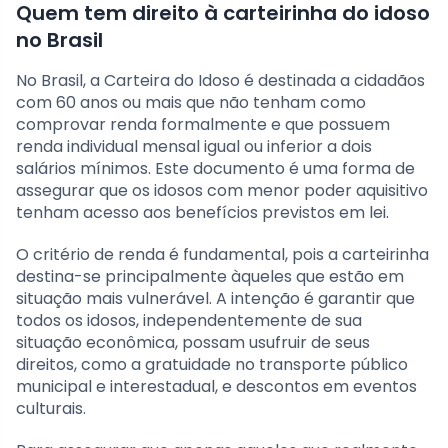
Quem tem direito à carteirinha do idoso
no Brasil
No Brasil, a Carteira do Idoso é destinada a cidadãos
com 60 anos ou mais que não tenham como
comprovar renda formalmente e que possuem
renda individual mensal igual ou inferior a dois
salários mínimos. Este documento é uma forma de
assegurar que os idosos com menor poder aquisitivo
tenham acesso aos benefícios previstos em lei.
O critério de renda é fundamental, pois a carteirinha
destina-se principalmente àqueles que estão em
situação mais vulnerável. A intenção é garantir que
todos os idosos, independentemente de sua
situação econômica, possam usufruir de seus
direitos, como a gratuidade no transporte público
municipal e interestadual, e descontos em eventos
culturais.