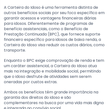
A Carteira do Idoso é uma ferramenta distinta de
outros benefícios sociais por seu foco específico em
garantir acessos e vantagens financeiras diárias
para idosos. Diferentemente de programas de
benefício assistenciais, como o Benefício de
Prestação Continuada (BPC), que fornece suporte
financeiro específico para idosos de baixa renda, a
Carteira do Idoso visa reduzir os custos diários, como
transporte.
Enquanto o BPC exige comprovação de renda e tem
um caráter assistencial, a Carteira do Idoso atua
mais na integração e mobilidade social, permitindo
que o idoso desfrute de atividades sem serem
oneradas por custos extras.
Ambos os benefícios têm grande importância na
garantia dos direitos do idoso e são
complementares na busca por uma vida mais digna
e integrada ao convívio social.