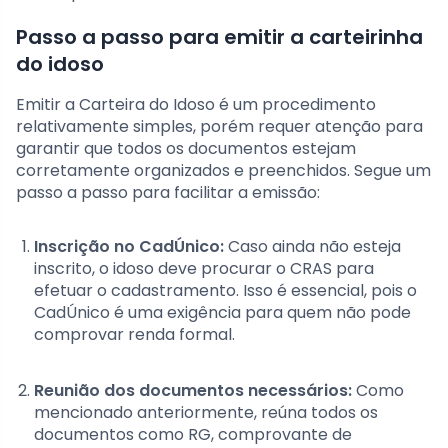
Passo a passo para emitir a carteirinha
do idoso
Emitir a Carteira do Idoso é um procedimento
relativamente simples, porém requer atenção para
garantir que todos os documentos estejam
corretamente organizados e preenchidos. Segue um
passo a passo para facilitar a emissão:
Inscrição no CadÚnico:
Caso ainda não esteja
inscrito, o idoso deve procurar o CRAS para
efetuar o cadastramento. Isso é essencial, pois o
CadÚnico é uma exigência para quem não pode
comprovar renda formal.
Reunião dos documentos necessários:
Como
mencionado anteriormente, reúna todos os
documentos como RG, comprovante de