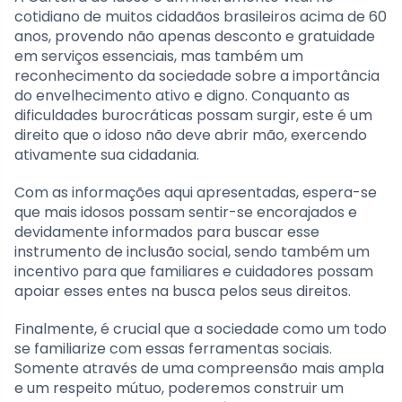
cotidiano de muitos cidadãos brasileiros acima de 60
anos, provendo não apenas desconto e gratuidade
em serviços essenciais, mas também um
reconhecimento da sociedade sobre a importância
do envelhecimento ativo e digno. Conquanto as
dificuldades burocráticas possam surgir, este é um
direito que o idoso não deve abrir mão, exercendo
ativamente sua cidadania.
Com as informações aqui apresentadas, espera-se
que mais idosos possam sentir-se encorajados e
devidamente informados para buscar esse
instrumento de inclusão social, sendo também um
incentivo para que familiares e cuidadores possam
apoiar esses entes na busca pelos seus direitos.
Finalmente, é crucial que a sociedade como um todo
se familiarize com essas ferramentas sociais.
Somente através de uma compreensão mais ampla
e um respeito mútuo, poderemos construir um