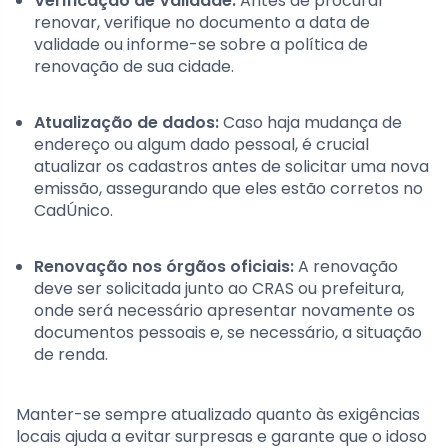
Verificação de Validade:
Antes de procurar
renovar, verifique no documento a data de
validade ou informe-se sobre a política de
renovação de sua cidade.
Atualização de dados:
Caso haja mudança de
endereço ou algum dado pessoal, é crucial
atualizar os cadastros antes de solicitar uma nova
emissão, assegurando que eles estão corretos no
CadÚnico.
Renovação nos órgãos oficiais:
A renovação
deve ser solicitada junto ao CRAS ou prefeitura,
onde será necessário apresentar novamente os
documentos pessoais e, se necessário, a situação
de renda.
Manter-se sempre atualizado quanto às exigências
locais ajuda a evitar surpresas e garante que o idoso