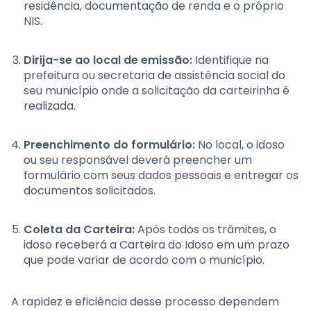
residência, documentação de renda e o próprio
NIS.
Dirija-se ao local de emissão:
Identifique na
prefeitura ou secretaria de assistência social do
seu município onde a solicitação da carteirinha é
realizada.
Preenchimento do formulário:
No local, o idoso
ou seu responsável deverá preencher um
formulário com seus dados pessoais e entregar os
documentos solicitados.
Coleta da Carteira:
Após todos os trâmites, o
idoso receberá a Carteira do Idoso em um prazo
que pode variar de acordo com o município.
A rapidez e eficiência desse processo dependem