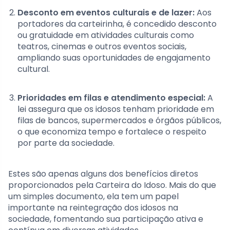
Desconto em eventos culturais e de lazer:
Aos
portadores da carteirinha, é concedido desconto
ou gratuidade em atividades culturais como
teatros, cinemas e outros eventos sociais,
ampliando suas oportunidades de engajamento
cultural.
Prioridades em filas e atendimento especial:
A
lei assegura que os idosos tenham prioridade em
filas de bancos, supermercados e órgãos públicos,
o que economiza tempo e fortalece o respeito
por parte da sociedade.
Estes são apenas alguns dos benefícios diretos
proporcionados pela Carteira do Idoso. Mais do que
um simples documento, ela tem um papel
importante na reintegração dos idosos na
sociedade, fomentando sua participação ativa e