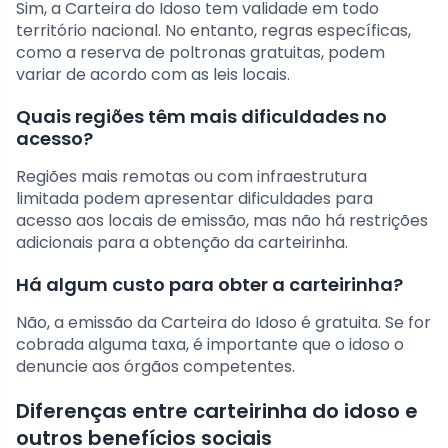
Sim, a Carteira do Idoso tem validade em todo
território nacional. No entanto, regras específicas,
como a reserva de poltronas gratuitas, podem
variar de acordo com as leis locais.
Quais regiões têm mais dificuldades no
acesso?
Regiões mais remotas ou com infraestrutura
limitada podem apresentar dificuldades para
acesso aos locais de emissão, mas não há restrições
adicionais para a obtenção da carteirinha.
Há algum custo para obter a carteirinha?
Não, a emissão da Carteira do Idoso é gratuita. Se for
cobrada alguma taxa, é importante que o idoso o
denuncie aos órgãos competentes.
Diferenças entre carteirinha do idoso e
outros benefícios sociais