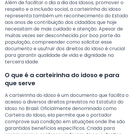
Além de facilitar o dia a dia dos idosos, promover o
respeito e a inclusão social, a carteirinha do idoso
representa também um reconhecimento do Estado
aos anos de contribuição dos cidadãos que hoje
necessitam de mais cuidado e atenção. Apesar de
muitas vezes ser desconhecida por boa parte da
população, compreender como solicitar esse
documento e usufruir dos direitos do idoso é crucial
para garantir qualidade de vida e dignidade na
terceira idade.
O que é a carteirinha do idoso e para
que serve
A carteirinha do idoso é um documento que facilita o
acesso a diversos direitos previstos no Estatuto do
Idoso no Brasil. Oficialmente denominada como
Carteira do Idoso, ela permite que o portador
comprove sua condição em situações onde lhe são
garantidos benefícios específicos. Criada para