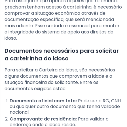
Para assegurar que apenas aqueles que realmente
precisam tenham acesso à carteirinha, é necessário
comprovar a situação econômica através de
documentação específica, que será mencionada
mais adiante. Esse cuidado é essencial para manter
a integridade do sistema de apoio aos direitos do
idoso.
Documentos necessários para solicitar
a carteirinha do idoso
Para solicitar a Carteira do Idoso, são necessários
alguns documentos que comprovem a idade e a
situação financeira do solicitante. Entre os
documentos exigidos estão:
Documento oficial com foto:
Pode ser o RG, CNH
ou qualquer outro documento que tenha validade
nacional.
Comprovante de residência:
Para validar o
endereço onde o idoso reside.