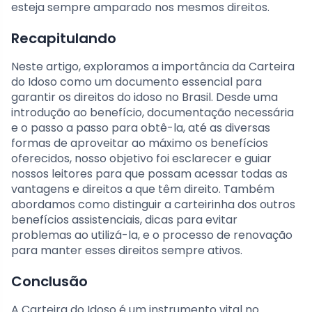
esteja sempre amparado nos mesmos direitos.
Recapitulando
Neste artigo, exploramos a importância da Carteira
do Idoso como um documento essencial para
garantir os direitos do idoso no Brasil. Desde uma
introdução ao benefício, documentação necessária
e o passo a passo para obtê-la, até as diversas
formas de aproveitar ao máximo os benefícios
oferecidos, nosso objetivo foi esclarecer e guiar
nossos leitores para que possam acessar todas as
vantagens e direitos a que têm direito. Também
abordamos como distinguir a carteirinha dos outros
benefícios assistenciais, dicas para evitar
problemas ao utilizá-la, e o processo de renovação
para manter esses direitos sempre ativos.
Conclusão
A Carteira do Idoso é um instrumento vital no