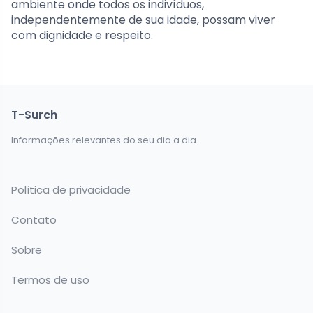
ambiente onde todos os indivíduos,
independentemente de sua idade, possam viver
com dignidade e respeito.
T-Surch
Informações relevantes do seu dia a dia.
Política de privacidade
Contato
Sobre
Termos de uso