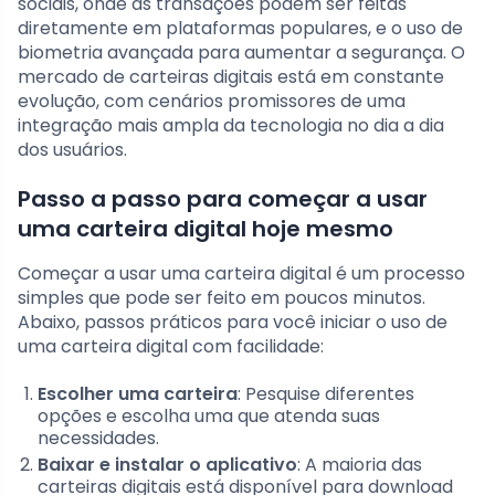
sociais, onde as transações podem ser feitas
diretamente em plataformas populares, e o uso de
biometria avançada para aumentar a segurança. O
mercado de carteiras digitais está em constante
evolução, com cenários promissores de uma
integração mais ampla da tecnologia no dia a dia
dos usuários.
Passo a passo para começar a usar
uma carteira digital hoje mesmo
Começar a usar uma carteira digital é um processo
simples que pode ser feito em poucos minutos.
Abaixo, passos práticos para você iniciar o uso de
uma carteira digital com facilidade:
Escolher uma carteira
: Pesquise diferentes
opções e escolha uma que atenda suas
necessidades.
Baixar e instalar o aplicativo
: A maioria das
carteiras digitais está disponível para download