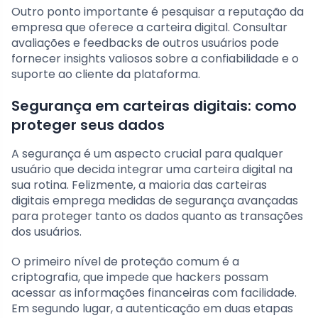
Outro ponto importante é pesquisar a reputação da
empresa que oferece a carteira digital. Consultar
avaliações e feedbacks de outros usuários pode
fornecer insights valiosos sobre a confiabilidade e o
suporte ao cliente da plataforma.
Segurança em carteiras digitais: como
proteger seus dados
A segurança é um aspecto crucial para qualquer
usuário que decida integrar uma carteira digital na
sua rotina. Felizmente, a maioria das carteiras
digitais emprega medidas de segurança avançadas
para proteger tanto os dados quanto as transações
dos usuários.
O primeiro nível de proteção comum é a
criptografia, que impede que hackers possam
acessar as informações financeiras com facilidade.
Em segundo lugar, a autenticação em duas etapas