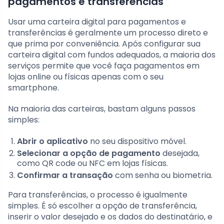
pagamentos e transferências
Usar uma carteira digital para pagamentos e
transferências é geralmente um processo direto e
que prima por conveniência. Após configurar sua
carteira digital com fundos adequados, a maioria dos
serviços permite que você faça pagamentos em
lojas online ou físicas apenas com o seu
smartphone.
Na maioria das carteiras, bastam alguns passos
simples:
Abrir o aplicativo
no seu dispositivo móvel.
Selecionar a opção de pagamento
desejada,
como QR code ou NFC em lojas físicas.
Confirmar a transação
com senha ou biometria.
Para transferências, o processo é igualmente
simples. É só escolher a opção de transferência,
inserir o valor desejado e os dados do destinatário, e