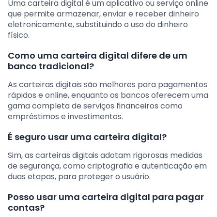
Uma carteira digital é um aplicativo ou serviço online
que permite armazenar, enviar e receber dinheiro
eletronicamente, substituindo o uso do dinheiro
físico.
Como uma carteira digital difere de um
banco tradicional?
As carteiras digitais são melhores para pagamentos
rápidos e online, enquanto os bancos oferecem uma
gama completa de serviços financeiros como
empréstimos e investimentos.
É seguro usar uma carteira digital?
Sim, as carteiras digitais adotam rigorosas medidas
de segurança, como criptografia e autenticação em
duas etapas, para proteger o usuário.
Posso usar uma carteira digital para pagar
contas?