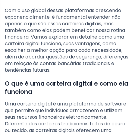
Com o uso global dessas plataformas crescendo
exponencialmente, é fundamental entender não
apenas o que são essas carteiras digitais, mas
também como elas podem beneficar nossa rotina
financeira. Vamos explorar em detalhe como uma
carteira digital funciona, suas vantagens, como
escolher a melhor opção para cada necessidade,
além de abordar questões de segurança, diferenças
em relação às contas bancárias tradicionais e
tendências futuras.
O que é uma carteira digital e como ela
funciona
Uma carteira digital é uma plataforma de software
que permite que indivíduos armazenem e utilizem
seus recursos financeiros eletronicamente.
Diferente das carteiras tradicionais feitas de couro
ou tecido, as carteiras digitais oferecem uma