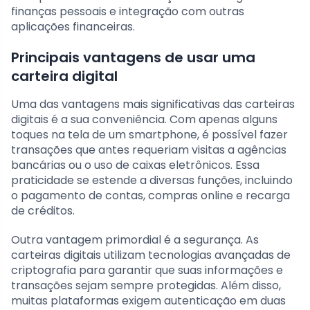
finanças pessoais e integração com outras
aplicações financeiras.
Principais vantagens de usar uma
carteira digital
Uma das vantagens mais significativas das carteiras
digitais é a sua conveniência. Com apenas alguns
toques na tela de um smartphone, é possível fazer
transações que antes requeriam visitas a agências
bancárias ou o uso de caixas eletrônicos. Essa
praticidade se estende a diversas funções, incluindo
o pagamento de contas, compras online e recarga
de créditos.
Outra vantagem primordial é a segurança. As
carteiras digitais utilizam tecnologias avançadas de
criptografia para garantir que suas informações e
transações sejam sempre protegidas. Além disso,
muitas plataformas exigem autenticação em duas