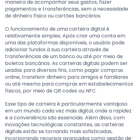
maneira de acompanhar seus gastos, fazer
pagamentos e transferências, sem a necessidade
de dinheiro físico ou cartões bancários.
O funcionamento de uma carteira digital é
relativamente simples. Após criar uma conta em
uma das plataformas disponíveis, o usuário pode
adicionar fundos à sua carteira através de
transferências de um banco ou até por meio de
boletos bancários. As carteiras digitais podem ser
usadas para diversos fins, como pagar compras
online, transferir dinheiro para amigos e familiares
ou até mesmo para compras em estabelecimentos
físicos, por meio de QR codes ou NFC.
Esse tipo de carteira é particularmente vantajoso
em um mundo cada vez mais digital, onde a rapidez
e a conveniência são essenciais. Além disso, com
inovações tecnológicas constantes, as carteiras
digitais estão se tornando mais sofisticadas,
incorporando recursos avançados como gestão de