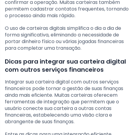
confirmar a operação. Muitas carteiras também
permitem cadastrar contatos frequentes, tornando
o processo ainda mais rápido.
O uso de carteiras digitais simplifica o dia a dia de
forma significativa, eliminando a necessidade de
portar dinheiro físico ou várias jogadas financeiras
para completar uma transação.
Dicas para integrar sua carteira digital
com outros serviços financeiros
Integrar sua carteira digital com outros serviços
financeiros pode tornar a gestão de suas finanças
ainda mais eficiente. Muitas carteiras oferecem
ferramentas de integração que permitem que o
usuário conecte sua carteira a outras contas
financeiras, estabelecendo uma visão clara e
abrangente de suas finanças.
Entre as dicas para uma integração eficiente