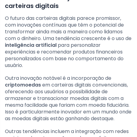
carteiras digitais
O futuro das carteiras digitais parece promissor,
com inovações contínuas que têm o potencial de
transformar ainda mais a maneira como lidamos
com o dinheiro. Uma tendência crescente é o uso de
inteligência artificial
para personalizar
experiências e recomendar produtos financeiros
personalizados com base no comportamento do
usuário.
Outra inovação notável é a incorporação de
criptomoedas
em carteiras digitais convencionais,
oferecendo aos usuários a possibilidade de
armazenar e transacionar moedas digitais com a
mesma facilidade que fariam com moeda fiduciária.
Isso é particularmente inovador em um mundo onde
as moedas digitais estão ganhando destaque.
Outras tendências incluem a integração com redes