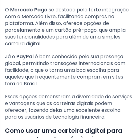
O
Mercado Pago
se destaca pela forte integração
com o Mercado Livre, facilitando compras na
plataforma. Além disso, oferece opções de
parcelamento e um cartão pré-pago, que amplia
suas funcionalidades para além de uma simples
carteira digital.
Já o
PayPal
é bem conhecido pela sua presença
global, permitindo transações internacionais com
facilidade, o que o torna uma boa escolha para
aqueles que frequentemente compram em sites
fora do Brasil.
Essas opções demonstram a diversidade de serviços
e vantagens que as carteiras digitais podem
oferecer, fazendo delas uma excelente escolha
para os usuários de tecnologia financeira.
Como usar uma carteira digital para