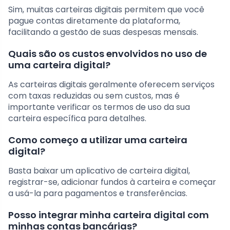
Sim, muitas carteiras digitais permitem que você
pague contas diretamente da plataforma,
facilitando a gestão de suas despesas mensais.
Quais são os custos envolvidos no uso de
uma carteira digital?
As carteiras digitais geralmente oferecem serviços
com taxas reduzidas ou sem custos, mas é
importante verificar os termos de uso da sua
carteira específica para detalhes.
Como começo a utilizar uma carteira
digital?
Basta baixar um aplicativo de carteira digital,
registrar-se, adicionar fundos à carteira e começar
a usá-la para pagamentos e transferências.
Posso integrar minha carteira digital com
minhas contas bancárias?