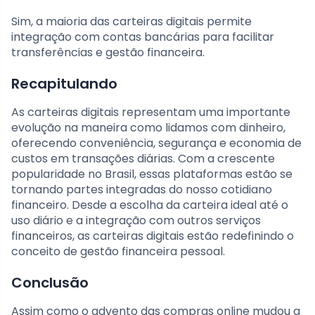
Sim, a maioria das carteiras digitais permite
integração com contas bancárias para facilitar
transferências e gestão financeira.
Recapitulando
As carteiras digitais representam uma importante
evolução na maneira como lidamos com dinheiro,
oferecendo conveniência, segurança e economia de
custos em transações diárias. Com a crescente
popularidade no Brasil, essas plataformas estão se
tornando partes integradas do nosso cotidiano
financeiro. Desde a escolha da carteira ideal até o
uso diário e a integração com outros serviços
financeiros, as carteiras digitais estão redefinindo o
conceito de gestão financeira pessoal.
Conclusão
Assim como o advento das compras online mudou a