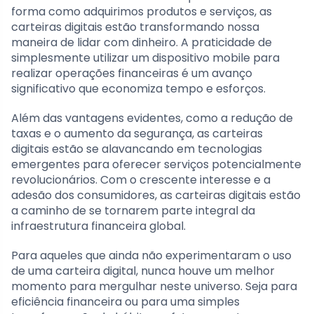
forma como adquirimos produtos e serviços, as
carteiras digitais estão transformando nossa
maneira de lidar com dinheiro. A praticidade de
simplesmente utilizar um dispositivo mobile para
realizar operações financeiras é um avanço
significativo que economiza tempo e esforços.
Além das vantagens evidentes, como a redução de
taxas e o aumento da segurança, as carteiras
digitais estão se alavancando em tecnologias
emergentes para oferecer serviços potencialmente
revolucionários. Com o crescente interesse e a
adesão dos consumidores, as carteiras digitais estão
a caminho de se tornarem parte integral da
infraestrutura financeira global.
Para aqueles que ainda não experimentaram o uso
de uma carteira digital, nunca houve um melhor
momento para mergulhar neste universo. Seja para
eficiência financeira ou para uma simples