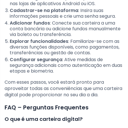
nas lojas de aplicativos Android ou iOS.
Cadastrar-se na plataforma
: Insira suas
informações pessoais e crie uma senha segura.
Adicionar fundos
: Conecte sua carteira a uma
conta bancária ou adicione fundos manualmente
via boleto ou transferência.
Explorar funcionalidades
: Familiarize-se com as
diversas funções disponíveis, como pagamentos,
transferências ou gestão de contas.
Configurar segurança
: Ative medidas de
segurança adicionais como autenticação em duas
etapas e biometria.
Com esses passos, você estará pronto para
aproveitar todas as conveniências que uma carteira
digital pode proporcionar no seu dia a dia.
FAQ – Perguntas Frequentes
O que é uma carteira digital?