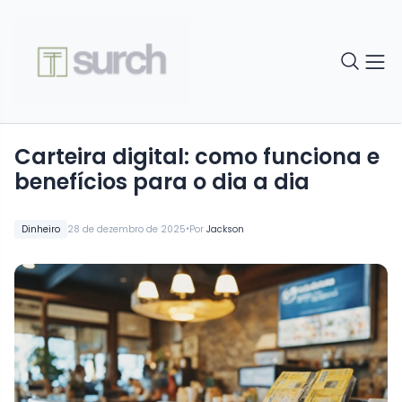
Carteira digital: como funciona e
benefícios para o dia a dia
•
Dinheiro
28 de dezembro de 2025
Por
Jackson