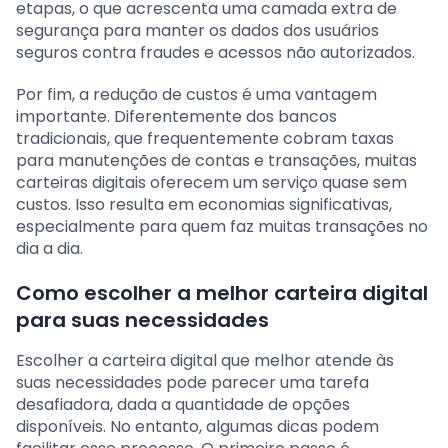
etapas, o que acrescenta uma camada extra de
segurança para manter os dados dos usuários
seguros contra fraudes e acessos não autorizados.
Por fim, a redução de custos é uma vantagem
importante. Diferentemente dos bancos
tradicionais, que frequentemente cobram taxas
para manutenções de contas e transações, muitas
carteiras digitais oferecem um serviço quase sem
custos. Isso resulta em economias significativas,
especialmente para quem faz muitas transações no
dia a dia.
Como escolher a melhor carteira digital
para suas necessidades
Escolher a carteira digital que melhor atende às
suas necessidades pode parecer uma tarefa
desafiadora, dada a quantidade de opções
disponíveis. No entanto, algumas dicas podem