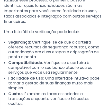
facilitar esse processo. O primeiro passo é
identificar quais funcionalidades são mais
importantes para você, como facilidade de usar,
taxas associadas e integração com outros serviços
financeiros.
Uma lista útil de verificação pode incluir:
Segurança
: Certifique-se de que a carteira
oferece recursos de segurança robustos, como
autenticação em duas etapas e criptografia de
ponta a ponta.
Compatibilidade
: Verifique se a carteira é
compatível com o seu banco atual e outros
serviços que você usa regularmente.
Facilidade de uso
: Uma interface intuitiva pode
tornar a gestão de suas finanças muito mais
simples.
Custos
: Examine as taxas associadas a
transações enquanto verifica se há custos
ocultos.