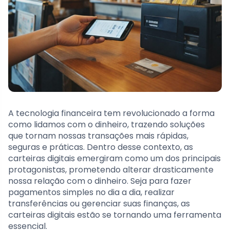
A tecnologia financeira tem revolucionado a forma
como lidamos com o dinheiro, trazendo soluções
que tornam nossas transações mais rápidas,
seguras e práticas. Dentro desse contexto, as
carteiras digitais emergiram como um dos principais
protagonistas, prometendo alterar drasticamente
nossa relação com o dinheiro. Seja para fazer
pagamentos simples no dia a dia, realizar
transferências ou gerenciar suas finanças, as
carteiras digitais estão se tornando uma ferramenta
essencial.