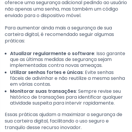
oferece uma segurança adicional pedindo ao usuário
não apenas uma senha, mas também um código
enviado para o dispositivo móvel.
Para aumentar ainda mais a segurança de sua
carteira digital, é recomendado seguir algumas
práticas:
Atualizar regularmente o software
: Isso garante
que as últimas medidas de segurança sejam
implementadas contra novas ameaças.
Utilizar senhas fortes e únicas
: Evite senhas
fáceis de adivinhar e não reutilize a mesma senha
em várias contas.
Monitorar suas transações
: Sempre revise seu
histórico de transações para identificar qualquer
atividade suspeita para intervir rapidamente.
Essas práticas ajudam a maximizar a segurança de
sua carteira digital, facilitando o uso seguro e
tranquilo desse recurso inovador.