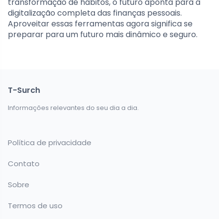
transformação de hábitos, o futuro aponta para a
digitalização completa das finanças pessoais.
Aproveitar essas ferramentas agora significa se
preparar para um futuro mais dinâmico e seguro.
T-Surch
Informações relevantes do seu dia a dia.
Política de privacidade
Contato
Sobre
Termos de uso