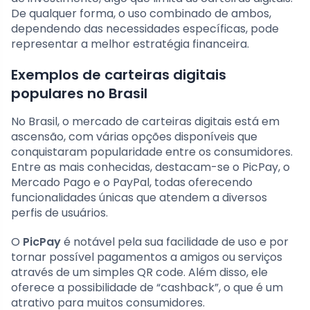
De qualquer forma, o uso combinado de ambos,
dependendo das necessidades específicas, pode
representar a melhor estratégia financeira.
Exemplos de carteiras digitais
populares no Brasil
No Brasil, o mercado de carteiras digitais está em
ascensão, com várias opções disponíveis que
conquistaram popularidade entre os consumidores.
Entre as mais conhecidas, destacam-se o PicPay, o
Mercado Pago e o PayPal, todas oferecendo
funcionalidades únicas que atendem a diversos
perfis de usuários.
O
PicPay
é notável pela sua facilidade de uso e por
tornar possível pagamentos a amigos ou serviços
através de um simples QR code. Além disso, ele
oferece a possibilidade de “cashback”, o que é um
atrativo para muitos consumidores.