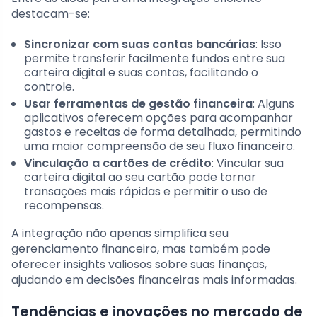
destacam-se:
Sincronizar com suas contas bancárias
: Isso
permite transferir facilmente fundos entre sua
carteira digital e suas contas, facilitando o
controle.
Usar ferramentas de gestão financeira
: Alguns
aplicativos oferecem opções para acompanhar
gastos e receitas de forma detalhada, permitindo
uma maior compreensão de seu fluxo financeiro.
Vinculação a cartões de crédito
: Vincular sua
carteira digital ao seu cartão pode tornar
transações mais rápidas e permitir o uso de
recompensas.
A integração não apenas simplifica seu
gerenciamento financeiro, mas também pode
oferecer insights valiosos sobre suas finanças,
ajudando em decisões financeiras mais informadas.
Tendências e inovações no mercado de