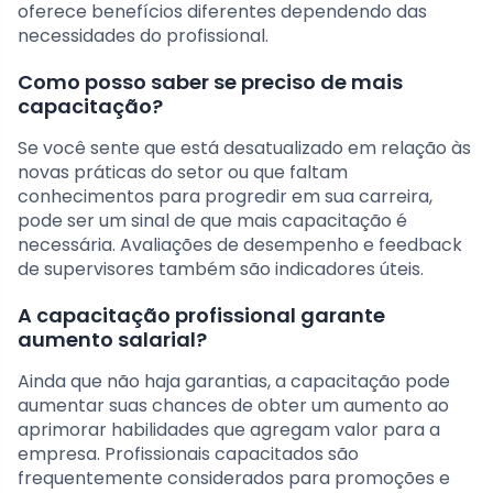
oferece benefícios diferentes dependendo das
necessidades do profissional.
Como posso saber se preciso de mais
capacitação?
Se você sente que está desatualizado em relação às
novas práticas do setor ou que faltam
conhecimentos para progredir em sua carreira,
pode ser um sinal de que mais capacitação é
necessária. Avaliações de desempenho e feedback
de supervisores também são indicadores úteis.
A capacitação profissional garante
aumento salarial?
Ainda que não haja garantias, a capacitação pode
aumentar suas chances de obter um aumento ao
aprimorar habilidades que agregam valor para a
empresa. Profissionais capacitados são
frequentemente considerados para promoções e