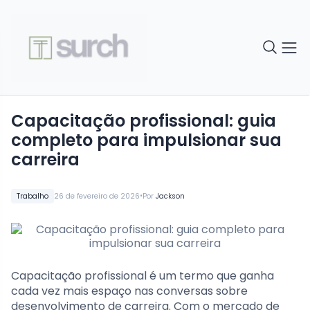
Capacitação profissional: guia
completo para impulsionar sua
carreira
•
Trabalho
26 de fevereiro de 2026
Por
Jackson
Capacitação profissional é um termo que ganha
cada vez mais espaço nas conversas sobre
desenvolvimento de carreira. Com o mercado de