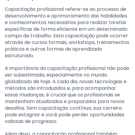
Capacitação profissional refere-se ao processo de
desenvolvimento e aprimoramento das habilidades
e conhecimentos necessários para realizar tarefas
específicas de forma eficiente em um determinado
campo de trabalho. Esta capacitação pode ocorrer
através de cursos formais, workshops, treinamentos
práticos e outras formas de aprendizado
estruturado.
A importância da capacitação profissional não pode
ser subestimada, especialmente no mundo
globalizado de hoje. A cada dia, novas tecnologias e
métodos são introduzidos e, para acompanhar
essas mudanças, é crucial que os profissionais se
mantenham atualizados e preparados para novos
desafios. Sem capacitação contínua, sua carreira
pode estagnar e você pode perder oportunidades
valiosas de progresso.
Além disso, a capacitação profissional também