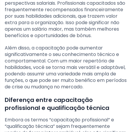
perspectivas salariais. Profissionais capacitados são
frequentemente recompensados financeiramente
por suas habilidades adicionais, que trazem valor
extra para a organização. Isso pode significar não
apenas um salário maior, mas também melhores
benefícios e oportunidades de bônus.
Além disso, a capacitação pode aumentar
significativamente o seu conhecimento técnico e
comportamental. Com um maior repertório de
habilidades, você se torna mais versátil e adaptável,
podendo assumir uma variedade mais ampla de
funções, o que pode ser muito benéfico em períodos
de crise ou mudança no mercado.
Diferença entre capacitação
profissional e qualificação técnica
Embora os termos “capacitação profissional” e
“qualificação técnica” sejam frequentemente