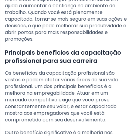
ajuda a aumentar a confiança no ambiente de
trabalho. Quando você está plenamente
capacitado, torna-se mais seguro em suas ações e
decisões, o que pode melhorar sua produtividade e
abrir portas para mais responsabilidades e
promoções.
Principais benefícios da capacitação
profissional para sua carreira
Os benefícios da capacitação profissional são
vastos e podem afetar várias áreas de sua vida
profissional. Um dos principais benefícios é a
melhora na empregabilidade. Atuar em um
mercado competitivo exige que você prove
constantemente seu valor, e estar capacitado
mostra aos empregadores que você está
comprometido com seu desenvolvimento.
Outro benefício significativo é a melhoria nas