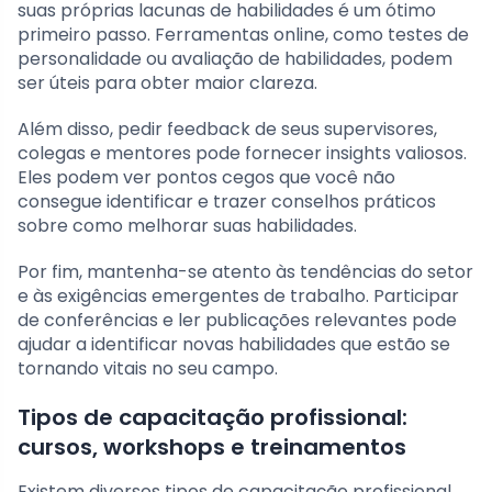
suas próprias lacunas de habilidades é um ótimo
primeiro passo. Ferramentas online, como testes de
personalidade ou avaliação de habilidades, podem
ser úteis para obter maior clareza.
Além disso, pedir feedback de seus supervisores,
colegas e mentores pode fornecer insights valiosos.
Eles podem ver pontos cegos que você não
consegue identificar e trazer conselhos práticos
sobre como melhorar suas habilidades.
Por fim, mantenha-se atento às tendências do setor
e às exigências emergentes de trabalho. Participar
de conferências e ler publicações relevantes pode
ajudar a identificar novas habilidades que estão se
tornando vitais no seu campo.
Tipos de capacitação profissional:
cursos, workshops e treinamentos
Existem diversos tipos de capacitação profissional