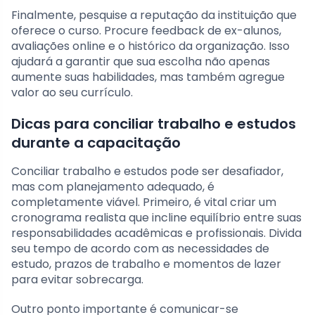
Finalmente, pesquise a reputação da instituição que
oferece o curso. Procure feedback de ex-alunos,
avaliações online e o histórico da organização. Isso
ajudará a garantir que sua escolha não apenas
aumente suas habilidades, mas também agregue
valor ao seu currículo.
Dicas para conciliar trabalho e estudos
durante a capacitação
Conciliar trabalho e estudos pode ser desafiador,
mas com planejamento adequado, é
completamente viável. Primeiro, é vital criar um
cronograma realista que incline equilíbrio entre suas
responsabilidades acadêmicas e profissionais. Divida
seu tempo de acordo com as necessidades de
estudo, prazos de trabalho e momentos de lazer
para evitar sobrecarga.
Outro ponto importante é comunicar-se