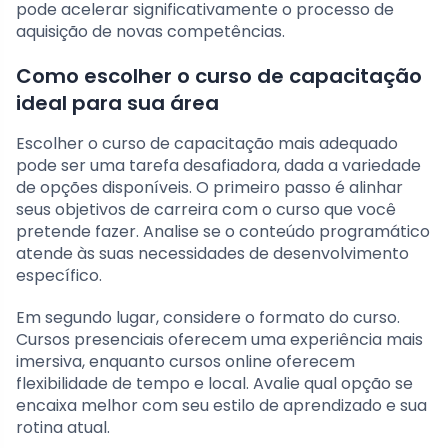
pode acelerar significativamente o processo de
aquisição de novas competências.
Como escolher o curso de capacitação
ideal para sua área
Escolher o curso de capacitação mais adequado
pode ser uma tarefa desafiadora, dada a variedade
de opções disponíveis. O primeiro passo é alinhar
seus objetivos de carreira com o curso que você
pretende fazer. Analise se o conteúdo programático
atende às suas necessidades de desenvolvimento
específico.
Em segundo lugar, considere o formato do curso.
Cursos presenciais oferecem uma experiência mais
imersiva, enquanto cursos online oferecem
flexibilidade de tempo e local. Avalie qual opção se
encaixa melhor com seu estilo de aprendizado e sua
rotina atual.