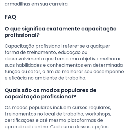
armadilhas em sua carreira.
FAQ
O que significa exatamente capacitação
profissional?
Capacitação profissional refere-se a qualquer
forma de treinamento, educação ou
desenvolvimento que tem como objetivo melhorar
suas habilidades e conhecimentos em determinada
função ou setor, a fim de melhorar seu desempenho
e eficácia no ambiente de trabalho.
Quais são os modos populares de
capacitação profissional?
Os modos populares incluem cursos regulares,
treinamentos no local de trabalho, workshops,
certificações e até mesmo plataformas de
aprendizado online. Cada uma dessas opções