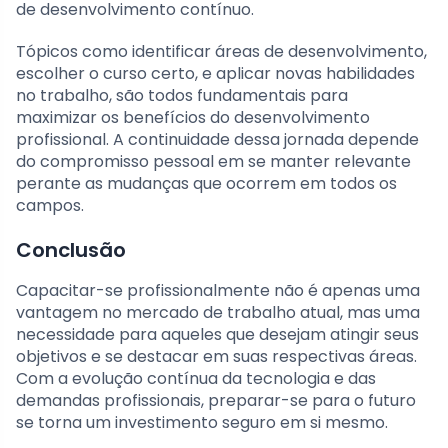
de desenvolvimento contínuo.
Tópicos como identificar áreas de desenvolvimento,
escolher o curso certo, e aplicar novas habilidades
no trabalho, são todos fundamentais para
maximizar os benefícios do desenvolvimento
profissional. A continuidade dessa jornada depende
do compromisso pessoal em se manter relevante
perante as mudanças que ocorrem em todos os
campos.
Conclusão
Capacitar-se profissionalmente não é apenas uma
vantagem no mercado de trabalho atual, mas uma
necessidade para aqueles que desejam atingir seus
objetivos e se destacar em suas respectivas áreas.
Com a evolução contínua da tecnologia e das
demandas profissionais, preparar-se para o futuro
se torna um investimento seguro em si mesmo.