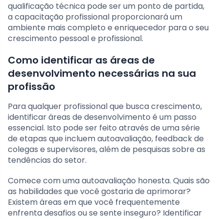
qualificação técnica pode ser um ponto de partida,
a capacitação profissional proporcionará um
ambiente mais completo e enriquecedor para o seu
crescimento pessoal e profissional.
Como identificar as áreas de
desenvolvimento necessárias na sua
profissão
Para qualquer profissional que busca crescimento,
identificar áreas de desenvolvimento é um passo
essencial. Isto pode ser feito através de uma série
de etapas que incluem autoavaliação, feedback de
colegas e supervisores, além de pesquisas sobre as
tendências do setor.
Comece com uma autoavaliação honesta. Quais são
as habilidades que você gostaria de aprimorar?
Existem áreas em que você frequentemente
enfrenta desafios ou se sente inseguro? Identificar