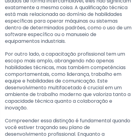
usados de forma intercambiável, eles não significam
exatamente a mesma coisa. A qualificação técnica
está mais relacionada ao domínio de habilidades
específicas para operar máquinas ou sistemas
dentro de determinados padrões, como o uso de um
software específico ou o manuseio de
equipamentos industriais.
Por outro lado, a capacitação profissional tem um
escopo mais amplo, abrangendo não apenas
habilidades técnicas, mas também competências
comportamentais, como liderança, trabalho em
equipe e habilidades de comunicação. Este
desenvolvimento multifacetado é crucial em um
ambiente de trabalho moderno que valoriza tanto a
capacidade técnica quanto a colaboração e
inovação.
Compreender essa distinção é fundamental quando
você estiver traçando seu plano de
desenvolvimento profissional. Enquanto a