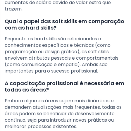
aumentos de salário devido ao valor extra que
trazem.
Qual o papel das soft skills em comparação
com as hard skills?
Enquanto as hard skills são relacionadas a
conhecimentos específicos e técnicas (como
programação ou design gráfico), as soft skills
envolvem atributos pessoais e comportamentais
(como comunicação e empatia). Ambas são
importantes para o sucesso profissional.
A capacitação profissional é necessária em
todas as áreas?
Embora algumas áreas sejam mais dinâmicas e
demandem atualizações mais frequentes, todas as
áreas podem se beneficiar do desenvolvimento
contínuo, seja para introduzir novas práticas ou
melhorar processos existentes.