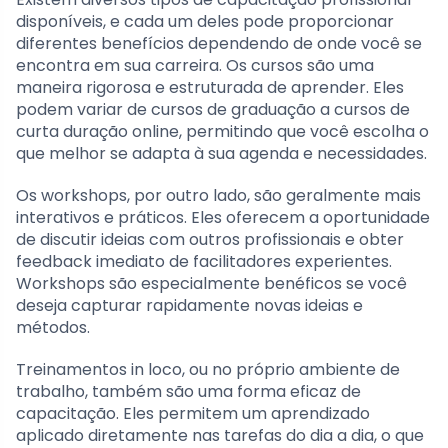
disponíveis, e cada um deles pode proporcionar
diferentes benefícios dependendo de onde você se
encontra em sua carreira. Os cursos são uma
maneira rigorosa e estruturada de aprender. Eles
podem variar de cursos de graduação a cursos de
curta duração online, permitindo que você escolha o
que melhor se adapta à sua agenda e necessidades.
Os workshops, por outro lado, são geralmente mais
interativos e práticos. Eles oferecem a oportunidade
de discutir ideias com outros profissionais e obter
feedback imediato de facilitadores experientes.
Workshops são especialmente benéficos se você
deseja capturar rapidamente novas ideias e
métodos.
Treinamentos in loco, ou no próprio ambiente de
trabalho, também são uma forma eficaz de
capacitação. Eles permitem um aprendizado
aplicado diretamente nas tarefas do dia a dia, o que