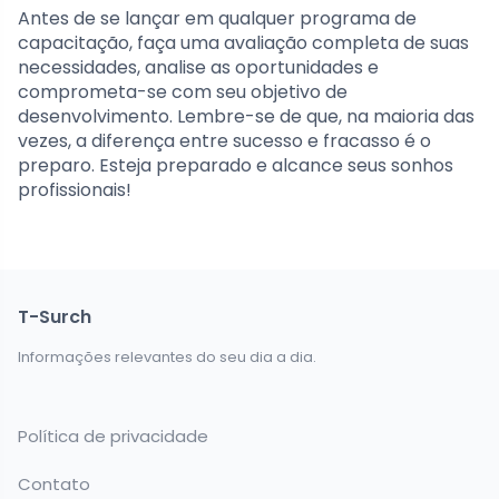
Antes de se lançar em qualquer programa de
capacitação, faça uma avaliação completa de suas
necessidades, analise as oportunidades e
comprometa-se com seu objetivo de
desenvolvimento. Lembre-se de que, na maioria das
vezes, a diferença entre sucesso e fracasso é o
preparo. Esteja preparado e alcance seus sonhos
profissionais!
T-Surch
Informações relevantes do seu dia a dia.
Política de privacidade
Contato