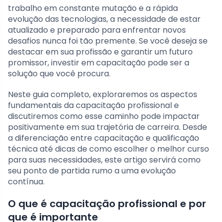
trabalho em constante mutação e a rápida
evolução das tecnologias, a necessidade de estar
atualizado e preparado para enfrentar novos
desafios nunca foi tão premente. Se você deseja se
destacar em sua profissão e garantir um futuro
promissor, investir em capacitação pode ser a
solução que você procura.
Neste guia completo, exploraremos os aspectos
fundamentais da capacitação profissional e
discutiremos como esse caminho pode impactar
positivamente em sua trajetória de carreira. Desde
a diferenciação entre capacitação e qualificação
técnica até dicas de como escolher o melhor curso
para suas necessidades, este artigo servirá como
seu ponto de partida rumo a uma evolução
contínua.
O que é capacitação profissional e por
que é importante