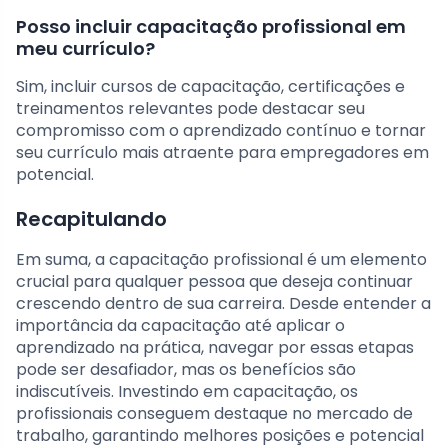
Posso incluir capacitação profissional em
meu currículo?
Sim, incluir cursos de capacitação, certificações e
treinamentos relevantes pode destacar seu
compromisso com o aprendizado contínuo e tornar
seu currículo mais atraente para empregadores em
potencial.
Recapitulando
Em suma, a capacitação profissional é um elemento
crucial para qualquer pessoa que deseja continuar
crescendo dentro de sua carreira. Desde entender a
importância da capacitação até aplicar o
aprendizado na prática, navegar por essas etapas
pode ser desafiador, mas os benefícios são
indiscutíveis. Investindo em capacitação, os
profissionais conseguem destaque no mercado de
trabalho, garantindo melhores posições e potencial