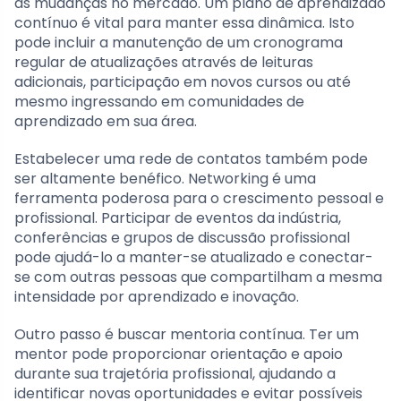
às mudanças no mercado. Um plano de aprendizado
contínuo é vital para manter essa dinâmica. Isto
pode incluir a manutenção de um cronograma
regular de atualizações através de leituras
adicionais, participação em novos cursos ou até
mesmo ingressando em comunidades de
aprendizado em sua área.
Estabelecer uma rede de contatos também pode
ser altamente benéfico. Networking é uma
ferramenta poderosa para o crescimento pessoal e
profissional. Participar de eventos da indústria,
conferências e grupos de discussão profissional
pode ajudá-lo a manter-se atualizado e conectar-
se com outras pessoas que compartilham a mesma
intensidade por aprendizado e inovação.
Outro passo é buscar mentoria contínua. Ter um
mentor pode proporcionar orientação e apoio
durante sua trajetória profissional, ajudando a
identificar novas oportunidades e evitar possíveis