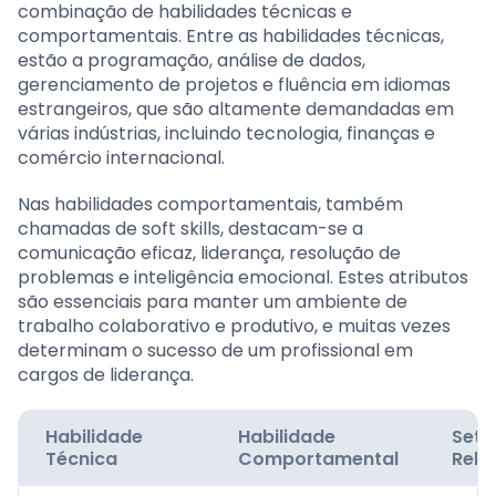
combinação de habilidades técnicas e
comportamentais. Entre as habilidades técnicas,
estão a programação, análise de dados,
gerenciamento de projetos e fluência em idiomas
estrangeiros, que são altamente demandadas em
várias indústrias, incluindo tecnologia, finanças e
comércio internacional.
Nas habilidades comportamentais, também
chamadas de soft skills, destacam-se a
comunicação eficaz, liderança, resolução de
problemas e inteligência emocional. Estes atributos
são essenciais para manter um ambiente de
trabalho colaborativo e produtivo, e muitas vezes
determinam o sucesso de um profissional em
cargos de liderança.
Habilidade
Habilidade
Seto
Técnica
Comportamental
Rele