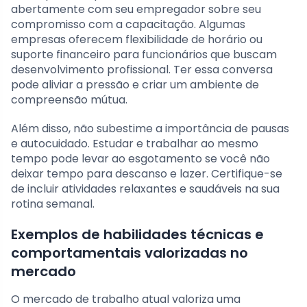
abertamente com seu empregador sobre seu
compromisso com a capacitação. Algumas
empresas oferecem flexibilidade de horário ou
suporte financeiro para funcionários que buscam
desenvolvimento profissional. Ter essa conversa
pode aliviar a pressão e criar um ambiente de
compreensão mútua.
Além disso, não subestime a importância de pausas
e autocuidado. Estudar e trabalhar ao mesmo
tempo pode levar ao esgotamento se você não
deixar tempo para descanso e lazer. Certifique-se
de incluir atividades relaxantes e saudáveis na sua
rotina semanal.
Exemplos de habilidades técnicas e
comportamentais valorizadas no
mercado
O mercado de trabalho atual valoriza uma