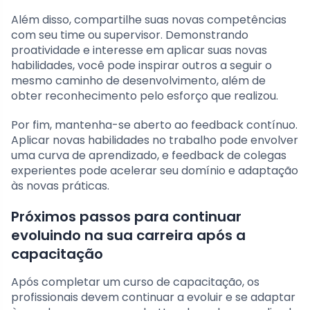
Além disso, compartilhe suas novas competências
com seu time ou supervisor. Demonstrando
proatividade e interesse em aplicar suas novas
habilidades, você pode inspirar outros a seguir o
mesmo caminho de desenvolvimento, além de
obter reconhecimento pelo esforço que realizou.
Por fim, mantenha-se aberto ao feedback contínuo.
Aplicar novas habilidades no trabalho pode envolver
uma curva de aprendizado, e feedback de colegas
experientes pode acelerar seu domínio e adaptação
às novas práticas.
Próximos passos para continuar
evoluindo na sua carreira após a
capacitação
Após completar um curso de capacitação, os
profissionais devem continuar a evoluir e se adaptar