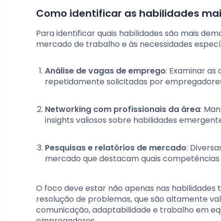
Como identificar as habilidades m
Para identificar quais habilidades são mais d
mercado de trabalho e às necessidades específic
Análise de vagas de emprego
: Examinar as 
repetidamente solicitadas por empregadore
Networking com profissionais da área
: Man
insights valiosos sobre habilidades emergent
Pesquisas e relatórios de mercado
: Divers
mercado que destacam quais competências 
O foco deve estar não apenas nas habilidades 
resolução de problemas, que são altamente val
comunicação, adaptabilidade e trabalho em eq
empregadores.