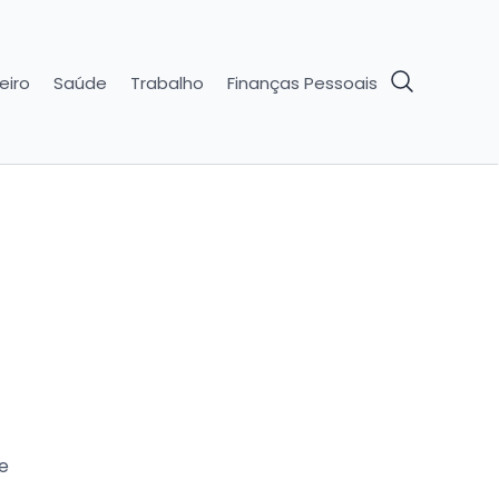
eiro
Saúde
Trabalho
Finanças Pessoais
e