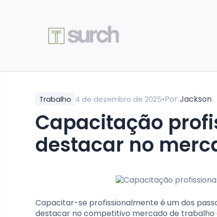
•
Por
Jackson
Trabalho
4 de dezembro de 2025
Capacitação profi
destacar no merc
Capacitar-se profissionalmente é um dos passo
destacar no competitivo mercado de trabalho a