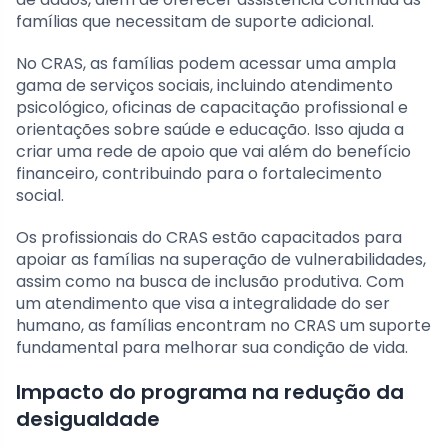
famílias que necessitam de suporte adicional.
No CRAS, as famílias podem acessar uma ampla
gama de serviços sociais, incluindo atendimento
psicológico, oficinas de capacitação profissional e
orientações sobre saúde e educação. Isso ajuda a
criar uma rede de apoio que vai além do benefício
financeiro, contribuindo para o fortalecimento
social.
Os profissionais do CRAS estão capacitados para
apoiar as famílias na superação de vulnerabilidades,
assim como na busca de inclusão produtiva. Com
um atendimento que visa a integralidade do ser
humano, as famílias encontram no CRAS um suporte
fundamental para melhorar sua condição de vida.
Impacto do programa na redução da
desigualdade