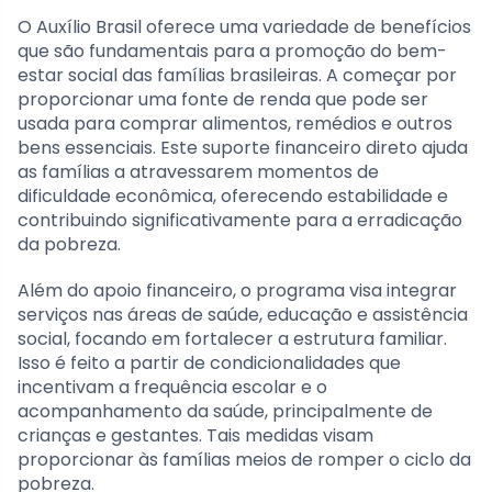
O Auxílio Brasil oferece uma variedade de benefícios
que são fundamentais para a promoção do bem-
estar social das famílias brasileiras. A começar por
proporcionar uma fonte de renda que pode ser
usada para comprar alimentos, remédios e outros
bens essenciais. Este suporte financeiro direto ajuda
as famílias a atravessarem momentos de
dificuldade econômica, oferecendo estabilidade e
contribuindo significativamente para a erradicação
da pobreza.
Além do apoio financeiro, o programa visa integrar
serviços nas áreas de saúde, educação e assistência
social, focando em fortalecer a estrutura familiar.
Isso é feito a partir de condicionalidades que
incentivam a frequência escolar e o
acompanhamento da saúde, principalmente de
crianças e gestantes. Tais medidas visam
proporcionar às famílias meios de romper o ciclo da
pobreza.