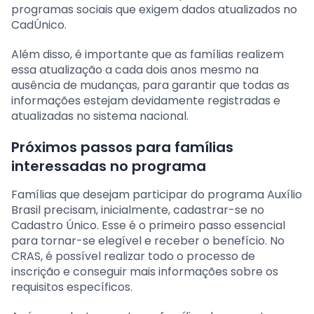
programas sociais que exigem dados atualizados no
CadÚnico.
Além disso, é importante que as famílias realizem
essa atualização a cada dois anos mesmo na
ausência de mudanças, para garantir que todas as
informações estejam devidamente registradas e
atualizadas no sistema nacional.
Próximos passos para famílias
interessadas no programa
Famílias que desejam participar do programa Auxílio
Brasil precisam, inicialmente, cadastrar-se no
Cadastro Único. Esse é o primeiro passo essencial
para tornar-se elegível e receber o benefício. No
CRAS, é possível realizar todo o processo de
inscrição e conseguir mais informações sobre os
requisitos específicos.