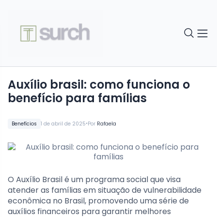
Auxílio brasil: como funciona o
benefício para famílias
•
Benefícios
1 de abril de 2025
Por
Rafaela
O Auxílio Brasil é um programa social que visa
atender as famílias em situação de vulnerabilidade
econômica no Brasil, promovendo uma série de
auxílios financeiros para garantir melhores