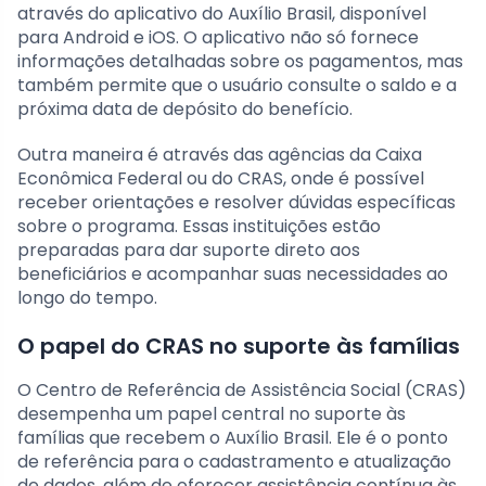
através do aplicativo do Auxílio Brasil, disponível
para Android e iOS. O aplicativo não só fornece
informações detalhadas sobre os pagamentos, mas
também permite que o usuário consulte o saldo e a
próxima data de depósito do benefício.
Outra maneira é através das agências da Caixa
Econômica Federal ou do CRAS, onde é possível
receber orientações e resolver dúvidas específicas
sobre o programa. Essas instituições estão
preparadas para dar suporte direto aos
beneficiários e acompanhar suas necessidades ao
longo do tempo.
O papel do CRAS no suporte às famílias
O Centro de Referência de Assistência Social (CRAS)
desempenha um papel central no suporte às
famílias que recebem o Auxílio Brasil. Ele é o ponto
de referência para o cadastramento e atualização
de dados, além de oferecer assistência contínua às