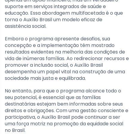
suporte em serviços integrados de saúde e
educação. Essa abordagem multifacetada é o que
torna o Auxílio Brasil um modelo eficaz de
assistência social.
Embora o programa apresente desafios, sua
concepção e a implementação têm mostrado
resultados evidentes na melhoria das condições de
vida de inúmeras famílias. Ao redirecionar recursos e
promover a inclusão social, o Auxílio Brasil
desempenha um papel vital na construção de uma
sociedade mais justa e equilibrada.
No entanto, para que o programa alcance todo o
seu potencial, é essencial que as famílias
destinatárias estejam bem informadas sobre seus
direitos e obrigações. Com uma gestão consciente e
participativa, o Auxílio Brasil pode continuar a ser
uma força motriz na promoção da equidade social
no Brasil.