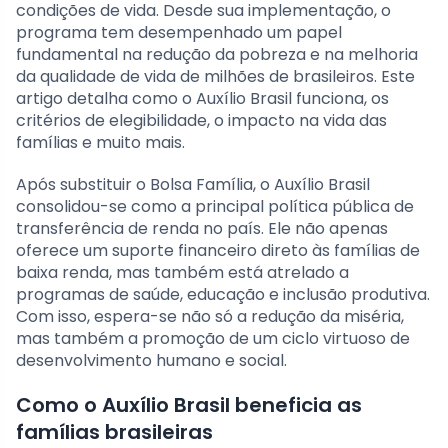
condições de vida. Desde sua implementação, o
programa tem desempenhado um papel
fundamental na redução da pobreza e na melhoria
da qualidade de vida de milhões de brasileiros. Este
artigo detalha como o Auxílio Brasil funciona, os
critérios de elegibilidade, o impacto na vida das
famílias e muito mais.
Após substituir o Bolsa Família, o Auxílio Brasil
consolidou-se como a principal política pública de
transferência de renda no país. Ele não apenas
oferece um suporte financeiro direto às famílias de
baixa renda, mas também está atrelado a
programas de saúde, educação e inclusão produtiva.
Com isso, espera-se não só a redução da miséria,
mas também a promoção de um ciclo virtuoso de
desenvolvimento humano e social.
Como o Auxílio Brasil beneficia as
famílias brasileiras