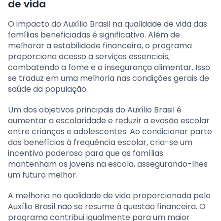
de vida
O impacto do Auxílio Brasil na qualidade de vida das
famílias beneficiadas é significativo. Além de
melhorar a estabilidade financeira, o programa
proporciona acesso a serviços essenciais,
combatendo a fome e a insegurança alimentar. Isso
se traduz em uma melhoria nas condições gerais de
saúde da população.
Um dos objetivos principais do Auxílio Brasil é
aumentar a escolaridade e reduzir a evasão escolar
entre crianças e adolescentes. Ao condicionar parte
dos benefícios à frequência escolar, cria-se um
incentivo poderoso para que as famílias
mantenham os jovens na escola, assegurando-lhes
um futuro melhor.
A melhoria na qualidade de vida proporcionada pelo
Auxílio Brasil não se resume à questão financeira. O
programa contribui igualmente para um maior