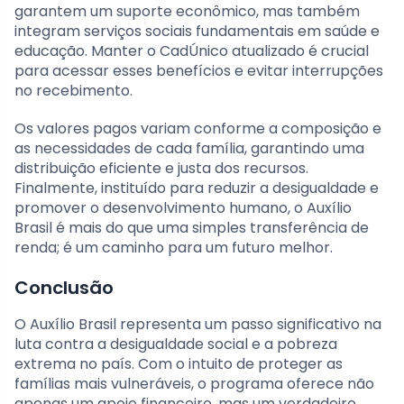
garantem um suporte econômico, mas também
integram serviços sociais fundamentais em saúde e
educação. Manter o CadÚnico atualizado é crucial
para acessar esses benefícios e evitar interrupções
no recebimento.
Os valores pagos variam conforme a composição e
as necessidades de cada família, garantindo uma
distribuição eficiente e justa dos recursos.
Finalmente, instituído para reduzir a desigualdade e
promover o desenvolvimento humano, o Auxílio
Brasil é mais do que uma simples transferência de
renda; é um caminho para um futuro melhor.
Conclusão
O Auxílio Brasil representa um passo significativo na
luta contra a desigualdade social e a pobreza
extrema no país. Com o intuito de proteger as
famílias mais vulneráveis, o programa oferece não
apenas um apoio financeiro, mas um verdadeiro