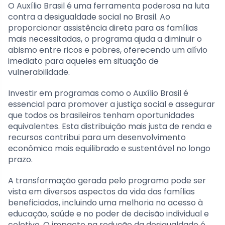
O Auxílio Brasil é uma ferramenta poderosa na luta
contra a desigualdade social no Brasil. Ao
proporcionar assistência direta para as famílias
mais necessitadas, o programa ajuda a diminuir o
abismo entre ricos e pobres, oferecendo um alívio
imediato para aqueles em situação de
vulnerabilidade.
Investir em programas como o Auxílio Brasil é
essencial para promover a justiça social e assegurar
que todos os brasileiros tenham oportunidades
equivalentes. Esta distribuição mais justa de renda e
recursos contribui para um desenvolvimento
econômico mais equilibrado e sustentável no longo
prazo.
A transformação gerada pelo programa pode ser
vista em diversos aspectos da vida das famílias
beneficiadas, incluindo uma melhoria no acesso à
educação, saúde e no poder de decisão individual e
coletivo. O impacto na redução da desigualdade é