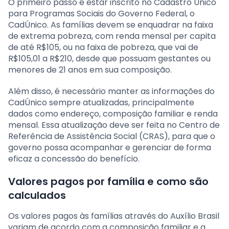
O primeiro passo é estar inscrito no Cadastro Único
para Programas Sociais do Governo Federal, o
CadÚnico. As famílias devem se enquadrar na faixa
de extrema pobreza, com renda mensal per capita
de até R$105, ou na faixa de pobreza, que vai de
R$105,01 a R$210, desde que possuam gestantes ou
menores de 21 anos em sua composição.
Além disso, é necessário manter as informações do
CadÚnico sempre atualizadas, principalmente
dados como endereço, composição familiar e renda
mensal. Essa atualização deve ser feita no Centro de
Referência de Assistência Social (CRAS), para que o
governo possa acompanhar e gerenciar de forma
eficaz a concessão do benefício.
Valores pagos por família e como são
calculados
Os valores pagos às famílias através do Auxílio Brasil
variam de acordo com a composição familiar e a