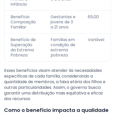
Infância
Benefício
Gestantes e
65,00
Composição
jovens de 3
Familiar
a 21 anos
Benefício de
Famílias em
Variável
Superação
condição de
da Extrema
extrema
Pobreza
pobreza
Esses benefícios visam atender às necessidades
específicas de cada família, considerando a
quantidade de membros, a faixa etária dos filhos e
outras particularidades. Assim, o governo busca
garantir uma distribuição mais equitativa e eficaz
dos recursos.
Como o benefício impacta a qualidade