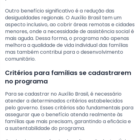
Outro benefício significativo é a redução das
desigualdades regionais. O Auxílio Brasil tem um
aspecto inclusivo, ao cobrir áreas remotas e cidades
menores, onde a necessidade de assistência social é
mais aguda. Dessa forma, o programa não apenas
melhora a qualidade de vida individual das famílias
mas também contribui para o desenvolvimento
comunitário.
Critérios para famílias se cadastrarem
no programa
Para se cadastrar no Auxílio Brasil, é necessário
atender a determinados critérios estabelecidos
pelo governo. Esses critérios são fundamentais para
assegurar que o benefício atenda realmente às
famílias que mais precisam, garantindo a eficácia e
a sustentabilidade do programa.