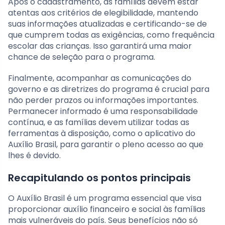
Após o cadastramento, as famílias devem estar
atentas aos critérios de elegibilidade, mantendo
suas informações atualizadas e certificando-se de
que cumprem todas as exigências, como frequência
escolar das crianças. Isso garantirá uma maior
chance de seleção para o programa.
Finalmente, acompanhar as comunicações do
governo e as diretrizes do programa é crucial para
não perder prazos ou informações importantes.
Permanecer informado é uma responsabilidade
contínua, e as famílias devem utilizar todas as
ferramentas à disposição, como o aplicativo do
Auxílio Brasil, para garantir o pleno acesso ao que
lhes é devido.
Recapitulando os pontos principais
O Auxílio Brasil é um programa essencial que visa
proporcionar auxílio financeiro e social às famílias
mais vulneráveis do país. Seus benefícios não só