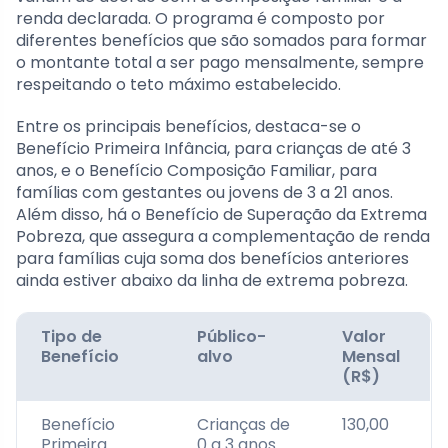
renda declarada. O programa é composto por
diferentes benefícios que são somados para formar
o montante total a ser pago mensalmente, sempre
respeitando o teto máximo estabelecido.
Entre os principais benefícios, destaca-se o
Benefício Primeira Infância, para crianças de até 3
anos, e o Benefício Composição Familiar, para
famílias com gestantes ou jovens de 3 a 21 anos.
Além disso, há o Benefício de Superação da Extrema
Pobreza, que assegura a complementação de renda
para famílias cuja soma dos benefícios anteriores
ainda estiver abaixo da linha de extrema pobreza.
Tipo de
Público-
Valor
Benefício
alvo
Mensal
(R$)
Benefício
Crianças de
130,00
Primeira
0 a 3 anos