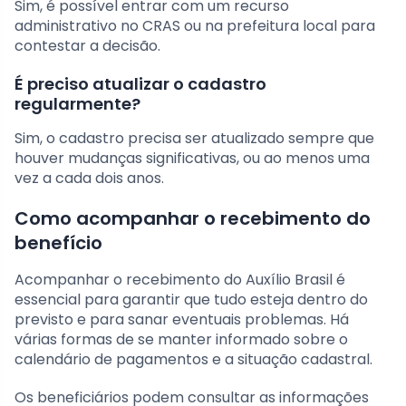
Sim, é possível entrar com um recurso
administrativo no CRAS ou na prefeitura local para
contestar a decisão.
É preciso atualizar o cadastro
regularmente?
Sim, o cadastro precisa ser atualizado sempre que
houver mudanças significativas, ou ao menos uma
vez a cada dois anos.
Como acompanhar o recebimento do
benefício
Acompanhar o recebimento do Auxílio Brasil é
essencial para garantir que tudo esteja dentro do
previsto e para sanar eventuais problemas. Há
várias formas de se manter informado sobre o
calendário de pagamentos e a situação cadastral.
Os beneficiários podem consultar as informações