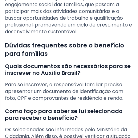
engajamento social das famílias, que passam a
participar mais das atividades comunitárias e a
buscar oportunidades de trabalho e qualificação
profissional, promovendo um ciclo de crescimento e
desenvolvimento sustentável.
Dúvidas frequentes sobre o benefício
para famílias
Quais documentos são necessários para se
inscrever no Auxílio Brasil?
Para se inscrever, o responsável familiar precisa
apresentar um documento de identificação com
foto, CPF e comprovantes de residência e renda.
Como faço para saber se fui selecionado
para receber o benefício?
Os selecionados são informados pelo Ministério da
Cidadania. Além disso, é possível verificar a situação