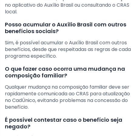
no aplicativo do Auxílio Brasil ou consultando o CRAS
local.
Posso acumular o Auxílio Brasil com outros
benefícios sociais?
Sim, é possível acumular o Auxílio Brasil com outros
benefícios, desde que respeitadas as regras de cada
programa específico.
O que fazer caso ocorra uma mudança na
composição familiar?
Qualquer mudança na composição familiar deve ser
rapidamente comunicada ao CRAS para atualização
no CadÚnico, evitando problemas na concessão do
benefício.
É possível contestar caso o benefício seja
negado?