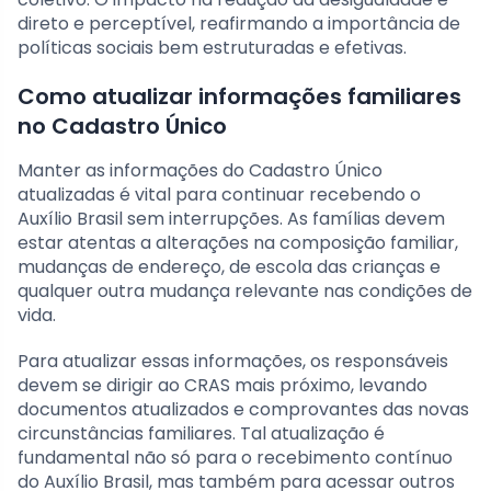
direto e perceptível, reafirmando a importância de
políticas sociais bem estruturadas e efetivas.
Como atualizar informações familiares
no Cadastro Único
Manter as informações do Cadastro Único
atualizadas é vital para continuar recebendo o
Auxílio Brasil sem interrupções. As famílias devem
estar atentas a alterações na composição familiar,
mudanças de endereço, de escola das crianças e
qualquer outra mudança relevante nas condições de
vida.
Para atualizar essas informações, os responsáveis
devem se dirigir ao CRAS mais próximo, levando
documentos atualizados e comprovantes das novas
circunstâncias familiares. Tal atualização é
fundamental não só para o recebimento contínuo
do Auxílio Brasil, mas também para acessar outros