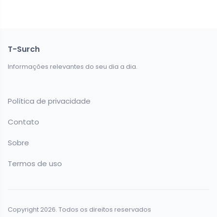
T-Surch
Informações relevantes do seu dia a dia.
Política de privacidade
Contato
Sobre
Termos de uso
Copyright 2026. Todos os direitos reservados